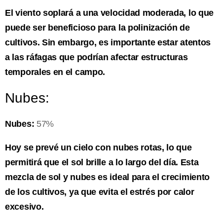
El viento soplará a una velocidad moderada, lo que
puede ser beneficioso para la polinización de
cultivos. Sin embargo, es importante estar atentos
a las ráfagas que podrían afectar estructuras
temporales en el campo.
Nubes:
Nubes:
57%
Hoy se prevé un cielo con nubes rotas, lo que
permitirá que el sol brille a lo largo del día. Esta
mezcla de sol y nubes es ideal para el crecimiento
de los cultivos, ya que evita el estrés por calor
excesivo.