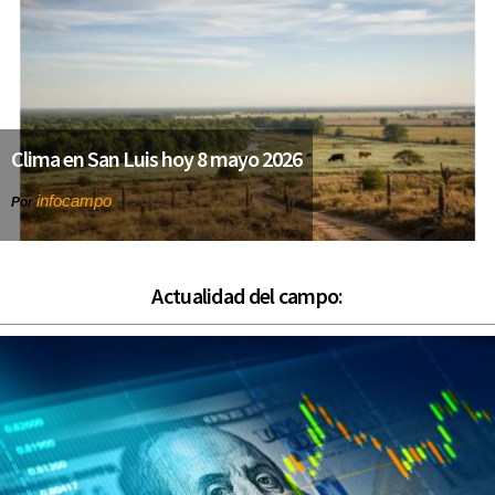
Clima en San Luis hoy 8 mayo 2026
infocampo
Por
Actualidad del campo: