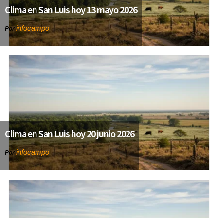
Clima en San Luis hoy 13 mayo 2026
infocampo
Por
Clima en San Luis hoy 20 junio 2026
infocampo
Por