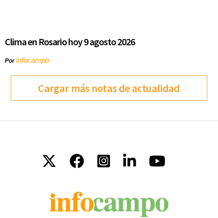
Clima en Rosario hoy 9 agosto 2026
infocampo
Por
Cargar más notas de actualidad