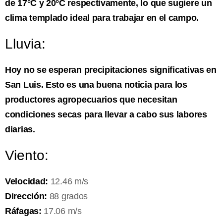
de 17°C y 20°C respectivamente, lo que sugiere un
clima templado ideal para trabajar en el campo.
Lluvia:
Hoy no se esperan precipitaciones significativas en
San Luis. Esto es una buena noticia para los
productores agropecuarios que necesitan
condiciones secas para llevar a cabo sus labores
diarias.
Viento:
Velocidad:
12.46 m/s
Dirección:
88 grados
Ráfagas:
17.06 m/s