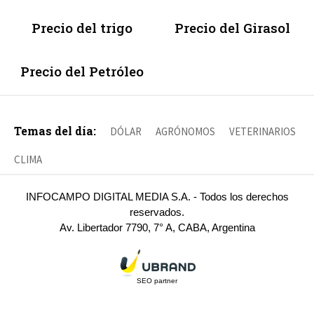
Precio del trigo
Precio del Girasol
Precio del Petróleo
Temas del día:
DÓLAR
AGRÓNOMOS
VETERINARIOS
CLIMA
INFOCAMPO DIGITAL MEDIA S.A. - Todos los derechos
reservados.
Av. Libertador 7790, 7° A, CABA, Argentina
SEO partner