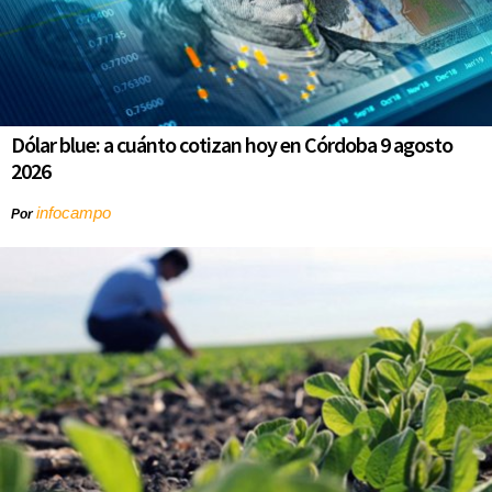
Dólar blue: a cuánto cotizan hoy en Córdoba 9 agosto
2026
infocampo
Por