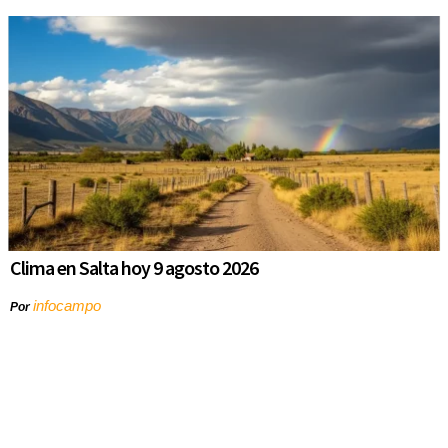
Clima en Salta hoy 9 agosto 2026
infocampo
Por