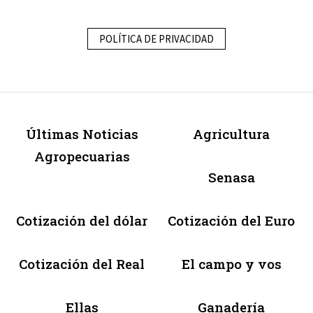
POLÍTICA DE PRIVACIDAD
Últimas Noticias
Agricultura
Agropecuarias
Senasa
Cotización del dólar
Cotización del Euro
Cotización del Real
El campo y vos
Ellas
Ganadería