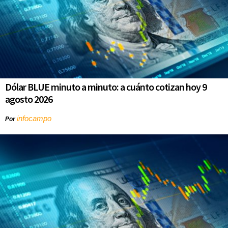
Dólar BLUE minuto a minuto: a cuánto cotizan hoy 9
agosto 2026
infocampo
Por