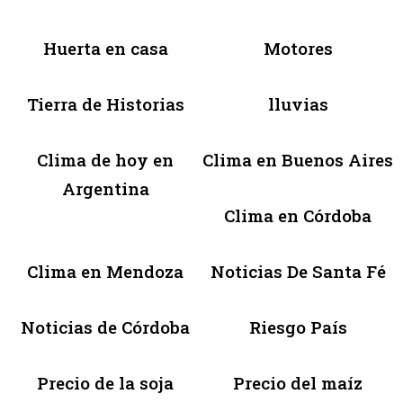
Huerta en casa
Motores
Tierra de Historias
lluvias
Clima de hoy en
Clima en Buenos Aires
Argentina
Clima en Córdoba
Clima en Mendoza
Noticias De Santa Fé
Noticias de Córdoba
Riesgo País
Precio de la soja
Precio del maíz