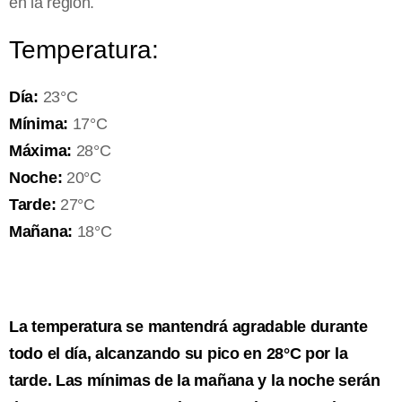
en la región.
Temperatura:
Día:
23°C
Mínima:
17°C
Máxima:
28°C
Noche:
20°C
Tarde:
27°C
Mañana:
18°C
La temperatura se mantendrá agradable durante
todo el día, alcanzando su pico en 28°C por la
tarde. Las mínimas de la mañana y la noche serán