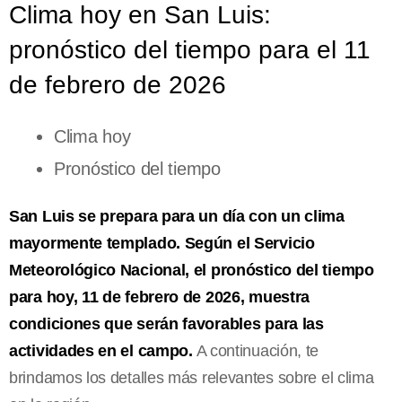
Clima hoy en San Luis:
pronóstico del tiempo para el 11
de febrero de 2026
Clima hoy
Pronóstico del tiempo
San Luis se prepara para un día con un clima
mayormente templado. Según el Servicio
Meteorológico Nacional, el pronóstico del tiempo
para hoy, 11 de febrero de 2026, muestra
condiciones que serán favorables para las
actividades en el campo.
A continuación, te
brindamos los detalles más relevantes sobre el clima