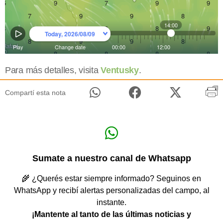
Para más detalles, visita
Ventusky
.
Compartí esta nota
Sumate a nuestro canal de Whatsapp
🌾 ¿Querés estar siempre informado? Seguinos en
WhatsApp y recibí alertas personalizadas del campo, al
instante.
¡Mantente al tanto de las últimas noticias y