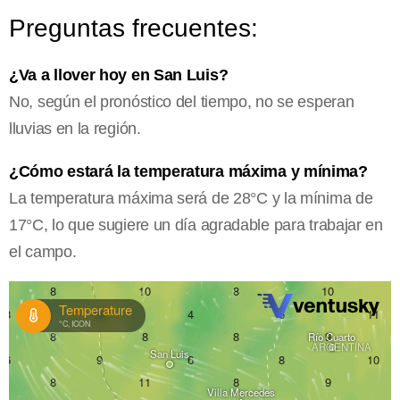
Preguntas frecuentes:
¿Va a llover hoy en San Luis?
No, según el pronóstico del tiempo, no se esperan
lluvias en la región.
¿Cómo estará la temperatura máxima y mínima?
La temperatura máxima será de 28°C y la mínima de
17°C, lo que sugiere un día agradable para trabajar en
el campo.