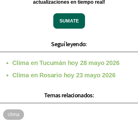
actualizaciones en tiempo real!
SUMATE
Seguí leyendo:
Clima en Tucumán hoy 28 mayo 2026
Clima en Rosario hoy 23 mayo 2026
Temas relacionados:
clima