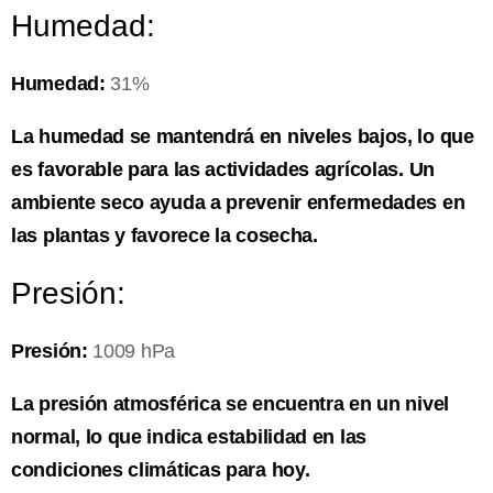
Humedad:
Humedad:
31%
La humedad se mantendrá en niveles bajos, lo que
es favorable para las actividades agrícolas. Un
ambiente seco ayuda a prevenir enfermedades en
las plantas y favorece la cosecha.
Presión:
Presión:
1009 hPa
La presión atmosférica se encuentra en un nivel
normal, lo que indica estabilidad en las
condiciones climáticas para hoy.