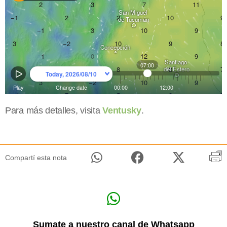
Para más detalles, visita
Ventusky
.
Compartí esta nota
Sumate a nuestro canal de Whatsapp