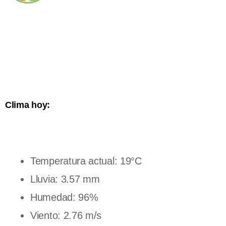
Clima hoy:
Temperatura actual: 19°C
Lluvia: 3.57 mm
Humedad: 96%
Viento: 2.76 m/s