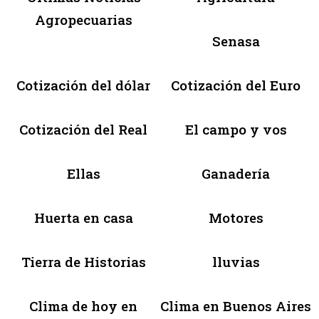
Agropecuarias
Senasa
Cotización del dólar
Cotización del Euro
Cotización del Real
El campo y vos
Ellas
Ganadería
Huerta en casa
Motores
Tierra de Historias
lluvias
Clima de hoy en
Clima en Buenos Aires