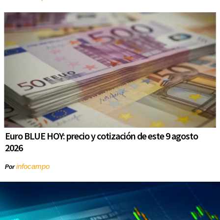
Euro BLUE HOY: precio y cotización de este 9 agosto
2026
infocampo
Por