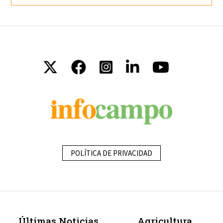
POLÍTICA DE PRIVACIDAD
Últimas Noticias
Agricultura