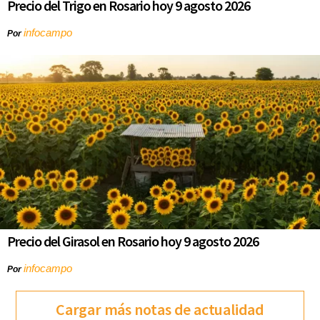
Precio del Trigo en Rosario hoy 9 agosto 2026
infocampo
Por
Precio del Girasol en Rosario hoy 9 agosto 2026
infocampo
Por
Cargar más notas de actualidad