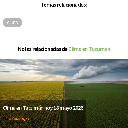
Temas relacionados:
clima
Notas relacionadas de
Clima en Tucumán
Clima en Tucumán hoy 18 mayo 2026
infocampo
Por