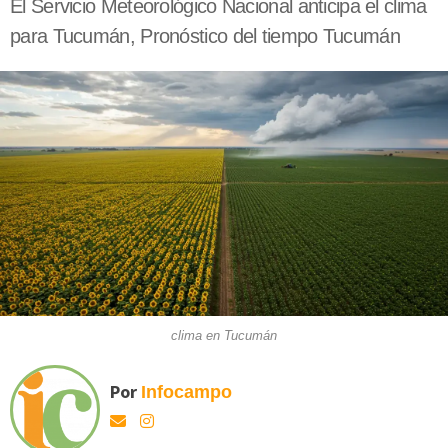
El Servicio Meteorológico Nacional anticipa el clima
para Tucumán, Pronóstico del tiempo Tucumán
clima en Tucumán
Por
Infocampo