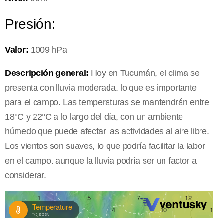
Presión:
Valor:
1009 hPa
Descripción general:
Hoy en Tucumán, el clima se
presenta con lluvia moderada, lo que es importante
para el campo. Las temperaturas se mantendrán entre
18°C y 22°C a lo largo del día, con un ambiente
húmedo que puede afectar las actividades al aire libre.
Los vientos son suaves, lo que podría facilitar la labor
en el campo, aunque la lluvia podría ser un factor a
considerar.