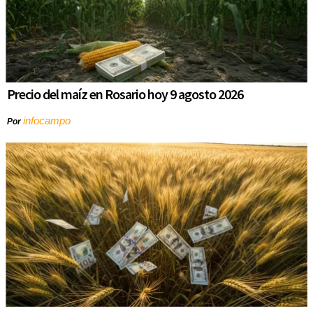
Precio del maíz en Rosario hoy 9 agosto 2026
infocampo
Por