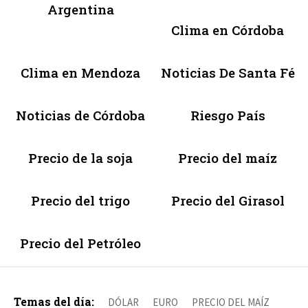
Argentina
Clima en Córdoba
Clima en Mendoza
Noticias De Santa Fé
Noticias de Córdoba
Riesgo País
Precio de la soja
Precio del maíz
Precio del trigo
Precio del Girasol
Precio del Petróleo
Temas del día:
DÓLAR
EURO
PRECIO DEL MAÍZ