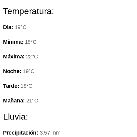
Temperatura:
Día:
19°C
Mínima:
18°C
Máxima:
22°C
Noche:
19°C
Tarde:
18°C
Mañana:
21°C
Lluvia:
Precipitación:
3.57 mm