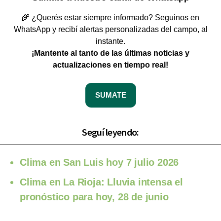
🌾 ¿Querés estar siempre informado? Seguinos en
WhatsApp y recibí alertas personalizadas del campo, al
instante.
¡Mantente al tanto de las últimas noticias y
actualizaciones en tiempo real!
SUMATE
Seguí leyendo:
Clima en San Luis hoy 7 julio 2026
Clima en La Rioja: Lluvia intensa el
pronóstico para hoy, 28 de junio