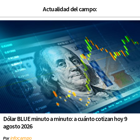
Actualidad del campo:
Dólar BLUE minuto a minuto: a cuánto cotizan hoy 9
agosto 2026
infocampo
Por