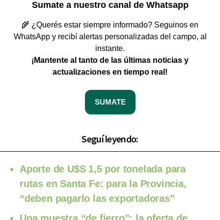
Sumate a nuestro canal de Whatsapp
🌾 ¿Querés estar siempre informado? Seguinos en
WhatsApp y recibí alertas personalizadas del campo, al
instante.
¡Mantente al tanto de las últimas noticias y
actualizaciones en tiempo real!
SUMATE
Seguí leyendo:
Aporte de U$S 1,5 por tonelada para
rutas en Santa Fe: para la Provincia,
“deben pagarlo las exportadoras”
Una muestra “de fierro”: la oferta de