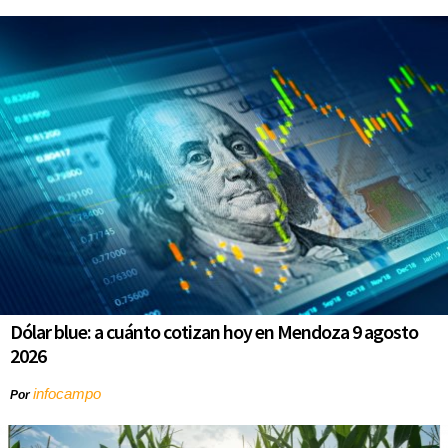
Dólar blue: a cuánto cotizan hoy en Mendoza 9 agosto
2026
infocampo
Por