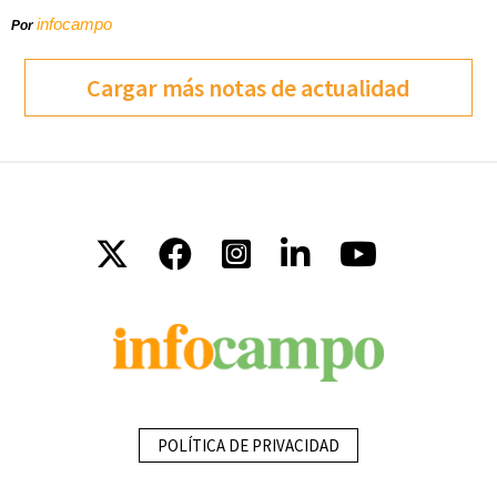
infocampo
Por
Cargar más notas de actualidad
POLÍTICA DE PRIVACIDAD