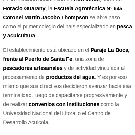
Horacio Guarany
, la
Escuela Agrotécnica N° 645
Coronel Martín Jacobo Thompson
se abre paso
como el primer colegio del país especializado en
pesca
y acuicultura
.
El establecimiento está ubicado en el
Paraje La Boca,
frente al Puerto de Santa Fe
, una zona de
pescadores artesanales
y de actividad vinculada al
procesamiento de
productos del agua
. Y es por eso
mismo que sus directivos decidieron avanzar hacia esa
terminalidad, luego de capacitarse progresivamente y
de realizar
convenios con instituciones
como la
Universidad Nacional del Litoral o el Centro de
Desarrollo Acuícola.