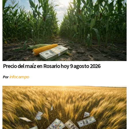
Precio del maíz en Rosario hoy 9 agosto 2026
infocampo
Por