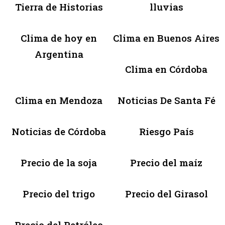
Tierra de Historias
lluvias
Clima de hoy en
Clima en Buenos Aires
Argentina
Clima en Córdoba
Clima en Mendoza
Noticias De Santa Fé
Noticias de Córdoba
Riesgo País
Precio de la soja
Precio del maíz
Precio del trigo
Precio del Girasol
Precio del Petróleo