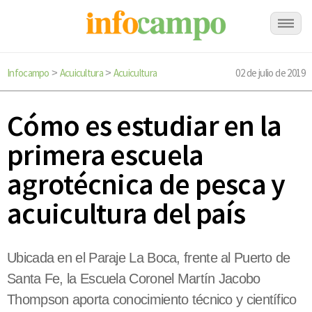
Infocampo
Acuicultura
Acuicultura
02 de julio de 2019
>
>
Cómo es estudiar en la
primera escuela
agrotécnica de pesca y
acuicultura del país
Ubicada en el Paraje La Boca, frente al Puerto de
Santa Fe, la Escuela Coronel Martín Jacobo
Thompson aporta conocimiento técnico y científico