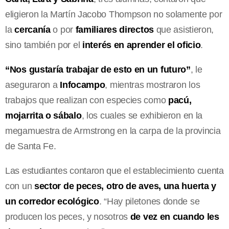
eligieron la Martín Jacobo Thompson no solamente por
la
cercanía
o por
familiares directos
que asistieron,
sino también por el
interés en aprender el oficio
.
“Nos gustaría trabajar de esto en un futuro”
, le
aseguraron a
Infocampo
, mientras mostraron los
trabajos que realizan con especies como
pacú,
mojarrita o sábalo
, los cuales se exhibieron en la
megamuestra de Armstrong en la carpa de la provincia
de Santa Fe.
Las estudiantes contaron que el establecimiento cuenta
con un
sector de peces, otro de aves, una huerta y
un corredor ecológico
. “Hay piletones donde se
producen los peces, y nosotros
de vez en cuando les