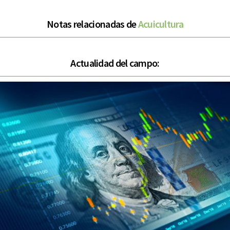
Notas relacionadas de
Acuicultura
Actualidad del campo: