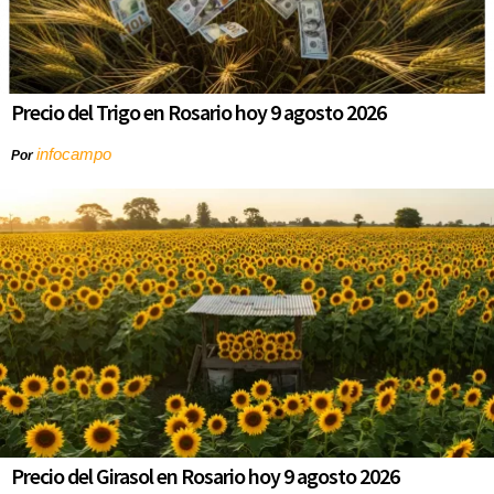
Precio del Trigo en Rosario hoy 9 agosto 2026
infocampo
Por
Precio del Girasol en Rosario hoy 9 agosto 2026