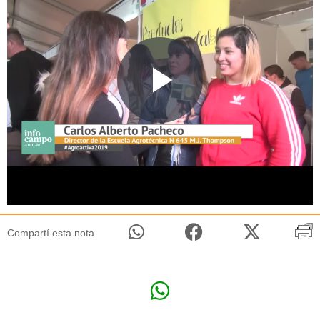
Compartí esta nota