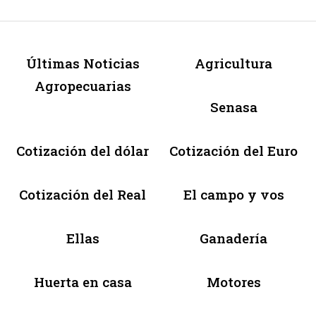
Últimas Noticias
Agricultura
Agropecuarias
Senasa
Cotización del dólar
Cotización del Euro
Cotización del Real
El campo y vos
Ellas
Ganadería
Huerta en casa
Motores