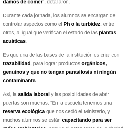
damos de comer
“, detallaron.
Durante cada jornada, los alumnos se encargan de
controlar aspectos como el
Ph o la turbidez
, entre
otros, al igual que verifican el estado de las
plantas
acuáticas
.
Es que una de las bases de la institución es criar con
trazabilidad
, para lograr productos
orgánicos,
genuinos y que no tengan parasitosis ni ningún
contaminante.
Así, la
salida laboral
y las posibilidades de abrir
puertas son muchas. “En la escuela tenemos una
reserva ecológica
que nos cedió el Ministerio, y
muchos alumnos se están
capacitando para ser