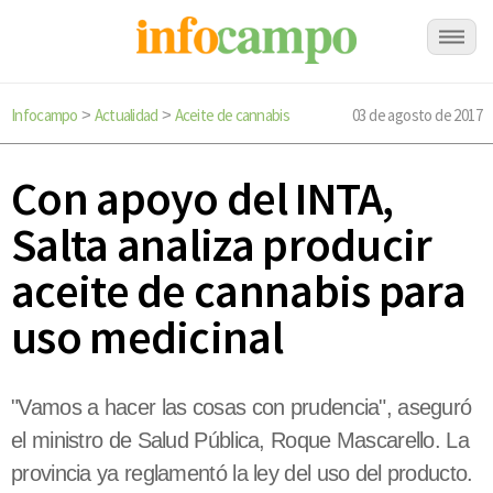
Infocampo
Actualidad
Aceite de cannabis
03 de agosto de 2017
>
>
Con apoyo del INTA,
Salta analiza producir
aceite de cannabis para
uso medicinal
"Vamos a hacer las cosas con prudencia", aseguró
el ministro de Salud Pública, Roque Mascarello. La
provincia ya reglamentó la ley del uso del producto.