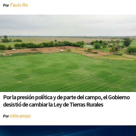
Favio Re
Por
Por la presión política y de parte del campo, el Gobierno
desistió de cambiar la Ley de Tierras Rurales
infocampo
Por