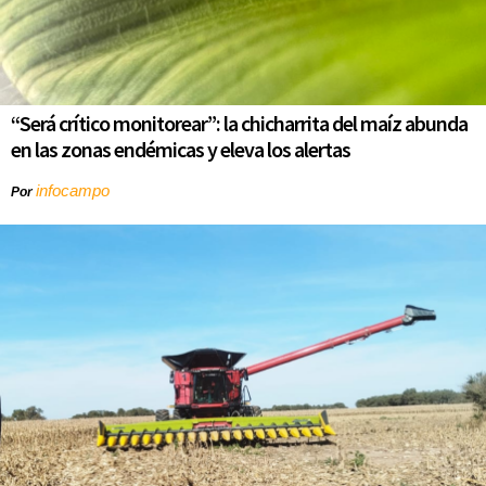
“Será crítico monitorear”: la chicharrita del maíz abunda
en las zonas endémicas y eleva los alertas
infocampo
Por