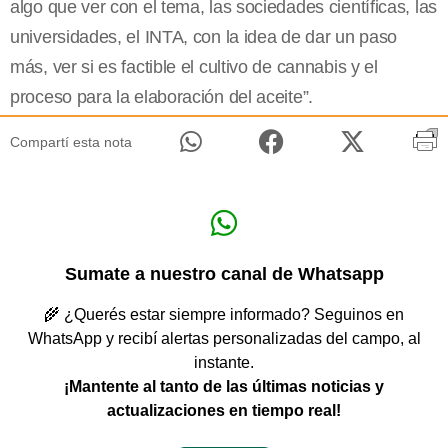
algo que ver con el tema, las sociedades científicas, las
universidades, el INTA, con la idea de dar un paso
más, ver si es factible el cultivo de cannabis y el
proceso para la elaboración del aceite”.
Compartí esta nota
Sumate a nuestro canal de Whatsapp
🌾 ¿Querés estar siempre informado? Seguinos en
WhatsApp y recibí alertas personalizadas del campo, al
instante.
¡Mantente al tanto de las últimas noticias y
actualizaciones en tiempo real!