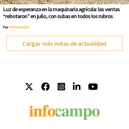
Luz de esperanza en la maquinaria agrícola: las ventas
“rebotaron” en julio, con subas en todos los rubros
infocampo
Por
Cargar más notas de actualidad