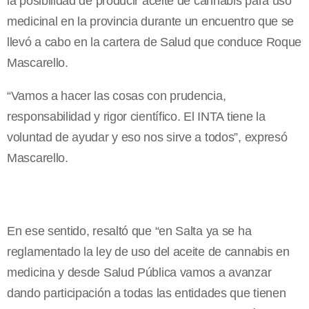
la posibilidad de producir aceite de cannabis para uso
medicinal en la provincia durante un encuentro que se
llevó a cabo en la cartera de Salud que conduce Roque
Mascarello.
“Vamos a hacer las cosas con prudencia,
responsabilidad y rigor científico. El INTA tiene la
voluntad de ayudar y eso nos sirve a todos”, expresó
Mascarello.
En ese sentido, resaltó que “en Salta ya se ha
reglamentado la ley de uso del aceite de cannabis en
medicina y desde Salud Pública vamos a avanzar
dando participación a todas las entidades que tienen