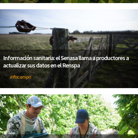
Información sanitaria: el Senasa llama a productores a
actualizar sus datos en el Renspa
infocampo
Por