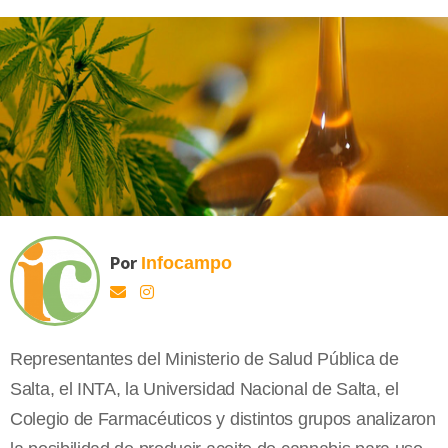
Por
Infocampo
Representantes del Ministerio de Salud Pública de
Salta, el INTA, la Universidad Nacional de Salta, el
Colegio de Farmacéuticos y distintos grupos analizaron