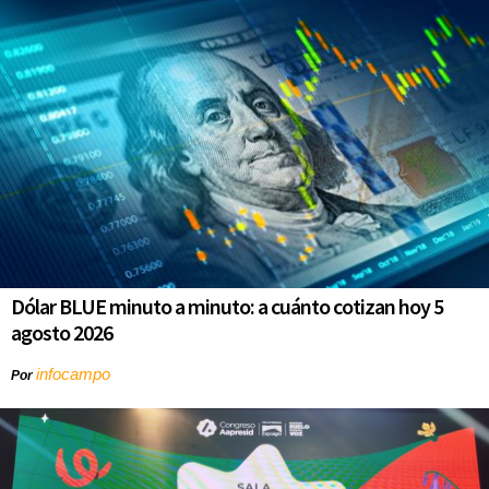
Dólar BLUE minuto a minuto: a cuánto cotizan hoy 5
agosto 2026
infocampo
Por