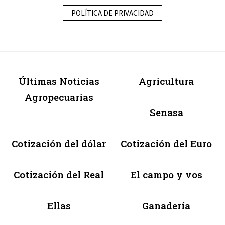
POLÍTICA DE PRIVACIDAD
Últimas Noticias
Agricultura
Agropecuarias
Senasa
Cotización del dólar
Cotización del Euro
Cotización del Real
El campo y vos
Ellas
Ganadería