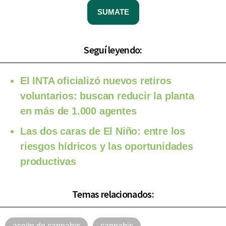
SUMATE
Seguí leyendo:
El INTA oficializó nuevos retiros
voluntarios: buscan reducir la planta
en más de 1.000 agentes
Las dos caras de El Niño: entre los
riesgos hídricos y las oportunidades
productivas
Temas relacionados:
aceite de cannabis
cannabis