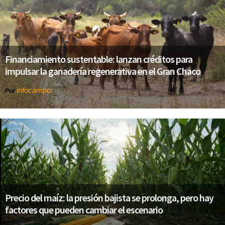
Financiamiento sustentable: lanzan créditos para
impulsar la ganadería regenerativa en el Gran Chaco
infocampo
Por
Precio del maíz: la presión bajista se prolonga, pero hay
factores que pueden cambiar el escenario