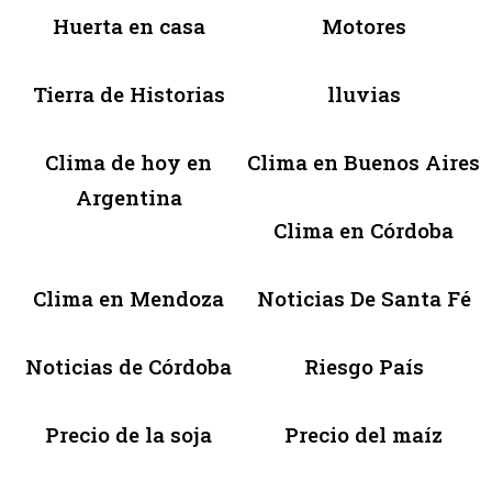
Huerta en casa
Motores
Tierra de Historias
lluvias
Clima de hoy en
Clima en Buenos Aires
Argentina
Clima en Córdoba
Clima en Mendoza
Noticias De Santa Fé
Noticias de Córdoba
Riesgo País
Precio de la soja
Precio del maíz