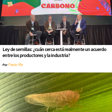
Ley de semillas: ¿cuán cerca está realmente un acuerdo
entre los productores y la industria?
Favio Re
Por