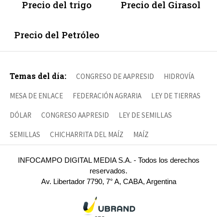
Precio del trigo
Precio del Girasol
Precio del Petróleo
Temas del día:
CONGRESO DE AAPRESID
HIDROVÍA
MESA DE ENLACE
FEDERACIÓN AGRARIA
LEY DE TIERRAS
DÓLAR
CONGRESO AAPRESID
LEY DE SEMILLAS
SEMILLAS
CHICHARRITA DEL MAÍZ
MAÍZ
INFOCAMPO DIGITAL MEDIA S.A. - Todos los derechos
reservados.
Av. Libertador 7790, 7° A, CABA, Argentina