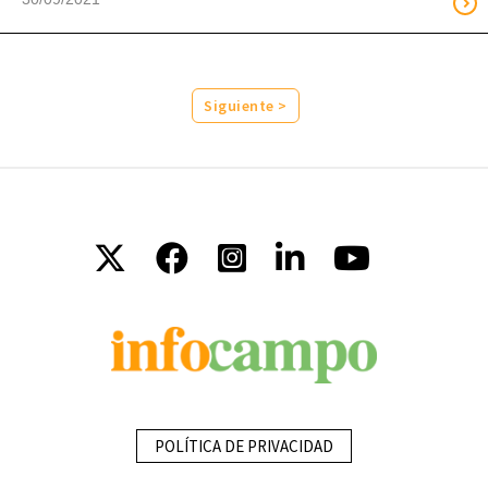
Siguiente >
POLÍTICA DE PRIVACIDAD