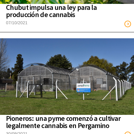
Chubut impulsa una ley para la
producción de cannabis
07/10/2021
Pioneros: una pyme comenzó a cultivar
legalmente cannabis en Pergamino
30/09/2021