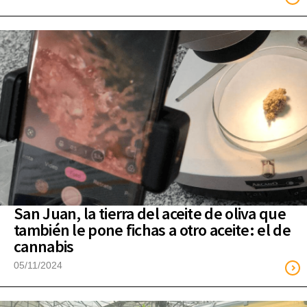
San Juan, la tierra del aceite de oliva que
también le pone fichas a otro aceite: el de
cannabis
05/11/2024