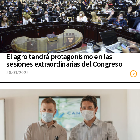
El agro tendrá protagonismo en las
sesiones extraordinarias del Congreso
26/01/2022