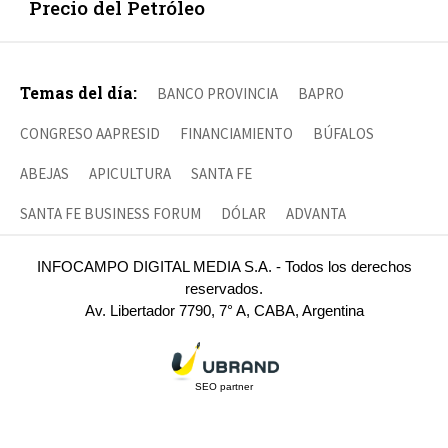
Precio del Petróleo
Temas del día:
BANCO PROVINCIA
BAPRO
CONGRESO AAPRESID
FINANCIAMIENTO
BÚFALOS
ABEJAS
APICULTURA
SANTA FE
SANTA FE BUSINESS FORUM
DÓLAR
ADVANTA
INFOCAMPO DIGITAL MEDIA S.A. - Todos los derechos
reservados.
Av. Libertador 7790, 7° A, CABA, Argentina
SEO partner