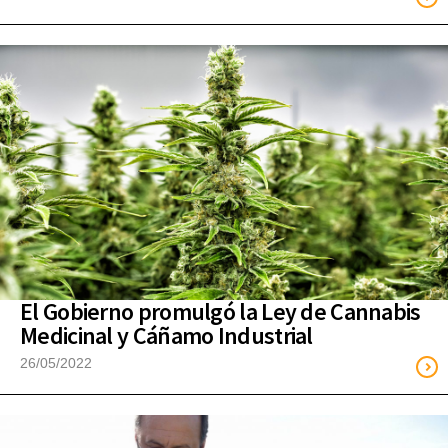
El Gobierno promulgó la Ley de Cannabis
Medicinal y Cáñamo Industrial
26/05/2022