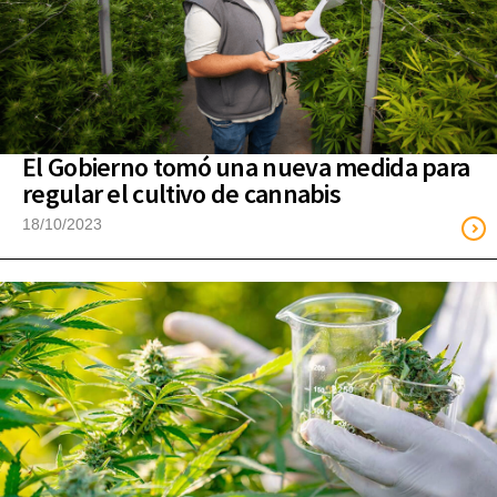
El Gobierno tomó una nueva medida para
regular el cultivo de cannabis
18/10/2023