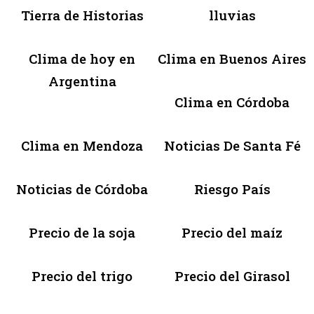
Tierra de Historias
lluvias
Clima de hoy en
Clima en Buenos Aires
Argentina
Clima en Córdoba
Clima en Mendoza
Noticias De Santa Fé
Noticias de Córdoba
Riesgo País
Precio de la soja
Precio del maíz
Precio del trigo
Precio del Girasol