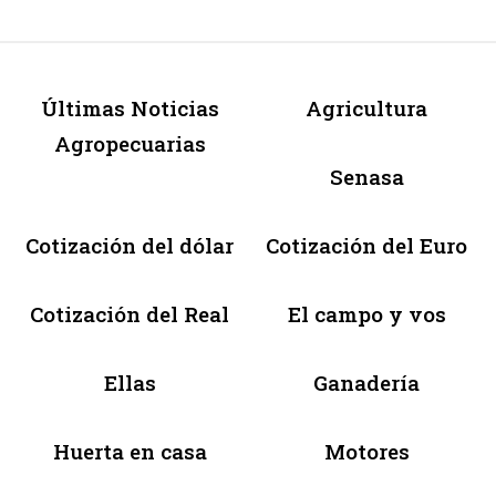
Últimas Noticias
Agricultura
Agropecuarias
Senasa
Cotización del dólar
Cotización del Euro
Cotización del Real
El campo y vos
Ellas
Ganadería
Huerta en casa
Motores