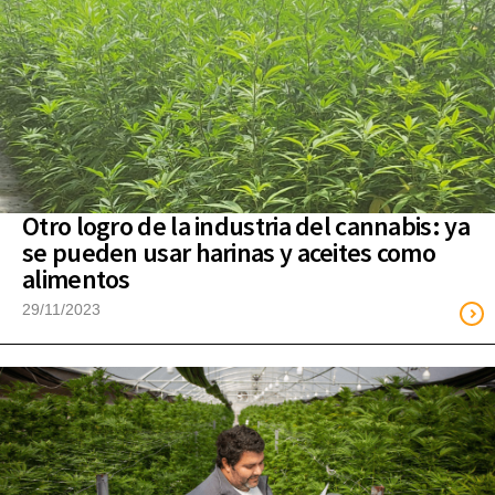
Otro logro de la industria del cannabis: ya
se pueden usar harinas y aceites como
alimentos
29/11/2023