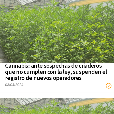
Cannabis: ante sospechas de criaderos
que no cumplen con la ley, suspenden el
registro de nuevos operadores
03/04/2024