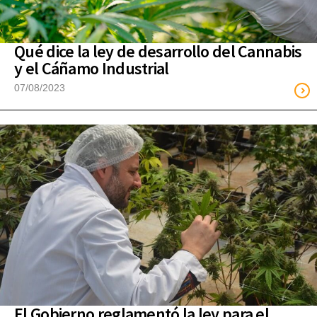
Qué dice la ley de desarrollo del Cannabis
y el Cáñamo Industrial
07/08/2023
El Gobierno reglamentó la ley para el