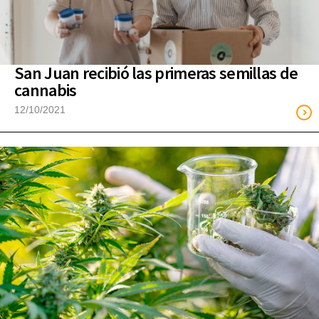
San Juan recibió las primeras semillas de
cannabis
12/10/2021