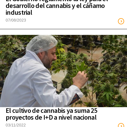
desarrollo del cannabis y el cáñamo
industrial
07/08/2023
El cultivo de cannabis ya suma 25
proyectos de I+D a nivel nacional
03/11/2022