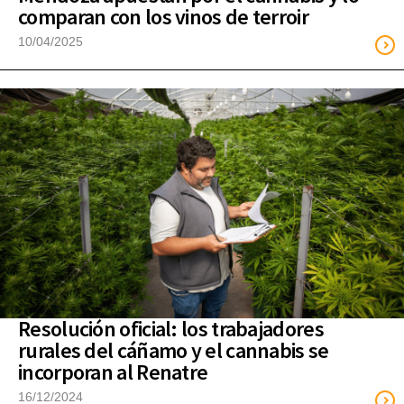
comparan con los vinos de terroir
10/04/2025
Resolución oficial: los trabajadores
rurales del cáñamo y el cannabis se
incorporan al Renatre
16/12/2024