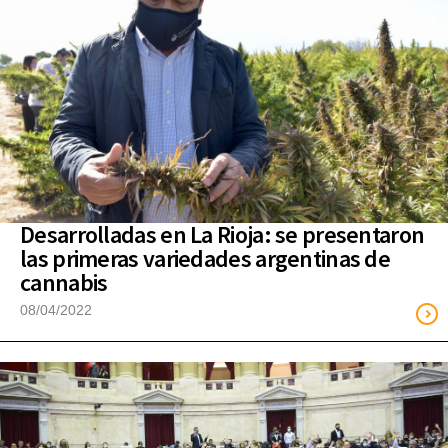
Desarrolladas en La Rioja: se presentaron
las primeras variedades argentinas de
cannabis
08/04/2022