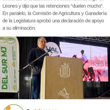
Leones y dijo que las retenciones “duelen mucho”.
En paralelo, la Comisión de Agricultura y Ganadería
de la Legislatura aprobó una declaración de apoyo
a su eliminación.