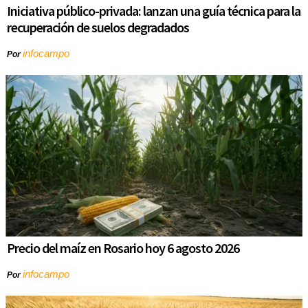
Iniciativa público-privada: lanzan una guía técnica para la
recuperación de suelos degradados
infocampo
Por
Precio del maíz en Rosario hoy 6 agosto 2026
infocampo
Por