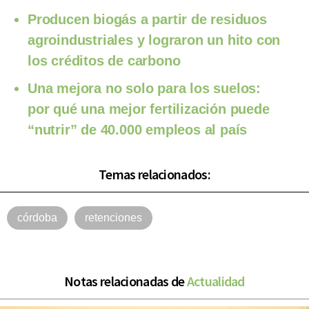
Producen biogás a partir de residuos
agroindustriales y lograron un hito con
los créditos de carbono
Una mejora no solo para los suelos:
por qué una mejor fertilización puede
“nutrir” de 40.000 empleos al país
Temas relacionados:
córdoba
retenciones
Notas relacionadas de
Actualidad