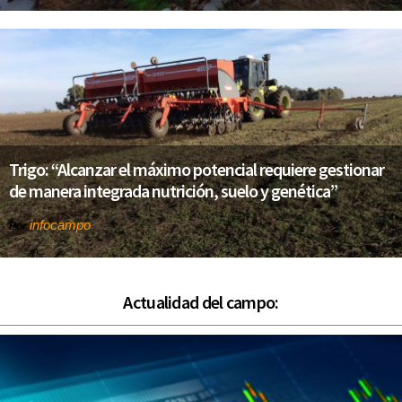
Trigo: “Alcanzar el máximo potencial requiere gestionar
de manera integrada nutrición, suelo y genética”
infocampo
Por
Actualidad del campo: