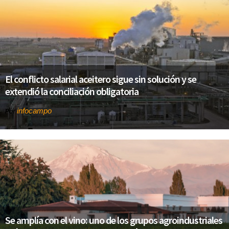
El conflicto salarial aceitero sigue sin solución y se
extendió la conciliación obligatoria
infocampo
Por
Se amplía con el vino: uno de los grupos agroindustriales