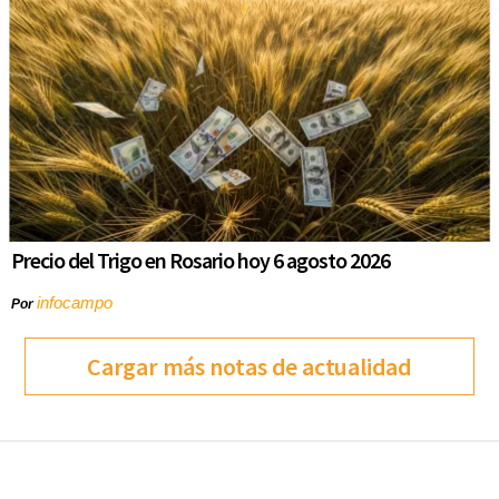
Precio del Trigo en Rosario hoy 6 agosto 2026
infocampo
Por
Cargar más notas de actualidad