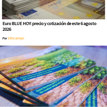
Euro BLUE HOY: precio y cotización de este 6 agosto
2026
infocampo
Por