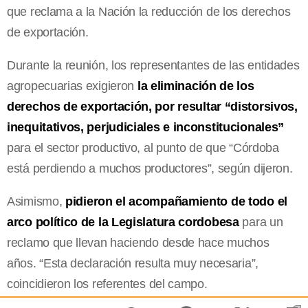
que reclama a la Nación la reducción de los derechos
de exportación.
Durante la reunión, los representantes de las entidades
agropecuarias exigieron
la eliminación de los
derechos de exportación, por resultar “distorsivos,
inequitativos, perjudiciales e inconstitucionales”
para el sector productivo, al punto de que “Córdoba
está perdiendo a muchos productores”, según dijeron.
Asimismo,
pidieron el acompañamiento de todo el
arco político de la Legislatura cordobesa
para un
reclamo que llevan haciendo desde hace muchos
años. “Esta declaración resulta muy necesaria”,
coincidieron los referentes del campo.