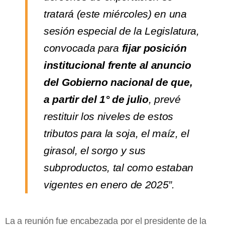
tratará (este miércoles) en una
sesión especial de la Legislatura,
convocada para
fijar posición
institucional frente al anuncio
del Gobierno nacional de que,
a partir del 1° de julio
, prevé
restituir los niveles de estos
tributos para la soja, el maíz, el
girasol, el sorgo y sus
subproductos, tal como estaban
vigentes en enero de 2025”.
La a reunión fue encabezada por el presidente de la