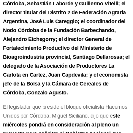
Córdoba, Sebastián Laborde y Guillermo Vitelli; el
director titular del Distrito 2 de Federación Agraria
Argentina, José Luis Careggio; el coordinador del
Nodo Córdoba de la Fundación Barbechando,
Alejandro Etchegorry; el director General de
Fortalecimiento Productivo del Ministerio de
Bioagroindustria provincial, Santiago Dellarossa; el
delegado de la Asociación de Productores La
Carlota en Cartez, Juan Capdevila; y el economista
jefe de la Bolsa y la Cámara de Cereales de
Córdoba, Gonzalo Agusto.
El legislador que preside el bloque oficialista Hacemos
Unidos por Córdoba, Miguel Siciliano, dijo que e
ste
miércoles pondrá en consideración al pleno un