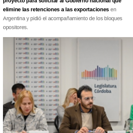
proyecto para solicitar al Gobierno nacional que
elimine las retenciones a las exportaciones
en
Argentina y pidió el acompañamiento de los bloques
opositores.