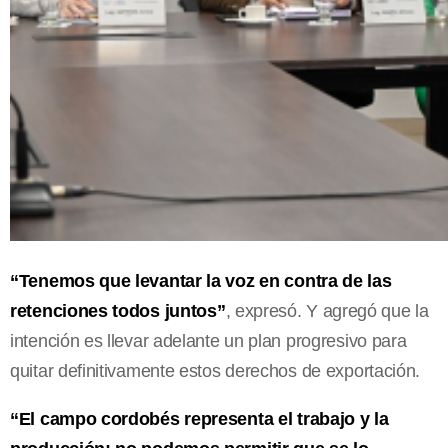
“Tenemos que levantar la voz en contra de las
retenciones todos juntos”
, expresó. Y agregó que la
intención es llevar adelante un plan progresivo para
quitar definitivamente estos derechos de exportación.
“El campo cordobés representa el trabajo y la