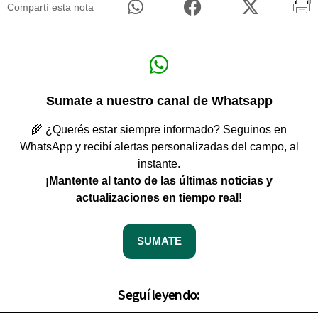
Compartí esta nota
Sumate a nuestro canal de Whatsapp
🌾 ¿Querés estar siempre informado? Seguinos en
WhatsApp y recibí alertas personalizadas del campo, al
instante.
¡Mantente al tanto de las últimas noticias y
actualizaciones en tiempo real!
SUMATE
Seguí leyendo: