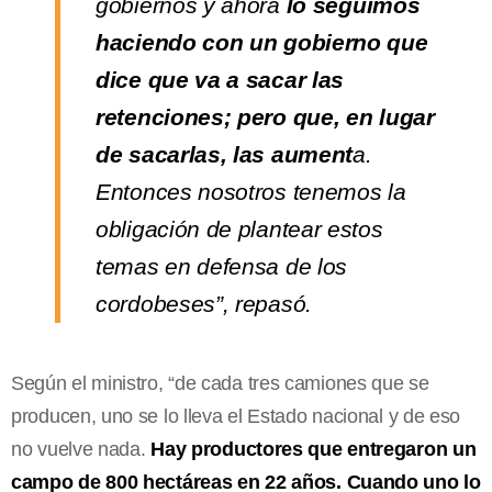
gobiernos y ahora
lo seguimos
haciendo con un gobierno que
dice que va a sacar las
retenciones; pero que, en lugar
de sacarlas, las aument
a.
Entonces nosotros tenemos la
obligación de plantear estos
temas en defensa de los
cordobeses”, repasó.
Según el ministro, “de cada tres camiones que se
producen, uno se lo lleva el Estado nacional y de eso
no vuelve nada.
Hay productores que entregaron un
campo de 800 hectáreas en 22 años. Cuando uno lo