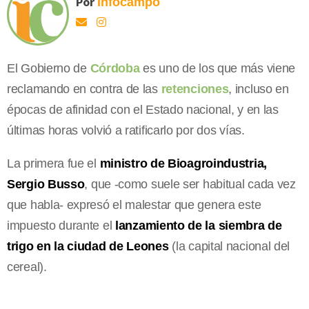
Por
Infocampo
El Gobierno de
Córdoba
es uno de los que más viene
reclamando en contra de las
retenciones
, incluso en
épocas de afinidad con el Estado nacional, y en las
últimas horas volvió a ratificarlo por dos vías.
La primera fue el
ministro de Bioagroindustria,
Sergio Busso
, que -como suele ser habitual cada vez
que habla- expresó el malestar que genera este
impuesto durante el
lanzamiento de la siembra de
trigo en la ciudad de Leones
(la capital nacional del
cereal).