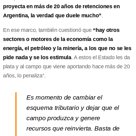
proyecta en más de 20 años de retenciones en
Argentina, la verdad que duele mucho”
.
En ese marco, también cuestionó que
“hay otros
sectores o motores de la economía como la
energía, el petróleo y la minería, a los que no se les
pide nada y se los estimula
. A estos el Estado les da
plata y al campo que viene aportando hace más de 20
años, lo penaliza”.
Es momento de cambiar el
esquema tributario y dejar que el
campo produzca y genere
recursos que reinvierta. Basta de