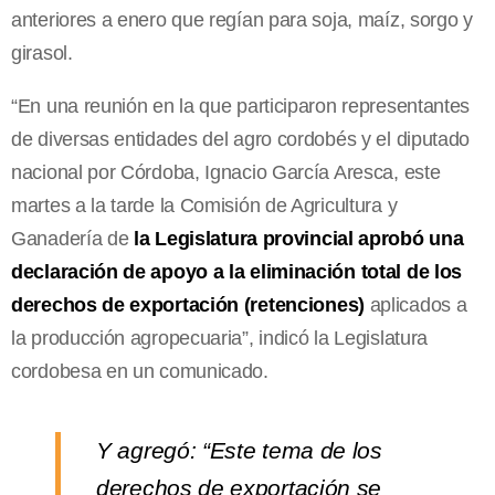
anteriores a enero que regían para soja, maíz, sorgo y
girasol.
“En una reunión en la que participaron representantes
de diversas entidades del agro cordobés y el diputado
nacional por Córdoba, Ignacio García Aresca, este
martes a la tarde la Comisión de Agricultura y
Ganadería de
la Legislatura provincial aprobó una
declaración de apoyo a la eliminación total de los
derechos de exportación (retenciones)
aplicados a
la producción agropecuaria”, indicó la Legislatura
cordobesa en un comunicado.
Y agregó: “Este tema de los
derechos de exportación se