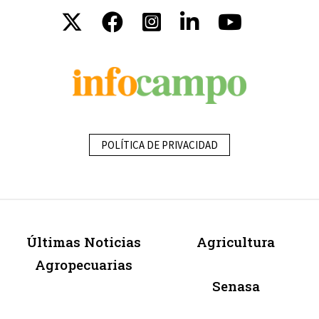
POLÍTICA DE PRIVACIDAD
Últimas Noticias
Agricultura
Agropecuarias
Senasa