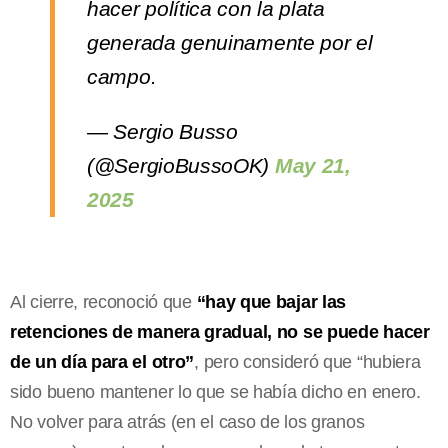
hacer política con la plata
generada genuinamente por el
campo.
— Sergio Busso
(@SergioBussoOK)
May 21,
2025
Al cierre, reconoció que
“hay que bajar las
retenciones de manera gradual, no se puede hacer
de un día para el otro”
, pero consideró que “hubiera
sido bueno mantener lo que se había dicho en enero.
No volver para atrás (en el caso de los granos