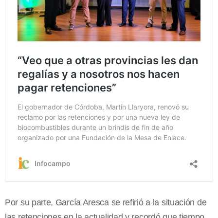
Por su parte, García Aresca se refirió a la situación de
las retenciones en la actualidad y recordó que tiempo