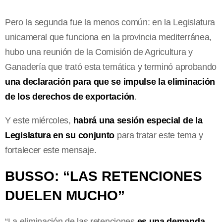
Pero la segunda fue la menos común: en la Legislatura
unicameral que funciona en la provincia mediterránea,
hubo una reunión de la Comisión de Agricultura y
Ganadería que trató esta temática y terminó aprobando
una declaración para que se impulse la eliminación
de los derechos de exportación
.
Y este miércoles,
habrá una sesión especial de la
Legislatura en su conjunto
para tratar este tema y
fortalecer este mensaje.
BUSSO: “LAS RETENCIONES
DUELEN MUCHO”
“La eliminación de las retenciones
es una demanda