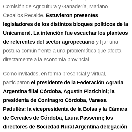
Comisión de Agricultura y Ganadería, Mariano
Ceballos Recalde.
Estuvieron presentes
legisladores de los distintos bloques políticos de la
Unicameral. La intención fue escuchar los planteos
de referentes del sector agropecuario
y fijar una
postura común frente a una problemática que afecta
directamente a la economía provincial.
Como invitados, en forma presencial y virtual,
participaron
el presidente de la Federación Agraria
Argentina filial Córdoba, Agustín Pizzichini; la
presidenta de Coninagro Córdoba, Vanesa
Padullés; la vicepresidenta de la Bolsa y la Cámara
de Cereales de Córdoba, Laura Passerini; los
directores de Sociedad Rural Argentina delegación