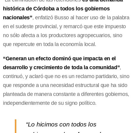
histórica de Córdoba a todos los gobiernos
nacionales”
, enfatizó Busso al hacer uso de la palabra
en el sudeste provincial, y remarcó que este impuesto
no sólo afecta a los productores agropecuarios, sino
que repercute en toda la economía local.
“Generan un efecto dominó que impacta en el
desarrollo y crecimiento de toda la comunidad”
,
continuó, y aclaró que no es un reclamo partidario, sino
que responde a una necesidad estructural que ha sido
planteada de manera constante a diferentes gobiernos,
independientemente de su signo político.
“Lo hicimos con todos los