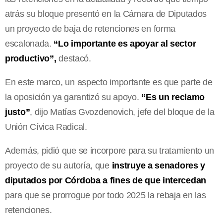
atrás su bloque presentó en la Cámara de Diputados
un proyecto de baja de retenciones en forma
escalonada.
“Lo importante es apoyar al sector
productivo”,
destacó.
En este marco, un aspecto importante es que parte de
la oposición ya garantizó su apoyo.
“Es un reclamo
justo”
, dijo Matías Gvozdenovich, jefe del bloque de la
Unión Cívica Radical.
Además, pidió que se incorpore para su tratamiento un
proyecto de su autoría, que
instruye a senadores y
diputados por Córdoba a fines de que intercedan
para que se prorrogue por todo 2025 la rebaja en las
retenciones.