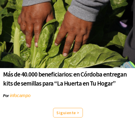
Más de 40.000 beneficiarios: en Córdoba entregan
kits de semillas para “La Huerta en Tu Hogar”
infocampo
Por
Siguiente >