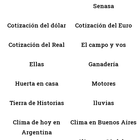
Senasa
Cotización del dólar
Cotización del Euro
Cotización del Real
El campo y vos
Ellas
Ganadería
Huerta en casa
Motores
Tierra de Historias
lluvias
Clima de hoy en
Clima en Buenos Aires
Argentina