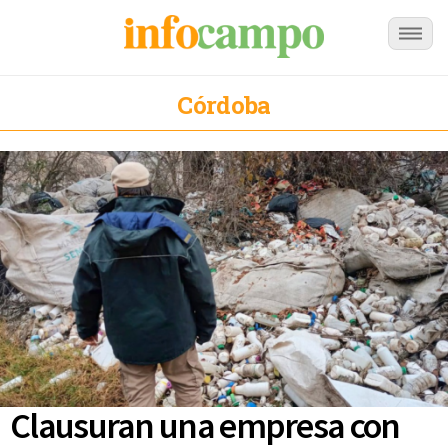
Córdoba
Clausuran una empresa con