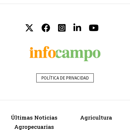
POLÍTICA DE PRIVACIDAD
Últimas Noticias
Agricultura
Agropecuarias