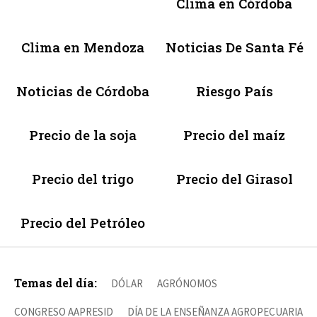
Clima en Córdoba
Clima en Mendoza
Noticias De Santa Fé
Noticias de Córdoba
Riesgo País
Precio de la soja
Precio del maíz
Precio del trigo
Precio del Girasol
Precio del Petróleo
Temas del día:
DÓLAR
AGRÓNOMOS
CONGRESO AAPRESID
DÍA DE LA ENSEÑANZA AGROPECUARIA