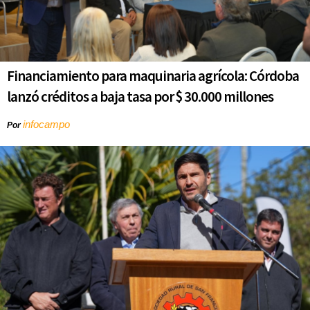
Financiamiento para maquinaria agrícola: Córdoba
lanzó créditos a baja tasa por $ 30.000 millones
infocampo
Por