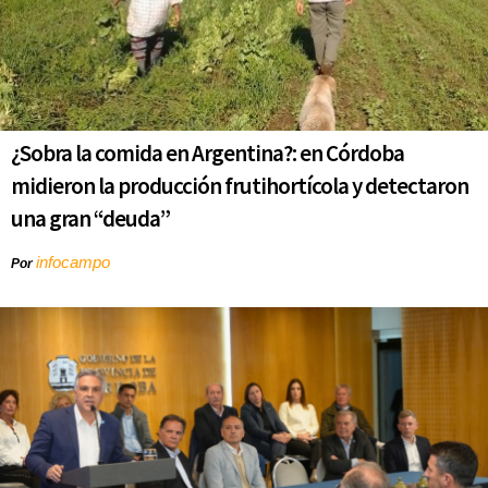
¿Sobra la comida en Argentina?: en Córdoba
midieron la producción frutihortícola y detectaron
una gran “deuda”
infocampo
Por