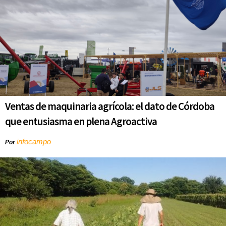
Ventas de maquinaria agrícola: el dato de Córdoba
que entusiasma en plena Agroactiva
infocampo
Por