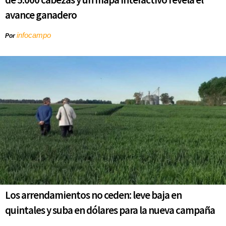
avance ganadero
infocampo
Por
Los arrendamientos no ceden: leve baja en
quintales y suba en dólares para la nueva campaña