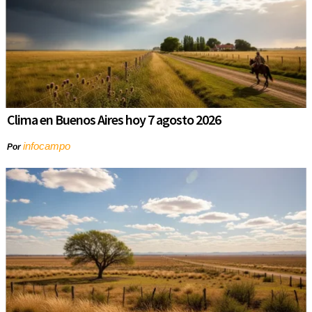
Clima en Buenos Aires hoy 7 agosto 2026
infocampo
Por