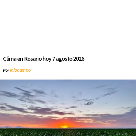
Clima en Rosario hoy 7 agosto 2026
infocampo
Por