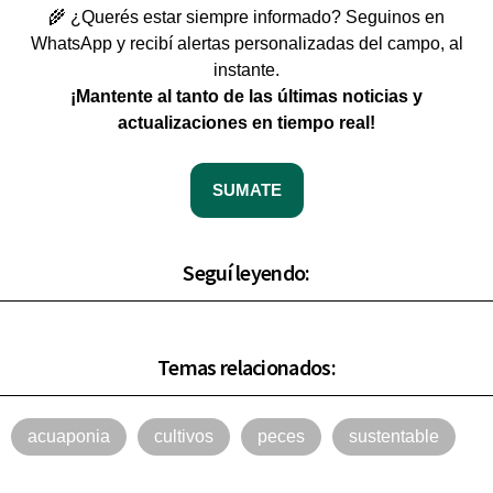
🌾 ¿Querés estar siempre informado? Seguinos en
WhatsApp y recibí alertas personalizadas del campo, al
instante.
¡Mantente al tanto de las últimas noticias y
actualizaciones en tiempo real!
SUMATE
Seguí leyendo:
Temas relacionados:
acuaponia
cultivos
peces
sustentable