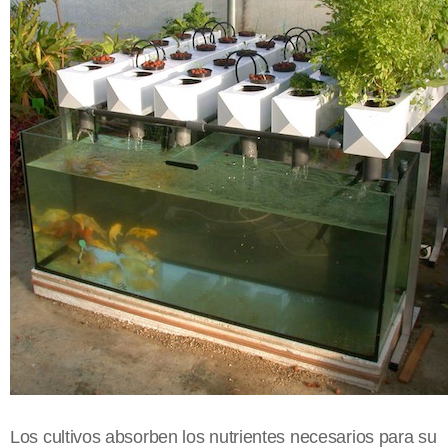
Los cultivos absorben los nutrientes necesarios para su