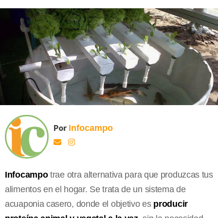
Por
Infocampo
Infocampo
trae otra alternativa para que produzcas tus
alimentos en el hogar. Se trata de un sistema de
acuaponia casero, donde el objetivo es
producir