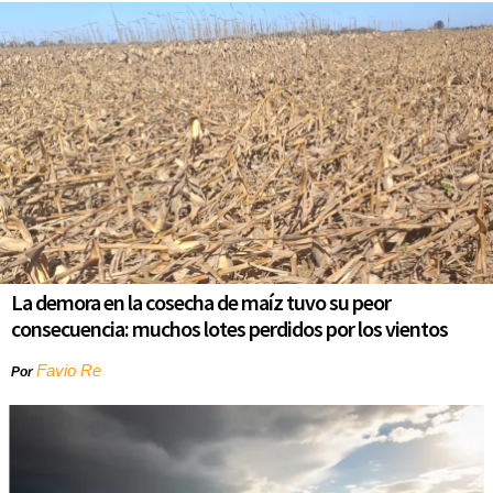
La demora en la cosecha de maíz tuvo su peor
consecuencia: muchos lotes perdidos por los vientos
Favio Re
Por