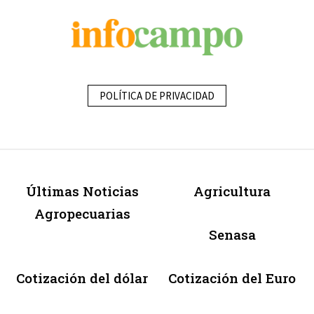
POLÍTICA DE PRIVACIDAD
Últimas Noticias
Agricultura
Agropecuarias
Senasa
Cotización del dólar
Cotización del Euro