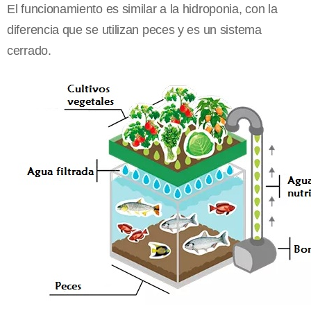
El funcionamiento es similar a la hidroponia, con la
diferencia que se utilizan peces y es un sistema
cerrado.