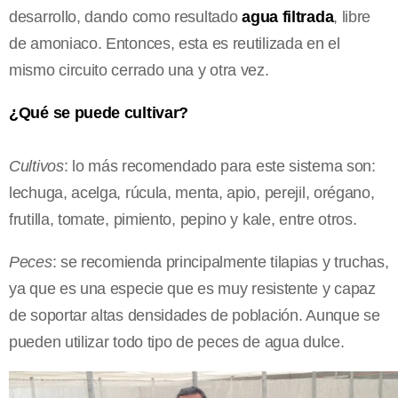
desarrollo, dando como resultado
agua filtrada
, libre
de amoniaco. Entonces, esta es reutilizada en el
mismo circuito cerrado una y otra vez.
¿Qué se puede cultivar?
Cultivos
: lo más recomendado para este sistema son:
lechuga, acelga, rúcula, menta, apio, perejil, orégano,
frutilla, tomate, pimiento, pepino y kale, entre otros.
Peces
: se recomienda principalmente tilapias y truchas,
ya que es una especie que es muy resistente y capaz
de soportar altas densidades de población. Aunque se
pueden utilizar todo tipo de peces de agua dulce.