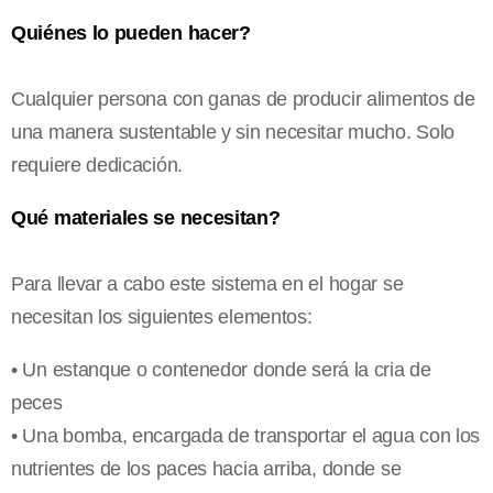
Quiénes lo pueden hacer?
Cualquier persona con ganas de producir alimentos de
una manera sustentable y sin necesitar mucho. Solo
requiere dedicación.
Qué materiales se necesitan?
Para llevar a cabo este sistema en el hogar se
necesitan los siguientes elementos:
• Un estanque o contenedor donde será la cria de
peces
• Una bomba, encargada de transportar el agua con los
nutrientes de los paces hacia arriba, donde se