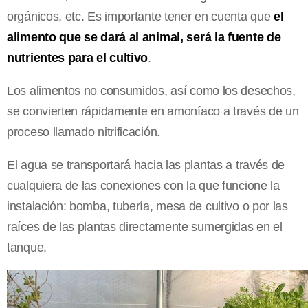
orgánicos, etc. Es importante tener en cuenta que
el
alimento que se dará al animal, será la fuente de
nutrientes para el cultivo
.
Los alimentos no consumidos, así como los desechos,
se convierten rápidamente en amoníaco a través de un
proceso llamado nitrificación.
El agua se transportará hacia las plantas a través de
cualquiera de las conexiones con la que funcione la
instalación: bomba, tubería, mesa de cultivo o por las
raíces de las plantas directamente sumergidas en el
tanque.