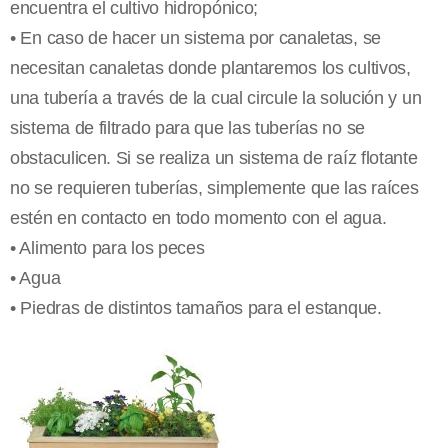
encuentra el cultivo hidropónico;
• En caso de hacer un sistema por canaletas, se
necesitan canaletas donde plantaremos los cultivos,
una tubería a través de la cual circule la solución y un
sistema de filtrado para que las tuberías no se
obstaculicen. Si se realiza un sistema de raíz flotante
no se requieren tuberías, simplemente que las raíces
estén en contacto en todo momento con el agua.
• Alimento para los peces
• Agua
• Piedras de distintos tamaños para el estanque.