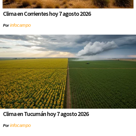
Clima en Corrientes hoy 7 agosto 2026
infocampo
Por
Clima en Tucumán hoy 7 agosto 2026
infocampo
Por