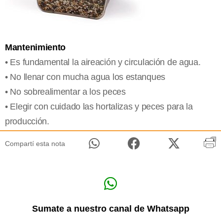
Mantenimiento
• Es fundamental la aireación y circulación de agua.
• No llenar con mucha agua los estanques
• No sobrealimentar a los peces
• Elegir con cuidado las hortalizas y peces para la
producción.
Compartí esta nota
Sumate a nuestro canal de Whatsapp