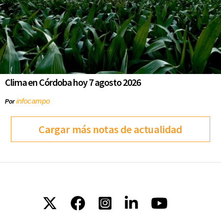
Clima en Córdoba hoy 7 agosto 2026
infocampo
Por
Cargar más notas de actualidad