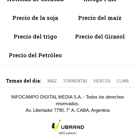
Precio de la soja
Precio del maíz
Precio del trigo
Precio del Girasol
Precio del Petróleo
Temas del día:
MAÍZ
TORMENTAS
VIENTOS
CLIMA
INFOCAMPO DIGITAL MEDIA S.A. - Todos los derechos
reservados.
Av. Libertador 7790, 7° A, CABA, Argentina
SEO partner