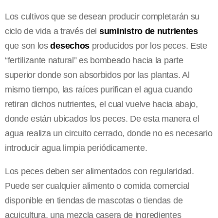
Los cultivos que se desean producir completarán su
ciclo de vida a través del
suministro de nutrientes
que son los
desechos
producidos por los peces. Este
“fertilizante natural” es bombeado hacia la parte
superior donde son absorbidos por las plantas. Al
mismo tiempo, las raíces purifican el agua cuando
retiran dichos nutrientes, el cual vuelve hacia abajo,
donde están ubicados los peces. De esta manera el
agua realiza un circuito cerrado, donde no es necesario
introducir agua limpia periódicamente.
Los peces deben ser alimentados con regularidad.
Puede ser cualquier alimento o comida comercial
disponible en tiendas de mascotas o tiendas de
acuicultura, una mezcla casera de ingredientes