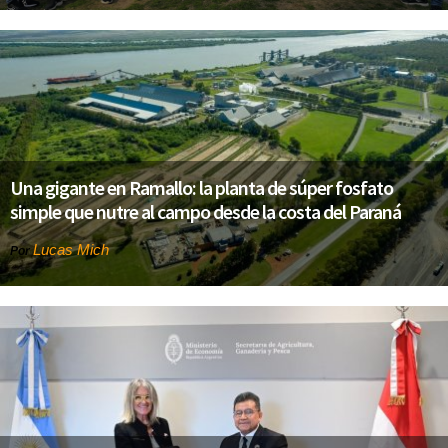
Una gigante en Ramallo: la planta de súper fosfato
simple que nutre al campo desde la costa del Paraná
Lucas Mich
Por