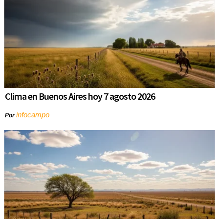
Clima en Buenos Aires hoy 7 agosto 2026
infocampo
Por