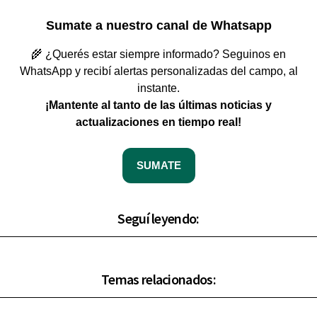
Sumate a nuestro canal de Whatsapp
🌾 ¿Querés estar siempre informado? Seguinos en
WhatsApp y recibí alertas personalizadas del campo, al
instante.
¡Mantente al tanto de las últimas noticias y
actualizaciones en tiempo real!
SUMATE
Seguí leyendo:
Temas relacionados: