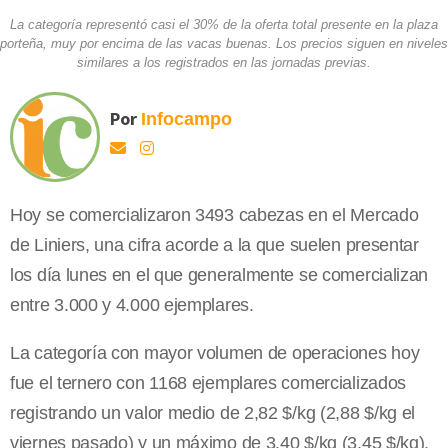
La categoría representó casi el 30% de la oferta total presente en la plaza
porteña, muy por encima de las vacas buenas. Los precios siguen en niveles
similares a los registrados en las jornadas previas.
Por
Infocampo
Hoy se comercializaron 3493 cabezas en el Mercado
de Liniers, una cifra acorde a la que suelen presentar
los día lunes en el que generalmente se comercializan
entre 3.000 y 4.000 ejemplares.
La categoría con mayor volumen de operaciones hoy
fue el ternero con 1168 ejemplares comercializados
registrando un valor medio de 2,82 $/kg (2,88 $/kg el
viernes pasado) y un máximo de 3,40 $/kg (3,45 $/kg).