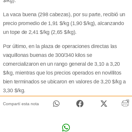
$/kg).
La vaca buena (298 cabezas), por su parte, recibió un
precio promedio de 1,91 $/kg (1,90 $/kg), alcanzando
un tope de 2,41 $/kg (2,65 $/kg).
Por último, en la plaza de operaciones directas las
vaquillonas buenas de 300/340 kilos se
comercializaron en un rango general de 3,10 a 3,20
$/kg, mientras que los precios operados en novillitos
bien terminados se ubicaron en valores de 3,20 $/kg a
3,30 $/kg.
Compartí esta nota