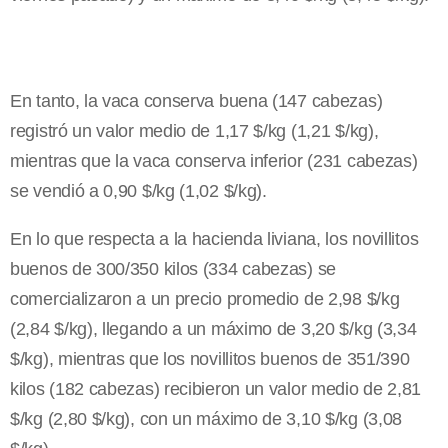
En tanto, la vaca conserva buena (147 cabezas)
registró un valor medio de 1,17 $/kg (1,21 $/kg),
mientras que la vaca conserva inferior (231 cabezas)
se vendió a 0,90 $/kg (1,02 $/kg).
En lo que respecta a la hacienda liviana, los novillitos
buenos de 300/350 kilos (334 cabezas) se
comercializaron a un precio promedio de 2,98 $/kg
(2,84 $/kg), llegando a un máximo de 3,20 $/kg (3,34
$/kg), mientras que los novillitos buenos de 351/390
kilos (182 cabezas) recibieron un valor medio de 2,81
$/kg (2,80 $/kg), con un máximo de 3,10 $/kg (3,08