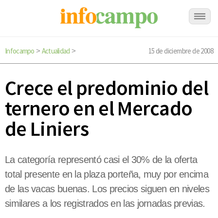
Infocampo
Actualidad
15 de diciembre de 2008
>
>
Crece el predominio del
ternero en el Mercado
de Liniers
La categoría representó casi el 30% de la oferta
total presente en la plaza porteña, muy por encima
de las vacas buenas. Los precios siguen en niveles
similares a los registrados en las jornadas previas.