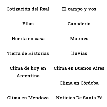
Cotización del Real
El campo y vos
Ellas
Ganadería
Huerta en casa
Motores
Tierra de Historias
lluvias
Clima de hoy en
Clima en Buenos Aires
Argentina
Clima en Córdoba
Clima en Mendoza
Noticias De Santa Fé