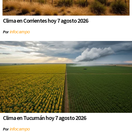
Clima en Corrientes hoy 7 agosto 2026
infocampo
Por
Clima en Tucumán hoy 7 agosto 2026
infocampo
Por