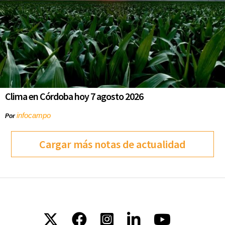
Clima en Córdoba hoy 7 agosto 2026
infocampo
Por
Cargar más notas de actualidad