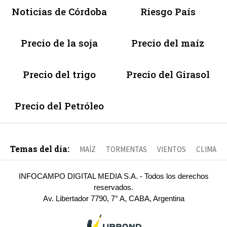
Noticias de Córdoba
Riesgo País
Precio de la soja
Precio del maíz
Precio del trigo
Precio del Girasol
Precio del Petróleo
Temas del día:
MAÍZ
TORMENTAS
VIENTOS
CLIMA
INFOCAMPO DIGITAL MEDIA S.A. - Todos los derechos
reservados.
Av. Libertador 7790, 7° A, CABA, Argentina