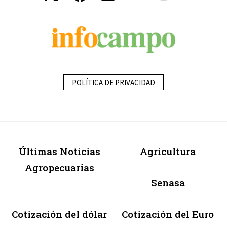
POLÍTICA DE PRIVACIDAD
Últimas Noticias
Agricultura
Agropecuarias
Senasa
Cotización del dólar
Cotización del Euro