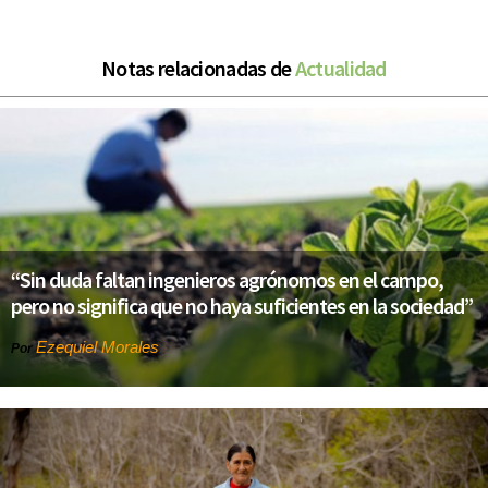
Notas relacionadas de
Actualidad
“Sin duda faltan ingenieros agrónomos en el campo,
pero no significa que no haya suficientes en la sociedad”
Ezequiel Morales
Por