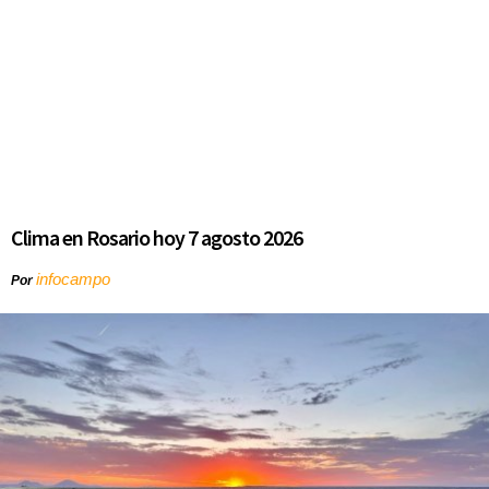
Clima en Rosario hoy 7 agosto 2026
infocampo
Por