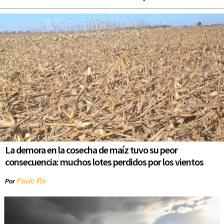
La demora en la cosecha de maíz tuvo su peor
consecuencia: muchos lotes perdidos por los vientos
Favio Re
Por