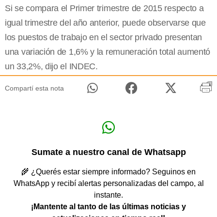
Si se compara el Primer trimestre de 2015 respecto a
igual trimestre del año anterior, puede observarse que
los puestos de trabajo en el sector privado presentan
una variación de 1,6% y la remuneración total aumentó
un 33,2%, dijo el INDEC.
Compartí esta nota
Sumate a nuestro canal de Whatsapp
🌾 ¿Querés estar siempre informado? Seguinos en
WhatsApp y recibí alertas personalizadas del campo, al
instante.
¡Mantente al tanto de las últimas noticias y