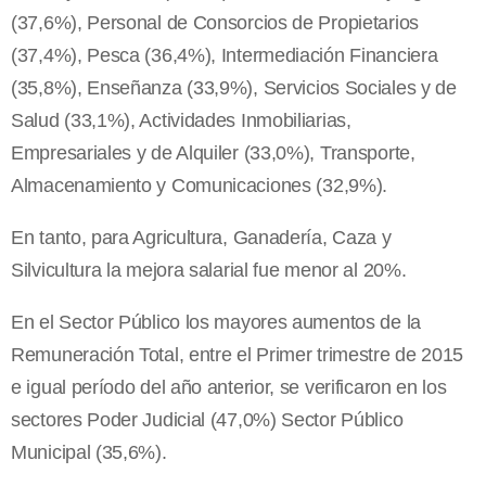
(37,6%), Personal de Consorcios de Propietarios
(37,4%), Pesca (36,4%), Intermediación Financiera
(35,8%), Enseñanza (33,9%), Servicios Sociales y de
Salud (33,1%), Actividades Inmobiliarias,
Empresariales y de Alquiler (33,0%), Transporte,
Almacenamiento y Comunicaciones (32,9%).
En tanto, para Agricultura, Ganadería, Caza y
Silvicultura la mejora salarial fue menor al 20%.
En el Sector Público los mayores aumentos de la
Remuneración Total, entre el Primer trimestre de 2015
e igual período del año anterior, se verificaron en los
sectores Poder Judicial (47,0%) Sector Público
Municipal (35,6%).