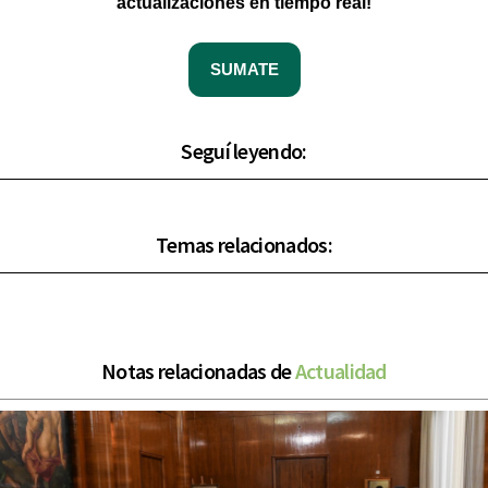
actualizaciones en tiempo real!
SUMATE
Seguí leyendo:
Temas relacionados:
Notas relacionadas de
Actualidad