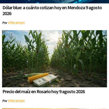
Dólar blue: a cuánto cotizan hoy en Mendoza 9 agosto
2026
infocampo
Por
Precio del maíz en Rosario hoy 9 agosto 2026
infocampo
Por