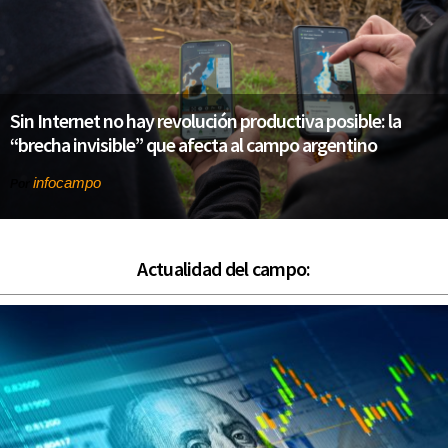
Sin Internet no hay revolución productiva posible: la
“brecha invisible” que afecta al campo argentino
infocampo
Por
Actualidad del campo: