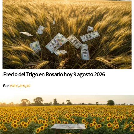
Precio del Trigo en Rosario hoy 9 agosto 2026
infocampo
Por