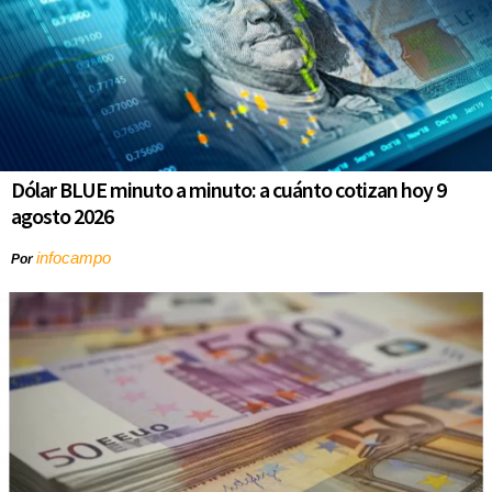
Dólar BLUE minuto a minuto: a cuánto cotizan hoy 9
agosto 2026
infocampo
Por