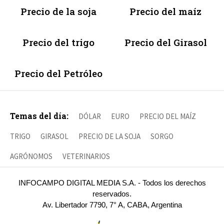
Precio de la soja
Precio del maíz
Precio del trigo
Precio del Girasol
Precio del Petróleo
Temas del día:
DÓLAR
EURO
PRECIO DEL MAÍZ
TRIGO
GIRASOL
PRECIO DE LA SOJA
SORGO
AGRÓNOMOS
VETERINARIOS
INFOCAMPO DIGITAL MEDIA S.A. - Todos los derechos
reservados.
Av. Libertador 7790, 7° A, CABA, Argentina