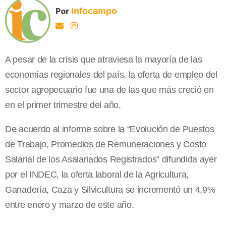
Por
Infocampo
A pesar de la crisis que atraviesa la mayoría de las
economías regionales del país, la oferta de empleo del
sector agropecuario fue una de las que más creció en
en el primer trimestre del año.
De acuerdo al informe sobre la “Evolución de Puestos
de Trabajo, Promedios de Remuneraciones y Costo
Salarial de los Asalariados Registrados” difundida ayer
por el INDEC, la oferta laboral de la Agricultura,
Ganadería, Caza y Silvicultura se incrementó un 4,9%
entre enero y marzo de este año.