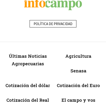
POLÍTICA DE PRIVACIDAD
Últimas Noticias
Agricultura
Agropecuarias
Senasa
Cotización del dólar
Cotización del Euro
Cotización del Real
El campo y vos