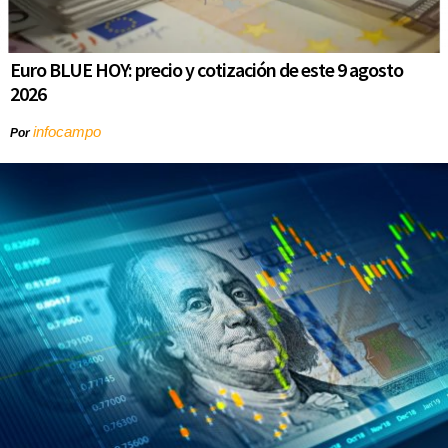
Euro BLUE HOY: precio y cotización de este 9 agosto
2026
infocampo
Por