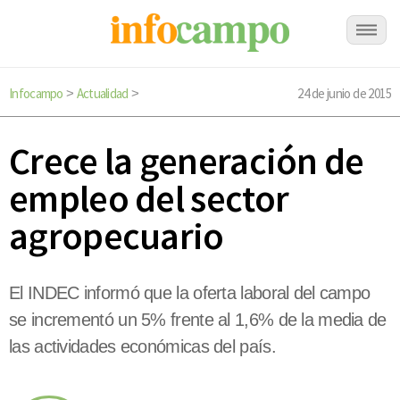
Infocampo
Actualidad
24 de junio de 2015
>
>
Crece la generación de
empleo del sector
agropecuario
El INDEC informó que la oferta laboral del campo
se incrementó un 5% frente al 1,6% de la media de
las actividades económicas del país.