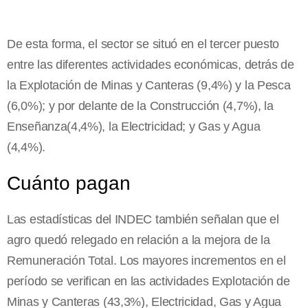
De esta forma, el sector se situó en el tercer puesto
entre las diferentes actividades económicas, detrás de
la Explotación de Minas y Canteras (9,4%) y la Pesca
(6,0%); y por delante de la Construcción (4,7%), la
Enseñanza(4,4%), la Electricidad; y Gas y Agua
(4,4%).
Cuánto pagan
Las estadísticas del INDEC también señalan que el
agro quedó relegado en relación a la mejora de la
Remuneración Total. Los mayores incrementos en el
período se verifican en las actividades Explotación de
Minas y Canteras (43,3%), Electricidad, Gas y Agua