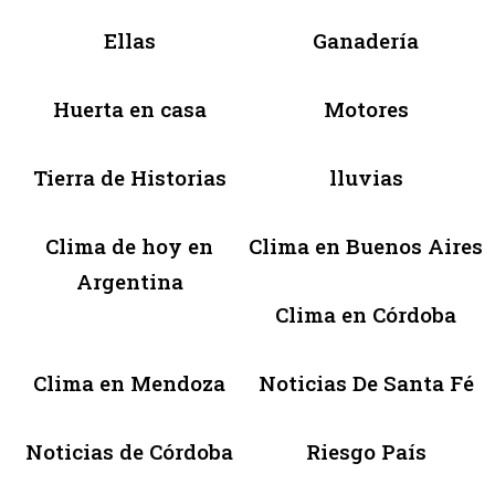
Ellas
Ganadería
Huerta en casa
Motores
Tierra de Historias
lluvias
Clima de hoy en
Clima en Buenos Aires
Argentina
Clima en Córdoba
Clima en Mendoza
Noticias De Santa Fé
Noticias de Córdoba
Riesgo País