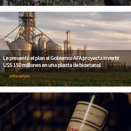
Le presentó el plan al Gobierno: AFA proyecta invertir
U$S 150 millones en una planta de bioetanol
infocampo
Por