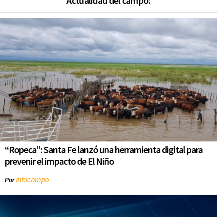
Actualidad del campo:
“Ropeca”: Santa Fe lanzó una herramienta digital para
prevenir el impacto de El Niño
infocampo
Por