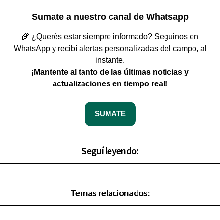
Sumate a nuestro canal de Whatsapp
🌾 ¿Querés estar siempre informado? Seguinos en
WhatsApp y recibí alertas personalizadas del campo, al
instante.
¡Mantente al tanto de las últimas noticias y
actualizaciones en tiempo real!
SUMATE
Seguí leyendo:
Temas relacionados: