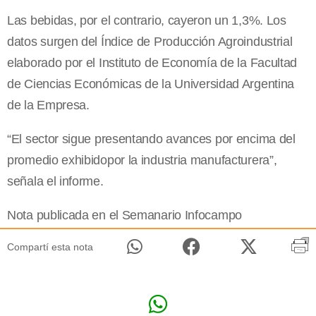
Las bebidas, por el contrario, cayeron un 1,3%. Los
datos surgen del Índice de Producción Agroindustrial
elaborado por el Instituto de Economía de la Facultad
de Ciencias Económicas de la Universidad Argentina
de la Empresa.
“El sector sigue presentando avances por encima del
promedio exhibidopor la industria manufacturera”,
señala el informe.
Nota publicada en el Semanario Infocampo
Compartí esta nota