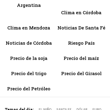
Argentina
Clima en Córdoba
Clima en Mendoza
Noticias De Santa Fé
Noticias de Córdoba
Riesgo País
Precio de la soja
Precio del maíz
Precio del trigo
Precio del Girasol
Precio del Petróleo
Temas del día:
EL NIÑO
SANTA FE
DÓLAR
EURO