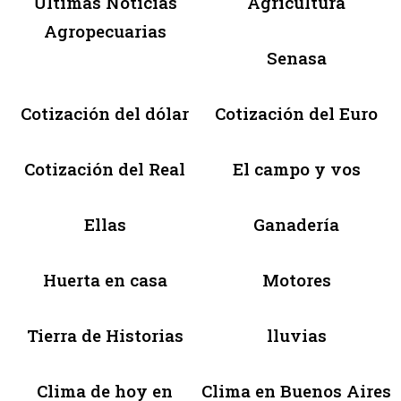
Últimas Noticias
Agricultura
Agropecuarias
Senasa
Cotización del dólar
Cotización del Euro
Cotización del Real
El campo y vos
Ellas
Ganadería
Huerta en casa
Motores
Tierra de Historias
lluvias
Clima de hoy en
Clima en Buenos Aires