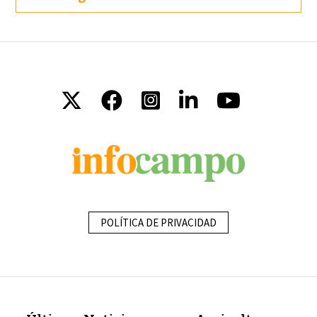
POLÍTICA DE PRIVACIDAD