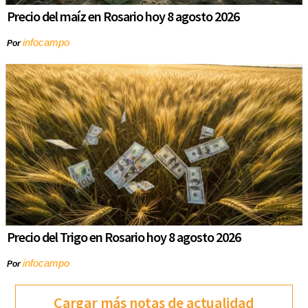
Precio del maíz en Rosario hoy 8 agosto 2026
infocampo
Por
Precio del Trigo en Rosario hoy 8 agosto 2026
infocampo
Por
Cargar más notas de actualidad