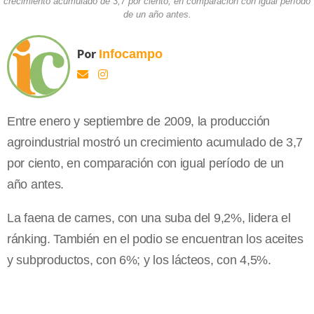
crecimiento acumulado de 3,7 por ciento, en comparación con igual período
de un año antes.
Por
Infocampo
Entre enero y septiembre de 2009, la producción
agroindustrial mostró un crecimiento acumulado de 3,7
por ciento, en comparación con igual período de un
año antes.
La faena de carnes, con una suba del 9,2%, lidera el
ránking. También en el podio se encuentran los aceites
y subproductos, con 6%; y los lácteos, con 4,5%.