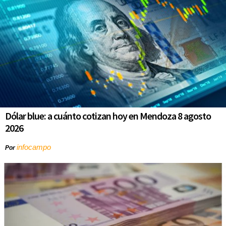
Dólar blue: a cuánto cotizan hoy en Mendoza 8 agosto
2026
infocampo
Por