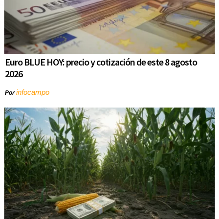
Euro BLUE HOY: precio y cotización de este 8 agosto
2026
infocampo
Por