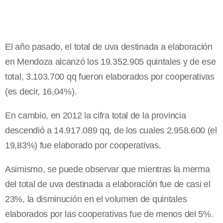
El año pasado, el total de uva destinada a elaboración
en Mendoza alcanzó los 19.352.905 quintales y de ese
total, 3.103.700 qq fueron elaborados por cooperativas
(es decir, 16,04%).
En cambio, en 2012 la cifra total de la provincia
descendió a 14.917.089 qq, de los cuales 2.958.600 (el
19,83%) fue elaborado por cooperativas.
Asimismo, se puede observar que mientras la merma
del total de uva destinada a elaboración fue de casi el
23%, la disminución en el volumen de quintales
elaborados por las cooperativas fue de menos del 5%.