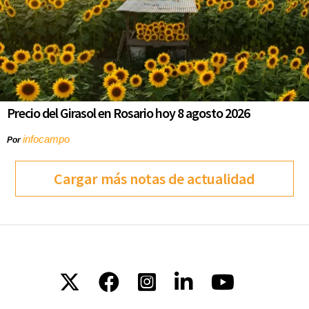
Precio del Girasol en Rosario hoy 8 agosto 2026
infocampo
Por
Cargar más notas de actualidad