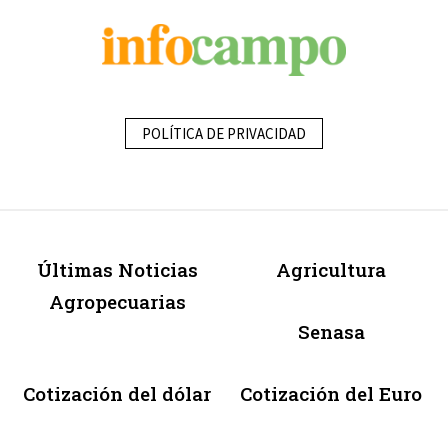
POLÍTICA DE PRIVACIDAD
Últimas Noticias
Agricultura
Agropecuarias
Senasa
Cotización del dólar
Cotización del Euro