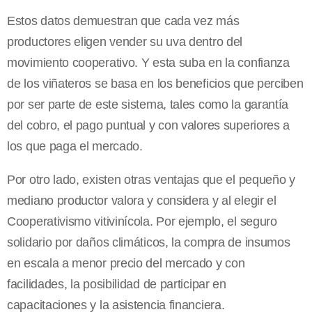
Estos datos demuestran que cada vez más
productores eligen vender su uva dentro del
movimiento cooperativo. Y esta suba en la confianza
de los viñateros se basa en los beneficios que perciben
por ser parte de este sistema, tales como la garantía
del cobro, el pago puntual y con valores superiores a
los que paga el mercado.
Por otro lado, existen otras ventajas que el pequeño y
mediano productor valora y considera y al elegir el
Cooperativismo vitivinícola. Por ejemplo, el seguro
solidario por daños climáticos, la compra de insumos
en escala a menor precio del mercado y con
facilidades, la posibilidad de participar en
capacitaciones y la asistencia financiera.