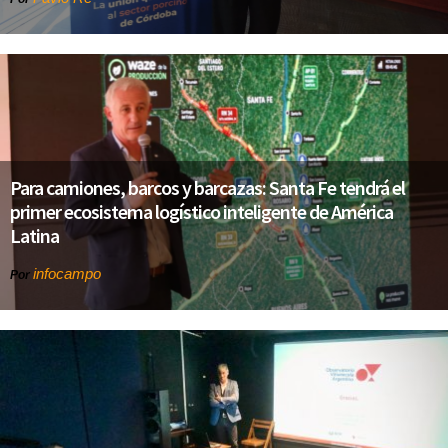
Para camiones, barcos y barcazas: Santa Fe tendrá el
primer ecosistema logístico inteligente de América
Latina
infocampo
Por