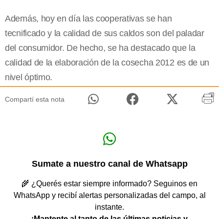
Además, hoy en día las cooperativas se han
tecnificado y la calidad de sus caldos son del paladar
del consumidor. De hecho, se ha destacado que la
calidad de la elaboración de la cosecha 2012 es de un
nivel óptimo.
Compartí esta nota
Sumate a nuestro canal de Whatsapp
🌾 ¿Querés estar siempre informado? Seguinos en
WhatsApp y recibí alertas personalizadas del campo, al
instante.
¡Mantente al tanto de las últimas noticias y