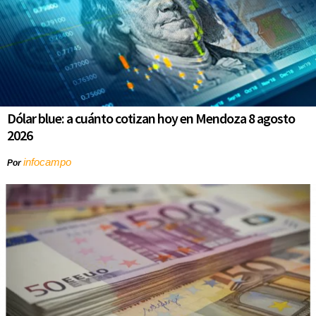
Dólar blue: a cuánto cotizan hoy en Mendoza 8 agosto
2026
infocampo
Por