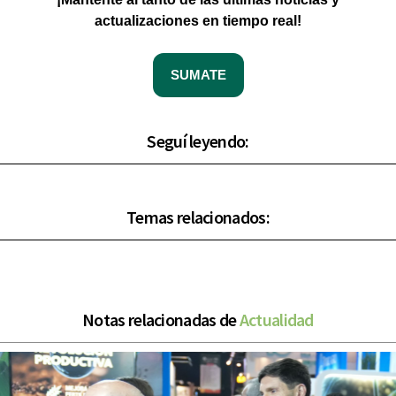
actualizaciones en tiempo real!
SUMATE
Seguí leyendo:
Temas relacionados:
Notas relacionadas de
Actualidad