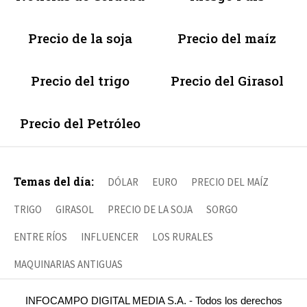
Precio de la soja
Precio del maíz
Precio del trigo
Precio del Girasol
Precio del Petróleo
Temas del día:
DÓLAR
EURO
PRECIO DEL MAÍZ
TRIGO
GIRASOL
PRECIO DE LA SOJA
SORGO
ENTRE RÍOS
INFLUENCER
LOS RURALES
MAQUINARIAS ANTIGUAS
INFOCAMPO DIGITAL MEDIA S.A. - Todos los derechos