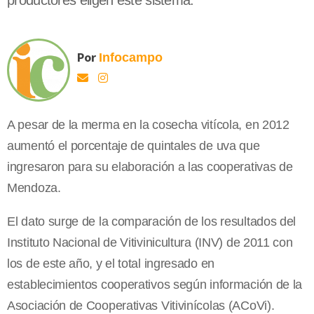
productores eligen este sistema.
Por
Infocampo
A pesar de la merma en la cosecha vitícola, en 2012
aumentó el porcentaje de quintales de uva que
ingresaron para su elaboración a las cooperativas de
Mendoza.
El dato surge de la comparación de los resultados del
Instituto Nacional de Vitivinicultura (INV) de 2011 con
los de este año, y el total ingresado en
establecimientos cooperativos según información de la
Asociación de Cooperativas Vitivinícolas (ACoVi).