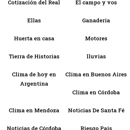
Cotización del Real
El campo y vos
Ellas
Ganadería
Huerta en casa
Motores
Tierra de Historias
lluvias
Clima de hoy en
Clima en Buenos Aires
Argentina
Clima en Córdoba
Clima en Mendoza
Noticias De Santa Fé
Noticias de Córdoba
Riesgo País