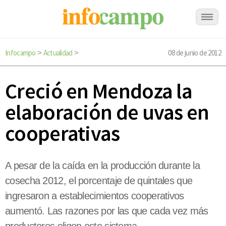
Infocampo
Actualidad
08 de junio de 2012
>
>
Creció en Mendoza la
elaboración de uvas en
cooperativas
A pesar de la caída en la producción durante la
cosecha 2012, el porcentaje de quintales que
ingresaron a establecimientos cooperativos
aumentó. Las razones por las que cada vez más