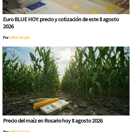
Euro BLUE HOY: precio y cotización de este 8 agosto
2026
infocampo
Por
Precio del maíz en Rosario hoy 8 agosto 2026
infocampo