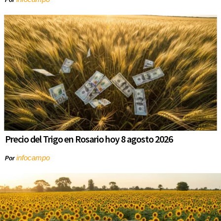
Por
Precio del Trigo en Rosario hoy 8 agosto 2026
infocampo
Por