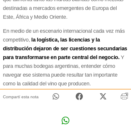
destinadas a mercados emergentes de Europa del
Este, África y Medio Oriente.
En medio de un escenario internacional cada vez más
competitivo,
la logística, las licencias y la
distribución dejaron de ser cuestiones secundarias
para transformarse en parte central del negocio.
Y
para muchas bodegas argentinas, entender cómo
navegar ese sistema puede resultar tan importante
como la calidad del vino que producen.
Compartí esta nota