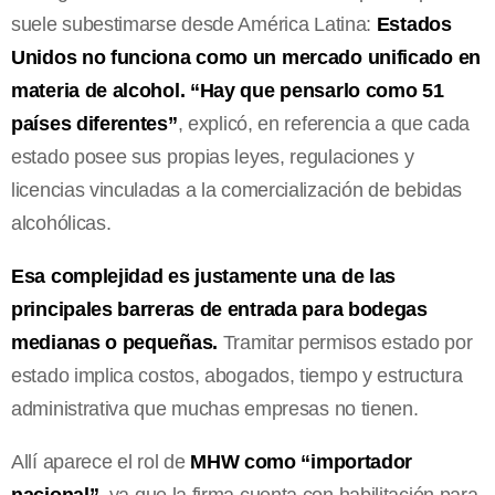
suele subestimarse desde América Latina:
Estados
Unidos no funciona como un mercado unificado en
materia de alcohol. “Hay que pensarlo como 51
países diferentes”
, explicó, en referencia a que cada
estado posee sus propias leyes, regulaciones y
licencias vinculadas a la comercialización de bebidas
alcohólicas.
Esa complejidad es justamente una de las
principales barreras de entrada para bodegas
medianas o pequeñas.
Tramitar permisos estado por
estado implica costos, abogados, tiempo y estructura
administrativa que muchas empresas no tienen.
Allí aparece el rol de
MHW como “importador
nacional”,
ya que la firma cuenta con habilitación para