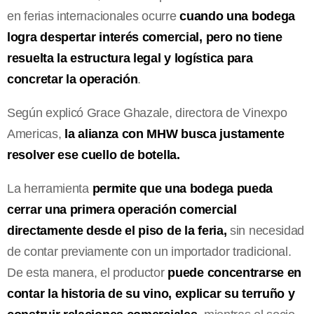
en ferias internacionales ocurre
cuando una bodega
logra despertar interés comercial, pero no tiene
resuelta la estructura legal y logística para
concretar la operación
.
Según explicó Grace Ghazale, directora de Vinexpo
Americas,
la alianza con MHW busca justamente
resolver ese cuello de botella.
La herramienta
permite que una bodega pueda
cerrar una primera operación comercial
directamente desde el piso de la feria,
sin necesidad
de contar previamente con un importador tradicional.
De esta manera, el productor
puede concentrarse en
contar la historia de su vino, explicar su terruño y