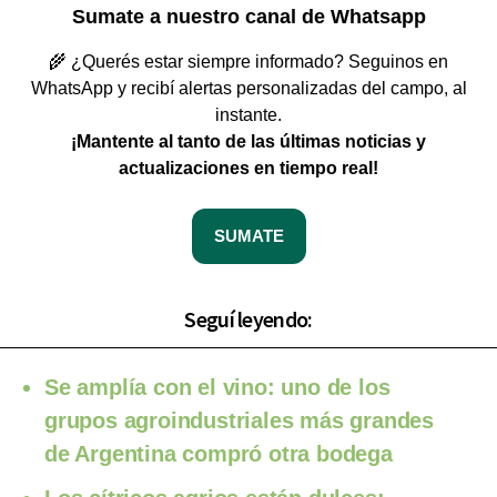
Sumate a nuestro canal de Whatsapp
🌾 ¿Querés estar siempre informado? Seguinos en
WhatsApp y recibí alertas personalizadas del campo, al
instante.
¡Mantente al tanto de las últimas noticias y
actualizaciones en tiempo real!
SUMATE
Seguí leyendo:
Se amplía con el vino: uno de los
grupos agroindustriales más grandes
de Argentina compró otra bodega