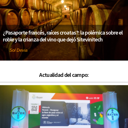
¿Pasaporte francés, raíces croatas?: la polémica sobre el
roble y la crianza del vino que dejó Sitevinitech
Sol Devia
Por
Actualidad del campo: