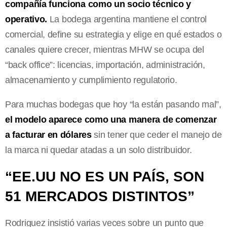
compañía funciona como un socio técnico y
operativo.
La bodega argentina mantiene el control
comercial, define su estrategia y elige en qué estados o
canales quiere crecer, mientras MHW se ocupa del
“back office”: licencias, importación, administración,
almacenamiento y cumplimiento regulatorio.
Para muchas bodegas que hoy “la están pasando mal”,
el modelo aparece como una manera de comenzar
a facturar en dólares
sin tener que ceder el manejo de
la marca ni quedar atadas a un solo distribuidor.
“EE.UU NO ES UN PAÍS, SON
51 MERCADOS DISTINTOS”
Rodriguez insistió varias veces sobre un punto que