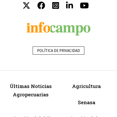
POLÍTICA DE PRIVACIDAD
Últimas Noticias
Agricultura
Agropecuarias
Senasa