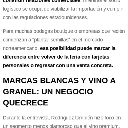
construir relaciones comerciales
, mientras el socio
logístico se ocupa de viabilizar la importación y cumplir
con las regulaciones estadounidenses.
Para muchas bodegas boutique o empresas que recién
comienzan a “plantar semillas” en el mercado
norteamericano,
esa posibilidad puede marcar la
diferencia entre volver de la feria con tarjetas
personales o regresar con una venta concreta.
MARCAS BLANCAS Y VINO A
GRANEL: UN NEGOCIO
QUECRECE
Durante la entrevista, Rodriguez también hizo foco en
un segmento menos glamoroso que el vino premium,