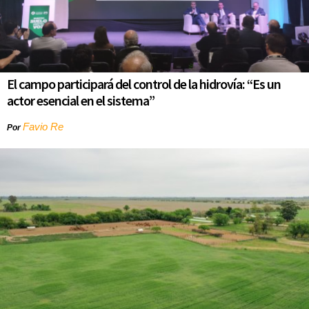
El campo participará del control de la hidrovía: “Es un
actor esencial en el sistema”
Favio Re
Por