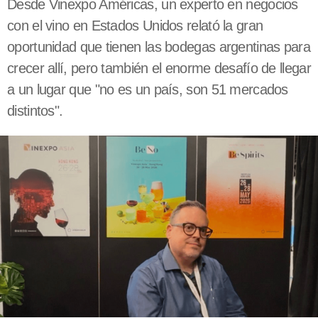
Desde Vinexpo Américas, un experto en negocios
con el vino en Estados Unidos relató la gran
oportunidad que tienen las bodegas argentinas para
crecer allí, pero también el enorme desafío de llegar
a un lugar que "no es un país, son 51 mercados
distintos".