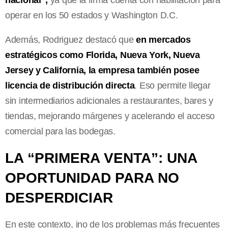
operar en los 50 estados y Washington D.C.
Además, Rodriguez destacó que
en mercados
estratégicos como Florida, Nueva York, Nueva
Jersey y California, la empresa también posee
licencia de distribución directa
. Eso permite llegar
sin intermediarios adicionales a restaurantes, bares y
tiendas, mejorando márgenes y acelerando el acceso
comercial para las bodegas.
LA “PRIMERA VENTA”: UNA
OPORTUNIDAD PARA NO
DESPERDICIAR
En este contexto, ino de los problemas más frecuentes