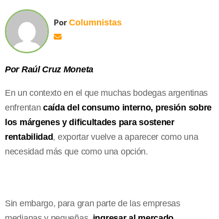
Por
Columnistas
Por Raúl Cruz Moneta
En un contexto en el que muchas bodegas argentinas
enfrentan
caída del consumo interno, presión sobre
los márgenes y dificultades para sostener
rentabilidad
, exportar vuelve a aparecer como una
necesidad más que como una opción.
Sin embargo, para gran parte de las empresas
medianas y pequeñas,
ingresar al mercado