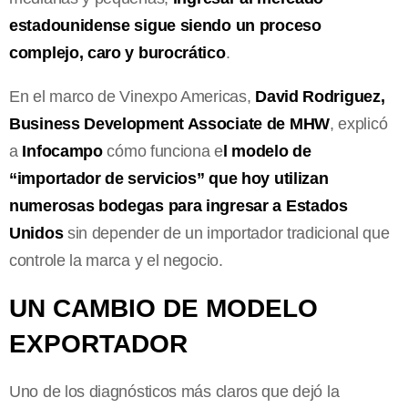
estadounidense sigue siendo un proceso
complejo, caro y burocrático
.
En el marco de Vinexpo Americas,
David Rodriguez,
Business Development Associate de MHW
, explicó
a
Infocampo
cómo funciona e
l modelo de
“importador de servicios” que hoy utilizan
numerosas bodegas para ingresar a Estados
Unidos
sin depender de un importador tradicional que
controle la marca y el negocio.
UN CAMBIO DE MODELO
EXPORTADOR
Uno de los diagnósticos más claros que dejó la