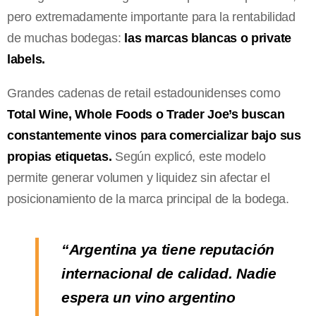
pero extremadamente importante para la rentabilidad
de muchas bodegas:
las marcas blancas o private
labels.
Grandes cadenas de retail estadounidenses como
Total Wine, Whole Foods o Trader Joe’s buscan
constantemente vinos para comercializar bajo sus
propias etiquetas.
Según explicó, este modelo
permite generar volumen y liquidez sin afectar el
posicionamiento de la marca principal de la bodega.
“Argentina ya tiene reputación
internacional de calidad. Nadie
espera un vino argentino