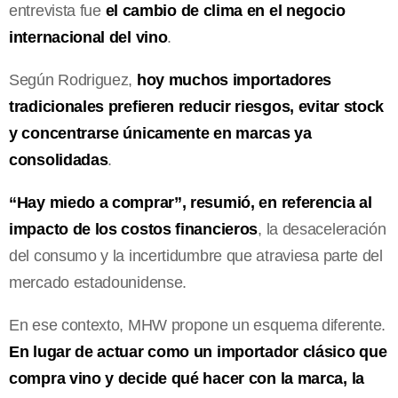
entrevista fue
el cambio de clima en el negocio
internacional del vino
.
Según Rodriguez,
hoy muchos importadores
tradicionales prefieren reducir riesgos, evitar stock
y concentrarse únicamente en marcas ya
consolidadas
.
“Hay miedo a comprar”, resumió, en referencia al
impacto de los costos financieros
, la desaceleración
del consumo y la incertidumbre que atraviesa parte del
mercado estadounidense.
En ese contexto, MHW propone un esquema diferente.
En lugar de actuar como un importador clásico que
compra vino y decide qué hacer con la marca, la