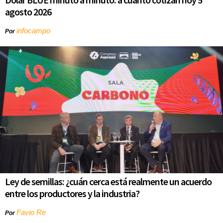
agosto 2026
infocampo
Por
Ley de semillas: ¿cuán cerca está realmente un acuerdo
entre los productores y la industria?
Favio Re
Por