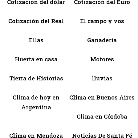
Cotización del dólar
Cotización del Euro
Cotización del Real
El campo y vos
Ellas
Ganadería
Huerta en casa
Motores
Tierra de Historias
lluvias
Clima de hoy en
Clima en Buenos Aires
Argentina
Clima en Córdoba
Clima en Mendoza
Noticias De Santa Fé