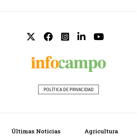
POLÍTICA DE PRIVACIDAD
Últimas Noticias
Agricultura