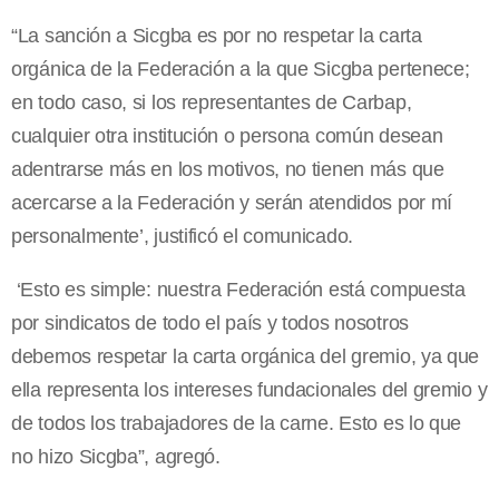
“La sanción a Sicgba es por no respetar la carta
orgánica de la Federación a la que Sicgba pertenece;
en todo caso, si los representantes de Carbap,
cualquier otra institución o persona común desean
adentrarse más en los motivos, no tienen más que
acercarse a la Federación y serán atendidos por mí
personalmente’, justificó el comunicado.
‘Esto es simple: nuestra Federación está compuesta
por sindicatos de todo el país y todos nosotros
debemos respetar la carta orgánica del gremio, ya que
ella representa los intereses fundacionales del gremio y
de todos los trabajadores de la carne. Esto es lo que
no hizo Sicgba”, agregó.