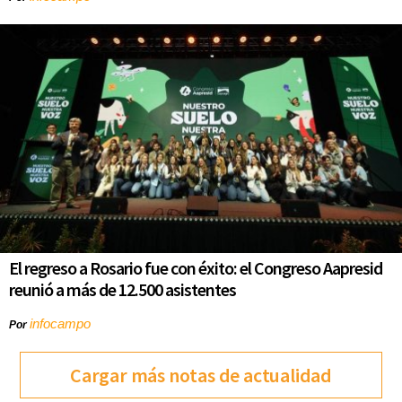
El regreso a Rosario fue con éxito: el Congreso Aapresid
reunió a más de 12.500 asistentes
infocampo
Por
Cargar más notas de actualidad