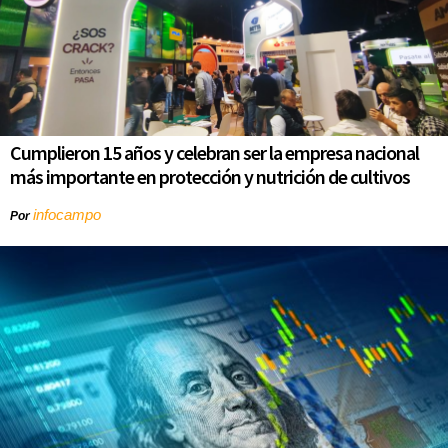
Cumplieron 15 años y celebran ser la empresa nacional
más importante en protección y nutrición de cultivos
infocampo
Por