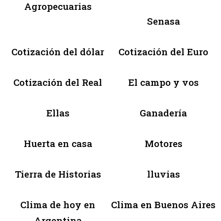
Agropecuarias
Senasa
Cotización del dólar
Cotización del Euro
Cotización del Real
El campo y vos
Ellas
Ganadería
Huerta en casa
Motores
Tierra de Historias
lluvias
Clima de hoy en
Clima en Buenos Aires
Argentina