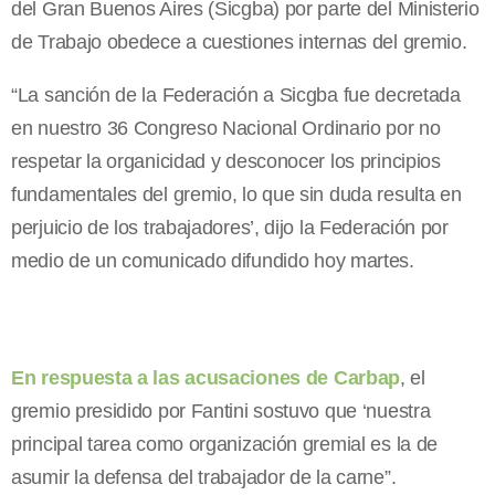
del Gran Buenos Aires (Sicgba) por parte del Ministerio
de Trabajo obedece a cuestiones internas del gremio.
“La sanción de la Federación a Sicgba fue decretada
en nuestro 36 Congreso Nacional Ordinario por no
respetar la organicidad y desconocer los principios
fundamentales del gremio, lo que sin duda resulta en
perjuicio de los trabajadores’, dijo la Federación por
medio de un comunicado difundido hoy martes.
En respuesta a las acusaciones de Carbap
, el
gremio presidido por Fantini sostuvo que ‘nuestra
principal tarea como organización gremial es la de
asumir la defensa del trabajador de la carne”.