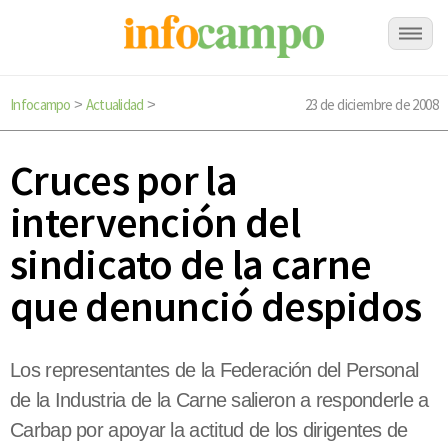
Infocampo
Actualidad
23 de diciembre de 2008
>
>
Cruces por la
intervención del
sindicato de la carne
que denunció despidos
Los representantes de la Federación del Personal
de la Industria de la Carne salieron a responderle a
Carbap por apoyar la actitud de los dirigentes de