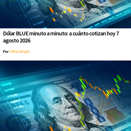
Dólar BLUE minuto a minuto: a cuánto cotizan hoy 7
agosto 2026
infocampo
Por