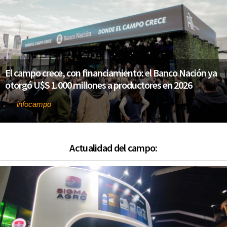
El campo crece, con financiamiento: el Banco Nación ya
otorgó U$S 1.000 millones a productores en 2026
infocampo
Por
Actualidad del campo: