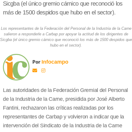
Sicgba (el único gremio cárnico que reconoció los
más de 1500 despidos que hubo en el sector).
Los representantes de la Federación del Personal de la Industria de la Carne
salieron a responderle a Carbap por apoyar la actitud de los dirigentes de
Sicgba (el único gremio cárnico que reconoció los más de 1500 despidos que
hubo en el sector).
Por
Infocampo
Las autoridades de la Federación Gremial del Personal
de la Industria de la Carne, presidida por José Alberto
Fantini, rechazaron las críticas realizadas por los
representantes de Carbap y volvieron a indicar que la
intervención del Sindicato de la Industria de la Carne