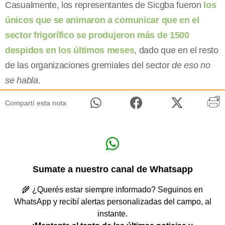
Casualmente, los representantes de Sicgba fueron
los
únicos que se animaron a comunicar que en el
sector frigorífico se produjeron más de 1500
despidos en los últimos meses
, dado que en el resto
de las organizaciones gremiales del sector
de eso no
se habla
.
Compartí esta nota
Sumate a nuestro canal de Whatsapp
🌾 ¿Querés estar siempre informado? Seguinos en
WhatsApp y recibí alertas personalizadas del campo, al
instante.