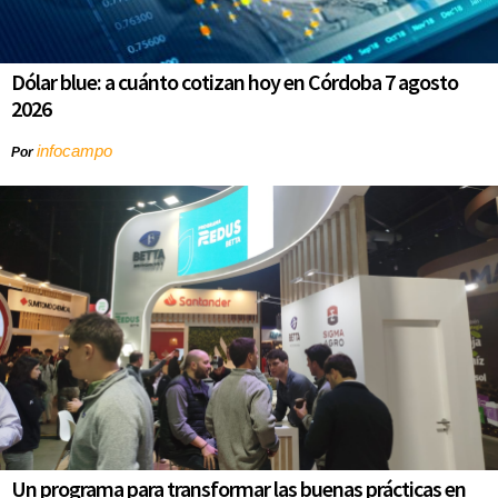
Dólar blue: a cuánto cotizan hoy en Córdoba 7 agosto
2026
infocampo
Por
Un programa para transformar las buenas prácticas en