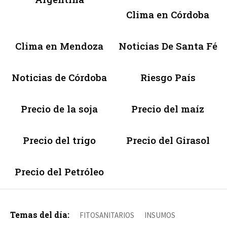
Clima en Córdoba
Clima en Mendoza
Noticias De Santa Fé
Noticias de Córdoba
Riesgo País
Precio de la soja
Precio del maíz
Precio del trigo
Precio del Girasol
Precio del Petróleo
Temas del día:
FITOSANITARIOS
INSUMOS