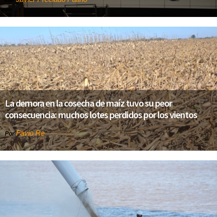
La demora en la cosecha de maíz tuvo su peor
consecuencia: muchos lotes perdidos por los vientos
Favio Re
Por