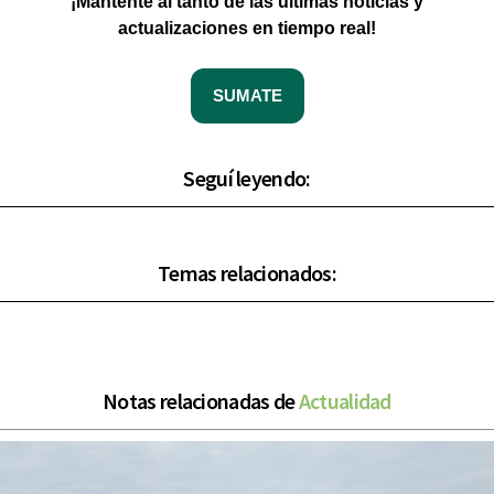
¡Mantente al tanto de las últimas noticias y
actualizaciones en tiempo real!
SUMATE
Seguí leyendo:
Temas relacionados:
Notas relacionadas de
Actualidad