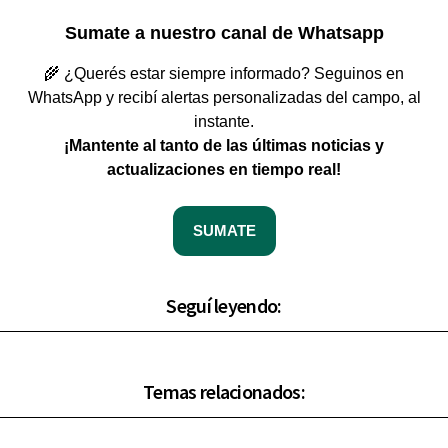
Sumate a nuestro canal de Whatsapp
🌾 ¿Querés estar siempre informado? Seguinos en
WhatsApp y recibí alertas personalizadas del campo, al
instante.
¡Mantente al tanto de las últimas noticias y
actualizaciones en tiempo real!
SUMATE
Seguí leyendo:
Temas relacionados: