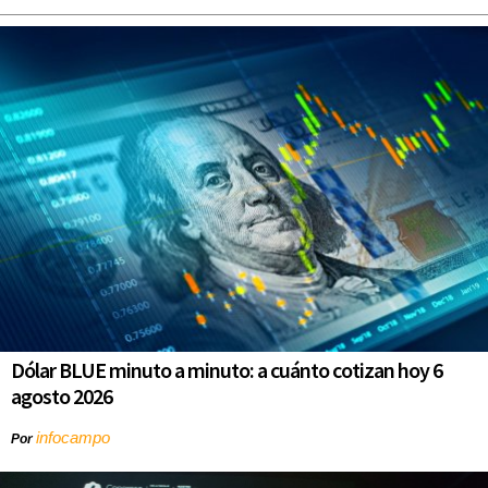
Dólar BLUE minuto a minuto: a cuánto cotizan hoy 6
agosto 2026
infocampo
Por