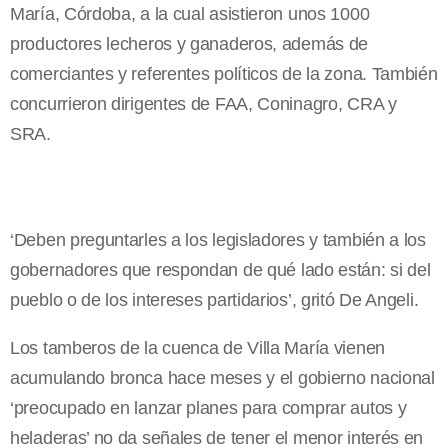
María, Córdoba, a la cual asistieron unos 1000
productores lecheros y ganaderos, además de
comerciantes y referentes políticos de la zona. También
concurrieron dirigentes de FAA, Coninagro, CRA y
SRA.
‘Deben preguntarles a los legisladores y también a los
gobernadores que respondan de qué lado están: si del
pueblo o de los intereses partidarios’, gritó De Angeli.
Los tamberos de la cuenca de Villa María vienen
acumulando bronca hace meses y el gobierno nacional
‘preocupado en lanzar planes para comprar autos y
heladeras’ no da señales de tener el menor interés en