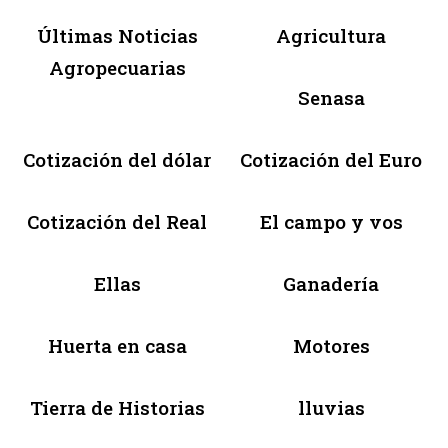
Últimas Noticias
Agricultura
Agropecuarias
Senasa
Cotización del dólar
Cotización del Euro
Cotización del Real
El campo y vos
Ellas
Ganadería
Huerta en casa
Motores
Tierra de Historias
lluvias