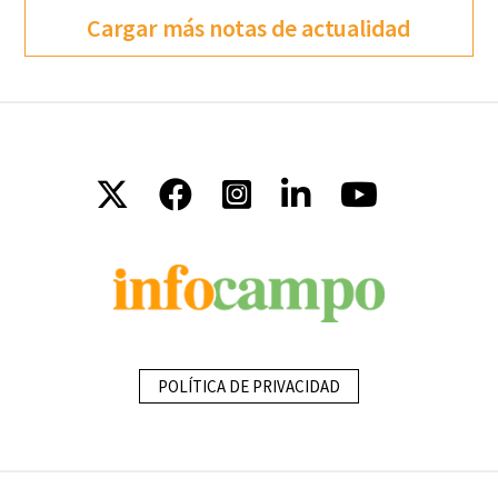
Cargar más notas de actualidad
POLÍTICA DE PRIVACIDAD