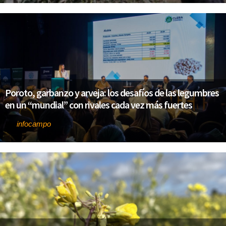
Poroto, garbanzo y arveja: los desafíos de las legumbres
en un “mundial” con rivales cada vez más fuertes
infocampo
Por