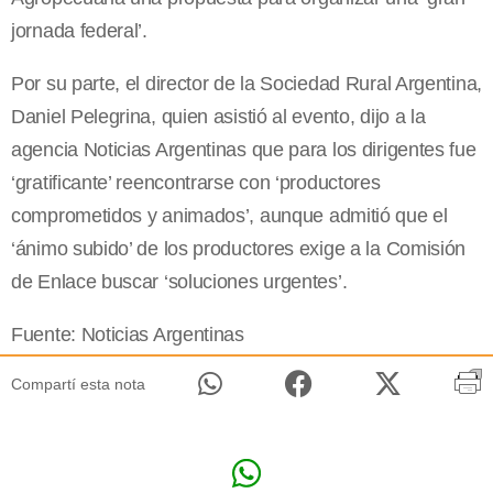
jornada federal’.
Por su parte, el director de la Sociedad Rural Argentina,
Daniel Pelegrina, quien asistió al evento, dijo a la
agencia Noticias Argentinas que para los dirigentes fue
‘gratificante’ reencontrarse con ‘productores
comprometidos y animados’, aunque admitió que el
‘ánimo subido’ de los productores exige a la Comisión
de Enlace buscar ‘soluciones urgentes’.
Fuente: Noticias Argentinas
Compartí esta nota