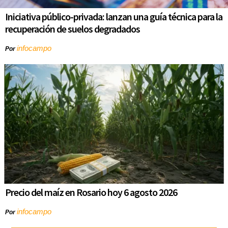
Iniciativa público-privada: lanzan una guía técnica para la
recuperación de suelos degradados
infocampo
Por
Precio del maíz en Rosario hoy 6 agosto 2026
infocampo
Por