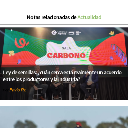
Notas relacionadas de
Actualidad
Ley de semillas: ¿cuán cerca está realmente un acuerdo
entre los productores y la industria?
Favio Re
Por