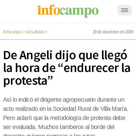
Infocampo
Actualidad
20 de diciembre de 2008
>
>
De Angeli dijo que llegó
la hora de “endurecer la
protesta”
Así lo indicó el dirigente agropecuario durante un
acto realizado en la Sociedad Rural de Villa María.
Pero aclaró que la metodología de protesta debe
ser evaluada. Muchos tamberos al borde del