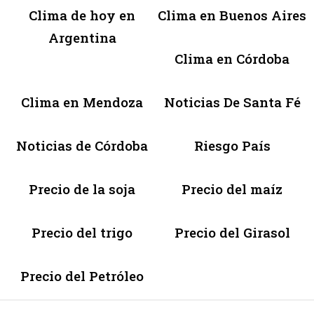
Clima de hoy en
Clima en Buenos Aires
Argentina
Clima en Córdoba
Clima en Mendoza
Noticias De Santa Fé
Noticias de Córdoba
Riesgo País
Precio de la soja
Precio del maíz
Precio del trigo
Precio del Girasol
Precio del Petróleo