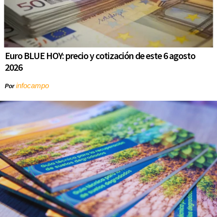
Euro BLUE HOY: precio y cotización de este 6 agosto
2026
infocampo
Por