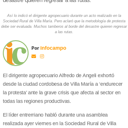
desastre quieren regresar a las rutas.
Así lo indicó el dirigente agropecuario durante un acto realizado en la
Sociedad Rural de Villa María. Pero aclaró que la metodología de protesta
debe ser evaluada. Muchos tamberos al borde del desastre quieren regresar
a las rutas.
Por
Infocampo
El dirigente agropecuario Alfredo de Angeli exhortó
desde la ciudad cordobesa de Villa María a ‘endurecer
la protesta’ ante la grave crisis que afecta al sector en
todas las regiones productivas.
El líder entrerriano habló durante una asamblea
realizada ayer viernes en la Sociedad Rural de Villa