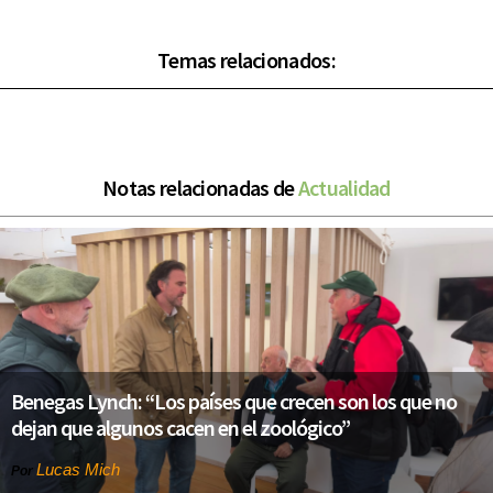
Temas relacionados:
Notas relacionadas de
Actualidad
Benegas Lynch: “Los países que crecen son los que no
dejan que algunos cacen en el zoológico”
Lucas Mich
Por