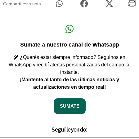
Compartí esta nota
Sumate a nuestro canal de Whatsapp
🌾 ¿Querés estar siempre informado? Seguinos en
WhatsApp y recibí alertas personalizadas del campo, al
instante.
¡Mantente al tanto de las últimas noticias y
actualizaciones en tiempo real!
SUMATE
Seguí leyendo: