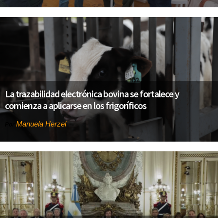
La trazabilidad electrónica bovina se fortalece y
comienza a aplicarse en los frigoríficos
Manuela Herzel
Por