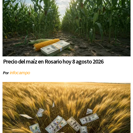
Precio del maíz en Rosario hoy 8 agosto 2026
infocampo
Por