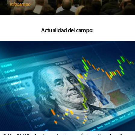
infocampo
Por
Actualidad del campo: