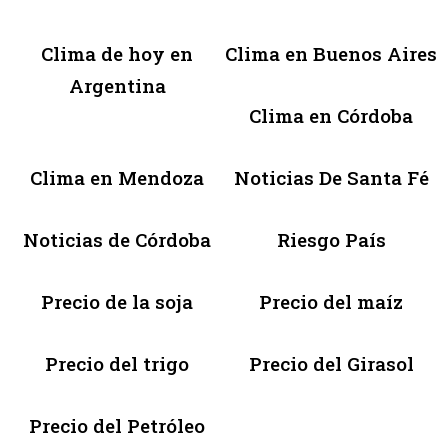
Clima de hoy en
Clima en Buenos Aires
Argentina
Clima en Córdoba
Clima en Mendoza
Noticias De Santa Fé
Noticias de Córdoba
Riesgo País
Precio de la soja
Precio del maíz
Precio del trigo
Precio del Girasol
Precio del Petróleo