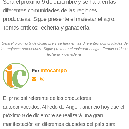
Será el próximo 9 de diciembre y se hará en las
diferentes comunidades de las regiones
productivas. Sigue presente el malestar el agro.
Temas críticos: lechería y ganadería.
Será el próximo 9 de diciembre y se hará en las diferentes comunidades de
las regiones productivas. Sigue presente el malestar el agro. Temas críticos:
lechería y ganadería.
Por
Infocampo
El principal referente de los productores
autoconvocados, Alfredo de Angeli, anunció hoy que el
próximo 9 de diciembre se realizará una gran
manifestación en diferentes ciudades del país para