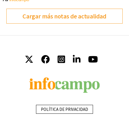
Por
Cargar más notas de actualidad
POLÍTICA DE PRIVACIDAD