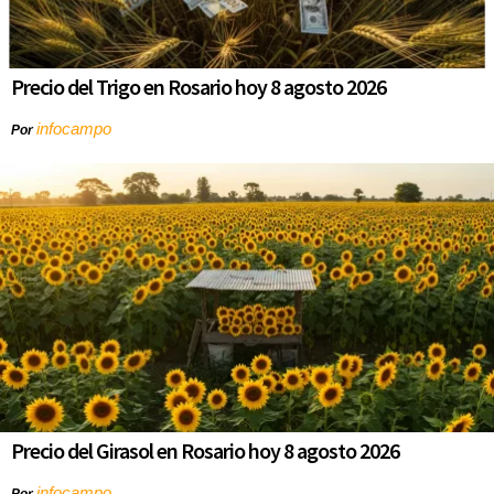
Precio del Trigo en Rosario hoy 8 agosto 2026
infocampo
Por
Precio del Girasol en Rosario hoy 8 agosto 2026
infocampo