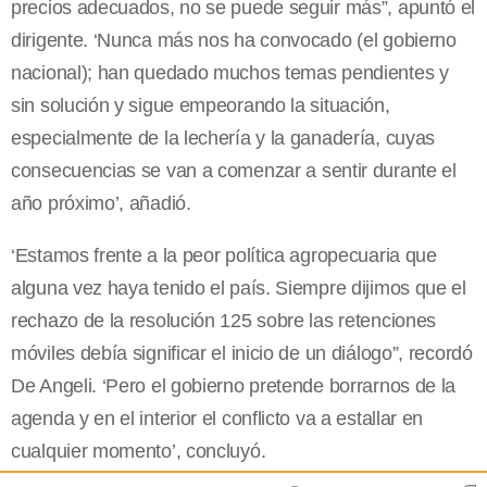
precios adecuados, no se puede seguir más”, apuntó el
dirigente. ‘Nunca más nos ha convocado (el gobierno
nacional); han quedado muchos temas pendientes y
sin solución y sigue empeorando la situación,
especialmente de la lechería y la ganadería, cuyas
consecuencias se van a comenzar a sentir durante el
año próximo’, añadió.
‘Estamos frente a la peor política agropecuaria que
alguna vez haya tenido el país. Siempre dijimos que el
rechazo de la resolución 125 sobre las retenciones
móviles debía significar el inicio de un diálogo”, recordó
De Angeli. ‘Pero el gobierno pretende borrarnos de la
agenda y en el interior el conflicto va a estallar en
cualquier momento’, concluyó.