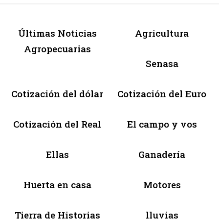
Últimas Noticias
Agricultura
Agropecuarias
Senasa
Cotización del dólar
Cotización del Euro
Cotización del Real
El campo y vos
Ellas
Ganadería
Huerta en casa
Motores
Tierra de Historias
lluvias