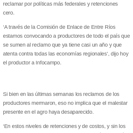
reclamar por políticas más federales y retenciones
cero.
‘A través de la Comisión de Enlace de Entre Ríos
estamos convocando a productores de todo el país que
se sumen al reclamo que ya tiene casi un año y que
atenta contra todas las economías regionales’, dijo hoy
el productor a Infocampo.
Si bien en las últimas semanas los reclamos de los
productores mermaron, eso no implica que el malestar
presente en el agro haya desaparecido.
‘En estos niveles de retenciones y de costos, y sin los