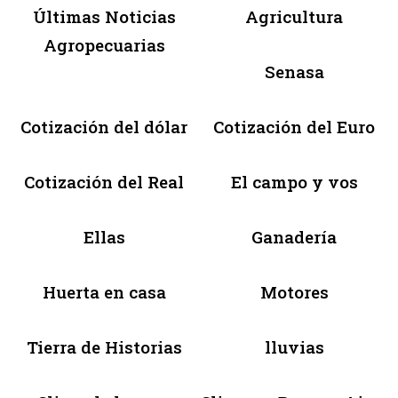
Últimas Noticias
Agricultura
Agropecuarias
Senasa
Cotización del dólar
Cotización del Euro
Cotización del Real
El campo y vos
Ellas
Ganadería
Huerta en casa
Motores
Tierra de Historias
lluvias