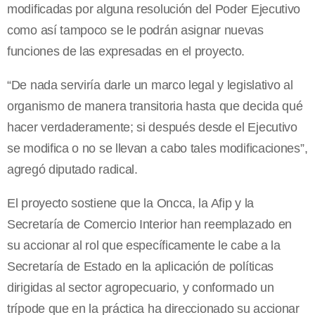
modificadas por alguna resolución del Poder Ejecutivo
como así tampoco se le podrán asignar nuevas
funciones de las expresadas en el proyecto.
“De nada serviría darle un marco legal y legislativo al
organismo de manera transitoria hasta que decida qué
hacer verdaderamente; si después desde el Ejecutivo
se modifica o no se llevan a cabo tales modificaciones”,
agregó diputado radical.
El proyecto sostiene que la Oncca, la Afip y la
Secretaría de Comercio Interior han reemplazado en
su accionar al rol que específicamente le cabe a la
Secretaría de Estado en la aplicación de políticas
dirigidas al sector agropecuario, y conformado un
trípode que en la práctica ha direccionado su accionar