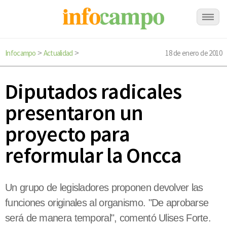
Infocampo
Actualidad
18 de enero de 2010
>
>
Diputados radicales
presentaron un
proyecto para
reformular la Oncca
Un grupo de legisladores proponen devolver las
funciones originales al organismo. "De aprobarse
será de manera temporal", comentó Ulises Forte.