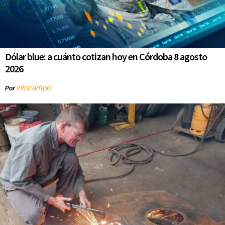
Dólar blue: a cuánto cotizan hoy en Córdoba 8 agosto
2026
infocampo
Por