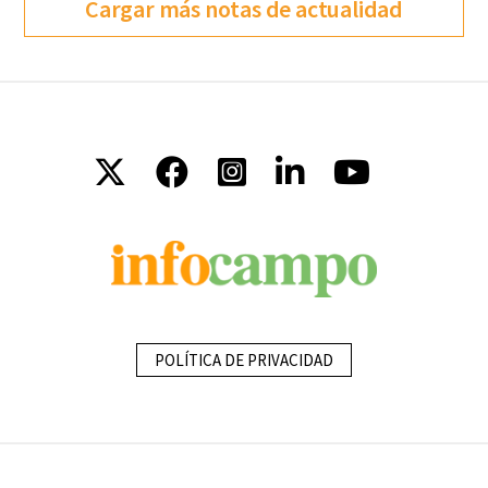
Cargar más notas de actualidad
POLÍTICA DE PRIVACIDAD