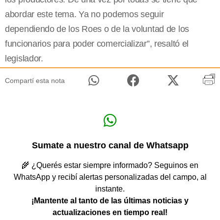
abordar este tema. Ya no podemos seguir
dependiendo de los Roes o de la voluntad de los
funcionarios para poder comercializar”, resaltó el
legislador.
Compartí esta nota
Sumate a nuestro canal de Whatsapp
🌾 ¿Querés estar siempre informado? Seguinos en
WhatsApp y recibí alertas personalizadas del campo, al
instante.
¡Mantente al tanto de las últimas noticias y
actualizaciones en tiempo real!