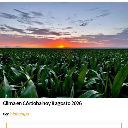
Clima en Córdoba hoy 8 agosto 2026
infocampo
Por