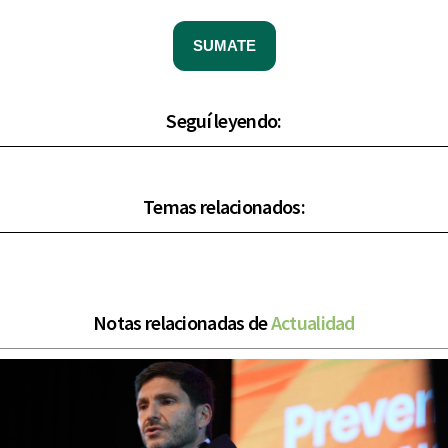
SUMATE
Seguí leyendo:
Temas relacionados:
Notas relacionadas de
Actualidad