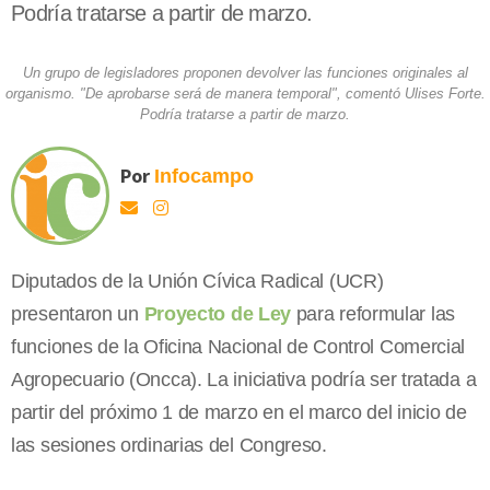
Podría tratarse a partir de marzo.
Un grupo de legisladores proponen devolver las funciones originales al
organismo. "De aprobarse será de manera temporal", comentó Ulises Forte.
Podría tratarse a partir de marzo.
Por
Infocampo
Diputados de la Unión Cívica Radical (UCR)
presentaron un
Proyecto de Ley
para reformular las
funciones de la Oficina Nacional de Control Comercial
Agropecuario (Oncca). La iniciativa podría ser tratada a
partir del próximo 1 de marzo en el marco del inicio de
las sesiones ordinarias del Congreso.