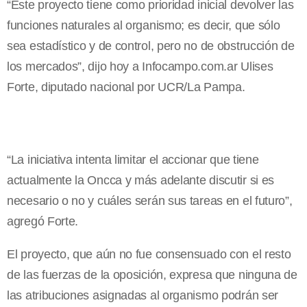
“Este proyecto tiene como prioridad inicial devolver las
funciones naturales al organismo; es decir, que sólo
sea estadístico y de control, pero no de obstrucción de
los mercados”, dijo hoy a Infocampo.com.ar Ulises
Forte, diputado nacional por UCR/La Pampa.
“La iniciativa intenta limitar el accionar que tiene
actualmente la Oncca y más adelante discutir si es
necesario o no y cuáles serán sus tareas en el futuro”,
agregó Forte.
El proyecto, que aún no fue consensuado con el resto
de las fuerzas de la oposición, expresa que ninguna de
las atribuciones asignadas al organismo podrán ser