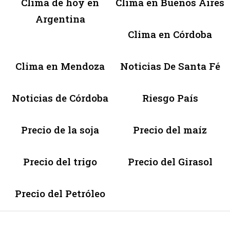
Clima de hoy en
Clima en Buenos Aires
Argentina
Clima en Córdoba
Clima en Mendoza
Noticias De Santa Fé
Noticias de Córdoba
Riesgo País
Precio de la soja
Precio del maíz
Precio del trigo
Precio del Girasol
Precio del Petróleo