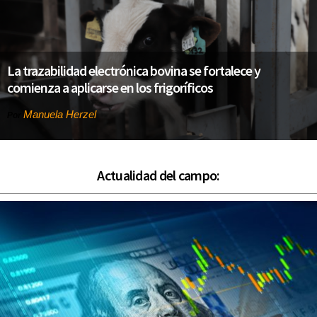
La trazabilidad electrónica bovina se fortalece y
comienza a aplicarse en los frigoríficos
Manuela Herzel
Por
Actualidad del campo: