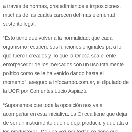
a través de normas, procedimientos e imposiciones,
muchas de las cuales carecen del más elemental
sustento legal.
“Esto tiene que volver a la normalidad; que cada
organismo recupere sus funciones originales para lo
que fueron creados y no que la Oncca sea el ente
entorpecedor de los mercados con un uso totalmente
político como se le ha venido dando hasta el
momento”, aseguró a Infocampo.com.ar, el diputado de
la UCR por Corrientes Lucio Aspiazú.
“Suponemos que toda la oposición nos va a
acompañar en esta iniciativa. La Oncca tiene que dejar
de ser un instrumento que no deja producir, y que ata a
los productores. De una vez por todas se tiene que