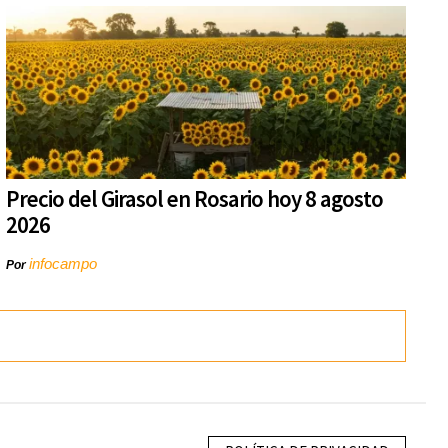
Precio del Girasol en Rosario hoy 8 agosto
2026
infocampo
Por