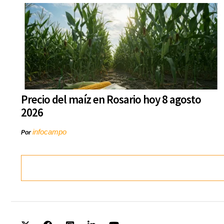
Precio del maíz en Rosario hoy 8 agosto
2026
infocampo
Por