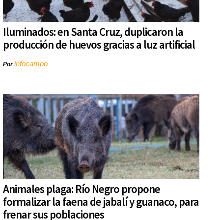
Iluminados: en Santa Cruz, duplicaron la
producción de huevos gracias a luz artificial
infocampo
Por
Animales plaga: Río Negro propone
formalizar la faena de jabalí y guanaco, para
frenar sus poblaciones