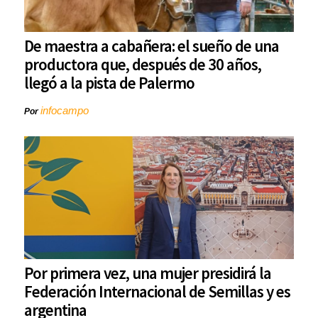
De maestra a cabañera: el sueño de una
productora que, después de 30 años,
llegó a la pista de Palermo
infocampo
Por
Por primera vez, una mujer presidirá la
Federación Internacional de Semillas y es
argentina