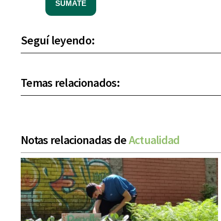
SUMATE
Seguí leyendo:
Temas relacionados:
Notas relacionadas de
Actualidad