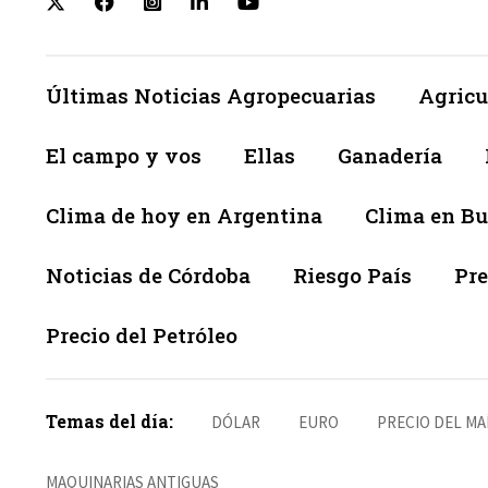
Últimas Noticias Agropecuarias
Agricu
El campo y vos
Ellas
Ganadería
Clima de hoy en Argentina
Clima en Bu
Noticias de Córdoba
Riesgo País
Pre
Precio del Petróleo
Temas del día:
DÓLAR
EURO
PRECIO DEL MA
MAQUINARIAS ANTIGUAS