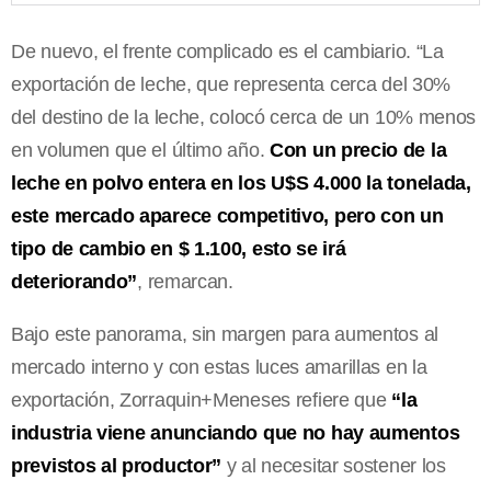
De nuevo, el frente complicado es el cambiario. “La
exportación de leche, que representa cerca del 30%
del destino de la leche, colocó cerca de un 10% menos
en volumen que el último año.
Con un precio de la
leche en polvo entera en los U$S 4.000 la tonelada,
este mercado aparece competitivo, pero con un
tipo de cambio en $ 1.100, esto se irá
deteriorando”
, remarcan.
Bajo este panorama, sin margen para aumentos al
mercado interno y con estas luces amarillas en la
exportación, Zorraquin+Meneses refiere que
“la
industria viene anunciando que no hay aumentos
previstos al productor”
y al necesitar sostener los