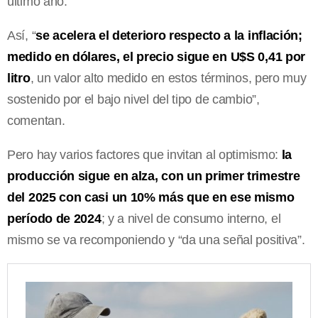
último año.
Así, “
se acelera el deterioro respecto a la inflación;
medido en dólares, el precio sigue en U$S 0,41 por
litro
, un valor alto medido en estos términos, pero muy
sostenido por el bajo nivel del tipo de cambio”,
comentan.
Pero hay varios factores que invitan al optimismo:
la
producción sigue en alza, con un primer trimestre
del 2025 con casi un 10% más que en ese mismo
período de 2024
; y a nivel de consumo interno, el
mismo se va recomponiendo y “da una señal positiva”.