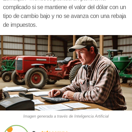
complicado si se mantiene el valor del dólar con un
tipo de cambio bajo y no se avanza con una rebaja
de impuestos.
Imagen generada a través de Inteligencia Artificial