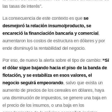
las tasas de interés”.
La consecuencia de este contexto es que
se
desmejoró la relación insumo/producto, se
encareció la financiación bancaria y comercial
,
aumentaron los costos de estructura en dólares y por
ende disminuyó la rentabilidad del negocio.
Por eso, de nuevo la alerta sobre el tipo de cambio:
“Si
el dólar sigue bajando hacia el piso de la banda de
flotación, y se estabiliza en esos valores, el
negocio seguirá empeorando
, salvo que exista un
aumento de precios de los cereales en dólares, haya
una disminución de impuestos, se genere una baja en
el precio de los insumos, o una baja en los