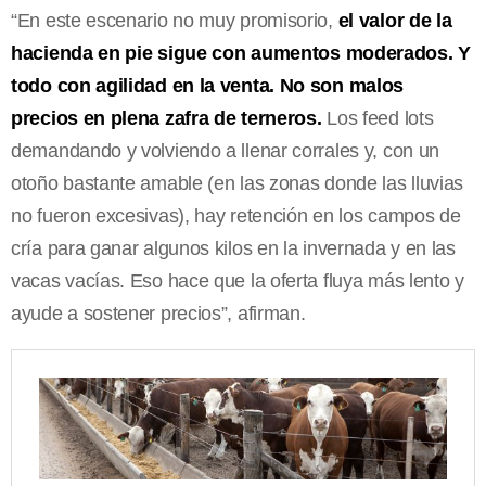
“En este escenario no muy promisorio,
el valor de la
hacienda en pie sigue con aumentos moderados. Y
todo con agilidad en la venta. No son malos
precios en plena zafra de terneros.
Los feed lots
demandando y volviendo a llenar corrales y, con un
otoño bastante amable (en las zonas donde las lluvias
no fueron excesivas), hay retención en los campos de
cría para ganar algunos kilos en la invernada y en las
vacas vacías. Eso hace que la oferta fluya más lento y
ayude a sostener precios”, afirman.