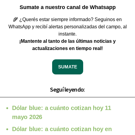
Sumate a nuestro canal de Whatsapp
🌾 ¿Querés estar siempre informado? Seguinos en
WhatsApp y recibí alertas personalizadas del campo, al
instante.
¡Mantente al tanto de las últimas noticias y
actualizaciones en tiempo real!
SUMATE
Seguí leyendo:
Dólar blue: a cuánto cotizan hoy 11
mayo 2026
Dólar blue: a cuánto cotizan hoy en