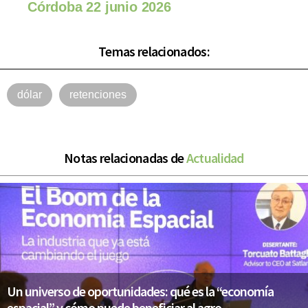
Córdoba 22 junio 2026
Temas relacionados:
dólar
retenciones
Notas relacionadas de
Actualidad
Un universo de oportunidades: qué es la “economía
espacial” y cómo puede beneficiar al agro