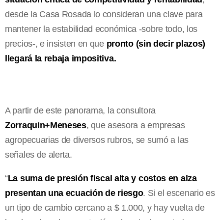
desde la Casa Rosada lo consideran una clave para
mantener la estabilidad económica -sobre todo, los
precios-, e insisten en que
pronto (sin decir plazos)
llegará la rebaja impositiva.
A partir de este panorama, la consultora
Zorraquin+Meneses
, que asesora a empresas
agropecuarias de diversos rubros, se sumó a las
señales de alerta.
“
La suma de presión fiscal alta y costos en alza
presentan una ecuación de riesgo
. Si el escenario es
un tipo de cambio cercano a $ 1.000, y hay vuelta de