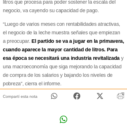
litros que procesa para poder sostener la escala del
negocio, va cayendo su capacidad de pago.
“Luego de varios meses con rentabilidades atractivas,
el negocio de la leche muestra señales que empiezan
a preocupar.
El partido se va a jugar en la primavera,
cuando aparece la mayor cantidad de litros. Para
esa época se necesitará una industria revitalizada
y
una macroeconomía que siga mejorando la capacidad
de compra de los salarios y bajando los niveles de
pobreza”, cierra el informe.
Compartí esta nota