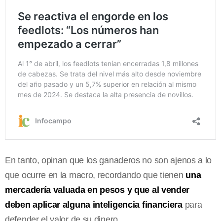
En tanto, opinan que los ganaderos no son ajenos a lo
que ocurre en la macro, recordando que tienen
una
mercadería valuada en pesos y que al vender
deben aplicar alguna inteligencia financiera
para
defender el valor de su dinero.