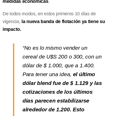
medidas económicas
.
De todos modos, en estos primeros 10 días de
vigencia,
la nueva banda de flotación ya tiene su
impacto.
“No es lo mismo vender un
cereal de U$S 200 o 300, con un
dólar de $ 1.000, que a 1.400.
Para tener una idea,
el último
dólar blend fue de $ 1.129 y las
cotizaciones de los últimos
días parecen estabilizarse
alrededor de 1.200. Esto