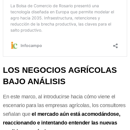
LOS NEGOCIOS AGRÍCOLAS
BAJO ANÁLISIS
En este marco, al introducirse hacia cómo viene el
escenario para las empresas agrícolas, los consultores
señalan que
el mercado aún está acomodándose,
reaccionando e intentando entender las nuevas