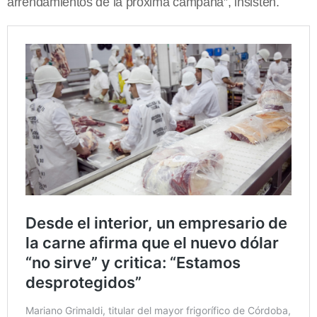
arrendamientos de la próxima campaña”, insisten.