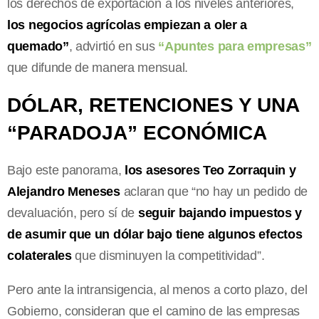
los derechos de exportación a los niveles anteriores,
los negocios agrícolas empiezan a oler a
quemado”
, advirtió en sus
“Apuntes para empresas”
que difunde de manera mensual.
DÓLAR, RETENCIONES Y UNA
“PARADOJA” ECONÓMICA
Bajo este panorama,
los asesores Teo Zorraquin y
Alejandro Meneses
aclaran que “no hay un pedido de
devaluación, pero sí de
seguir bajando impuestos y
de asumir que un dólar bajo tiene algunos efectos
colaterales
que disminuyen la competitividad”.
Pero ante la intransigencia, al menos a corto plazo, del
Gobierno, consideran que el camino de las empresas