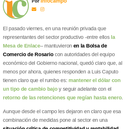
Por
Infocampo
El pasado viernes, en una reunión privada que
representantes del sector productivo -entre ellos
la
Mesa de Enlace
– mantuvieron
en la Bolsa de
Comercio de Rosario
con autoridades del equipo
económico del Gobierno nacional, quedó claro que, al
menos por ahora, quienes responden a Luis Caputo
tienen claro que el rumbo es:
mantener el dólar con
un tipo de cambio bajo
y seguir adelante con el
retorno de las retenciones que regían hasta enero
.
Aunque desde el campo les dejaron en claro que esa
combinación de medidas pone al sector en una
situación crítica de competitividad y rentabilidad
,