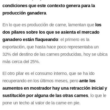
condiciones que este contexto genera para la
producción ganadera
.
En lo que es producción de carne, lamentan que
los
dos pilares sobre los que se asienta el mercado
ganadero están flaqueando
: el primero es la
exportación, que hasta hace poco representaba un
32% del destino de las carnes producidas, hoy se ubica
más cerca del 25%.
El otro pilar es el consumo interno, que se ha ido
recuperando en los últimos meses, pero
ante los
aumentos en mostrador hay una retracción inicial y
sustitución por alguna de las otras carnes
, lo que le
pone un techo al valor de la carne en pie.