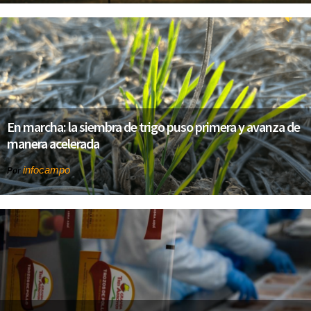
En marcha: la siembra de trigo puso primera y avanza de
manera acelerada
infocampo
Por