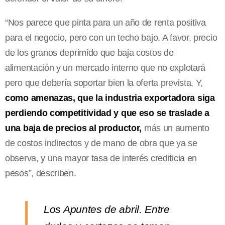
“Nos parece que pinta para un año de renta positiva
para el negocio, pero con un techo bajo. A favor, precio
de los granos deprimido que baja costos de
alimentación y un mercado interno que no explotará
pero que debería soportar bien la oferta prevista. Y,
como amenazas, que la industria exportadora siga
perdiendo competitividad y que eso se traslade a
una baja de precios al productor,
más un aumento
de costos indirectos y de mano de obra que ya se
observa, y una mayor tasa de interés crediticia en
pesos”, describen.
Los Apuntes de abril. Entre