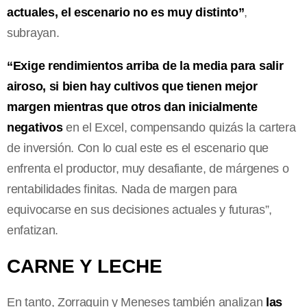
actuales, el escenario no es muy distinto”
,
subrayan.
“Exige rendimientos arriba de la media para salir
airoso, si bien hay cultivos que tienen mejor
margen mientras que otros dan inicialmente
negativos
en el Excel, compensando quizás la cartera
de inversión. Con lo cual este es el escenario que
enfrenta el productor, muy desafiante, de márgenes o
rentabilidades finitas. Nada de margen para
equivocarse en sus decisiones actuales y futuras”,
enfatizan.
CARNE Y LECHE
En tanto, Zorraquin y Meneses también analizan
las