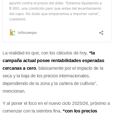
La realidad es que, con los cálculos de hoy,
“la
campaña actual posee rentabilidades esperadas
cercanas a cero
, básicamente por el impacto de la
seca y la baja de los precios internacionales,
dependiendo de la zona y la cartera de cultivos”,
mencionan.
Y al poner el foco en el nuevo ciclo 2025/26, próximo a
comenzar con la siembra fina,
“con los precios