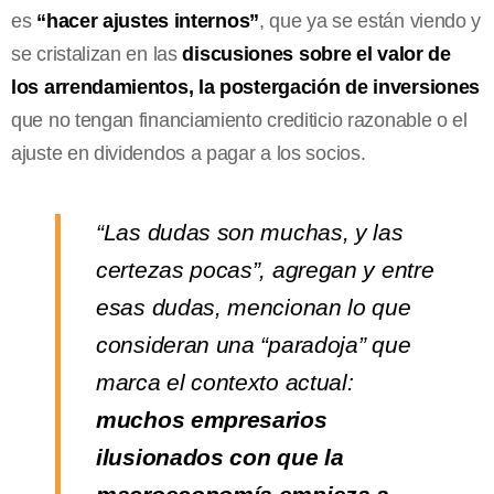
es
“hacer ajustes internos”
, que ya se están viendo y
se cristalizan en las
discusiones sobre el valor de
los arrendamientos, la postergación de inversiones
que no tengan financiamiento crediticio razonable o el
ajuste en dividendos a pagar a los socios.
“Las dudas son muchas, y las
certezas pocas”, agregan y entre
esas dudas, mencionan lo que
consideran una “paradoja” que
marca el contexto actual:
muchos empresarios
ilusionados con que la