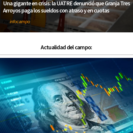
Una gigante en crisis: la UATRE denunció que Granja Tres
Arroyos paga los sueldos con atraso y en cuotas
infocampo
Por
Actualidad del campo: