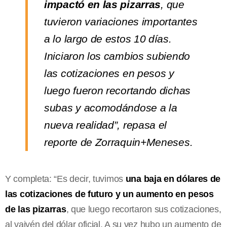
impactó en las pizarras
, que
tuvieron variaciones importantes
a lo largo de estos 10 días.
Iniciaron los cambios subiendo
las cotizaciones en pesos y
luego fueron recortando dichas
subas y acomodándose a la
nueva realidad”, repasa el
reporte de Zorraquin+Meneses.
Y completa: “Es decir, tuvimos
una baja en dólares de
las cotizaciones de futuro y un aumento en pesos
de las pizarras
, que luego recortaron sus cotizaciones,
al vaivén del dólar oficial. A su vez hubo un aumento de