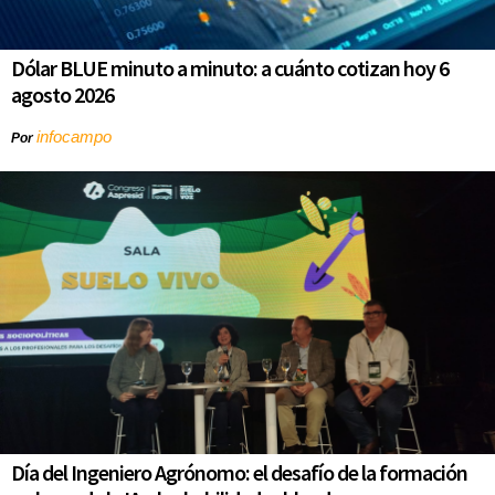
Dólar BLUE minuto a minuto: a cuánto cotizan hoy 6
agosto 2026
infocampo
Por
Día del Ingeniero Agrónomo: el desafío de la formación