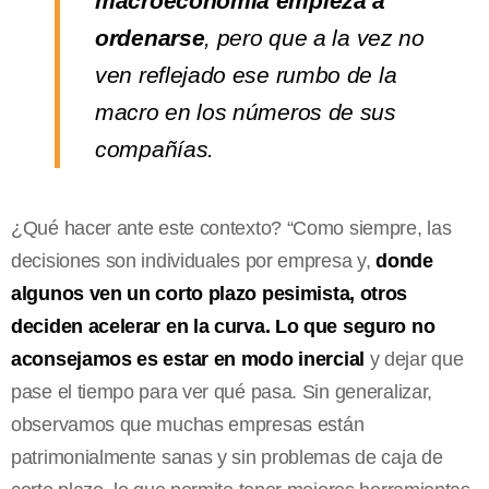
macroeconomía empieza a
ordenarse
, pero que a la vez no
ven reflejado ese rumbo de la
macro en los números de sus
compañías.
¿Qué hacer ante este contexto? “Como siempre, las
decisiones son individuales por empresa y,
donde
algunos ven un corto plazo pesimista, otros
deciden acelerar en la curva. Lo que seguro no
aconsejamos es estar en modo inercial
y dejar que
pase el tiempo para ver qué pasa. Sin generalizar,
observamos que muchas empresas están
patrimonialmente sanas y sin problemas de caja de