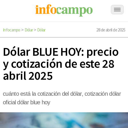
Infocampo
Dólar
Dólar
28 de abril de 2025
>
>
Dólar BLUE HOY: precio
y cotización de este 28
abril 2025
cuánto está la cotización del dólar, cotización dólar
oficial dólar blue hoy