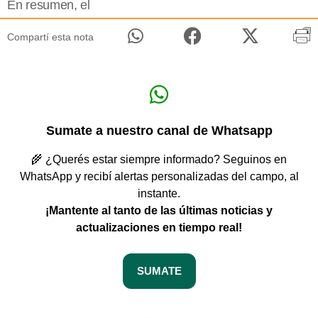
En resumen, el
Compartí esta nota
Sumate a nuestro canal de Whatsapp
🌾 ¿Querés estar siempre informado? Seguinos en
WhatsApp y recibí alertas personalizadas del campo, al
instante.
¡Mantente al tanto de las últimas noticias y
actualizaciones en tiempo real!
SUMATE