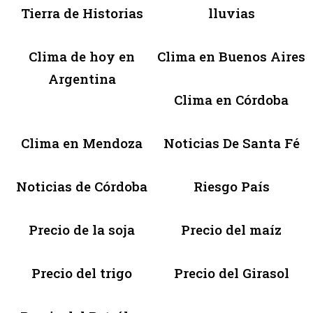
Tierra de Historias
lluvias
Clima de hoy en
Clima en Buenos Aires
Argentina
Clima en Córdoba
Clima en Mendoza
Noticias De Santa Fé
Noticias de Córdoba
Riesgo País
Precio de la soja
Precio del maíz
Precio del trigo
Precio del Girasol