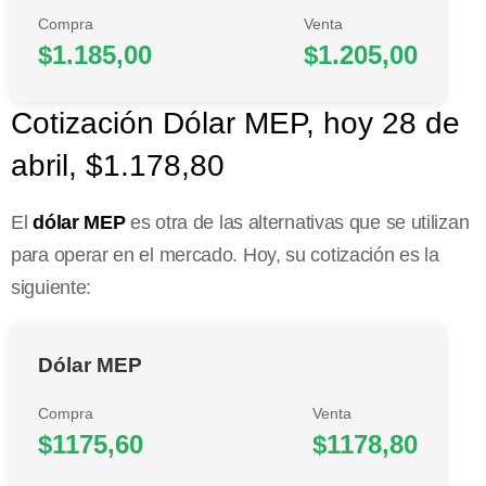
Compra
Venta
$1.185,00
$1.205,00
Cotización Dólar MEP, hoy 28 de
abril, $1.178,80
El
dólar MEP
es otra de las alternativas que se utilizan
para operar en el mercado. Hoy, su cotización es la
siguiente:
Dólar MEP
Compra
Venta
$1175,60
$1178,80