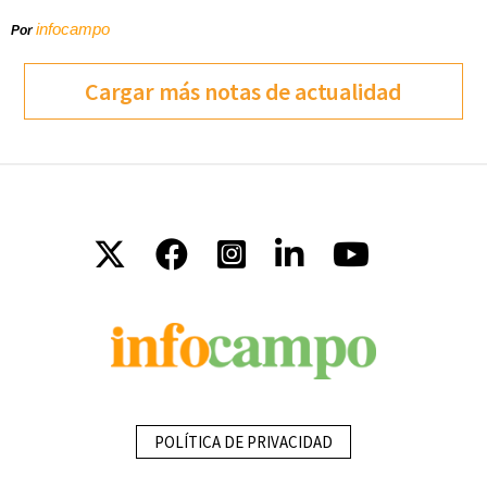
infocampo
Por
Cargar más notas de actualidad
POLÍTICA DE PRIVACIDAD