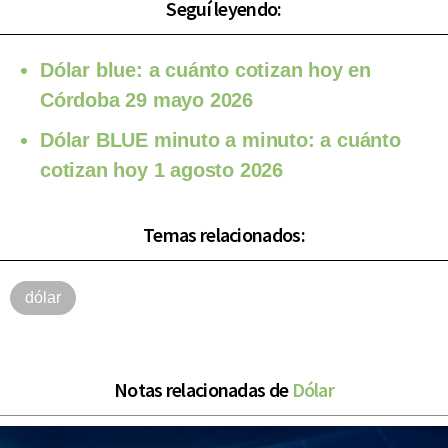
Seguí leyendo:
Dólar blue: a cuánto cotizan hoy en
Córdoba 29 mayo 2026
Dólar BLUE minuto a minuto: a cuánto
cotizan hoy 1 agosto 2026
Temas relacionados:
dólar
Notas relacionadas de
Dólar