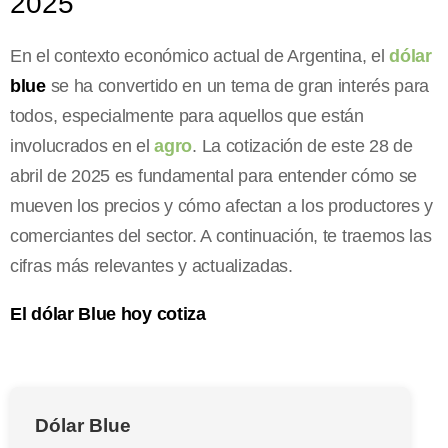
2025
En el contexto económico actual de Argentina, el
dólar
blue
se ha convertido en un tema de gran interés para
todos, especialmente para aquellos que están
involucrados en el
agro
. La cotización de este 28 de
abril de 2025 es fundamental para entender cómo se
mueven los precios y cómo afectan a los productores y
comerciantes del sector. A continuación, te traemos las
cifras más relevantes y actualizadas.
El dólar Blue hoy cotiza
Dólar Blue