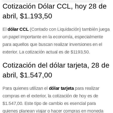
Cotización Dólar CCL, hoy 28 de
abril, $1.193,50
El
dólar CCL
(Contado con Liquidación) también juega
un papel importante en la economía, especialmente
para aquellos que buscan realizar inversiones en el
exterior. La cotización actual es de $1193,50.
Cotización del dólar tarjeta, 28 de
abril, $1.547,00
Para quienes utilizan el
dólar tarjeta
para realizar
compras en el exterior, la cotización de hoy es de
$1.547,00. Este tipo de cambio es esencial para
quienes planean viajar o hacer compras en moneda