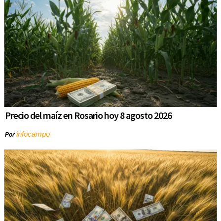
Precio del maíz en Rosario hoy 8 agosto 2026
infocampo
Por