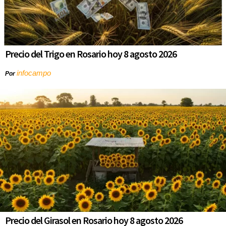
Precio del Trigo en Rosario hoy 8 agosto 2026
infocampo
Por
Precio del Girasol en Rosario hoy 8 agosto 2026