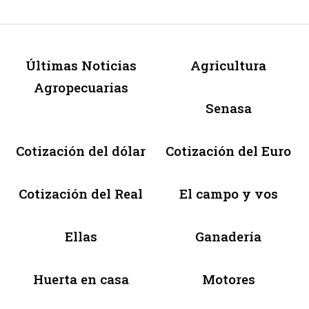
Últimas Noticias
Agricultura
Agropecuarias
Senasa
Cotización del dólar
Cotización del Euro
Cotización del Real
El campo y vos
Ellas
Ganadería
Huerta en casa
Motores