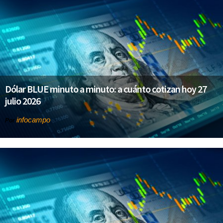
Dólar BLUE minuto a minuto: a cuánto cotizan hoy 27
julio 2026
infocampo
Por