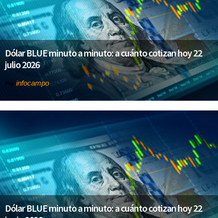
Dólar BLUE minuto a minuto: a cuánto cotizan hoy 22
julio 2026
infocampo
Por
Dólar BLUE minuto a minuto: a cuánto cotizan hoy 22