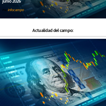
junio 2026
infocampo
Por
Actualidad del campo: