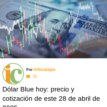
Por
Infocampo
Dólar Blue hoy: precio y
cotización de este 28 de abril de