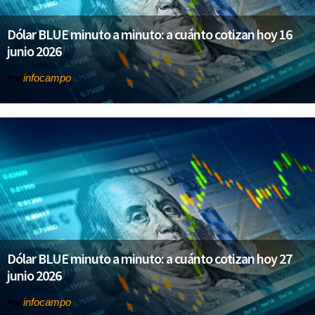
Dólar BLUE minuto a minuto: a cuánto cotizan hoy 16
junio 2026
infocampo
Por
Dólar BLUE minuto a minuto: a cuánto cotizan hoy 27
junio 2026
infocampo
Por