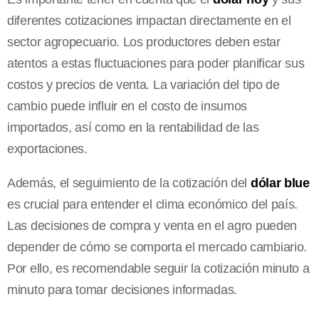
diferentes cotizaciones impactan directamente en el
sector agropecuario. Los productores deben estar
atentos a estas fluctuaciones para poder planificar sus
costos y precios de venta. La variación del tipo de
cambio puede influir en el costo de insumos
importados, así como en la rentabilidad de las
exportaciones.
Además, el seguimiento de la cotización del
dólar blue
es crucial para entender el clima económico del país.
Las decisiones de compra y venta en el agro pueden
depender de cómo se comporta el mercado cambiario.
Por ello, es recomendable seguir la cotización minuto a
minuto para tomar decisiones informadas.