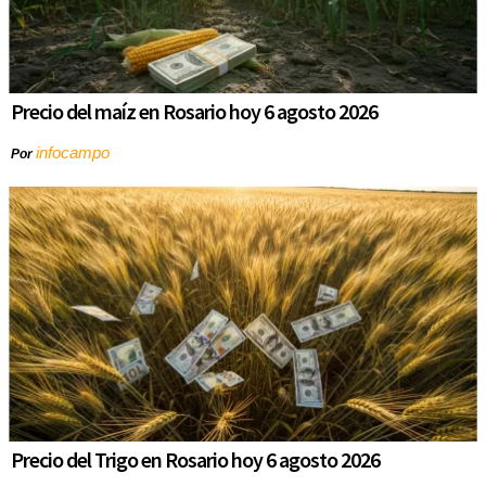
Precio del maíz en Rosario hoy 6 agosto 2026
infocampo
Por
Precio del Trigo en Rosario hoy 6 agosto 2026