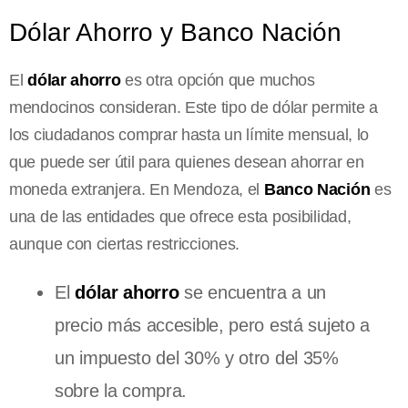
Dólar Ahorro y Banco Nación
El
dólar ahorro
es otra opción que muchos
mendocinos consideran. Este tipo de dólar permite a
los ciudadanos comprar hasta un límite mensual, lo
que puede ser útil para quienes desean ahorrar en
moneda extranjera. En Mendoza, el
Banco Nación
es
una de las entidades que ofrece esta posibilidad,
aunque con ciertas restricciones.
El
dólar ahorro
se encuentra a un
precio más accesible, pero está sujeto a
un impuesto del 30% y otro del 35%
sobre la compra.