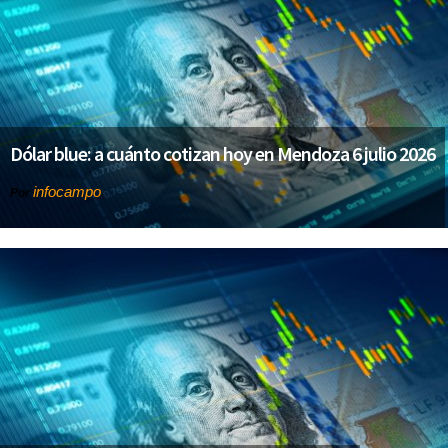
Dólar blue: a cuánto cotizan hoy en Mendoza 6 julio 2026
infocampo
Por