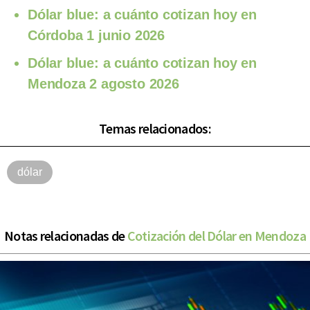
Dólar blue: a cuánto cotizan hoy en
Córdoba 1 junio 2026
Dólar blue: a cuánto cotizan hoy en
Mendoza 2 agosto 2026
Temas relacionados:
dólar
Notas relacionadas de
Cotización del Dólar en Mendoza