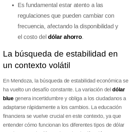
Es fundamental estar atento a las
regulaciones que pueden cambiar con
frecuencia, afectando la disponibilidad y
el costo del
dólar ahorro
.
La búsqueda de estabilidad en
un contexto volátil
En Mendoza, la búsqueda de estabilidad económica se
ha vuelto un desafío constante. La variación del
dólar
blue
genera incertidumbre y obliga a los ciudadanos a
adaptarse rápidamente a los cambios. La educación
financiera se vuelve crucial en este contexto, ya que
entender cómo funcionan los diferentes tipos de dólar