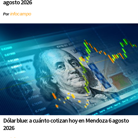
agosto 2026
infocampo
Por
Dólar blue: a cuánto cotizan hoy en Mendoza 6 agosto
2026