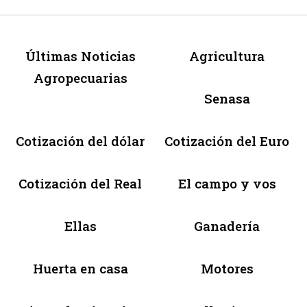
Últimas Noticias
Agricultura
Agropecuarias
Senasa
Cotización del dólar
Cotización del Euro
Cotización del Real
El campo y vos
Ellas
Ganadería
Huerta en casa
Motores