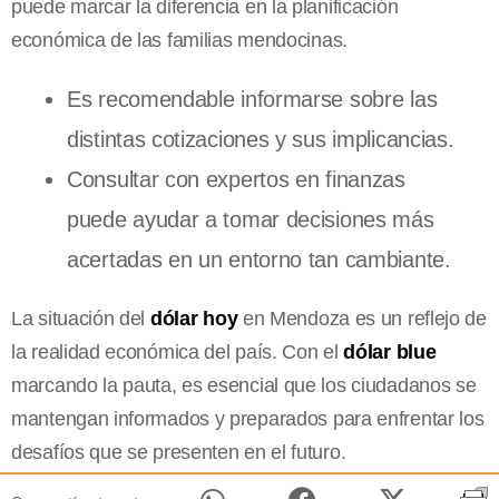
puede marcar la diferencia en la planificación
económica de las familias mendocinas.
Es recomendable informarse sobre las
distintas cotizaciones y sus implicancias.
Consultar con expertos en finanzas
puede ayudar a tomar decisiones más
acertadas en un entorno tan cambiante.
La situación del
dólar hoy
en Mendoza es un reflejo de
la realidad económica del país. Con el
dólar blue
marcando la pauta, es esencial que los ciudadanos se
mantengan informados y preparados para enfrentar los
desafíos que se presenten en el futuro.