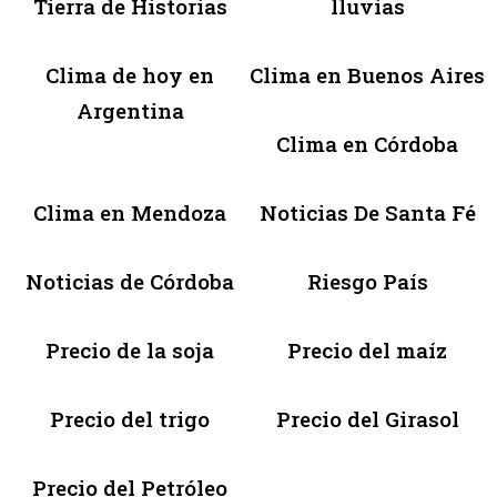
Tierra de Historias
lluvias
Clima de hoy en
Clima en Buenos Aires
Argentina
Clima en Córdoba
Clima en Mendoza
Noticias De Santa Fé
Noticias de Córdoba
Riesgo País
Precio de la soja
Precio del maíz
Precio del trigo
Precio del Girasol
Precio del Petróleo