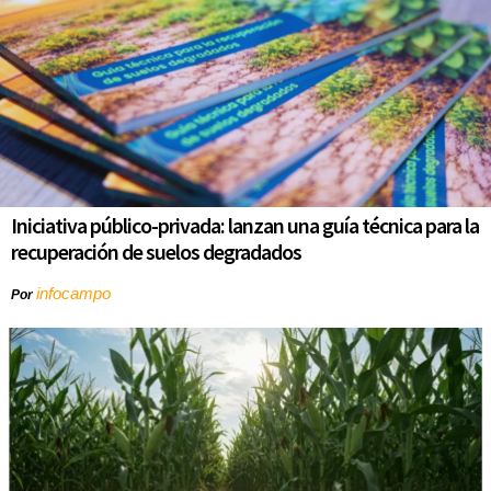
Iniciativa público-privada: lanzan una guía técnica para la
recuperación de suelos degradados
infocampo
Por