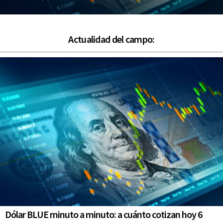
Actualidad del campo:
Dólar BLUE minuto a minuto: a cuánto cotizan hoy 6