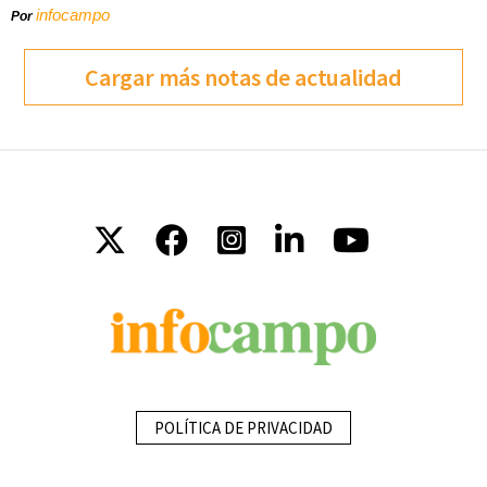
infocampo
Por
Cargar más notas de actualidad
POLÍTICA DE PRIVACIDAD