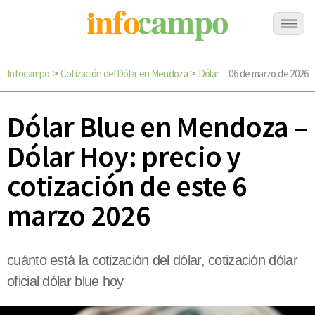
Infocampo
Cotización del Dólar en Mendoza
Dólar
06 de marzo de 2026
>
>
Dólar Blue en Mendoza –
Dólar Hoy: precio y
cotización de este 6
marzo 2026
cuánto está la cotización del dólar, cotización dólar
oficial dólar blue hoy