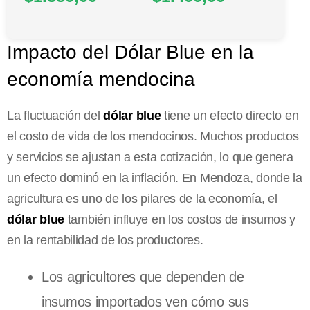
Impacto del Dólar Blue en la
economía mendocina
La fluctuación del
dólar blue
tiene un efecto directo en
el costo de vida de los mendocinos. Muchos productos
y servicios se ajustan a esta cotización, lo que genera
un efecto dominó en la inflación. En Mendoza, donde la
agricultura es uno de los pilares de la economía, el
dólar blue
también influye en los costos de insumos y
en la rentabilidad de los productores.
Los agricultores que dependen de
insumos importados ven cómo sus