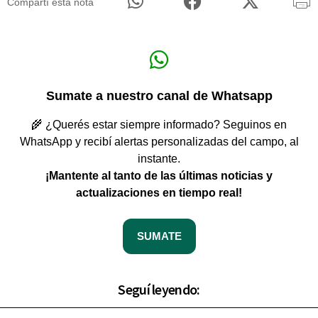
Compartí esta nota
Sumate a nuestro canal de Whatsapp
🌾 ¿Querés estar siempre informado? Seguinos en
WhatsApp y recibí alertas personalizadas del campo, al
instante.
¡Mantente al tanto de las últimas noticias y
actualizaciones en tiempo real!
SUMATE
Seguí leyendo: