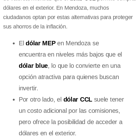
dólares en el exterior. En Mendoza, muchos
ciudadanos optan por estas alternativas para proteger
sus ahorros de la inflación.
El
dólar MEP
en Mendoza se
encuentra en niveles más bajos que el
dólar blue
, lo que lo convierte en una
opción atractiva para quienes buscan
invertir.
Por otro lado, el
dólar CCL
suele tener
un costo adicional por las comisiones,
pero ofrece la posibilidad de acceder a
dólares en el exterior.