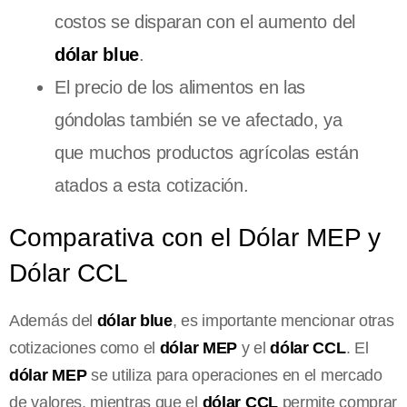
costos se disparan con el aumento del
dólar blue
.
El precio de los alimentos en las
góndolas también se ve afectado, ya
que muchos productos agrícolas están
atados a esta cotización.
Comparativa con el Dólar MEP y
Dólar CCL
Además del
dólar blue
, es importante mencionar otras
cotizaciones como el
dólar MEP
y el
dólar CCL
. El
dólar MEP
se utiliza para operaciones en el mercado
de valores, mientras que el
dólar CCL
permite comprar