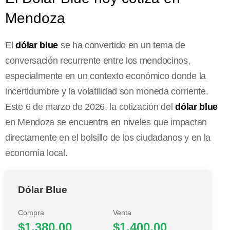
Mendoza
El
dólar blue
se ha convertido en un tema de
conversación recurrente entre los mendocinos,
especialmente en un contexto económico donde la
incertidumbre y la volatilidad son moneda corriente.
Este 6 de marzo de 2026, la cotización del
dólar blue
en Mendoza se encuentra en niveles que impactan
directamente en el bolsillo de los ciudadanos y en la
economía local.
Dólar Blue
Compra
Venta
$1.380,00
$1.400,00