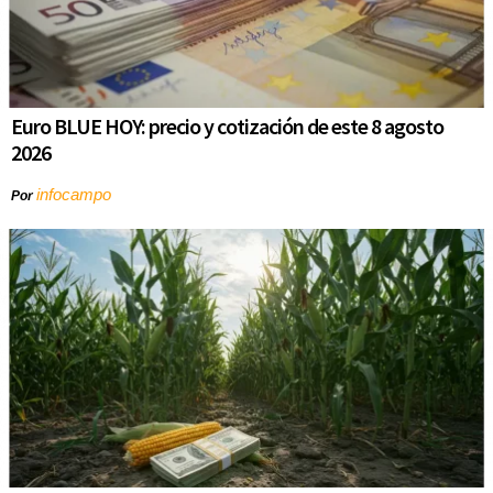
Euro BLUE HOY: precio y cotización de este 8 agosto
2026
infocampo
Por