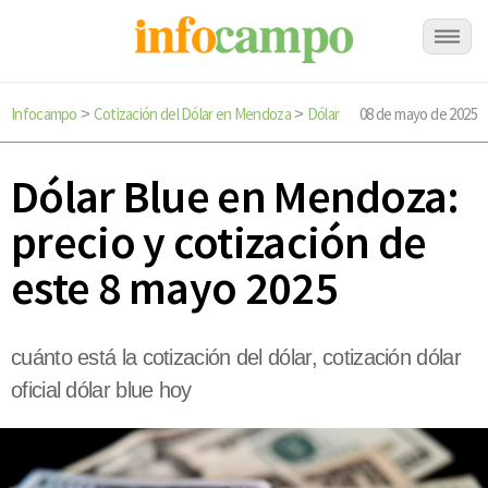
Infocampo
Cotización del Dólar en Mendoza
Dólar
08 de mayo de 2025
>
>
Dólar Blue en Mendoza:
precio y cotización de
este 8 mayo 2025
cuánto está la cotización del dólar, cotización dólar
oficial dólar blue hoy