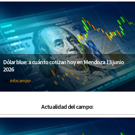
Dólar blue: a cuánto cotizan hoy en Mendoza 13 junio
2026
infocampo
Por
Actualidad del campo: