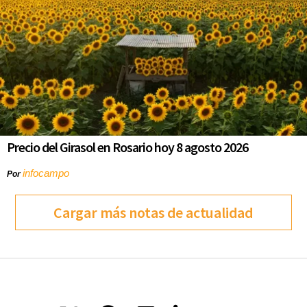
Precio del Girasol en Rosario hoy 8 agosto 2026
infocampo
Por
Cargar más notas de actualidad