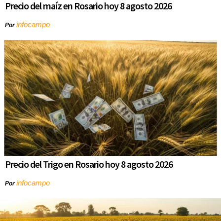
Precio del maíz en Rosario hoy 8 agosto 2026
infocampo
Por
Precio del Trigo en Rosario hoy 8 agosto 2026
infocampo
Por