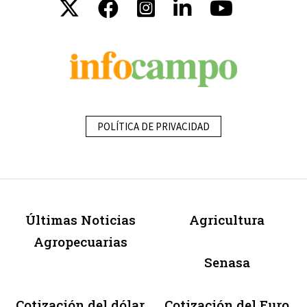
POLÍTICA DE PRIVACIDAD
Últimas Noticias
Agricultura
Agropecuarias
Senasa
Cotización del dólar
Cotización del Euro