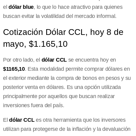
el
dólar blue
, lo que lo hace atractivo para quienes
buscan evitar la volatilidad del mercado informal.
Cotización Dólar CCL, hoy 8 de
mayo, $1.165,10
Por otro lado, el
dólar CCL
se encuentra hoy en
$1165,10
. Esta modalidad permite comprar dólares en
el exterior mediante la compra de bonos en pesos y su
posterior venta en dólares. Es una opción utilizada
principalmente por aquellos que buscan realizar
inversiones fuera del país.
El
dólar CCL
es otra herramienta que los inversores
utilizan para protegerse de la inflación y la devaluación