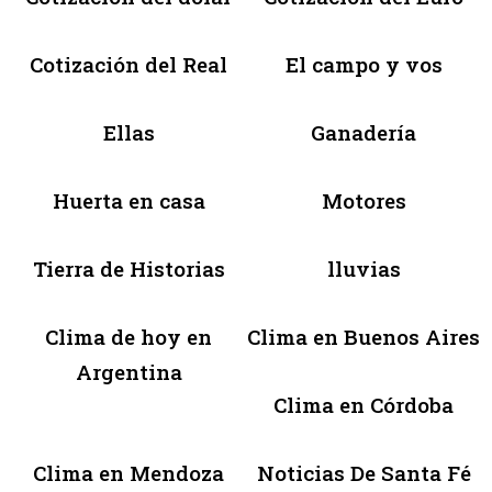
Cotización del Real
El campo y vos
Ellas
Ganadería
Huerta en casa
Motores
Tierra de Historias
lluvias
Clima de hoy en
Clima en Buenos Aires
Argentina
Clima en Córdoba
Clima en Mendoza
Noticias De Santa Fé