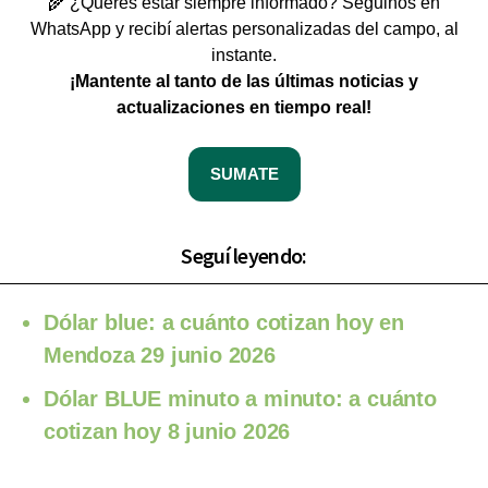
🌾 ¿Querés estar siempre informado? Seguinos en
WhatsApp y recibí alertas personalizadas del campo, al
instante.
¡Mantente al tanto de las últimas noticias y
actualizaciones en tiempo real!
SUMATE
Seguí leyendo:
Dólar blue: a cuánto cotizan hoy en
Mendoza 29 junio 2026
Dólar BLUE minuto a minuto: a cuánto
cotizan hoy 8 junio 2026