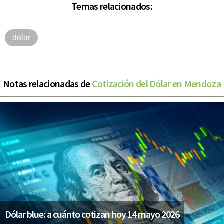
Temas relacionados:
dólar
Notas relacionadas de
Cotización del Dólar en Mendoza
Dólar blue: a cuánto cotizan hoy 14 mayo 2026