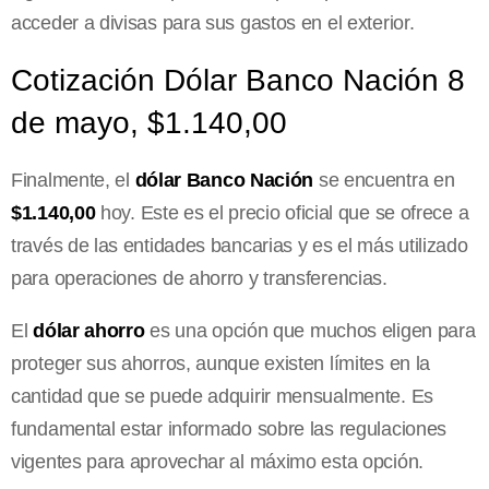
acceder a divisas para sus gastos en el exterior.
Cotización Dólar Banco Nación 8
de mayo, $1.140,00
Finalmente, el
dólar Banco Nación
se encuentra en
$1.140,00
hoy. Este es el precio oficial que se ofrece a
través de las entidades bancarias y es el más utilizado
para operaciones de ahorro y transferencias.
El
dólar ahorro
es una opción que muchos eligen para
proteger sus ahorros, aunque existen límites en la
cantidad que se puede adquirir mensualmente. Es
fundamental estar informado sobre las regulaciones
vigentes para aprovechar al máximo esta opción.