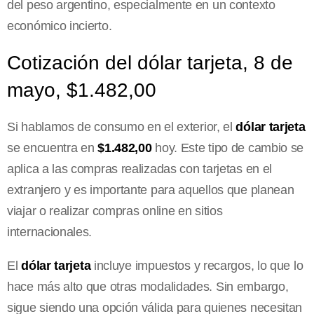
del peso argentino, especialmente en un contexto
económico incierto.
Cotización del dólar tarjeta, 8 de
mayo, $1.482,00
Si hablamos de consumo en el exterior, el
dólar tarjeta
se encuentra en
$1.482,00
hoy. Este tipo de cambio se
aplica a las compras realizadas con tarjetas en el
extranjero y es importante para aquellos que planean
viajar o realizar compras online en sitios
internacionales.
El
dólar tarjeta
incluye impuestos y recargos, lo que lo
hace más alto que otras modalidades. Sin embargo,
sigue siendo una opción válida para quienes necesitan