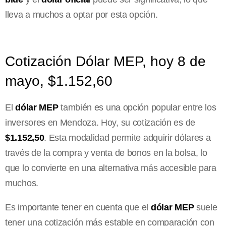
lleva a muchos a optar por esta opción.
Cotización Dólar MEP, hoy 8 de
mayo, $1.152,60
El
dólar MEP
también es una opción popular entre los
inversores en Mendoza. Hoy, su cotización es de
$1.152,50
. Esta modalidad permite adquirir dólares a
través de la compra y venta de bonos en la bolsa, lo
que lo convierte en una alternativa más accesible para
muchos.
Es importante tener en cuenta que el
dólar MEP
suele
tener una cotización más estable en comparación con