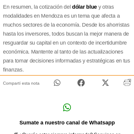
En resumen, la cotización del
dólar blue
y otras
modalidades en Mendoza es un tema que afecta a
muchos sectores de la economía. Desde los ahorristas
hasta los inversores, todos buscan la mejor manera de
resguardar su capital en un contexto de incertidumbre
económica. Mantente al tanto de las actualizaciones
para tomar decisiones informadas y estratégicas en tus
finanzas.
Compartí esta nota
Sumate a nuestro canal de Whatsapp