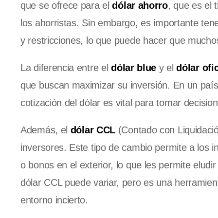
que se ofrece para el
dólar ahorro
, que es el 
los ahorristas. Sin embargo, es importante ten
y restricciones, lo que puede hacer que mucho
La diferencia entre el
dólar blue
y el
dólar ofic
que buscan maximizar su inversión. En un país 
cotización del dólar es vital para tomar decisi
Además, el
dólar CCL
(Contado con Liquidación
inversores. Este tipo de cambio permite a los 
o bonos en el exterior, lo que les permite eludi
dólar CCL puede variar, pero es una herramient
entorno incierto.