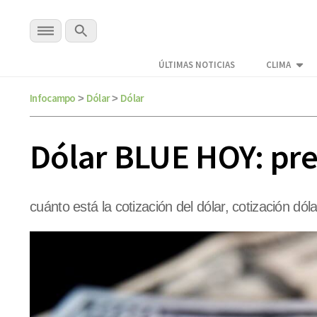
ÚLTIMAS NOTICIAS
CLIMA
Infocampo
Dólar
Dólar
>
>
Dólar BLUE HOY: prec
cuánto está la cotización del dólar, cotización dóla