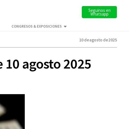
Seguinos en
Whatsapp
CONGRESOS & EXPOSICIONES
10 de agosto de 2025
e 10 agosto 2025