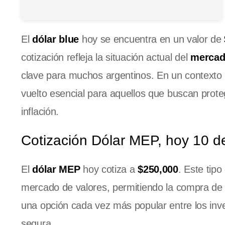
El
dólar blue
hoy se encuentra en un valor de
cotización refleja la situación actual del
mercad
clave para muchos argentinos. En un contexto 
vuelto esencial para aquellos que buscan prote
inflación.
Cotización Dólar MEP, hoy 10 d
El
dólar MEP
hoy cotiza a
$250,000
. Este tip
mercado de valores, permitiendo la compra de 
una opción cada vez más popular entre los inv
segura.