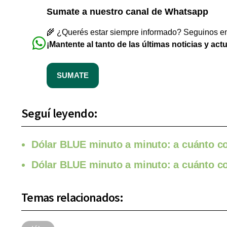
Sumate a nuestro canal de Whatsapp
🌾 ¿Querés estar siempre informado? Seguinos en 
¡Mantente al tanto de las últimas noticias y act
SUMATE
Seguí leyendo:
Dólar BLUE minuto a minuto: a cuánto cot
Dólar BLUE minuto a minuto: a cuánto cot
Temas relacionados: