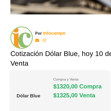
Por
Infocampo
Cotización Dólar Blue, hoy 10
Venta
Compra y Venta
$1320,00 Compra
$1325,00 Venta
Dólar Blue