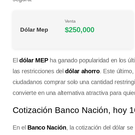
Venta
$250,000
Dólar Mep
El
dólar MEP
ha ganado popularidad en los últ
las restricciones del
dólar ahorro
. Este último
ciudadanos comprar solo una cantidad restring
convierte en una alternativa atractiva para qui
Cotización Banco Nación, hoy 
En el
Banco Nación
, la cotización del dólar 