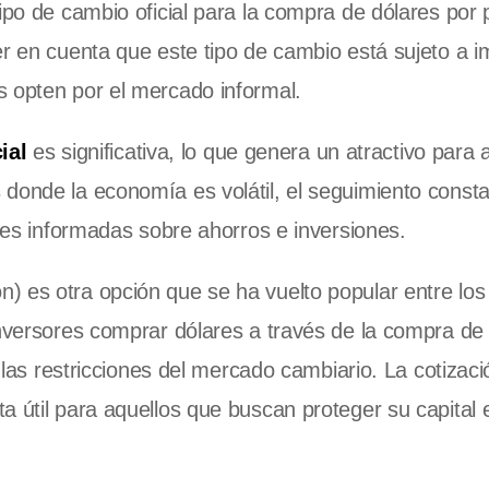
tipo de cambio oficial para la compra de dólares por 
er en cuenta que este tipo de cambio está sujeto a 
s opten por el mercado informal.
ial
es significativa, lo que genera un atractivo para 
donde la economía es volátil, el seguimiento consta
ones informadas sobre ahorros e inversiones.
) es otra opción que se ha vuelto popular entre los
inversores comprar dólares a través de la compra de
r las restricciones del mercado cambiario. La cotizaci
a útil para aquellos que buscan proteger su capital 