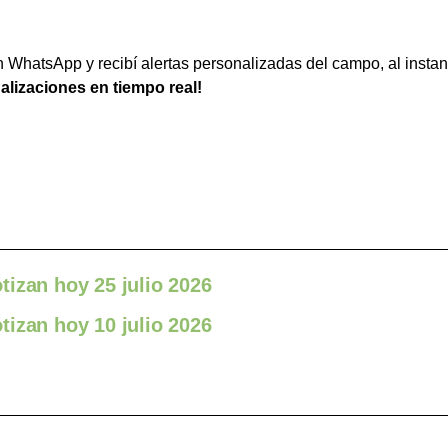
WhatsApp y recibí alertas personalizadas del campo, al instan
ualizaciones en tiempo real!
izan hoy 25 julio 2026
izan hoy 10 julio 2026