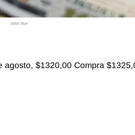
dolar blue
 de agosto, $1320,00 Compra $1325,