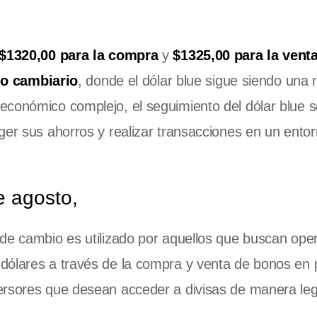
$1320,00 para la compra
y
$1325,00 para la vent
o cambiario
, donde el dólar blue sigue siendo una 
económico complejo, el seguimiento del dólar blue 
ger sus ahorros y realizar transacciones en un entor
e agosto,
o de cambio es utilizado por aquellos que buscan oper
dólares a través de la compra y venta de bonos en 
ersores que desean acceder a divisas de manera leg