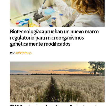
Biotecnología: aprueban un nuevo marco
regulatorio para microorganismos
genéticamente modificados
infocampo
Por