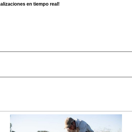
ualizaciones en tiempo real!