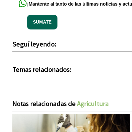
¡Mantente al tanto de las últimas noticias y act
SUMATE
Seguí leyendo:
Temas relacionados:
Notas relacionadas de
Agricultura