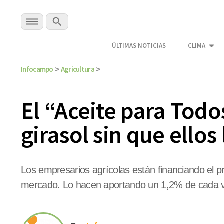
ÚLTIMAS NOTICIAS
CLIMA
Infocampo
Agricultura
>
>
El “Aceite para Todo
girasol sin que ellos
Los empresarios agrícolas están financiando el p
mercado. Lo hacen aportando un 1,2% de cada v