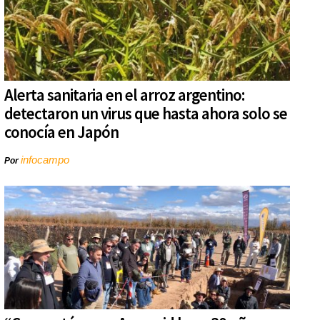
Alerta sanitaria en el arroz argentino:
detectaron un virus que hasta ahora solo se
conocía en Japón
infocampo
Por