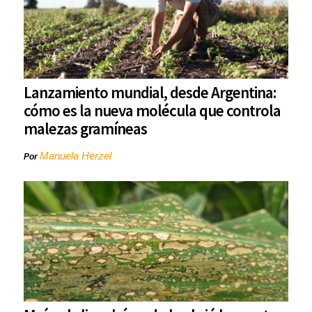
Lanzamiento mundial, desde Argentina:
cómo es la nueva molécula que controla
malezas gramíneas
Manuela Herzel
Por