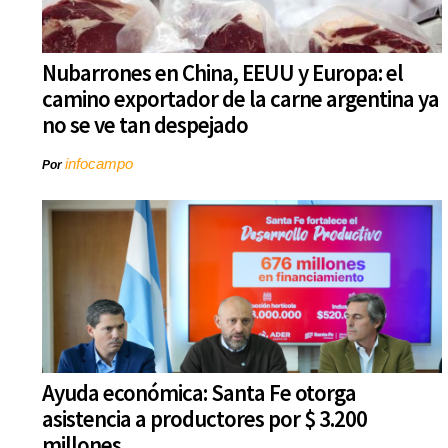
Nubarrones en China, EEUU y Europa: el
camino exportador de la carne argentina ya
no se ve tan despejado
infocampo
Por
Ayuda económica: Santa Fe otorga
asistencia a productores por $ 3.200
millones