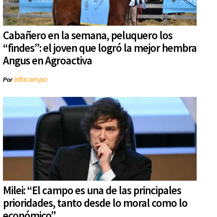
Cabañero en la semana, peluquero los
“findes”: el joven que logró la mejor hembra
Angus en Agroactiva
infocampo
Por
Milei: “El campo es una de las principales
prioridades, tanto desde lo moral como lo
económico”