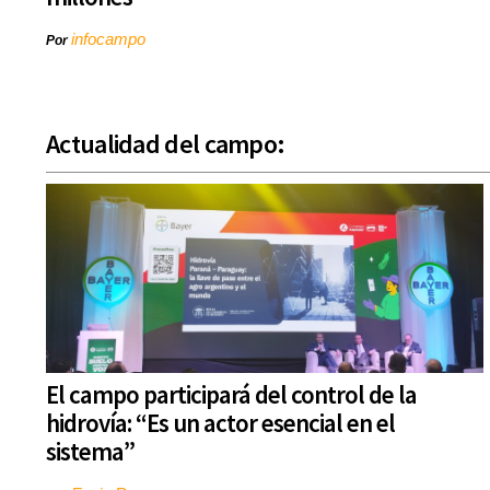
infocampo
Por
Actualidad del campo:
El campo participará del control de la
hidrovía: “Es un actor esencial en el
sistema”