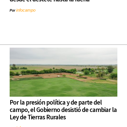
infocampo
Por
Por la presión política y de parte del
campo, el Gobierno desistió de cambiar la
Ley de Tierras Rurales