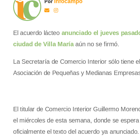
Por
Infocampo
El acuerdo lácteo
anunciado el jueves pasado
ciudad de Villa María
aún no se firmó.
La Secretaría de Comercio Interior sólo tiene 
Asociación de Pequeñas y Medianas Empresas L
El titular de Comercio Interior Guillermo More
el miércoles de esta semana, donde se espera q
oficialmente el texto del acuerdo ya anunciado.