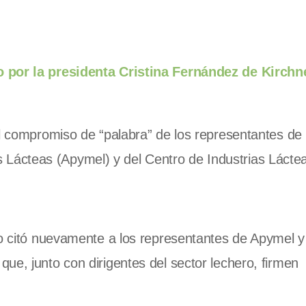
 por la presidenta Cristina Fernández de Kirchne
el compromiso de “palabra” de los representantes de 
ácteas (Apymel) y del Centro de Industrias Láctea
no citó nuevamente a los representantes de Apymel y
ue, junto con dirigentes del sector lechero, firmen