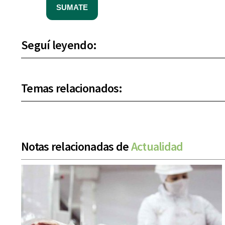
SUMATE
Seguí leyendo:
Temas relacionados:
Notas relacionadas de
Actualidad