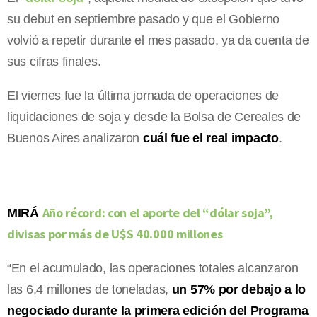
su debut en septiembre pasado y que el Gobierno
volvió a repetir durante el mes pasado, ya da cuenta de
sus cifras finales.
El viernes fue la última jornada de operaciones de
liquidaciones de soja y desde la Bolsa de Cereales de
Buenos Aires analizaron
cuál fue el real impacto
.
Año récord: con el aporte del “dólar soja”,
MIRÁ
divisas por más de U$S 40.000 millones
“En el acumulado, las operaciones totales alcanzaron
las 6,4 millones de toneladas,
un 57% por debajo a lo
negociado durante la primera edición del Programa