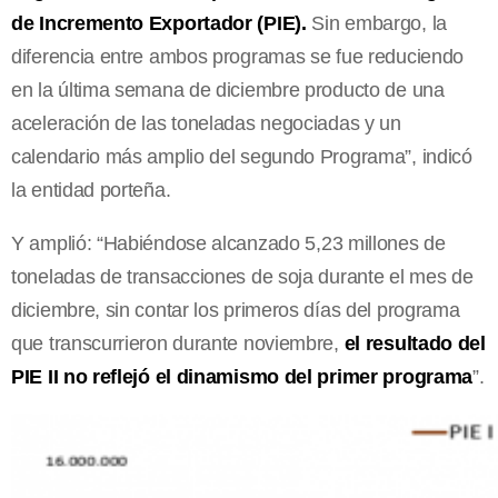
de Incremento Exportador (PIE).
Sin embargo, la
diferencia entre ambos programas se fue reduciendo
en la última semana de diciembre producto de una
aceleración de las toneladas negociadas y un
calendario más amplio del segundo Programa”, indicó
la entidad porteña.
Y amplió: “Habiéndose alcanzado 5,23 millones de
toneladas de transacciones de soja durante el mes de
diciembre, sin contar los primeros días del programa
que transcurrieron durante noviembre,
el resultado del
PIE II no reflejó el dinamismo del primer programa
”.