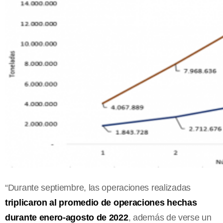
“Durante septiembre, las operaciones realizadas
triplicaron al promedio de operaciones hechas
durante enero-agosto de 2022
, además de verse un