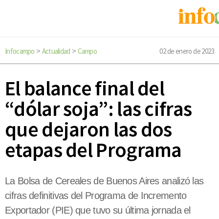
Infocampo
Actualidad
Campo
02 de enero de 2023
>
>
El balance final del
“dólar soja”: las cifras
que dejaron las dos
etapas del Programa
La Bolsa de Cereales de Buenos Aires analizó las
cifras definitivas del Programa de Incremento
Exportador (PIE) que tuvo su última jornada el