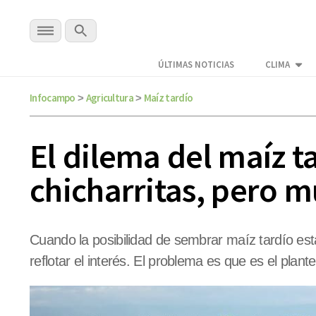
ÚLTIMAS NOTICIAS
CLIMA
Infocampo
Agricultura
Maíz tardío
>
>
El dilema del maíz ta
chicharritas, pero 
Cuando la posibilidad de sembrar maíz tardío est
reflotar el interés. El problema es que es el pla