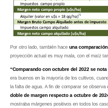
Por otro lado, también hace
una comparación 
proyección actual es muy mala, con el maíz tar
“Comparando con octubre del 2022 se nota 
era buenos en la mayoría de los cultivos, cuan
la falta de agua. A fin de comparar se observa
doble de margen respecto a octubre de 2024
mostraba márgenes positivos en todos los caso