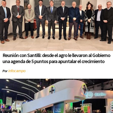
Reunión con Santilli: desde el agro le llevaron al Gobierno
una agenda de 5 puntos para apuntalar el crecimiento
infocampo
Por