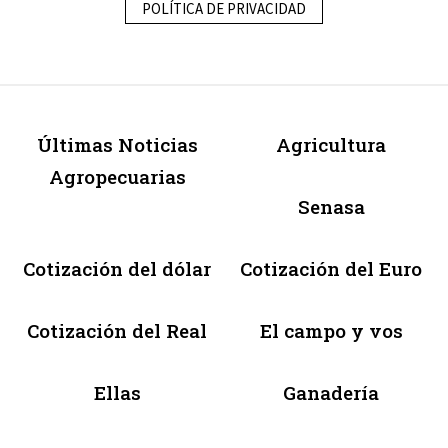
POLÍTICA DE PRIVACIDAD
Últimas Noticias
Agricultura
Agropecuarias
Senasa
Cotización del dólar
Cotización del Euro
Cotización del Real
El campo y vos
Ellas
Ganadería