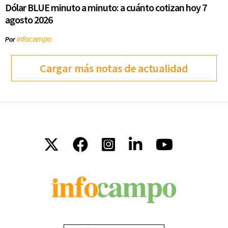
Dólar BLUE minuto a minuto: a cuánto cotizan hoy 7
agosto 2026
infocampo
Por
Cargar más notas de actualidad