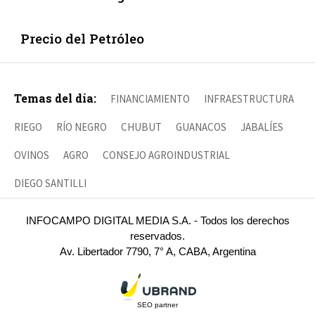
Precio del Petróleo
Temas del día:
FINANCIAMIENTO
INFRAESTRUCTURA
RIEGO
RÍO NEGRO
CHUBUT
GUANACOS
JABALÍES
OVINOS
AGRO
CONSEJO AGROINDUSTRIAL
DIEGO SANTILLI
INFOCAMPO DIGITAL MEDIA S.A. - Todos los derechos
reservados.
Av. Libertador 7790, 7° A, CABA, Argentina
SEO partner