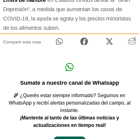
Depresión”, a medida que aumentan los casos de
COVID-19, la ayuda se agota y los precios minoristas
de los alimentos suben.
Compartí esta nota
Sumate a nuestro canal de Whatsapp
🌾 ¿Querés estar siempre informado? Seguinos en
WhatsApp y recibí alertas personalizadas del campo, al
instante.
¡Mantente al tanto de las últimas noticias y
actualizaciones en tiempo real!