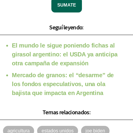
SUMATE
Seguí leyendo:
El mundo le sigue poniendo fichas al
girasol argentino: el USDA ya anticipa
otra campaña de expansión
Mercado de granos: el “desarme” de
los fondos especulativos, una ola
bajista que impacta en Argentina
Temas relacionados:
agricultura
estados unidos
joe biden