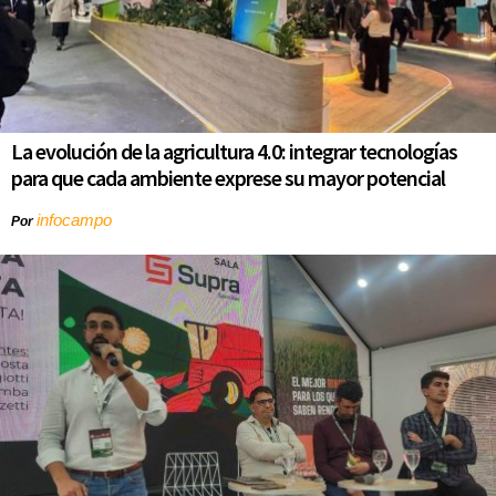
La evolución de la agricultura 4.0: integrar tecnologías
para que cada ambiente exprese su mayor potencial
infocampo
Por