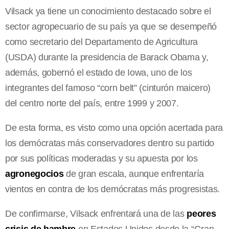
Vilsack ya tiene un conocimiento destacado sobre el
sector agropecuario de su país ya que se desempeñó
como secretario del Departamento de Agricultura
(USDA) durante la presidencia de Barack Obama y,
además, gobernó el estado de Iowa, uno de los
integrantes del famoso “corn belt” (cinturón maicero)
del centro norte del país, entre 1999 y 2007.
De esta forma, es visto como una opción acertada para
los demócratas más conservadores dentro su partido
por sus políticas moderadas y su apuesta por los
agronegocios
de gran escala, aunque enfrentaría
vientos en contra de los demócratas más progresistas.
De confirmarse, Vilsack enfrentará una de las
peores
crisis de hambre
en Estados Unidos desde la “Gran