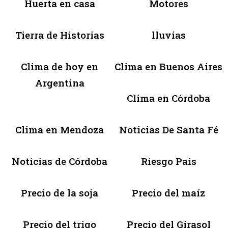
Huerta en casa
Motores
Tierra de Historias
lluvias
Clima de hoy en
Clima en Buenos Aires
Argentina
Clima en Córdoba
Clima en Mendoza
Noticias De Santa Fé
Noticias de Córdoba
Riesgo País
Precio de la soja
Precio del maíz
Precio del trigo
Precio del Girasol