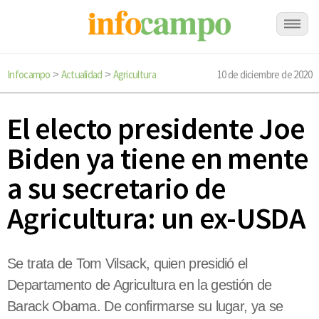
Infocampo
Actualidad
Agricultura
10 de diciembre de 2020
>
>
El electo presidente Joe
Biden ya tiene en mente
a su secretario de
Agricultura: un ex-USDA
Se trata de Tom Vilsack, quien presidió el
Departamento de Agricultura en la gestión de
Barack Obama. De confirmarse su lugar, ya se