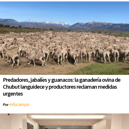
Predadores, jabalíes y guanacos: la ganadería ovina de
Chubut languidece y productores reclaman medidas
urgentes
infocampo
Por