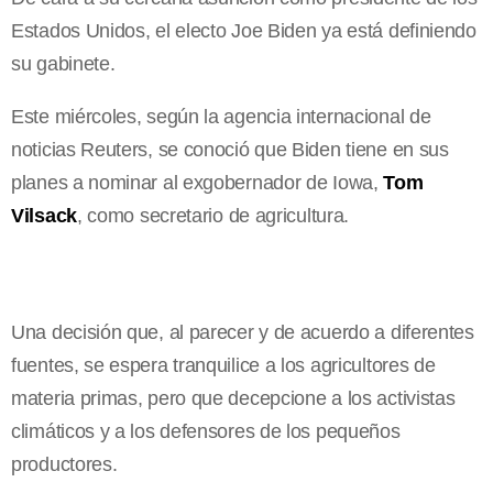
Estados Unidos, el electo Joe Biden ya está definiendo
su gabinete.
Este miércoles, según la agencia internacional de
noticias Reuters, se conoció que Biden tiene en sus
planes a nominar al exgobernador de Iowa,
Tom
Vilsack
, como secretario de agricultura.
Una decisión que, al parecer y de acuerdo a diferentes
fuentes, se espera tranquilice a los agricultores de
materia primas, pero que decepcione a los activistas
climáticos y a los defensores de los pequeños
productores.