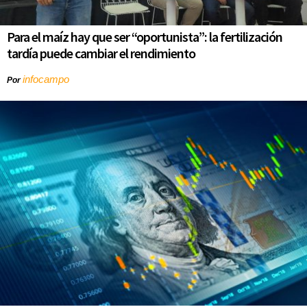
Para el maíz hay que ser “oportunista”: la fertilización
tardía puede cambiar el rendimiento
infocampo
Por