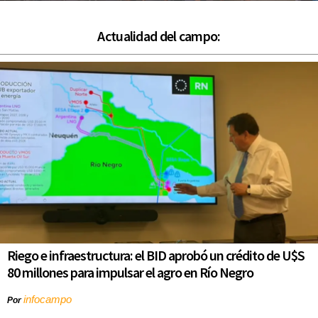
Actualidad del campo:
Riego e infraestructura: el BID aprobó un crédito de U$S
80 millones para impulsar el agro en Río Negro
infocampo
Por