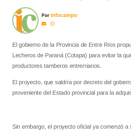
Por
Infocampo
El gobierno de la Provincia de Entre Ríos prop
Lecheros de Paraná (Cotapa) para evitar la qu
productores tamberos entrerrianos.
El proyecto, que saldría por decreto del gobern
proveniente del Estado provincial para la adquis
Sin embargo, el proyecto oficial ya comenzó a 