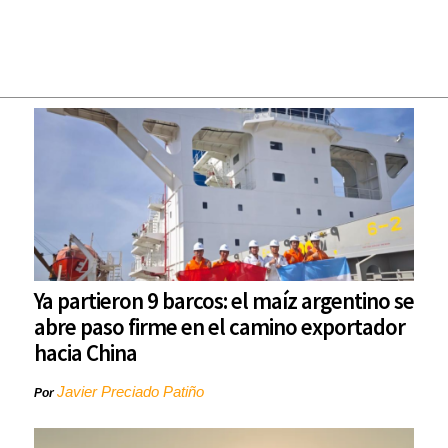
Ya partieron 9 barcos: el maíz argentino se
abre paso firme en el camino exportador
hacia China
Javier Preciado Patiño
Por