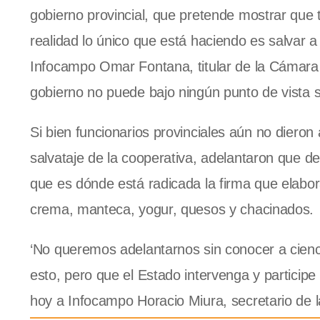
gobierno provincial, que pretende mostrar que 
realidad lo único que está haciendo es salvar a
Infocampo Omar Fontana, titular de la Cámara
gobierno no puede bajo ningún punto de vista 
Si bien funcionarios provinciales aún no dieron
salvataje de la cooperativa, adelantaron que de
que es dónde está radicada la firma que elabora
crema, manteca, yogur, quesos y chacinados.
‘No queremos adelantarnos sin conocer a cienci
esto, pero que el Estado intervenga y participe
hoy a Infocampo Horacio Miura, secretario de 