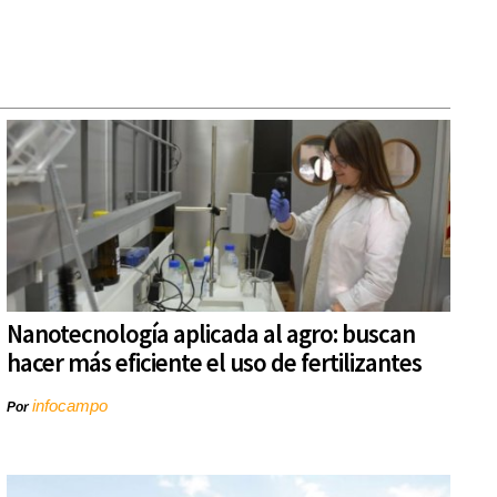
Nanotecnología aplicada al agro: buscan
hacer más eficiente el uso de fertilizantes
infocampo
Por