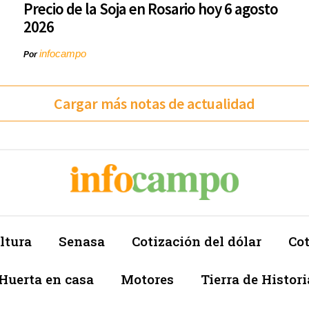
Precio de la Soja en Rosario hoy 6 agosto
2026
infocampo
Por
Cargar más notas de actualidad
ltura
Senasa
Cotización del dólar
Cot
Huerta en casa
Motores
Tierra de Histori