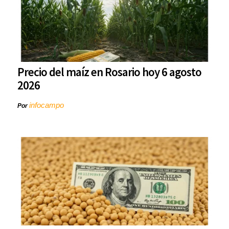
Precio del maíz en Rosario hoy 6 agosto
2026
infocampo
Por