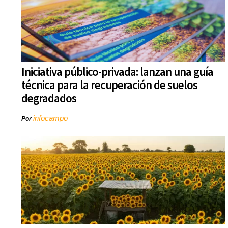
Iniciativa público-privada: lanzan una guía
técnica para la recuperación de suelos
degradados
infocampo
Por