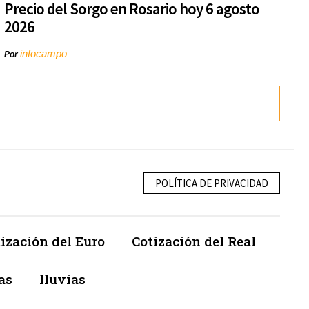
Precio del Sorgo en Rosario hoy 6 agosto
2026
infocampo
Por
POLÍTICA DE PRIVACIDAD
ización del Euro
Cotización del Real
as
lluvias