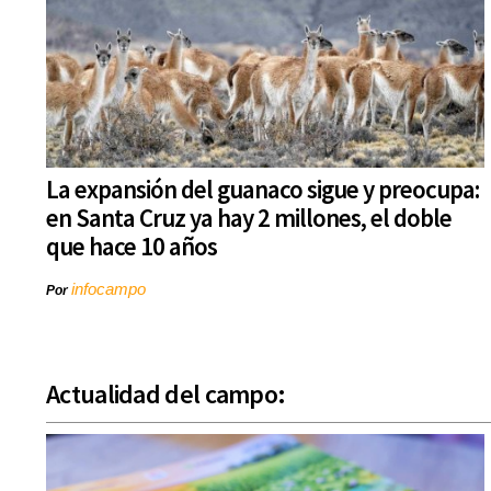
La expansión del guanaco sigue y preocupa:
en Santa Cruz ya hay 2 millones, el doble
que hace 10 años
infocampo
Por
Actualidad del campo: