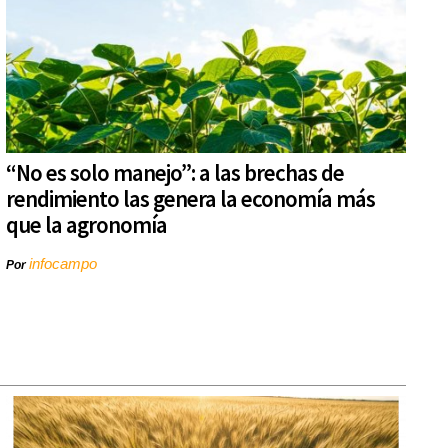
“No es solo manejo”: a las brechas de
rendimiento las genera la economía más
que la agronomía
infocampo
Por