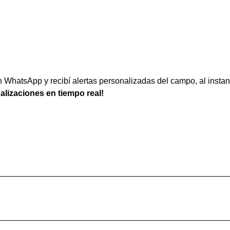
WhatsApp y recibí alertas personalizadas del campo, al instan
ualizaciones en tiempo real!