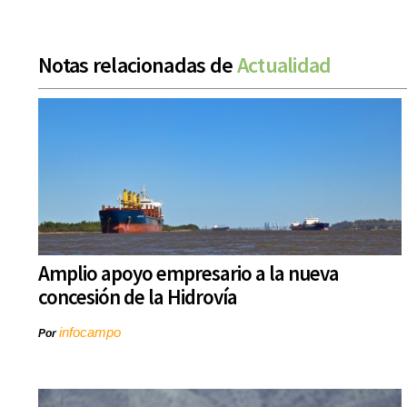
Notas relacionadas de
Actualidad
Amplio apoyo empresario a la nueva
concesión de la Hidrovía
infocampo
Por