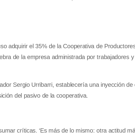
uso adquirir el 35% de la Cooperativa de Productore
iebra de la empresa administrada por trabajadores y
ador Sergio Urribarri, establecería una inyección de 
ición del pasivo de la cooperativa.
sumar críticas. ‘Es más de lo mismo: otra actitud má