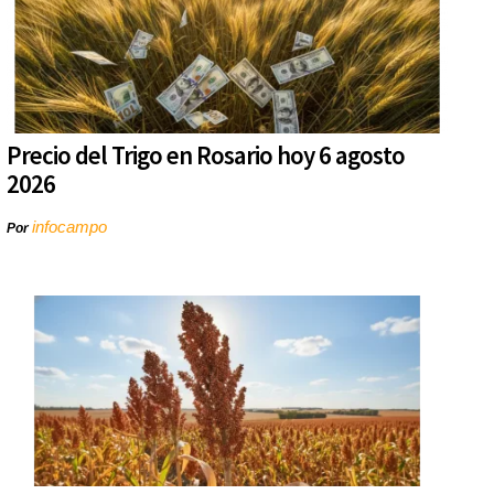
Precio del Trigo en Rosario hoy 6 agosto
2026
infocampo
Por