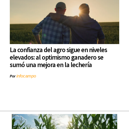
La confianza del agro sigue en niveles
elevados: al optimismo ganadero se
sumó una mejora en la lechería
infocampo
Por