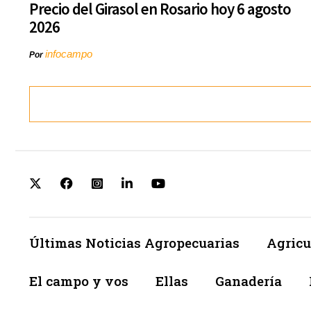
Precio del Girasol en Rosario hoy 6 agosto
2026
infocampo
Por
Últimas Noticias Agropecuarias
Agricu
El campo y vos
Ellas
Ganadería