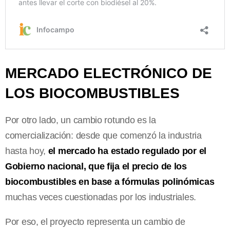
MERCADO ELECTRÓNICO DE
LOS BIOCOMBUSTIBLES
Por otro lado, un cambio rotundo es la
comercialización: desde que comenzó la industria
hasta hoy,
el mercado ha estado regulado por el
Gobierno nacional, que fija el precio de los
biocombustibles en base a fórmulas polinómicas
muchas veces cuestionadas por los industriales.
Por eso, el proyecto representa un cambio de