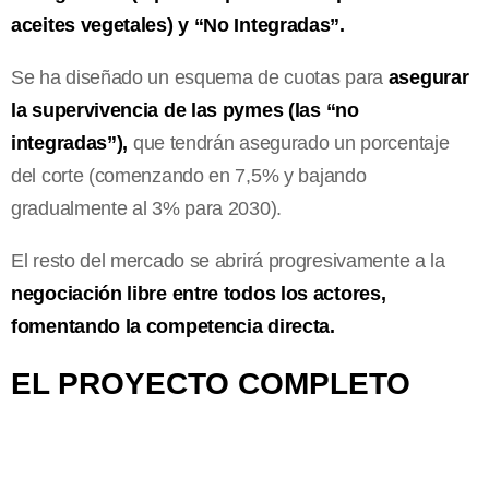
aceites vegetales) y “No Integradas”.
Se ha diseñado un esquema de cuotas para
asegurar
la supervivencia de las pymes (las “no
integradas”),
que tendrán asegurado un porcentaje
del corte (comenzando en 7,5% y bajando
gradualmente al 3% para 2030).
El resto del mercado se abrirá progresivamente a la
negociación libre entre todos los actores,
fomentando la competencia directa.
EL PROYECTO COMPLETO