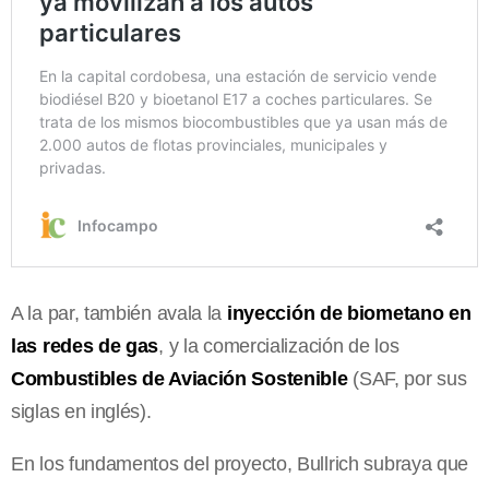
A la par, también avala la
inyección de biometano en
las redes de gas
, y la comercialización de los
Combustibles de Aviación Sostenible
(SAF, por sus
siglas en inglés).
En los fundamentos del proyecto, Bullrich subraya que