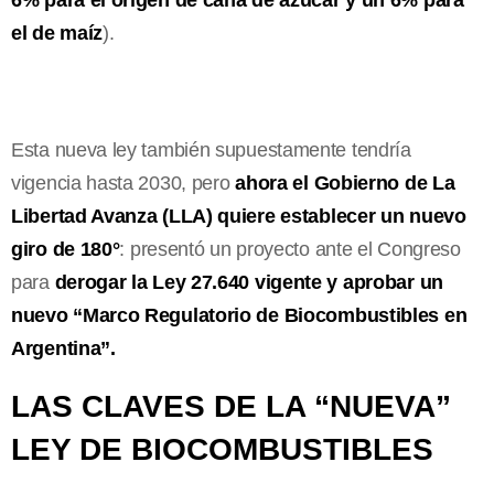
el de maíz
).
Esta nueva ley también supuestamente tendría
vigencia hasta 2030, pero
ahora el Gobierno de La
Libertad Avanza (LLA) quiere establecer un nuevo
giro de 180°
: presentó un proyecto ante el Congreso
para
derogar la Ley 27.640 vigente y aprobar un
nuevo “Marco Regulatorio de Biocombustibles en
Argentina”.
LAS CLAVES DE LA “NUEVA”
LEY DE BIOCOMBUSTIBLES