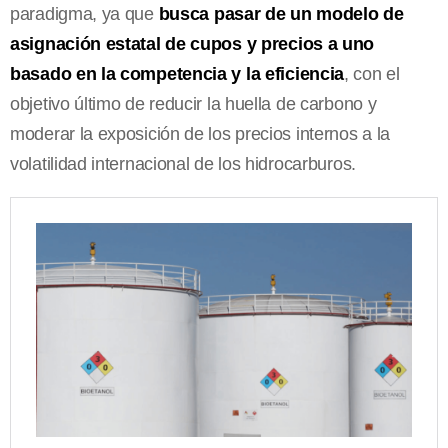
paradigma, ya que
busca pasar de un modelo de
asignación estatal de cupos y precios a uno
basado en la competencia y la eficiencia
, con el
objetivo último de reducir la huella de carbono y
moderar la exposición de los precios internos a la
volatilidad internacional de los hidrocarburos.