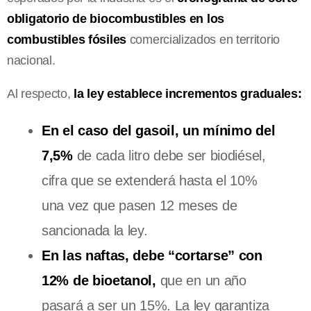
obligatorio de biocombustibles en los
combustibles fósiles
comercializados en territorio
nacional.
Al respecto,
la ley establece incrementos graduales:
En el caso del gasoil, un mínimo del
7,5%
de cada litro debe ser biodiésel,
cifra que se extenderá hasta el 10%
una vez que pasen 12 meses de
sancionada la ley.
En las naftas, debe “cortarse” con
12% de bioetanol,
que en un año
pasará a ser un 15%. La ley garantiza