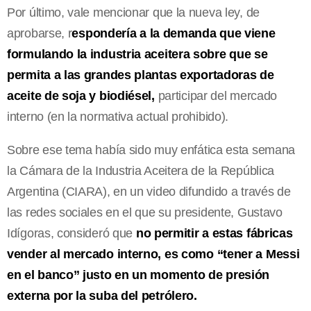
Por último, vale mencionar que la nueva ley, de
aprobarse, r
espondería a la demanda que viene
formulando la industria aceitera sobre que se
permita a las grandes plantas exportadoras de
aceite de soja y biodiésel,
participar del mercado
interno (en la normativa actual prohibido).
Sobre ese tema había sido muy enfática esta semana
la Cámara de la Industria Aceitera de la República
Argentina (CIARA), en un video difundido a través de
las redes sociales en el que su presidente, Gustavo
Idígoras, consideró que
no permitir a estas fábricas
vender al mercado interno, es como “tener a Messi
en el banco” justo en un momento de presión
externa por la suba del petrólero.