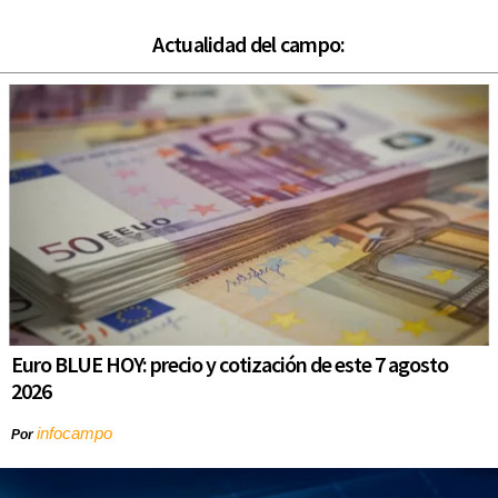
Actualidad del campo:
Euro BLUE HOY: precio y cotización de este 7 agosto
2026
infocampo
Por