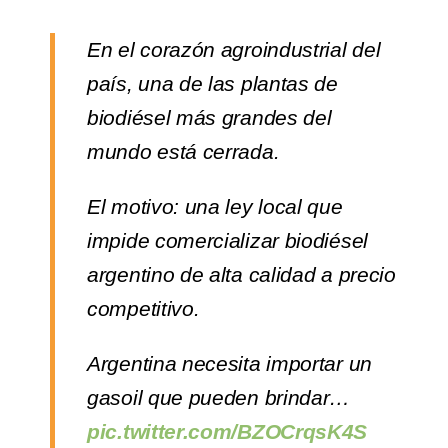
En el corazón agroindustrial del
país, una de las plantas de
biodiésel más grandes del
mundo está cerrada.
El motivo: una ley local que
impide comercializar biodiésel
argentino de alta calidad a precio
competitivo.
Argentina necesita importar un
gasoil que pueden brindar…
pic.twitter.com/BZOCrqsK4S