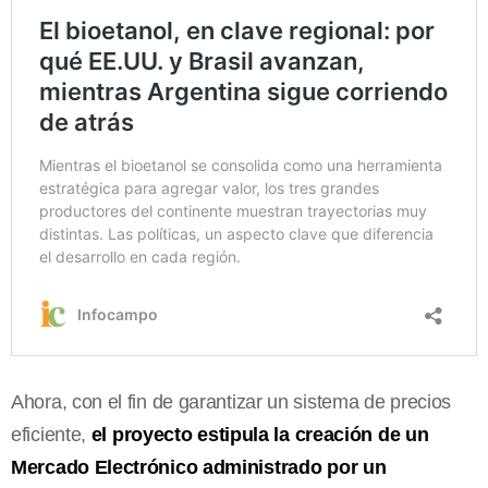
Ahora, con el fin de garantizar un sistema de precios
eficiente,
el proyecto estipula la creación de un
Mercado Electrónico administrado por un