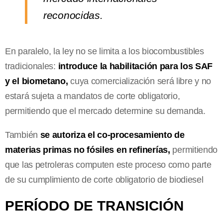
reconocidas.
En paralelo, la ley no se limita a los biocombustibles
tradicionales:
introduce la habilitación para los SAF
y el biometano,
cuya comercialización será libre y no
estará sujeta a mandatos de corte obligatorio,
permitiendo que el mercado determine su demanda.
También
se autoriza el co-procesamiento de
materias primas no fósiles en refinerías,
permitiendo
que las petroleras computen este proceso como parte
de su cumplimiento de corte obligatorio de biodiesel
PERÍODO DE TRANSICIÓN