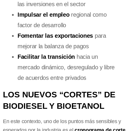
las inversiones en el sector
Impulsar el empleo
regional como
factor de desarrollo
Fomentar las exportaciones
para
mejorar la balanza de pagos
Facilitar la transición
hacia un
mercado dinámico, desregulado y libre
de acuerdos entre privados
LOS NUEVOS “CORTES” DE
BIODIESEL Y BIOETANOL
En este contexto, uno de los puntos más sensibles y
esperados por la industria es el
cronograma de corte