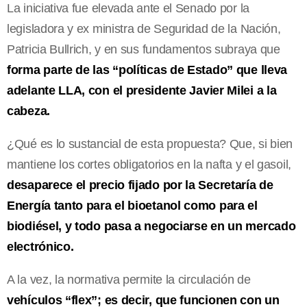
La iniciativa fue elevada ante el Senado por la
legisladora y ex ministra de Seguridad de la Nación,
Patricia Bullrich, y en sus fundamentos subraya que
forma parte de las “políticas de Estado” que lleva
adelante LLA, con el presidente Javier Milei a la
cabeza.
¿Qué es lo sustancial de esta propuesta? Que, si bien
mantiene los cortes obligatorios en la nafta y el gasoil,
desaparece el precio fijado por la Secretaría de
Energía tanto para el bioetanol como para el
biodiésel, y todo pasa a negociarse en un mercado
electrónico.
A la vez, la normativa permite la circulación de
vehículos “flex”; es decir, que funcionen con un