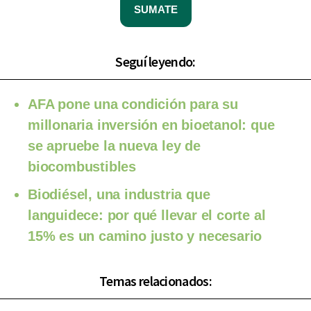
SUMATE
Seguí leyendo:
AFA pone una condición para su
millonaria inversión en bioetanol: que
se apruebe la nueva ley de
biocombustibles
Biodiésel, una industria que
languidece: por qué llevar el corte al
15% es un camino justo y necesario
Temas relacionados: