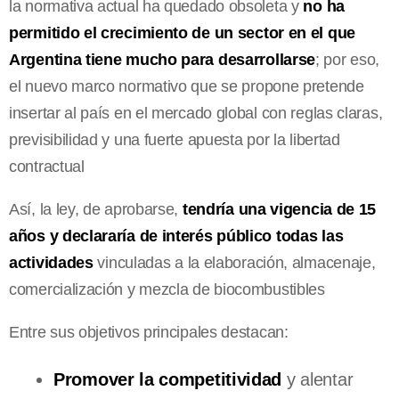
la normativa actual ha quedado obsoleta y
no ha
permitido el crecimiento de un sector en el que
Argentina tiene mucho para desarrollarse
; por eso,
el nuevo marco normativo que se propone pretende
insertar al país en el mercado global con reglas claras,
previsibilidad y una fuerte apuesta por la libertad
contractual
Así, la ley, de aprobarse,
tendría una vigencia de 15
años y declararía de interés público todas las
actividades
vinculadas a la elaboración, almacenaje,
comercialización y mezcla de biocombustibles
Entre sus objetivos principales destacan:
Promover la competitividad
y alentar