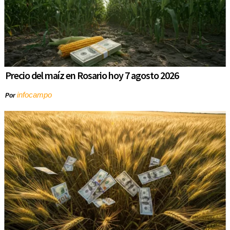
Precio del maíz en Rosario hoy 7 agosto 2026
infocampo
Por