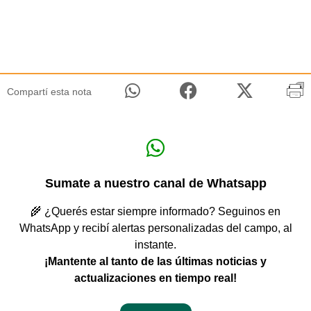
Compartí esta nota
Sumate a nuestro canal de Whatsapp
🌾 ¿Querés estar siempre informado? Seguinos en
WhatsApp y recibí alertas personalizadas del campo, al
instante.
¡Mantente al tanto de las últimas noticias y
actualizaciones en tiempo real!