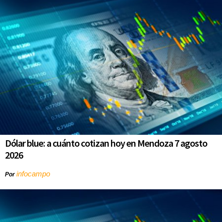
Dólar blue: a cuánto cotizan hoy en Mendoza 7 agosto
2026
infocampo
Por