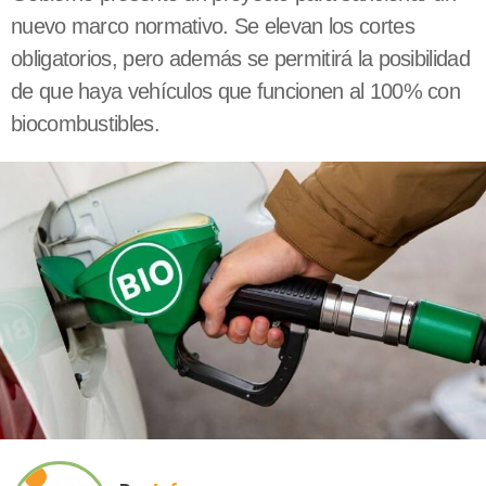
nuevo marco normativo. Se elevan los cortes
obligatorios, pero además se permitirá la posibilidad
de que haya vehículos que funcionen al 100% con
biocombustibles.