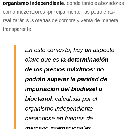
organismo independiente
, donde tanto elaboradores
como mezcladores -principalmente, las petroleras-
realizarán sus ofertas de compra y venta de manera
transparente
En este contexto, hay un aspecto
clave que es
la determinación
de los precios máximos: no
podrán superar la paridad de
importación del biodiesel o
bioetanol,
calculada por el
organismo independiente
basándose en fuentes de
mercado internacionales