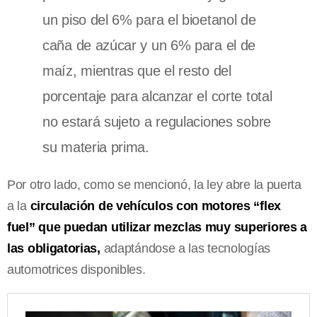
un piso del 6% para el bioetanol de
caña de azúcar y un 6% para el de
maíz, mientras que el resto del
porcentaje para alcanzar el corte total
no estará sujeto a regulaciones sobre
su materia prima.
Por otro lado, como se mencionó, la ley abre la puerta
a la
circulación de vehículos con motores “flex
fuel” que puedan utilizar mezclas muy superiores a
las obligatorias,
adaptándose a las tecnologías
automotrices disponibles.