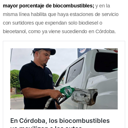
mayor porcentaje de biocombustibles;
y en la
misma línea habilita que haya estaciones de servicio
con surtidores que expendan solo biodiesel o
bieoetanol, como ya viene sucediendo en Córdoba.