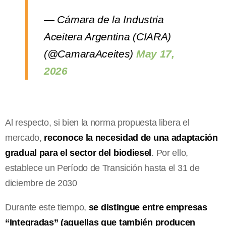
— Cámara de la Industria
Aceitera Argentina (CIARA)
(@CamaraAceites)
May 17,
2026
Al respecto, si bien la norma propuesta libera el
mercado,
reconoce la necesidad de una adaptación
gradual para el sector del biodiesel
. Por ello,
establece un Período de Transición hasta el 31 de
diciembre de 2030
Durante este tiempo,
se distingue entre empresas
“Integradas” (aquellas que también producen