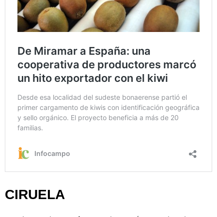
CIRUELA