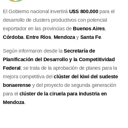
El Gobierno nacional invertirá
U$S 800.000
para el
desarrollo de clusters productivos con potencial
exportador en las provincias de
Buenos Aires
,
Córdoba
,
Entre Ríos
,
Mendoza
y
Santa Fe
.
Según informaron desde la
Secretaría de
Planificación del Desarrollo y la Competitividad
Federal
, se trata de la aprobación de planes para la
mejora competitiva del
clúster del kiwi del sudeste
bonaerense
y del proyecto de segunda generación
para el
clúster de la ciruela para industria en
Mendoza
.