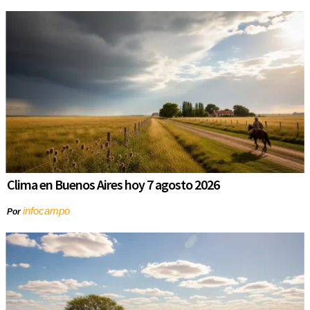
Clima en Buenos Aires hoy 7 agosto 2026
infocampo
Por