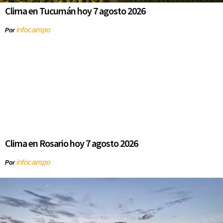
Clima en Tucumán hoy 7 agosto 2026
infocampo
Por
Clima en Rosario hoy 7 agosto 2026
infocampo
Por