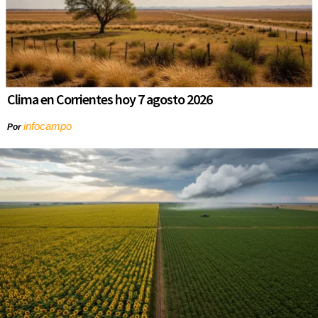
Clima en Corrientes hoy 7 agosto 2026
infocampo
Por