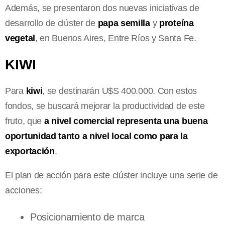
Además, se presentaron
dos nuevas iniciativas de
desarrollo de clúster de
papa semilla
y
proteína
vegetal
, en Buenos Aires, Entre Ríos y Santa Fe.
KIWI
Para
kiwi
, se destinarán U$S 400.000. Con estos
fondos, se buscará mejorar la productividad de este
fruto, que
a nivel comercial representa una buena
oportunidad tanto a nivel local como para la
exportación
.
El plan de acción para este clúster incluye una serie de
acciones:
Posicionamiento de marca