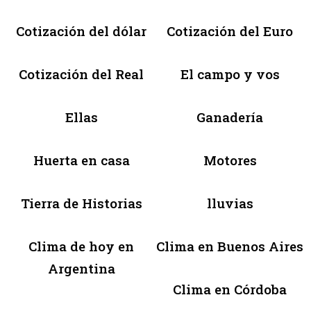
Cotización del dólar
Cotización del Euro
Cotización del Real
El campo y vos
Ellas
Ganadería
Huerta en casa
Motores
Tierra de Historias
lluvias
Clima de hoy en
Clima en Buenos Aires
Argentina
Clima en Córdoba