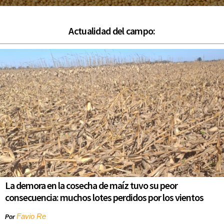
Actualidad del campo:
La demora en la cosecha de maíz tuvo su peor
consecuencia: muchos lotes perdidos por los vientos
Favio Re
Por