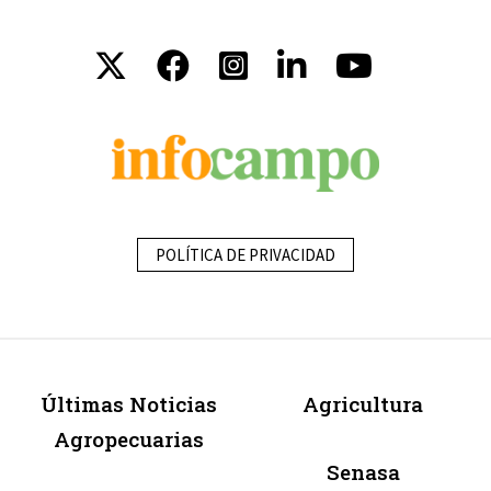
POLÍTICA DE PRIVACIDAD
Últimas Noticias
Agricultura
Agropecuarias
Senasa