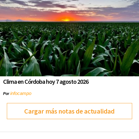
Clima en Córdoba hoy 7 agosto 2026
infocampo
Por
Cargar más notas de actualidad