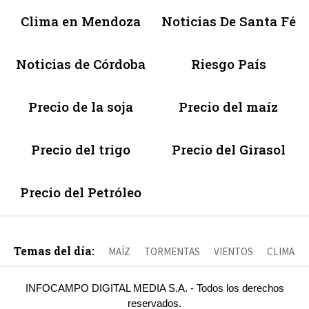
Clima en Mendoza
Noticias De Santa Fé
Noticias de Córdoba
Riesgo País
Precio de la soja
Precio del maíz
Precio del trigo
Precio del Girasol
Precio del Petróleo
Temas del día:
MAÍZ
TORMENTAS
VIENTOS
CLIMA
INFOCAMPO DIGITAL MEDIA S.A. - Todos los derechos
reservados.