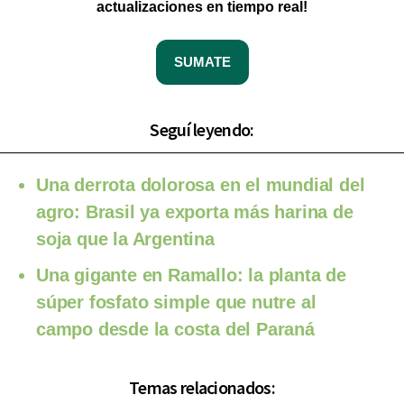
actualizaciones en tiempo real!
SUMATE
Seguí leyendo:
Una derrota dolorosa en el mundial del
agro: Brasil ya exporta más harina de
soja que la Argentina
Una gigante en Ramallo: la planta de
súper fosfato simple que nutre al
campo desde la costa del Paraná
Temas relacionados: