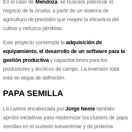
En el caso de
Mendoza
, se buscará potenciar el
negocio de la ciruela, a partir de un sistema de
agricultura de precisión que mejore la eficiencia del
cultivo y reduzca pérdidas.
Este proyecto contempla la
adquisición de
equipamiento, el desarrollo de un software para la
gestión productiva
y capacitaciones para los
productores y técnicos de campo. La inversión total
está en etapa de definición.
PAPA SEMILLA
La cartera encabezada por
Jorge Neme
también
aprobó iniciativas para modernizar los clusters de papa
semillas en el sudeste bonaerense y de proteína