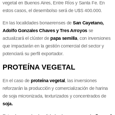
vegetal en Buenos Aires, Entre Ríos y Santa Fe. En
estos casos, el desembolso será de U$S 400.000.
En las localidades bonaerenses de
San Cayetano,
Adolfo Gonzales Chaves y Tres Arroyos
se
actualizará el clúster de
papa semilla
, con inversiones
que impactarán en la gestión comercial del sector y
potenciará su perfil exportador.
PROTEÍNA VEGETAL
En el caso de
proteína vegetal
, las inversiones
reforzarán la producción y comercialización de
harina
de soja micronizada, texturizados y concentrados de
soja.