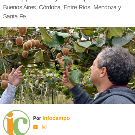
Buenos Aires, Córdoba, Entre Ríos, Mendoza y
Santa Fe.
Por
Infocampo