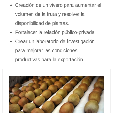
Creación de un vivero para aumentar el
volumen de la fruta y resolver la
disponibilidad de plantas.
Fortalecer la relación público-privada
Crear un laboratorio de investigación
para mejorar las condiciones
productivas para la exportación