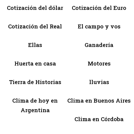
Cotización del dólar
Cotización del Euro
Cotización del Real
El campo y vos
Ellas
Ganadería
Huerta en casa
Motores
Tierra de Historias
lluvias
Clima de hoy en
Clima en Buenos Aires
Argentina
Clima en Córdoba