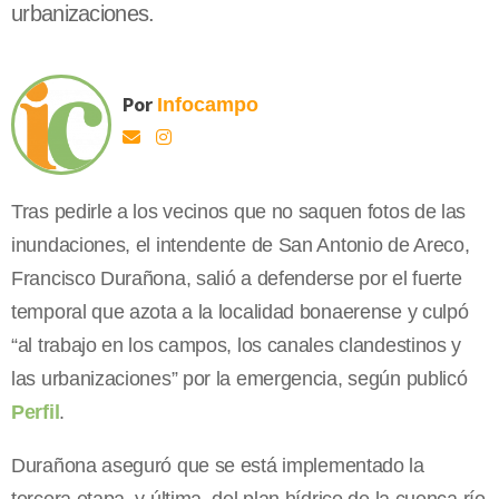
urbanizaciones.
Por
Infocampo
Tras pedirle a los vecinos que no saquen fotos de las
inundaciones, el intendente de San Antonio de Areco,
Francisco Durañona, salió a defenderse por el fuerte
temporal que azota a la localidad bonaerense y culpó
“al trabajo en los campos, los canales clandestinos y
las urbanizaciones” por la emergencia, según publicó
Perfil
.
Durañona aseguró que se está implementado la