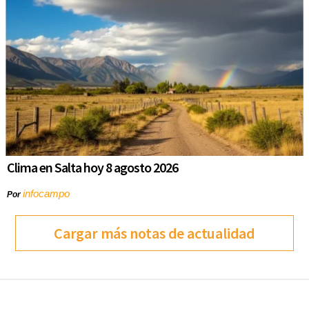
Clima en Salta hoy 8 agosto 2026
infocampo
Por
Cargar más notas de actualidad