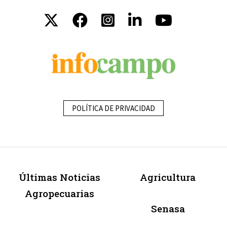
POLÍTICA DE PRIVACIDAD
Últimas Noticias
Agricultura
Agropecuarias
Senasa