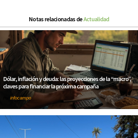
Notas relacionadas de
Actualidad
Dólar, inflación y deuda: las proyecciones de la “macro”,
claves para financiar la próxima campaña
infocampo
Por