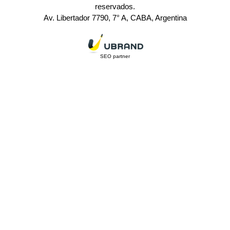
reservados.
Av. Libertador 7790, 7° A, CABA, Argentina
SEO partner