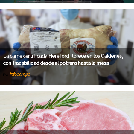
La carne certificada Hereford florece en los Caldenes,
con trazabilidad desde el potrero hasta la mesa
infocampo
Por