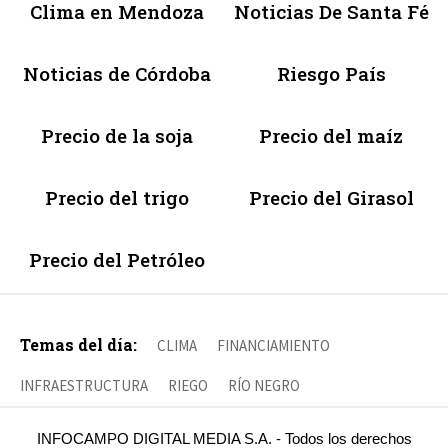
Clima en Mendoza
Noticias De Santa Fé
Noticias de Córdoba
Riesgo País
Precio de la soja
Precio del maíz
Precio del trigo
Precio del Girasol
Precio del Petróleo
Temas del día:
CLIMA
FINANCIAMIENTO
INFRAESTRUCTURA
RIEGO
RÍO NEGRO
INFOCAMPO DIGITAL MEDIA S.A. - Todos los derechos