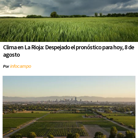
Clima en La Rioja: Despejado el pronóstico para hoy, 8 de
agosto
infocampo
Por