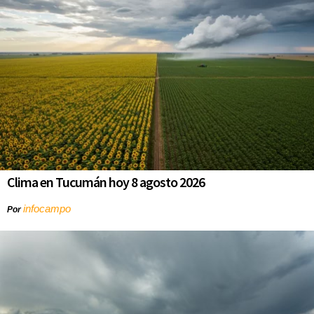
Clima en Tucumán hoy 8 agosto 2026
infocampo
Por