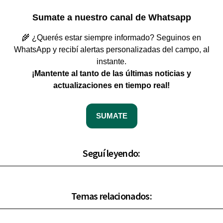
Sumate a nuestro canal de Whatsapp
🌾 ¿Querés estar siempre informado? Seguinos en
WhatsApp y recibí alertas personalizadas del campo, al
instante.
¡Mantente al tanto de las últimas noticias y
actualizaciones en tiempo real!
SUMATE
Seguí leyendo:
Temas relacionados: