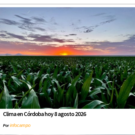
Clima en Córdoba hoy 8 agosto 2026
infocampo
Por