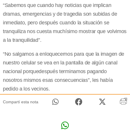
“Sabemos que cuando hay noticias que implican
dramas, emergencias y de tragedia son subidas de
inmediato, pero después cuando la situación se
tranquiliza nos cuesta muchísimo mostrar que volvimos
a la tranquilidad”.
“No salgamos a enloquecernos para que la imagen de
nuestro celular se vea en la pantalla de algún canal
nacional porquedespués terminamos pagando
nosotros mismos esas consecuencias”, les había
pedido a los vecinos.
Compartí esta nota