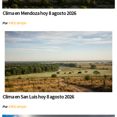
Clima en Mendoza hoy 8 agosto 2026
infocampo
Por
Clima en San Luis hoy 8 agosto 2026
infocampo
Por