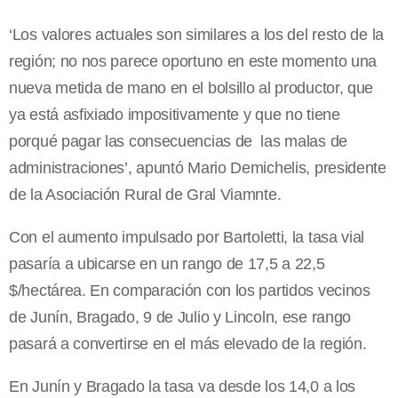
‘Los valores actuales son similares a los del resto de la
región; no nos parece oportuno en este momento una
nueva metida de mano en el bolsillo al productor, que
ya está asfixiado impositivamente y que no tiene
porqué pagar las consecuencias de las malas de
administraciones’, apuntó Mario Demichelis, presidente
de la Asociación Rural de Gral Viamnte.
Con el aumento impulsado por Bartoletti, la tasa vial
pasaría a ubicarse en un rango de 17,5 a 22,5
$/hectárea. En comparación con los partidos vecinos
de Junín, Bragado, 9 de Julio y Lincoln, ese rango
pasará a convertirse en el más elevado de la región.
En Junín y Bragado la tasa va desde los 14,0 a los