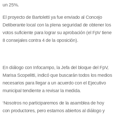
un 25%.
El proyecto de Bartoletti ya fue enviado al Concejo
Deliberante local con la plena seguridad de obtener los
votos suficiente para lograr su aprobación (el FpV tiene
8 consejales contra 4 de la oposición).
En diálogo con Infocampo, la Jefa del bloque del FpV,
Marisa Scopelitti, indicó que buscarán todos los medios
necesarios para llegar a un acuerdo con el Ejecutivo
municipal tendiente a revisar la medida.
‘Nosotros no participaremos de la asamblea de hoy
con productores, pero estamos abiertos al diálogo y