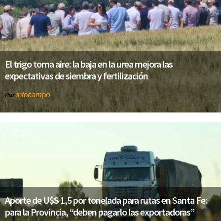
El trigo toma aire: la baja en la urea mejora las
expectativas de siembra y fertilización
infocampo
Por
Aporte de U$S 1,5 por tonelada para rutas en Santa Fe:
para la Provincia, “deben pagarlo las exportadoras”