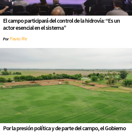
El campo participará del control de la hidrovía: “Es un
actor esencial en el sistema”
Favio Re
Por
Por la presión política y de parte del campo, el Gobierno