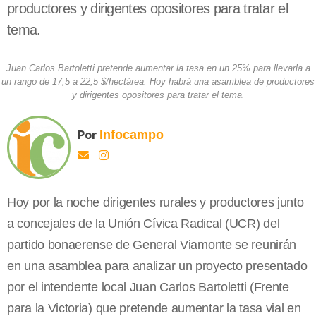
productores y dirigentes opositores para tratar el
tema.
Juan Carlos Bartoletti pretende aumentar la tasa en un 25% para llevarla a
un rango de 17,5 a 22,5 $/hectárea. Hoy habrá una asamblea de productores
y dirigentes opositores para tratar el tema.
Por
Infocampo
Hoy por la noche dirigentes rurales y productores junto
a concejales de la Unión Cívica Radical (UCR) del
partido bonaerense de General Viamonte se reunirán
en una asamblea para analizar un proyecto presentado
por el intendente local Juan Carlos Bartoletti (Frente
para la Victoria) que pretende aumentar la tasa vial en