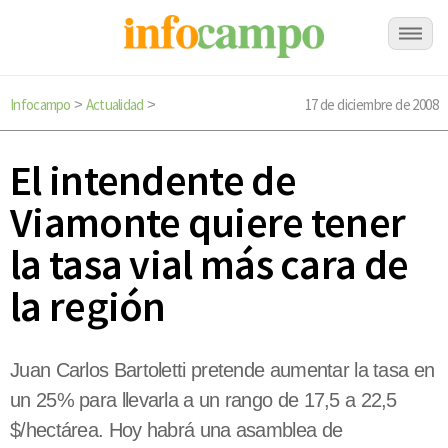
Infocampo
Actualidad
17 de diciembre de 2008
>
>
El intendente de
Viamonte quiere tener
la tasa vial más cara de
la región
Juan Carlos Bartoletti pretende aumentar la tasa en
un 25% para llevarla a un rango de 17,5 a 22,5
$/hectárea. Hoy habrá una asamblea de