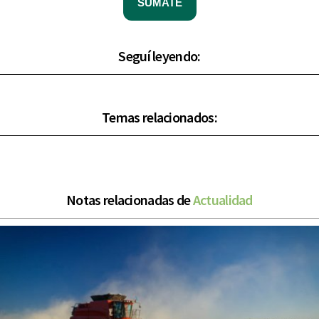
SUMATE
Seguí leyendo:
Temas relacionados:
Notas relacionadas de
Actualidad