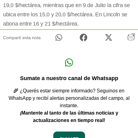
19,0 $/hectárea, mientras que en 9 de Julio la cifra se
ubica entre los 15,0 y 20,0 $/hectárea. En Lincoln se
abona entre 16 y 21 $/hectárea.
Compartí esta nota
Sumate a nuestro canal de Whatsapp
🌾 ¿Querés estar siempre informado? Seguinos en
WhatsApp y recibí alertas personalizadas del campo, al
instante.
¡Mantente al tanto de las últimas noticias y
actualizaciones en tiempo real!