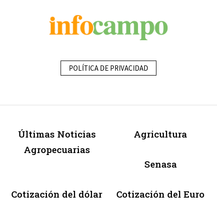
POLÍTICA DE PRIVACIDAD
Últimas Noticias
Agricultura
Agropecuarias
Senasa
Cotización del dólar
Cotización del Euro