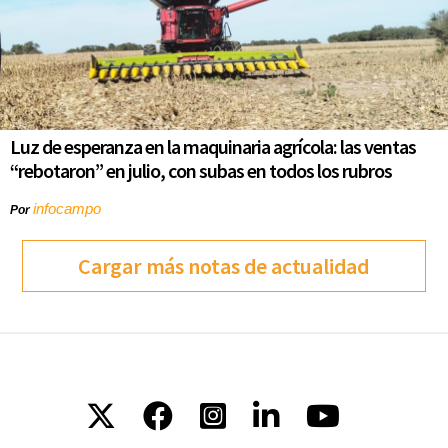
Luz de esperanza en la maquinaria agrícola: las ventas
“rebotaron” en julio, con subas en todos los rubros
infocampo
Por
Cargar más notas de actualidad