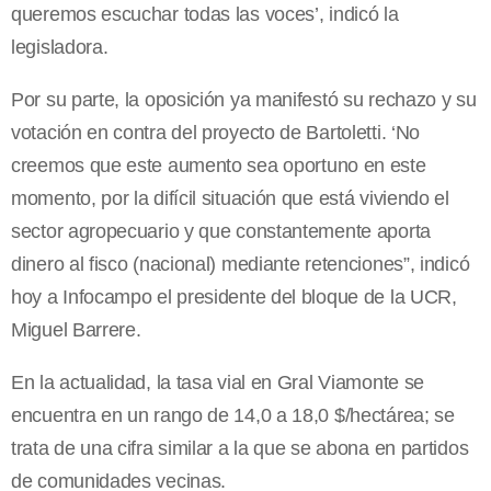
queremos escuchar todas las voces’, indicó la
legisladora.
Por su parte, la oposición ya manifestó su rechazo y su
votación en contra del proyecto de Bartoletti. ‘No
creemos que este aumento sea oportuno en este
momento, por la difícil situación que está viviendo el
sector agropecuario y que constantemente aporta
dinero al fisco (nacional) mediante retenciones”, indicó
hoy a Infocampo el presidente del bloque de la UCR,
Miguel Barrere.
En la actualidad, la tasa vial en Gral Viamonte se
encuentra en un rango de 14,0 a 18,0 $/hectárea; se
trata de una cifra similar a la que se abona en partidos
de comunidades vecinas.