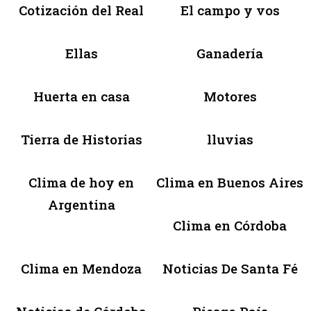
Cotización del Real
El campo y vos
Ellas
Ganadería
Huerta en casa
Motores
Tierra de Historias
lluvias
Clima de hoy en
Clima en Buenos Aires
Argentina
Clima en Córdoba
Clima en Mendoza
Noticias De Santa Fé