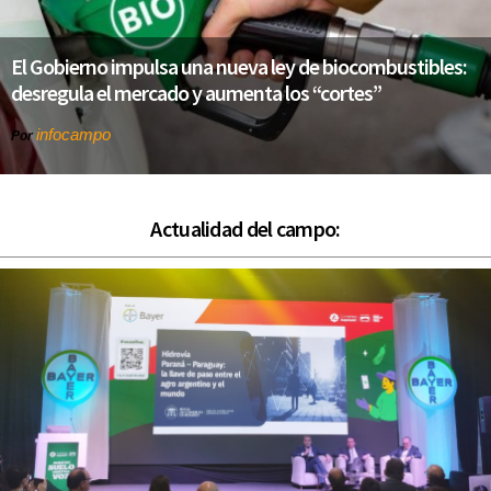
El Gobierno impulsa una nueva ley de biocombustibles:
desregula el mercado y aumenta los “cortes”
infocampo
Por
Actualidad del campo: