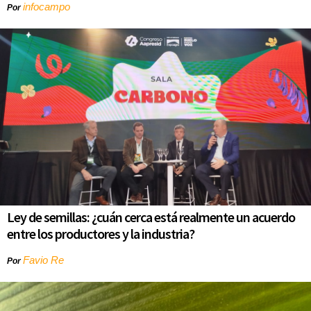
infocampo
Por
Ley de semillas: ¿cuán cerca está realmente un acuerdo
entre los productores y la industria?
Favio Re
Por