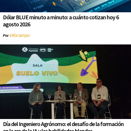
Dólar BLUE minuto a minuto: a cuánto cotizan hoy 6
agosto 2026
infocampo
Por
Día del Ingeniero Agrónomo: el desafío de la formación
en la era de la IA y las habilidades blandas