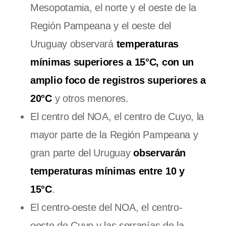
Mesopotamia, el norte y el oeste de la
Región Pampeana y el oeste del
Uruguay observará
temperaturas
mínimas superiores a 15°C, con un
amplio foco de registros superiores a
20°C
y otros menores.
El centro del NOA, el centro de Cuyo, la
mayor parte de la Región Pampeana y
gran parte del Uruguay
observarán
temperaturas mínimas entre 10 y
15°C
.
El centro-oeste del NOA, el centro-
oeste de Cuyo y las serranías de la