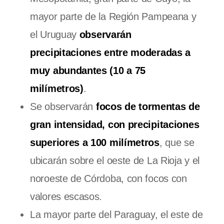
mayor parte de la Región Pampeana y
el Uruguay
observarán
precipitaciones entre moderadas a
muy abundantes (10 a 75
milímetros)
.
Se observarán
focos de tormentas de
gran intensidad, con precipitaciones
superiores a 100 milímetros
, que se
ubicarán sobre el oeste de La Rioja y el
noroeste de Córdoba, con focos con
valores escasos.
La mayor parte del Paraguay, el este de