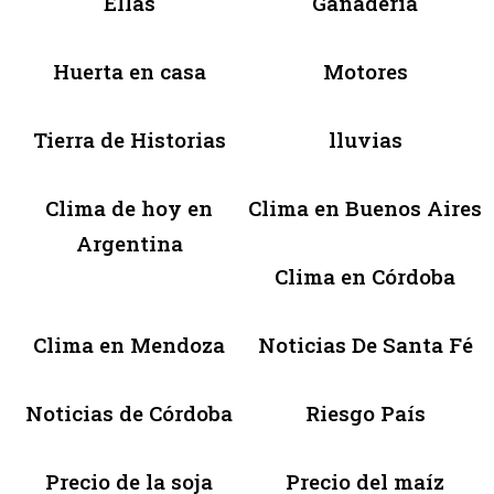
Ellas
Ganadería
Huerta en casa
Motores
Tierra de Historias
lluvias
Clima de hoy en
Clima en Buenos Aires
Argentina
Clima en Córdoba
Clima en Mendoza
Noticias De Santa Fé
Noticias de Córdoba
Riesgo País
Precio de la soja
Precio del maíz