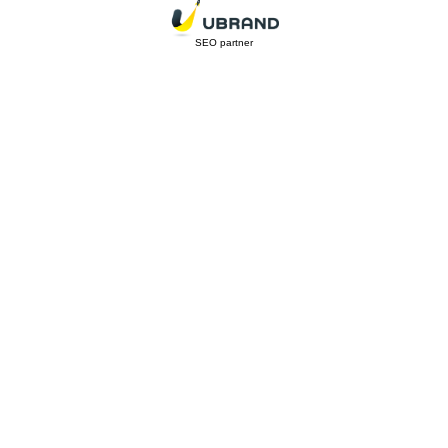
SEO partner