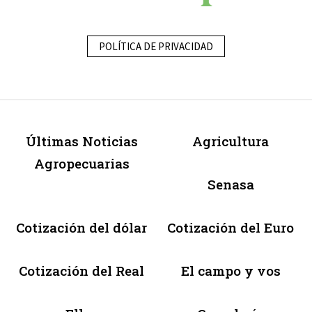
POLÍTICA DE PRIVACIDAD
Últimas Noticias
Agricultura
Agropecuarias
Senasa
Cotización del dólar
Cotización del Euro
Cotización del Real
El campo y vos