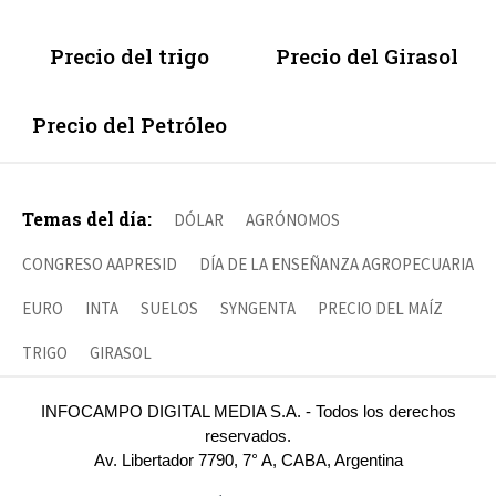
Precio del trigo
Precio del Girasol
Precio del Petróleo
Temas del día:
DÓLAR
AGRÓNOMOS
CONGRESO AAPRESID
DÍA DE LA ENSEÑANZA AGROPECUARIA
EURO
INTA
SUELOS
SYNGENTA
PRECIO DEL MAÍZ
TRIGO
GIRASOL
INFOCAMPO DIGITAL MEDIA S.A. - Todos los derechos
reservados.
Av. Libertador 7790, 7° A, CABA, Argentina