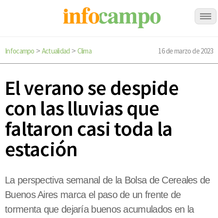
Infocampo
Actualidad
Clima
16 de marzo de 2023
>
>
El verano se despide
con las lluvias que
faltaron casi toda la
estación
La perspectiva semanal de la Bolsa de Cereales de
Buenos Aires marca el paso de un frente de
tormenta que dejaría buenos acumulados en la