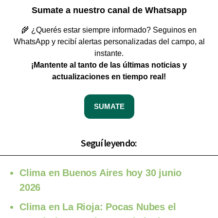
Sumate a nuestro canal de Whatsapp
🌾 ¿Querés estar siempre informado? Seguinos en
WhatsApp y recibí alertas personalizadas del campo, al
instante.
¡Mantente al tanto de las últimas noticias y
actualizaciones en tiempo real!
SUMATE
Seguí leyendo:
Clima en Buenos Aires hoy 30 junio
2026
Clima en La Rioja: Pocas Nubes el