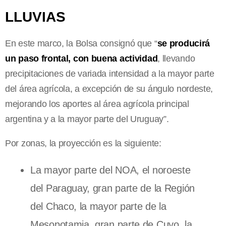
LLUVIAS
En este marco, la Bolsa consignó que “
se producirá
un paso frontal, con buena actividad
, llevando
precipitaciones de variada intensidad a la mayor parte
del área agrícola, a excepción de su ángulo nordeste,
mejorando los aportes al área agrícola principal
argentina y a la mayor parte del Uruguay”.
Por zonas, la proyección es la siguiente:
La mayor parte del NOA, el noroeste
del Paraguay, gran parte de la Región
del Chaco, la mayor parte de la
Mesopotamia, gran parte de Cuyo, la