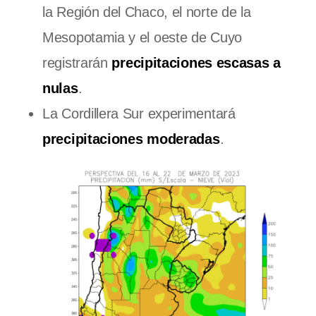
la Región del Chaco, el norte de la
Mesopotamia y el oeste de Cuyo
registrarán
precipitaciones escasas a
nulas
.
La Cordillera Sur experimentará
precipitaciones moderadas
.