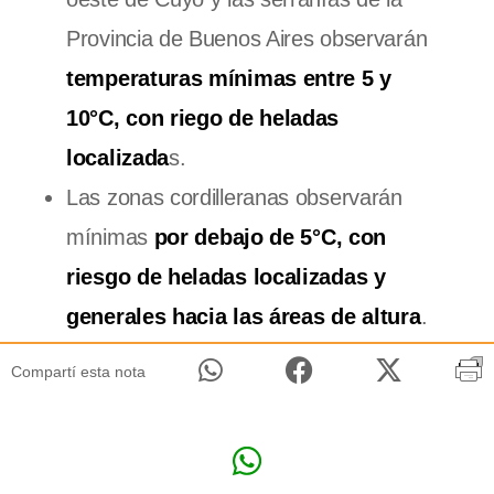
Provincia de Buenos Aires observarán
temperaturas mínimas entre 5 y
10°C, con riego de heladas
localizada
s.
Las zonas cordilleranas observarán
mínimas
por debajo de 5°C, con
riesgo de heladas localizadas y
generales hacia las áreas de altura
.
Compartí esta nota