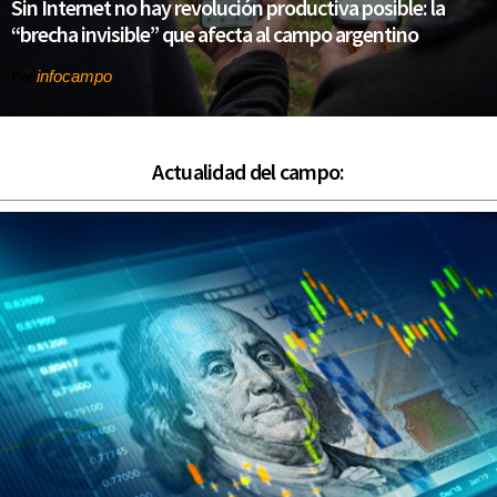
Sin Internet no hay revolución productiva posible: la
“brecha invisible” que afecta al campo argentino
infocampo
Por
Actualidad del campo: