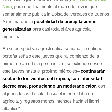
Niña
, para que finalmente el mapa de lluvias que
semanalmente publica la Bolsa de Cereales de Buenos
Aires marque la
posibilidad de precipitaciones
generalizadas
para casi toda el área agrícola
argentina.
En su perspectiva agroclimática semanal, la entidad
porteña señaló este jueves que “al comienzo de la
primera etapa de la perspectiva –se extiende desde
este jueves hasta el próximo miércoles–
continuarán
soplando los vientos del trópico, con intensidad
decreciente, produciendo un moderado calor
, con
algunos focos de calor hacia el interior del área
agrícola, y registros menos intensos hacia el litoral
atlántico”.