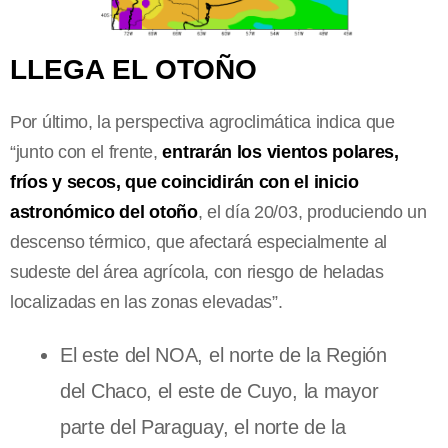
LLEGA EL OTOÑO
Por último, la perspectiva agroclimática indica que
“junto con el frente,
entrarán los vientos polares,
fríos y secos, que coincidirán con el inicio
astronómico del otoño
, el día 20/03, produciendo un
descenso térmico, que afectará especialmente al
sudeste del área agrícola, con riesgo de heladas
localizadas en las zonas elevadas”.
El este del NOA, el norte de la Región
del Chaco, el este de Cuyo, la mayor
parte del Paraguay, el norte de la