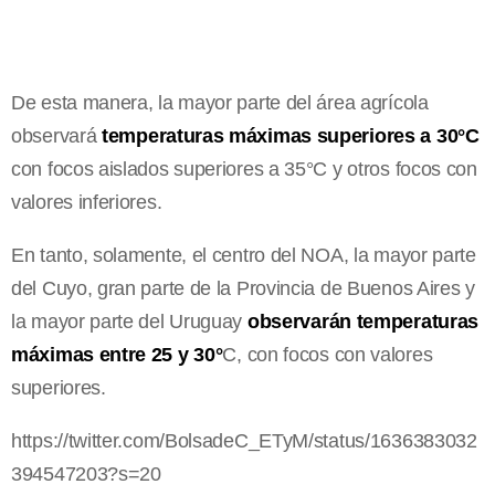
De esta manera, la mayor parte del área agrícola
observará
temperaturas máximas superiores a 30°C
con focos aislados superiores a 35°C y otros focos con
valores inferiores.
En tanto, solamente, el centro del NOA, la mayor parte
del Cuyo, gran parte de la Provincia de Buenos Aires y
la mayor parte del Uruguay
observarán temperaturas
máximas entre 25 y 30°
C, con focos con valores
superiores.
https://twitter.com/BolsadeC_ETyM/status/1636383032
394547203?s=20