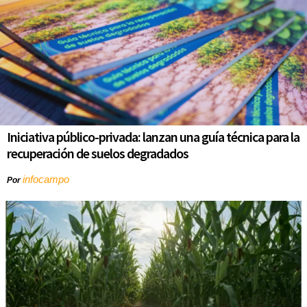
Iniciativa público-privada: lanzan una guía técnica para la
recuperación de suelos degradados
infocampo
Por