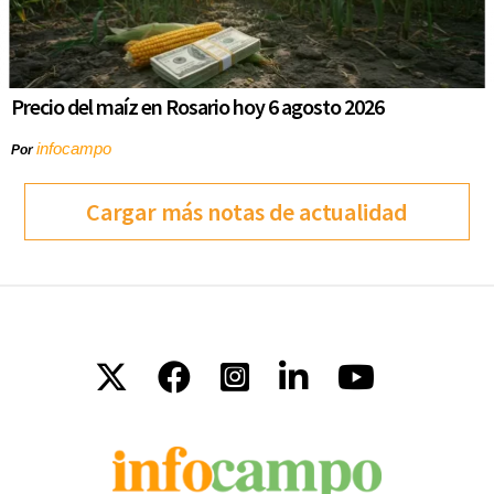
Precio del maíz en Rosario hoy 6 agosto 2026
infocampo
Por
Cargar más notas de actualidad