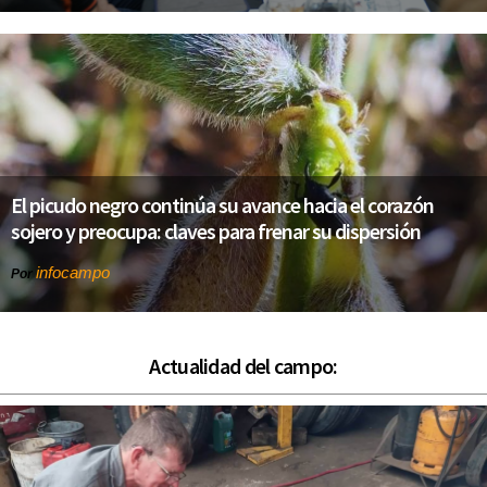
El picudo negro continúa su avance hacia el corazón
sojero y preocupa: claves para frenar su dispersión
infocampo
Por
Actualidad del campo: