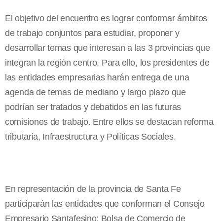
El objetivo del encuentro es lograr conformar ámbitos
de trabajo conjuntos para estudiar, proponer y
desarrollar temas que interesan a las 3 provincias que
integran la región centro. Para ello, los presidentes de
las entidades empresarias harán entrega de una
agenda de temas de mediano y largo plazo que
podrían ser tratados y debatidos en las futuras
comisiones de trabajo. Entre ellos se destacan reforma
tributaria, Infraestructura y Políticas Sociales.
En representación de la provincia de Santa Fe
participarán las entidades que conforman el Consejo
Empresario Santafesino: Bolsa de Comercio de