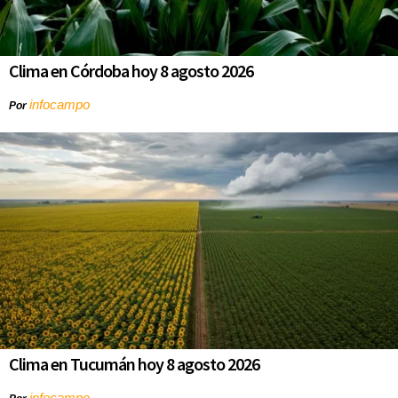
Clima en Córdoba hoy 8 agosto 2026
infocampo
Por
Clima en Tucumán hoy 8 agosto 2026
infocampo