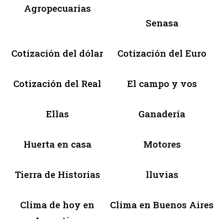
Agropecuarias
Senasa
Cotización del dólar
Cotización del Euro
Cotización del Real
El campo y vos
Ellas
Ganadería
Huerta en casa
Motores
Tierra de Historias
lluvias
Clima de hoy en
Clima en Buenos Aires