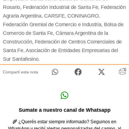
Rosario, Federación Industrial de Santa Fe, Federación
Agraria Argentina, CARSFE, CONINAGRO,
Federación Gremial de Comercio e Industria, Bolsa de
Comercio de Santa Fe, Cámara Argentina de la
Construcción, Federación de Centros Comerciales de
Santa Fe, Asociación de Entidades Empresarias del
Sur Santafesino.
Compartí esta nota
Sumate a nuestro canal de Whatsapp
🌾 ¿Querés estar siempre informado? Seguinos en
WhatsApp y recibí alertas personalizadas del campo, al