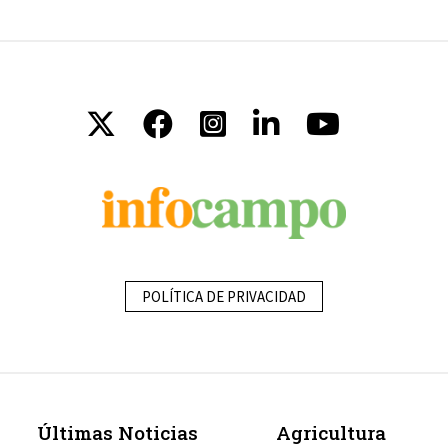
POLÍTICA DE PRIVACIDAD
Últimas Noticias
Agricultura