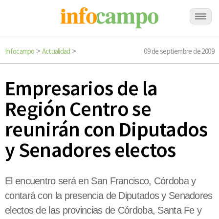
Infocampo
Actualidad
09 de septiembre de 2009
>
>
Empresarios de la
Región Centro se
reunirán con Diputados
y Senadores electos
El encuentro será en San Francisco, Córdoba y
contará con la presencia de Diputados y Senadores
electos de las provincias de Córdoba, Santa Fe y