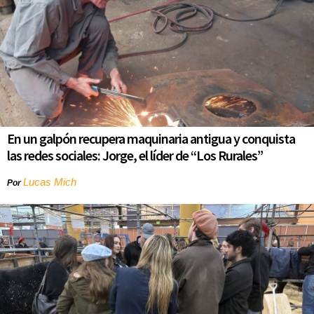
En un galpón recupera maquinaria antigua y conquista
las redes sociales: Jorge, el líder de “Los Rurales”
Lucas Mich
Por