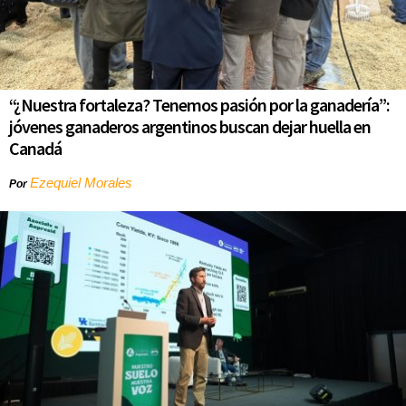
“¿Nuestra fortaleza? Tenemos pasión por la ganadería”:
jóvenes ganaderos argentinos buscan dejar huella en
Canadá
Ezequiel Morales
Por