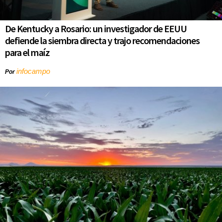
De Kentucky a Rosario: un investigador de EEUU
defiende la siembra directa y trajo recomendaciones
para el maíz
infocampo
Por