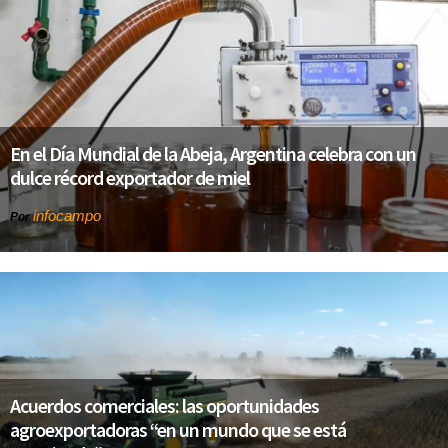
En el Día Mundial de la Abeja, Argentina celebra con un
dulce récord exportador de miel
infocampo
Por
Acuerdos comerciales: las oportunidades
agroexportadoras “en un mundo que se está