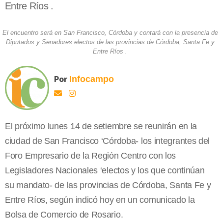
Entre Ríos .
El encuentro será en San Francisco, Córdoba y contará con la presencia de
Diputados y Senadores electos de las provincias de Córdoba, Santa Fe y
Entre Ríos .
Por
Infocampo
El próximo lunes 14 de setiembre se reunirán en la
ciudad de San Francisco ‘Córdoba- los integrantes del
Foro Empresario de la Región Centro con los
Legisladores Nacionales ‘electos y los que continúan
su mandato- de las provincias de Córdoba, Santa Fe y
Entre Ríos, según indicó hoy en un comunicado la
Bolsa de Comercio de Rosario.