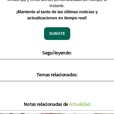
instante.
¡Mantente al tanto de las últimas noticias y
actualizaciones en tiempo real!
SUMATE
Seguí leyendo:
Temas relacionados:
Notas relacionadas de
Actualidad