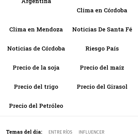
Argentina
Clima en Córdoba
Clima en Mendoza
Noticias De Santa Fé
Noticias de Córdoba
Riesgo País
Precio de la soja
Precio del maíz
Precio del trigo
Precio del Girasol
Precio del Petróleo
Temas del día:
ENTRE RÍOS
INFLUENCER