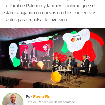
La Rural de Palermo y también confirmó que se
están trabajando en nuevos créditos e incentivos
fiscales para impulsar la inversión.
Por
Favio
Re
Jefe de Redacción de Infocampo.