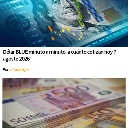
Dólar BLUE minuto a minuto: a cuánto cotizan hoy 7
agosto 2026
infocampo
Por