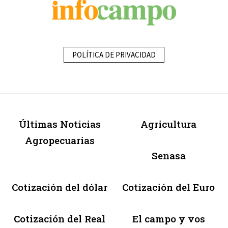
POLÍTICA DE PRIVACIDAD
Últimas Noticias
Agricultura
Agropecuarias
Senasa
Cotización del dólar
Cotización del Euro
Cotización del Real
El campo y vos