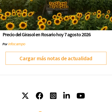
Precio del Girasol en Rosario hoy 7 agosto 2026
infocampo
Por
Cargar más notas de actualidad