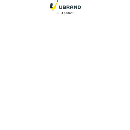
SEO partner