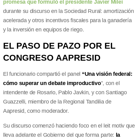
promesa que formuló el presidente Javier Milei
durante su discurso en la Sociedad Rural: amortización
acelerada y otros incentivos fiscales para la ganadería
y la inversión en equipos de riego.
EL PASO DE PAZO POR EL
CONGRESO AAPRESID
El funcionario compartió el panel
“Una visión federal:
cómo superar un debate improductivo
”, con el
intendente de Rosario, Pablo Javkin, y con Santiago
Guazzelli, miembro de la Regional Tandilia de
Aapresid, como moderador.
Su discurso comenzó haciendo foco en el leit motiv que
lleva adelante el Gobierno del que forma parte:
la