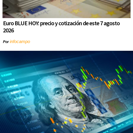
Euro BLUE HOY: precio y cotización de este 7 agosto
2026
infocampo
Por