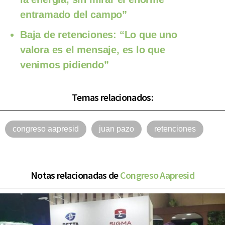
entramado del campo”
Baja de retenciones: “Lo que uno
valora es el mensaje, es lo que
venimos pidiendo”
Temas relacionados:
congreso aapresid
juan pazo
retenciones
Notas relacionadas de
Congreso Aapresid