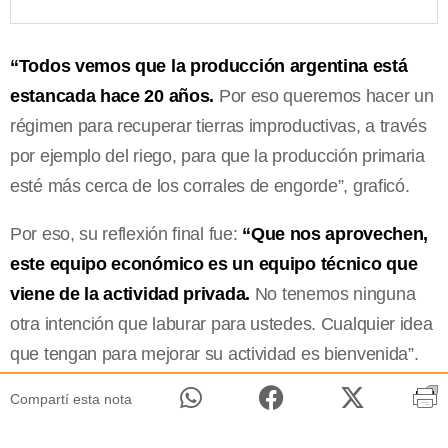
“Todos vemos que la producción argentina está
estancada hace 20 años.
Por eso queremos hacer un
régimen para recuperar tierras improductivas, a través
por ejemplo del riego, para que la producción primaria
esté más cerca de los corrales de engorde”, graficó.
Por eso, su reflexión final fue:
“Que nos aprovechen,
este equipo económico es un equipo técnico que
viene de la actividad privada.
No tenemos ninguna
otra intención que laburar para ustedes. Cualquier idea
que tengan para mejorar su actividad es bienvenida”.
Compartí esta nota