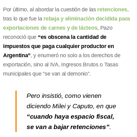
Por último, al abordar la cuestión de las
retenciones
,
tras lo que fue la
rebaja y eliminación decidida para
exportaciones de carnes y de lácteos
, Pazo
reconoció que
“es obscena la cantidad de
impuestos que paga cualquier productor en
Argentina”
, y enumeró no solo a los derechos de
exportación, sino al IVA, Ingresos Brutos o Tasas
municipales que “se van al demonio”.
Pero insistió, como vienen
diciendo Milei y Caputo, en que
“cuando haya espacio fiscal,
se van a bajar retenciones”
.