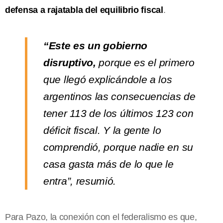
defensa a rajatabla del equilibrio fiscal
.
“Este es un gobierno
disruptivo,
porque es el primero
que llegó explicándole a los
argentinos las consecuencias de
tener 113 de los últimos 123 con
déficit fiscal. Y la gente lo
comprendió, porque nadie en su
casa gasta más de lo que le
entra”, resumió.
Para Pazo, la conexión con el federalismo es que,