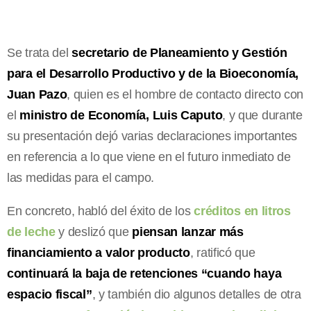
Se trata del
secretario de Planeamiento y Gestión
para el Desarrollo Productivo y de la Bioeconomía,
Juan Pazo
, quien es el hombre de contacto directo con
el
ministro de Economía, Luis Caputo
, y que durante
su presentación dejó varias declaraciones importantes
en referencia a lo que viene en el futuro inmediato de
las medidas para el campo.
En concreto, habló del éxito de los
créditos en litros
de leche
y deslizó que
piensan lanzar más
financiamiento a valor producto
, ratificó que
continuará la baja de retenciones “cuando haya
espacio fiscal”
, y también dio algunos detalles de otra