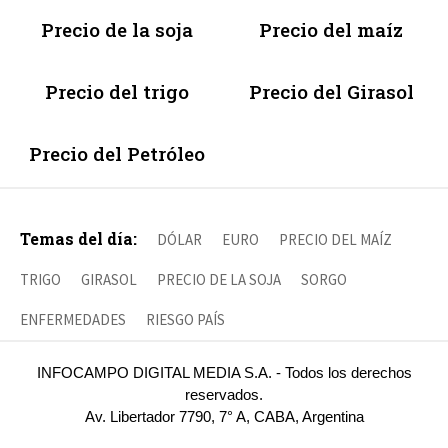
Precio de la soja
Precio del maíz
Precio del trigo
Precio del Girasol
Precio del Petróleo
Temas del día:
DÓLAR
EURO
PRECIO DEL MAÍZ
TRIGO
GIRASOL
PRECIO DE LA SOJA
SORGO
ENFERMEDADES
RIESGO PAÍS
INFOCAMPO DIGITAL MEDIA S.A. - Todos los derechos
reservados.
Av. Libertador 7790, 7° A, CABA, Argentina