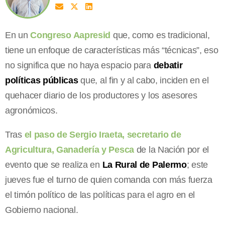
En un
Congreso Aapresid
que, como es tradicional,
tiene un enfoque de características más “técnicas”, eso
no significa que no haya espacio para
debatir
políticas públicas
que, al fin y al cabo, inciden en el
quehacer diario de los productores y los asesores
agronómicos.
Tras
el paso de Sergio Iraeta, secretario de
Agricultura, Ganadería y Pesca
de la Nación por el
evento que se realiza en
La Rural de Palermo
; este
jueves fue el turno de quien comanda con más fuerza
el timón político de las políticas para el agro en el
Gobierno nacional.