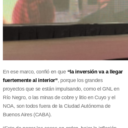
En ese marco, confió en que
“la inversión va a llegar
fuertemente al interior”
, porque los grandes
proyectos que se están impulsando, como el GNL en
Río Negro, o las minas de cobre y litio en Cuyo y el
NOA, son todos fuera de la Ciudad Autónoma de
Buenos Aires (CABA).