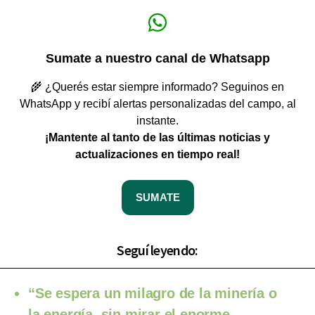
Sumate a nuestro canal de Whatsapp
🌾 ¿Querés estar siempre informado? Seguinos en
WhatsApp y recibí alertas personalizadas del campo, al
instante.
¡Mantente al tanto de las últimas noticias y
actualizaciones en tiempo real!
SUMATE
Seguí leyendo:
“Se espera un milagro de la minería o
la energía, sin mirar el enorme