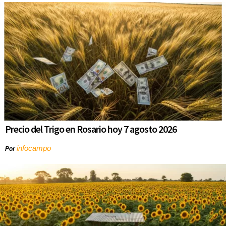
Precio del Trigo en Rosario hoy 7 agosto 2026
infocampo
Por