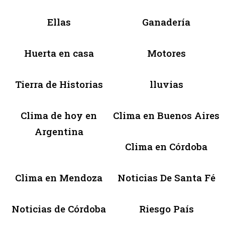
Ellas
Ganadería
Huerta en casa
Motores
Tierra de Historias
lluvias
Clima de hoy en
Clima en Buenos Aires
Argentina
Clima en Córdoba
Clima en Mendoza
Noticias De Santa Fé
Noticias de Córdoba
Riesgo País