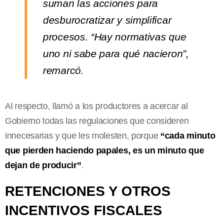
suman las acciones para
desburocratizar y simplificar
procesos. “Hay normativas que
uno ni sabe para qué nacieron”,
remarcó.
Al respecto, llamó a los productores a acercar al
Gobierno todas las regulaciones que consideren
innecesarias y que les molesten, porque
“cada minuto
que pierden haciendo papales, es un minuto que
dejan de producir”
.
RETENCIONES Y OTROS
INCENTIVOS FISCALES