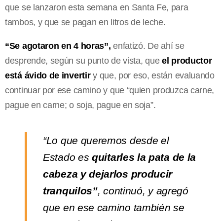
que se lanzaron esta semana en Santa Fe, para
tambos, y que se pagan en litros de leche.
“Se agotaron en 4 horas”,
enfatizó. De ahí se
desprende, según su punto de vista, que
el productor
está ávido de invertir
y que, por eso, están evaluando
continuar por ese camino y que “quien produzca carne,
pague en carne; o soja, pague en soja”.
“Lo que queremos desde el
Estado es
quitarles la pata de la
cabeza y dejarlos producir
tranquilos”
, continuó, y agregó
que en ese camino también se