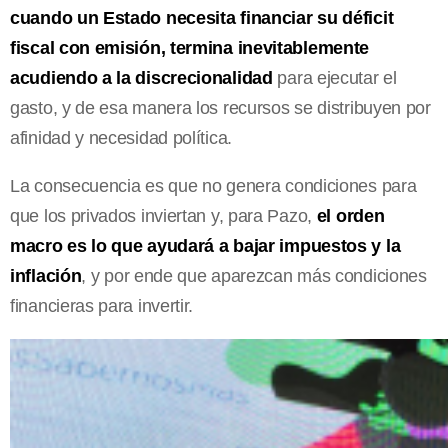
cuando un Estado necesita financiar su déficit
fiscal con emisión, termina inevitablemente
acudiendo a la discrecionalidad
para ejecutar el
gasto, y de esa manera los recursos se distribuyen por
afinidad y necesidad política.
La consecuencia es que no genera condiciones para
que los privados inviertan y, para Pazo,
el orden
macro es lo que ayudará a bajar impuestos y la
inflación
, y por ende que aparezcan más condiciones
financieras para invertir.