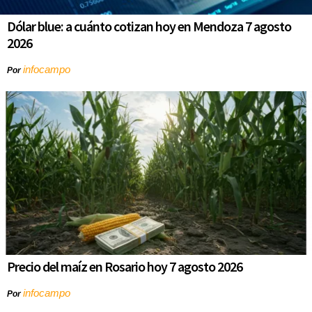
Dólar blue: a cuánto cotizan hoy en Mendoza 7 agosto
2026
infocampo
Por
Precio del maíz en Rosario hoy 7 agosto 2026
infocampo
Por