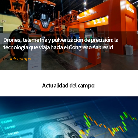
Drones, telemetría y pulverización de precisión: la
tecnología que viaja hacia el Congreso Aapresid
infocampo
Por
Actualidad del campo: