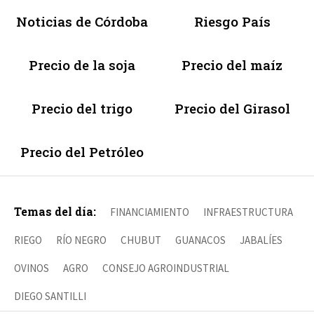
Noticias de Córdoba
Riesgo País
Precio de la soja
Precio del maíz
Precio del trigo
Precio del Girasol
Precio del Petróleo
Temas del día:
FINANCIAMIENTO
INFRAESTRUCTURA
RIEGO
RÍO NEGRO
CHUBUT
GUANACOS
JABALÍES
OVINOS
AGRO
CONSEJO AGROINDUSTRIAL
DIEGO SANTILLI