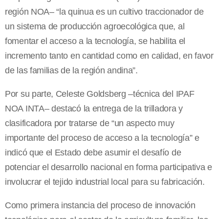
región NOA– “la quinua es un cultivo traccionador de
un sistema de producción agroecológica que, al
fomentar el acceso a la tecnología, se habilita el
incremento tanto en cantidad como en calidad, en favor
de las familias de la región andina”.
Por su parte, Celeste Goldsberg –técnica del IPAF
NOA INTA– destacó la entrega de la trilladora y
clasificadora por tratarse de “un aspecto muy
importante del proceso de acceso a la tecnología” e
indicó que el Estado debe asumir el desafío de
potenciar el desarrollo nacional en forma participativa e
involucrar el tejido industrial local para su fabricación.
Como primera instancia del proceso de innovación