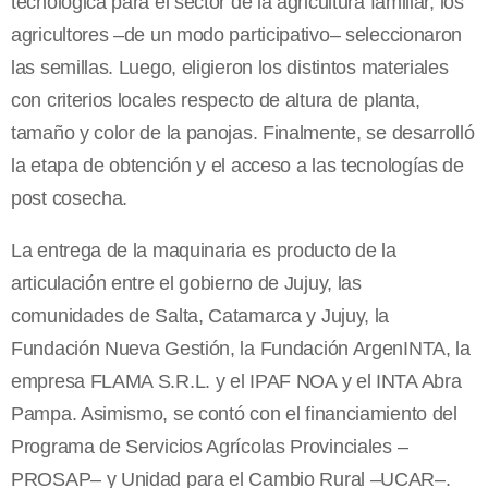
tecnológica para el sector de la agricultura familiar, los
agricultores –de un modo participativo– seleccionaron
las semillas. Luego, eligieron los distintos materiales
con criterios locales respecto de altura de planta,
tamaño y color de la panojas. Finalmente, se desarrolló
la etapa de obtención y el acceso a las tecnologías de
post cosecha.
La entrega de la maquinaria es producto de la
articulación entre el gobierno de Jujuy, las
comunidades de Salta, Catamarca y Jujuy, la
Fundación Nueva Gestión, la Fundación ArgenINTA, la
empresa FLAMA S.R.L. y el IPAF NOA y el INTA Abra
Pampa. Asimismo, se contó con el financiamiento del
Programa de Servicios Agrícolas Provinciales –
PROSAP– y Unidad para el Cambio Rural –UCAR–.