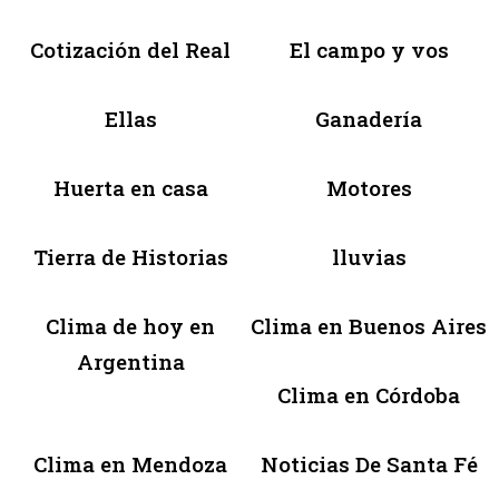
Cotización del Real
El campo y vos
Ellas
Ganadería
Huerta en casa
Motores
Tierra de Historias
lluvias
Clima de hoy en
Clima en Buenos Aires
Argentina
Clima en Córdoba
Clima en Mendoza
Noticias De Santa Fé