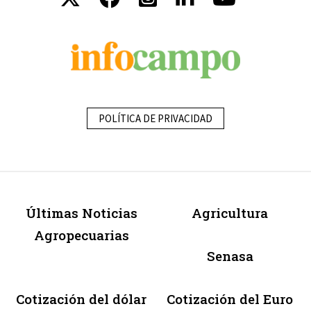
POLÍTICA DE PRIVACIDAD
Últimas Noticias
Agricultura
Agropecuarias
Senasa
Cotización del dólar
Cotización del Euro