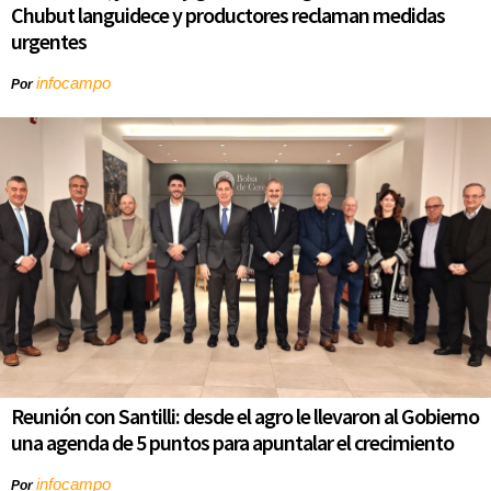
Chubut languidece y productores reclaman medidas
urgentes
infocampo
Por
Reunión con Santilli: desde el agro le llevaron al Gobierno
una agenda de 5 puntos para apuntalar el crecimiento
infocampo
Por