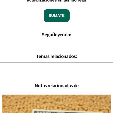
actualizaciones en tiempo real!
SUMATE
Seguí leyendo:
Temas relacionados:
Notas relacionadas de