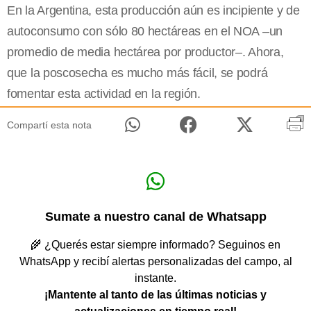
En la Argentina, esta producción aún es incipiente y de
autoconsumo con sólo 80 hectáreas en el NOA –un
promedio de media hectárea por productor–. Ahora,
que la poscosecha es mucho más fácil, se podrá
fomentar esta actividad en la región.
Compartí esta nota
Sumate a nuestro canal de Whatsapp
🌾 ¿Querés estar siempre informado? Seguinos en
WhatsApp y recibí alertas personalizadas del campo, al
instante.
¡Mantente al tanto de las últimas noticias y