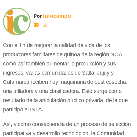
Por
Infocampo
Con el fin de mejorar la calidad de vida de los
productores familiares de quinoa de la región NOA,
como así también aumentar la producción y sus
ingresos, varias comunidades de Salta, Jujuy y
Catamarca reciben hoy maquinaria de post cosecha:
una trilladora y una clasificadora. Esto surge como
resultado de la articulación público privada, de la que
participó el INTA.
Así, y como consecuencia de un proceso de selección
participativa y desarrollo tecnológico, la Comunidad