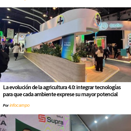
La evolución de la agricultura 4.0: integrar tecnologías
para que cada ambiente exprese su mayor potencial
infocampo
Por