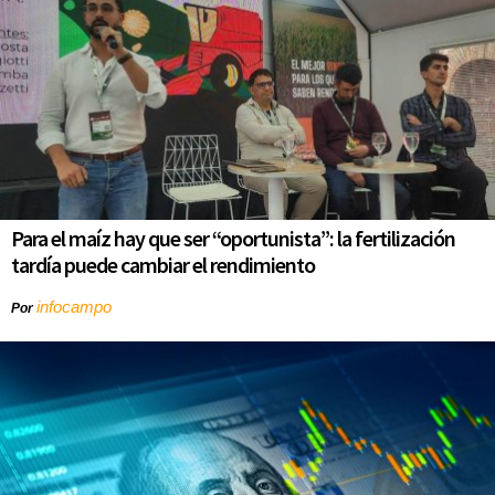
Para el maíz hay que ser “oportunista”: la fertilización
tardía puede cambiar el rendimiento
infocampo
Por