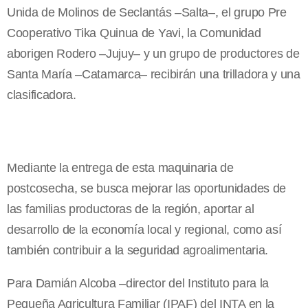
Unida de Molinos de Seclantás –Salta–, el grupo Pre
Cooperativo Tika Quinua de Yavi, la Comunidad
aborigen Rodero –Jujuy– y un grupo de productores de
Santa María –Catamarca– recibirán una trilladora y una
clasificadora.
Mediante la entrega de esta maquinaria de
postcosecha, se busca mejorar las oportunidades de
las familias productoras de la región, aportar al
desarrollo de la economía local y regional, como así
también contribuir a la seguridad agroalimentaria.
Para Damián Alcoba –director del Instituto para la
Pequeña Agricultura Familiar (IPAF) del INTA en la