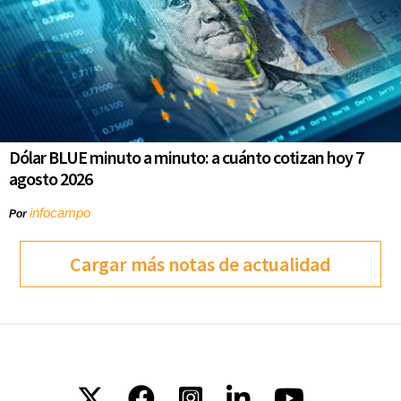
Dólar BLUE minuto a minuto: a cuánto cotizan hoy 7
agosto 2026
infocampo
Por
Cargar más notas de actualidad