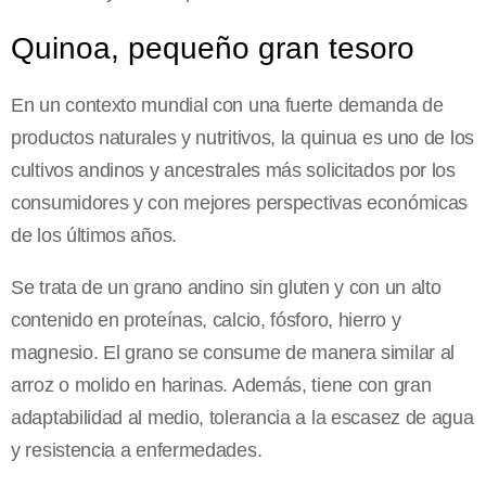
Quinoa, pequeño gran tesoro
En un contexto mundial con una fuerte demanda de
productos naturales y nutritivos, la quinua es uno de los
cultivos andinos y ancestrales más solicitados por los
consumidores y con mejores perspectivas económicas
de los últimos años.
Se trata de un grano andino sin gluten y con un alto
contenido en proteínas, calcio, fósforo, hierro y
magnesio. El grano se consume de manera similar al
arroz o molido en harinas. Además, tiene con gran
adaptabilidad al medio, tolerancia a la escasez de agua
y resistencia a enfermedades.