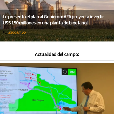
Le presentó el plan al Gobierno: AFA proyecta invertir
U$S 150 millones en una planta de bioetanol
infocampo
Por
Actualidad del campo: