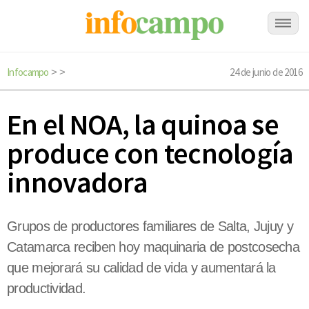
Infocampo
24 de junio de 2016
>
>
En el NOA, la quinoa se
produce con tecnología
innovadora
Grupos de productores familiares de Salta, Jujuy y
Catamarca reciben hoy maquinaria de postcosecha
que mejorará su calidad de vida y aumentará la
productividad.