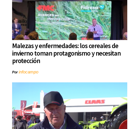
Malezas y enfermedades: los cereales de
invierno toman protagonismo y necesitan
protección
infocampo
Por