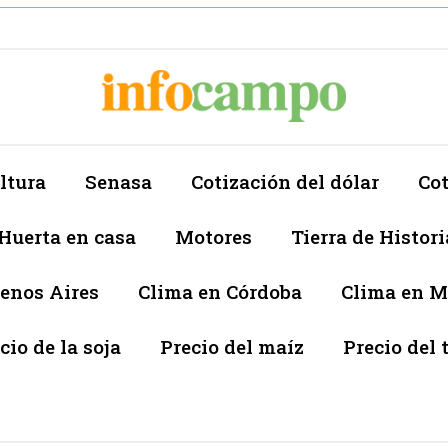
ltura
Senasa
Cotización del dólar
Cot
Huerta en casa
Motores
Tierra de Histori
enos Aires
Clima en Córdoba
Clima en 
cio de la soja
Precio del maíz
Precio del 