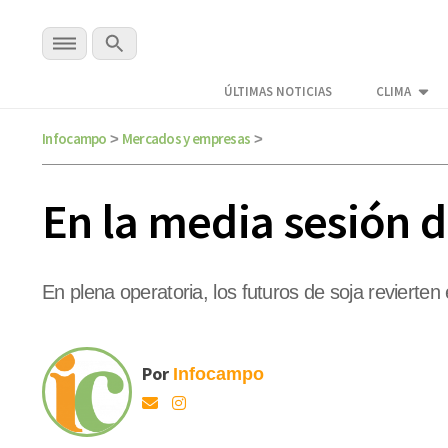
ÚLTIMAS NOTICIAS
CLIMA
Infocampo
Mercados y empresas
>
>
En la media sesión d
En plena operatoria, los futuros de soja revierte
Por
Infocampo