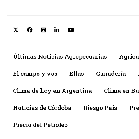
Últimas Noticias Agropecuarias
Agricu
El campo y vos
Ellas
Ganadería
Clima de hoy en Argentina
Clima en Bu
Noticias de Córdoba
Riesgo País
Pre
Precio del Petróleo