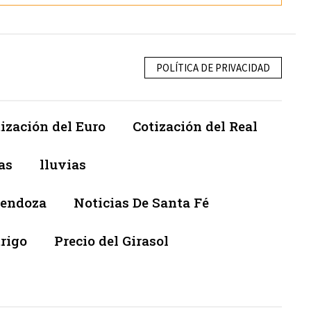
POLÍTICA DE PRIVACIDAD
ización del Euro
Cotización del Real
as
lluvias
Mendoza
Noticias De Santa Fé
trigo
Precio del Girasol