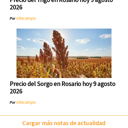
2026
infocampo
Por
Precio del Sorgo en Rosario hoy 9 agosto
2026
infocampo
Por
Cargar más notas de actualidad