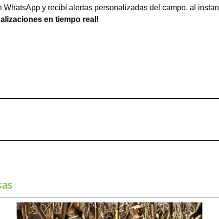
WhatsApp y recibí alertas personalizadas del campo, al instan
ualizaciones en tiempo real!
sas