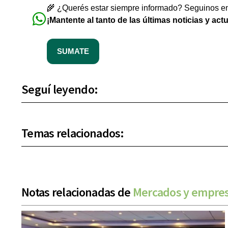
🌾 ¿Querés estar siempre informado? Seguinos en 
¡Mantente al tanto de las últimas noticias y act
SUMATE
Seguí leyendo:
Temas relacionados:
Notas relacionadas de
Mercados y empre