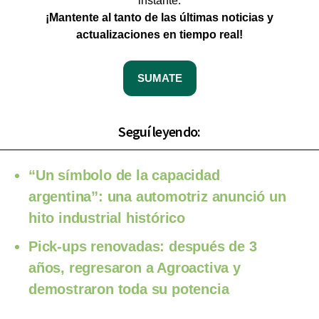
instante.
¡Mantente al tanto de las últimas noticias y
actualizaciones en tiempo real!
SUMATE
Seguí leyendo:
“Un símbolo de la capacidad
argentina”: una automotriz anunció un
hito industrial histórico
Pick-ups renovadas: después de 3
años, regresaron a Agroactiva y
demostraron toda su potencia