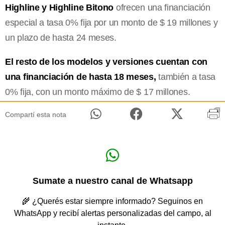
Highline y Highline Bitono
ofrecen una financiación
especial a tasa 0% fija por un monto de $ 19 millones y
un plazo de hasta 24 meses.
El resto de los modelos y versiones cuentan con
una financiación de hasta 18 meses,
también a tasa
0% fija, con un monto máximo de $ 17 millones.
Compartí esta nota
Sumate a nuestro canal de Whatsapp
🌾 ¿Querés estar siempre informado? Seguinos en
WhatsApp y recibí alertas personalizadas del campo, al