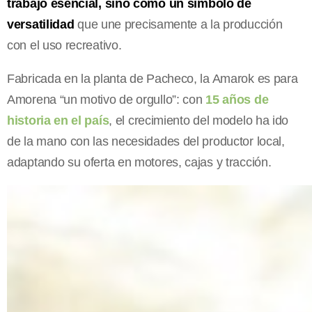
trabajo esencial, sino como un símbolo de
versatilidad
que une precisamente a la producción
con el uso recreativo.
Fabricada en la planta de Pacheco, la Amarok es para
Amorena “un motivo de orgullo”: con
15 años de
historia en el país
, el crecimiento del modelo ha ido
de la mano con las necesidades del productor local,
adaptando su oferta en motores, cajas y tracción.