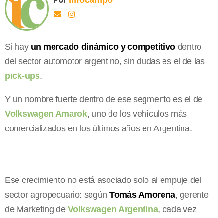
Si hay
un mercado dinámico y competitivo
dentro
del sector automotor argentino, sin dudas es el de las
pick-ups
.
Y un nombre fuerte dentro de ese segmento es el de
Volkswagen Amarok
, uno de los vehículos más
comercializados en los últimos años en Argentina.
Ese crecimiento no está asociado solo al empuje del
sector agropecuario: según
Tomás Amorena
, gerente
de Marketing de
Volkswagen Argentina
, cada vez