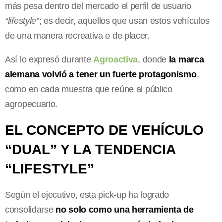
más pesa dentro del mercado el perfil de usuario
“lifestyle”
; es decir, aquellos que usan estos vehículos
de una manera recreativa o de placer.
Así lo expresó durante
Agroactiva
, donde
la marca
alemana volvió a tener un fuerte protagonismo
,
como en cada muestra que reúne al público
agropecuario.
EL CONCEPTO DE VEHÍCULO
“DUAL” Y LA TENDENCIA
“LIFESTYLE”
Según el ejecutivo, esta pick-up ha logrado
consolidarse
no solo como una herramienta de