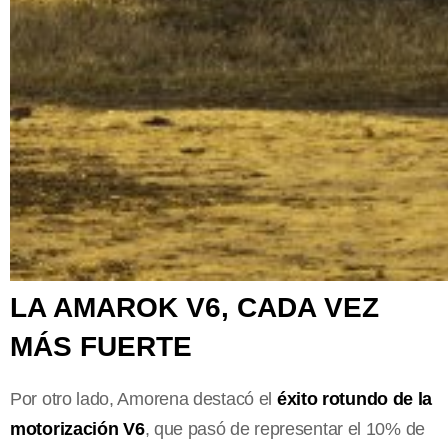
LA AMAROK V6, CADA VEZ
MÁS FUERTE
Por otro lado, Amorena destacó el
éxito rotundo de la
motorización V6
, que pasó de representar el 10% de