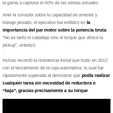
la gama a capturar el 50% de las ventas actuales.
Ante la consulta sobre la capacidad de arrastre y
trabajo pesado, el ejecutivo fue enfático en
la
importancia del par motor sobre la potencia bruta
:
“No es tanto el caballaje sino el torque que ofrece la
pickup”, sintetizó.
.
Incluso recordó la resistencia inicial que hubo en 2012
con el lanzamiento de la caja automática, la cual fue
rápidamente superada al demostrar que
podía realizar
cualquier tarea sin necesidad de reductora o
“baja”, gracias precisamente a su torque
.