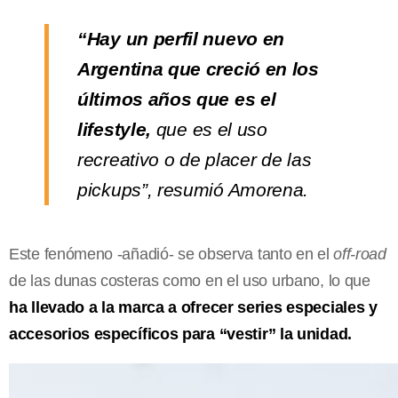
“Hay un perfil nuevo en
Argentina que creció en los
últimos años que es el
lifestyle,
que es el uso
recreativo o de placer de las
pickups”, resumió Amorena.
Este fenómeno -añadió- se observa tanto en el
off-road
de las dunas costeras como en el uso urbano, lo que
ha llevado a la marca a ofrecer series especiales y
accesorios específicos para “vestir” la unidad.