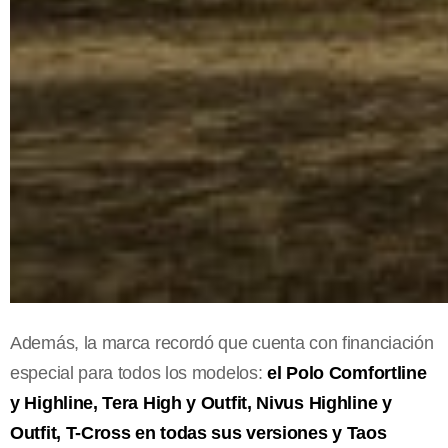
Además, la marca recordó que cuenta con financiación
especial para todos los modelos:
el Polo Comfortline
y Highline, Tera High y Outfit, Nivus Highline y
Outfit, T-Cross en todas sus versiones y Taos