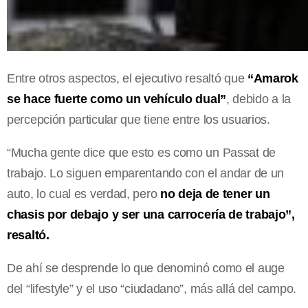
Entre otros aspectos, el ejecutivo resaltó que
“Amarok
se hace fuerte como un vehículo dual”
, debido a la
percepción particular que tiene entre los usuarios.
“Mucha gente dice que esto es como un Passat de
trabajo. Lo siguen emparentando con el andar de un
auto, lo cual es verdad, pero
no deja de tener un
chasis por debajo y ser una carrocería de trabajo”,
resaltó.
De ahí se desprende lo que denominó como el auge
del “lifestyle” y el uso “ciudadano”, más allá del campo.