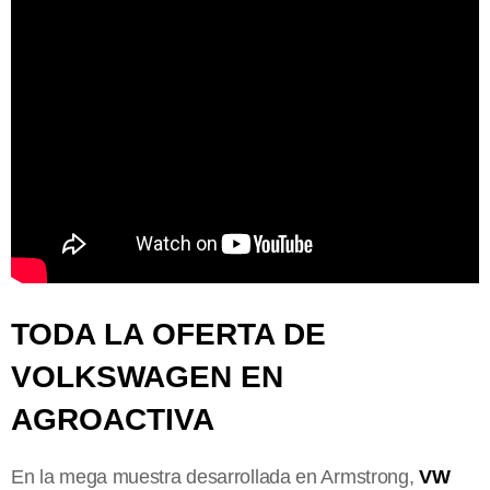
TODA LA OFERTA DE
VOLKSWAGEN EN
AGROACTIVA
En la mega muestra desarrollada en Armstrong,
VW