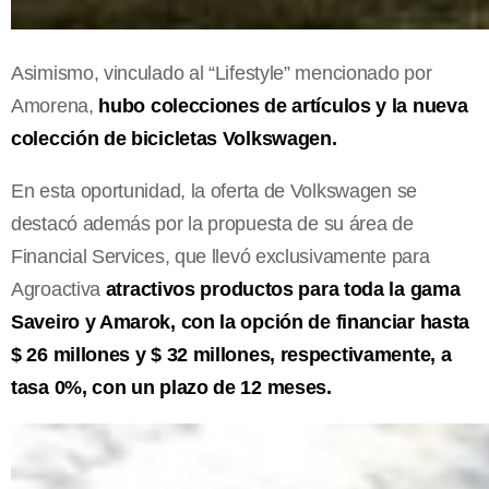
Asimismo, vinculado al “Lifestyle” mencionado por
Amorena,
hubo colecciones de artículos y la nueva
colección de bicicletas Volkswagen.
En esta oportunidad, la oferta de Volkswagen se
destacó además por la propuesta de su área de
Financial Services, que llevó exclusivamente para
Agroactiva
atractivos productos para toda la gama
Saveiro y Amarok, con la opción de financiar hasta
$ 26 millones y $ 32 millones, respectivamente, a
tasa 0%, con un plazo de 12 meses.