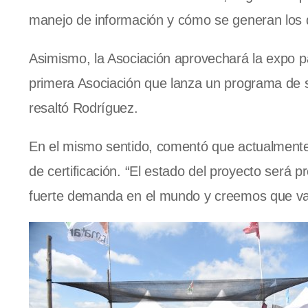
manejo de información y cómo se generan los d
Asimismo, la Asociación aprovechará la expo p
primera Asociación que lanza un programa de s
resaltó Rodríguez.
En el mismo sentido, comentó que actualmente
de certificación. “El estado del proyecto ser
fuerte demanda en el mundo y creemos que vam