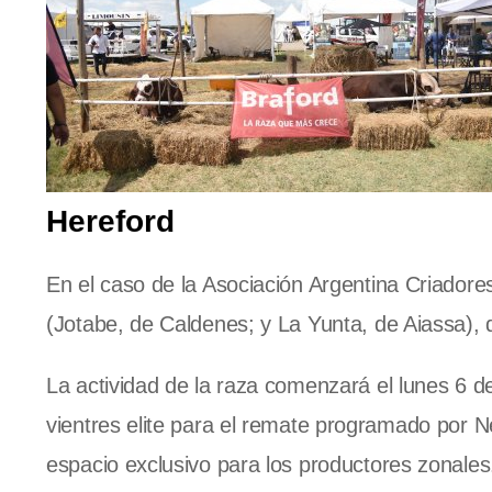
Hereford
En el caso de la Asociación Argentina Criador
(Jotabe, de Caldenes; y La Yunta, de Aiassa), 
La actividad de la raza comenzará el lunes 6 d
vientres elite para el remate programado por 
espacio exclusivo para los productores zonales