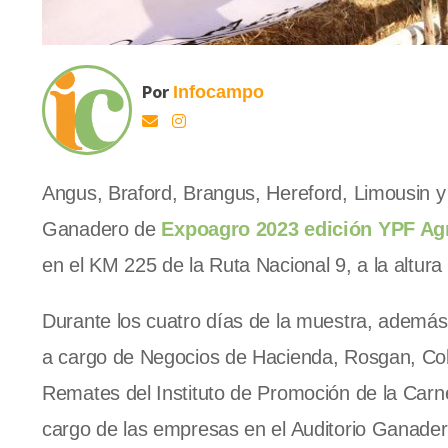
Por
Infocampo
Angus, Braford, Brangus, Hereford, Limousin y
Ganadero de
Expoagro 2023 edición YPF Ag
en el KM 225 de la Ruta Nacional 9, a la altura
Durante los cuatro días de la muestra, además,
a cargo de Negocios de Hacienda, Rosgan, Co
Remates del Instituto de Promoción de la Car
cargo de las empresas en el Auditorio Ganader