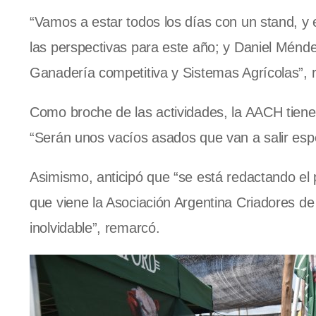
“Vamos a estar todos los días con un stand, y 
las perspectivas para este año; y Daniel Ménde
Ganadería competitiva y Sistemas Agrícolas”, r
Como broche de las actividades, la AACH tiene
“Serán unos vacíos asados que van a salir espe
Asimismo, anticipó que “se está redactando el p
que viene la Asociación Argentina Criadores 
inolvidable”, remarcó.