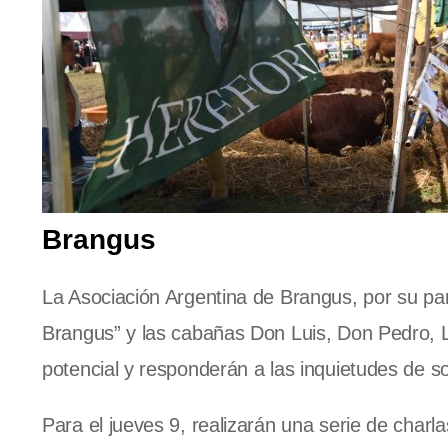
Brangus
La Asociación Argentina de Brangus, por su pa
Brangus” y las cabañas Don Luis, Don Pedro, L
potencial y responderán a las inquietudes de so
Para el jueves 9, realizarán una serie de charl