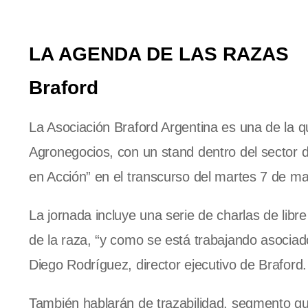
LA AGENDA DE LAS RAZAS
Braford
La Asociación Braford Argentina es una de la q
Agronegocios, con un stand dentro del sector 
en Acción” en el transcurso del martes 7 de mar
La jornada incluye una serie de charlas de libr
de la raza, “y como se está trabajando asociado
Diego Rodríguez, director ejecutivo de Braford.
También hablarán de trazabilidad, segmento q