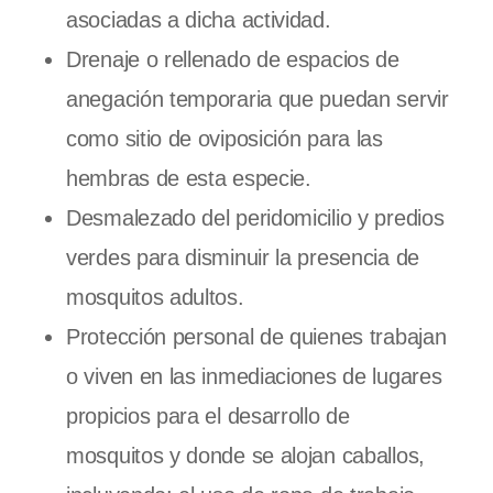
asociadas a dicha actividad.
Drenaje o rellenado de espacios de
anegación temporaria que puedan servir
como sitio de oviposición para las
hembras de esta especie.
Desmalezado del peridomicilio y predios
verdes para disminuir la presencia de
mosquitos adultos.
Protección personal de quienes trabajan
o viven en las inmediaciones de lugares
propicios para el desarrollo de
mosquitos y donde se alojan caballos,