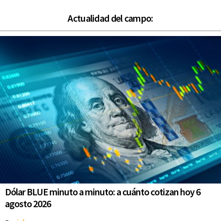
Actualidad del campo:
Dólar BLUE minuto a minuto: a cuánto cotizan hoy 6
agosto 2026