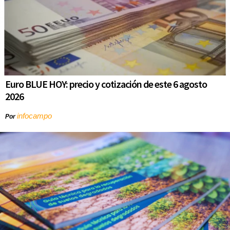
Euro BLUE HOY: precio y cotización de este 6 agosto
2026
infocampo
Por