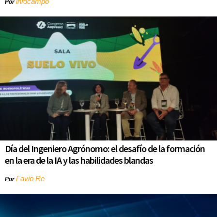
infocampo
Por
Día del Ingeniero Agrónomo: el desafío de la formación
en la era de la IA y las habilidades blandas
Favio Re
Por