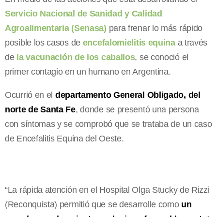
Servicio Nacional de Sanidad y Calidad
Agroalimentaria (Senasa)
para frenar lo más rápido
posible los casos de
encefalomielitis equina
a través
de
la vacunación de los caballos
, se conoció el
primer contagio en un humano en Argentina.
Ocurrió en el
departamento General Obligado, del
norte de Santa Fe
, donde se presentó una persona
con síntomas y se comprobó que se trataba de un caso
de Encefalitis Equina del Oeste.
“La rápida atención en el Hospital Olga Stucky de Rizzi
(Reconquista) permitió que se desarrolle como
un