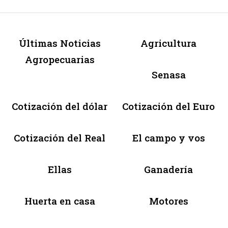
Últimas Noticias
Agricultura
Agropecuarias
Senasa
Cotización del dólar
Cotización del Euro
Cotización del Real
El campo y vos
Ellas
Ganadería
Huerta en casa
Motores