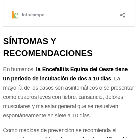
SÍNTOMAS Y
RECOMENDACIONES
En humanos,
la Encefalitis Equina del Oeste tiene
un periodo de incubación de dos a 10 días
. La
mayoría de los casos son asintomáticos o se presentan
como cuadros leves con fiebre, cansancio, dolores
musculares y malestar general que se resuelven
espontáneamente en siete a 10 días.
Como medidas de prevención se recomienda el