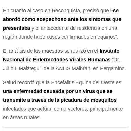
En cuanto al caso en Reconquista, precisó que
“se
abordó como sospechoso ante los síntomas que
presentaba
y el antecedente de residencia en una
región donde hubo casos confirmados en equinos”.
El análisis de las muestras se realizó en el
Instituto
Nacional de Enfermedades Virales Humanas
“Dr.
Julio I. Maiztegui” de la ANLIS Malbrán, en Pergamino.
Salud recordó que la Encefalitis Equina del Oeste es
una enfermedad causada por un virus que se
transmite a través de la picadura de mosquitos
infectados que actúan como vectores, principalmente
en áreas rurales.