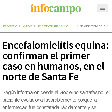
Infocampo
Equinos
Encefalomielitis equina
20 de diciembre de 2023
>
>
Encefalomielitis equina:
confirman el primer
caso en humanos, en el
norte de Santa Fe
Según informaron desde el Gobierno santafesino, el
paciente evoluciona favorablemente porque la
enfermedad fue constatada rápidamente y se