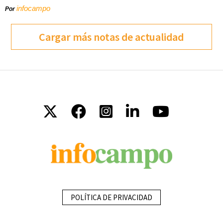
infocampo
Por
Cargar más notas de actualidad
POLÍTICA DE PRIVACIDAD