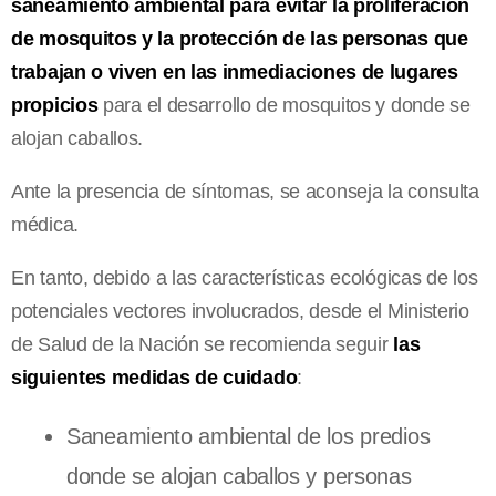
saneamiento ambiental para evitar la proliferación
de mosquitos y la protección de las personas que
trabajan o viven en las inmediaciones de lugares
propicios
para el desarrollo de mosquitos y donde se
alojan caballos.
Ante la presencia de síntomas, se aconseja la consulta
médica.
En tanto, debido a las características ecológicas de los
potenciales vectores involucrados, desde el Ministerio
de Salud de la Nación se recomienda seguir
las
siguientes medidas de cuidado
:
Saneamiento ambiental de los predios
donde se alojan caballos y personas