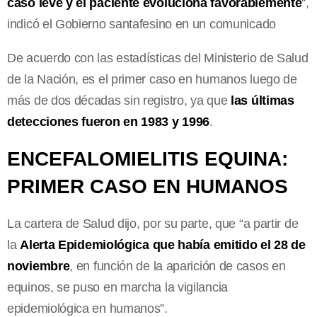
caso leve y el paciente evoluciona favorablemente
“,
indicó el Gobierno santafesino en un comunicado
De acuerdo con las estadísticas del Ministerio de Salud
de la Nación, es el primer caso en humanos luego de
más de dos décadas sin registro, ya que
las últimas
detecciones fueron en 1983 y 1996
.
ENCEFALOMIELITIS EQUINA:
PRIMER CASO EN HUMANOS
La cartera de Salud dijo, por su parte, que “a partir de
la
Alerta Epidemiológica que había emitido el 28 de
noviembre
, en función de la aparición de casos en
equinos, se puso en marcha la vigilancia
epidemiológica en humanos”.