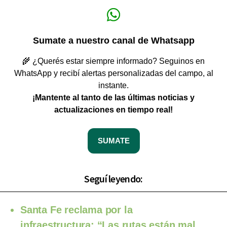
Sumate a nuestro canal de Whatsapp
🌾 ¿Querés estar siempre informado? Seguinos en
WhatsApp y recibí alertas personalizadas del campo, al
instante.
¡Mantente al tanto de las últimas noticias y
actualizaciones en tiempo real!
SUMATE
Seguí leyendo:
Santa Fe reclama por la
infraestructura: “Las rutas están mal,