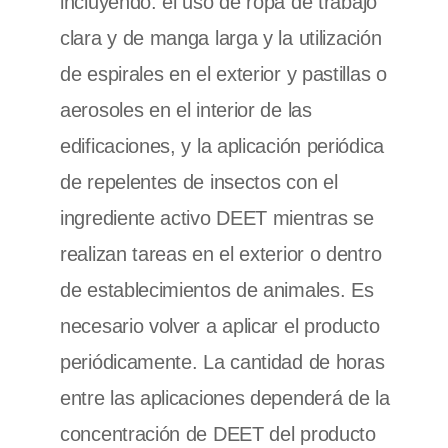
incluyendo: el uso de ropa de trabajo
clara y de manga larga y la utilización
de espirales en el exterior y pastillas o
aerosoles en el interior de las
edificaciones, y la aplicación periódica
de repelentes de insectos con el
ingrediente activo DEET mientras se
realizan tareas en el exterior o dentro
de establecimientos de animales. Es
necesario volver a aplicar el producto
periódicamente. La cantidad de horas
entre las aplicaciones dependerá de la
concentración de DEET del producto