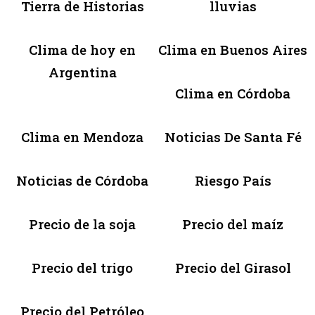
Tierra de Historias
lluvias
Clima de hoy en
Clima en Buenos Aires
Argentina
Clima en Córdoba
Clima en Mendoza
Noticias De Santa Fé
Noticias de Córdoba
Riesgo País
Precio de la soja
Precio del maíz
Precio del trigo
Precio del Girasol
Precio del Petróleo