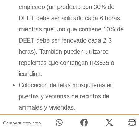
empleado (un producto con 30% de
DEET debe ser aplicado cada 6 horas
mientras que uno que contiene 10% de
DEET debe ser renovado cada 2-3
horas). También pueden utilizarse
repelentes que contengan IR3535 o
icaridina.
Colocación de telas mosquiteras en
puertas y ventanas de recintos de
animales y viviendas.
Compartí esta nota