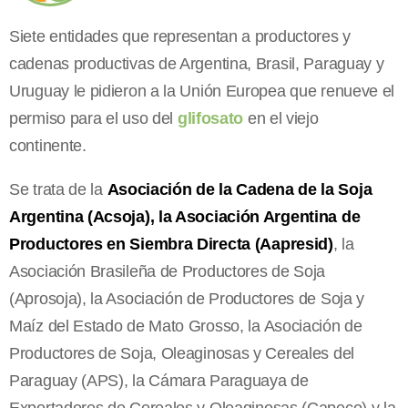
Siete entidades que representan a productores y
cadenas productivas de Argentina, Brasil, Paraguay y
Uruguay le pidieron a la Unión Europea que renueve el
permiso para el uso del
glifosato
en el viejo
continente.
Se trata de la
Asociación de la Cadena de la Soja
Argentina (Acsoja), la Asociación Argentina de
Productores en Siembra Directa (Aapresid)
, la
Asociación Brasileña de Productores de Soja
(Aprosoja), la Asociación de Productores de Soja y
Maíz del Estado de Mato Grosso, la Asociación de
Productores de Soja, Oleaginosas y Cereales del
Paraguay (APS), la Cámara Paraguaya de
Exportadores de Cereales y Oleaginosas (Capeco) y la