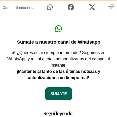
Compartí esta nota
Sumate a nuestro canal de Whatsapp
🌾 ¿Querés estar siempre informado? Seguinos en
WhatsApp y recibí alertas personalizadas del campo, al
instante.
¡Mantente al tanto de las últimas noticias y
actualizaciones en tiempo real!
SUMATE
Seguí leyendo: