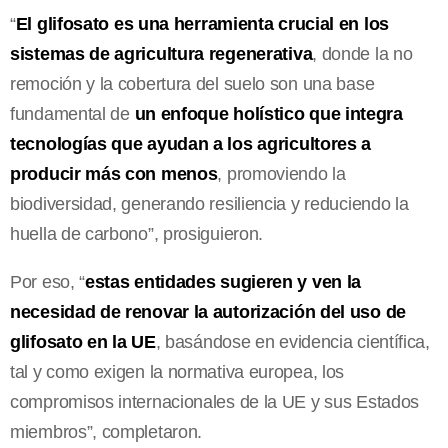
“
El glifosato es una herramienta crucial en los
sistemas de agricultura regenerativa
, donde la no
remoción y la cobertura del suelo son una base
fundamental de
un enfoque holístico que integra
tecnologías que ayudan a los agricultores a
producir más con menos
, promoviendo la
biodiversidad, generando resiliencia y reduciendo la
huella de carbono”, prosiguieron.
Por eso, “
estas entidades sugieren y ven la
necesidad de renovar la autorización del uso de
glifosato en la UE
, basándose en evidencia científica,
tal y como exigen la normativa europea, los
compromisos internacionales de la UE y sus Estados
miembros”, completaron.