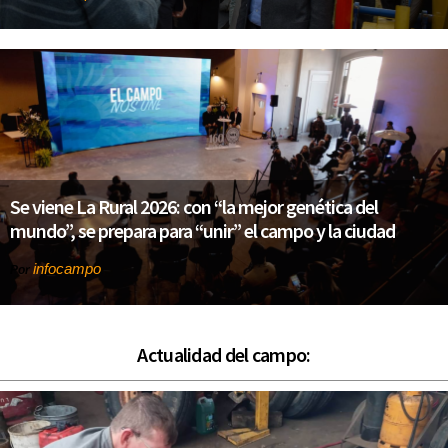
Se viene La Rural 2026: con “la mejor genética del
mundo”, se prepara para “unir” el campo y la ciudad
infocampo
Por
Actualidad del campo: