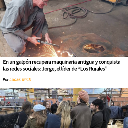
En un galpón recupera maquinaria antigua y conquista
las redes sociales: Jorge, el líder de “Los Rurales”
Lucas Mich
Por