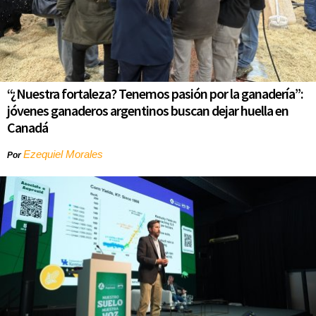
“¿Nuestra fortaleza? Tenemos pasión por la ganadería”:
jóvenes ganaderos argentinos buscan dejar huella en
Canadá
Ezequiel Morales
Por