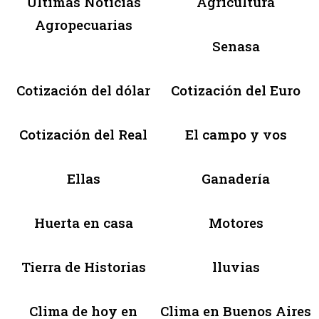
Últimas Noticias
Agricultura
Agropecuarias
Senasa
Cotización del dólar
Cotización del Euro
Cotización del Real
El campo y vos
Ellas
Ganadería
Huerta en casa
Motores
Tierra de Historias
lluvias
Clima de hoy en
Clima en Buenos Aires