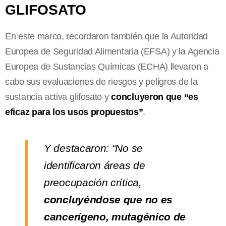
GLIFOSATO
En este marco, recordaron también que la Autoridad
Europea de Seguridad Alimentaria (EFSA) y la Agencia
Europea de Sustancias Químicas (ECHA) llevaron a
cabo sus evaluaciones de riesgos y peligros de la
sustancia activa glifosato y
concluyeron que “es
eficaz para los usos propuestos”
.
Y destacaron: “No se
identificaron áreas de
preocupación crítica,
concluyéndose que no es
cancerígeno, mutagénico de