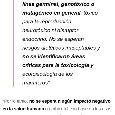
línea germinal, genotóxico o
mutagénico en general
, tóxico
para la reproducción,
neurotóxico ni disruptor
endocrino. No se esperan
riesgos dietéticos inaceptables y
no se identificaron áreas
críticas para la toxicología
y
ecotoxicología de los
mamíferos”.
“Por lo tanto,
no se espera ningún impacto negativo
en la salud humana
o ambiental con base en los usos