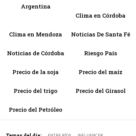
Argentina
Clima en Córdoba
Clima en Mendoza
Noticias De Santa Fé
Noticias de Córdoba
Riesgo País
Precio de la soja
Precio del maíz
Precio del trigo
Precio del Girasol
Precio del Petróleo
Temas del día:
ENTRE RÍOS
INFLUENCER