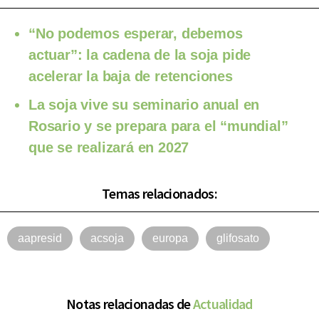
“No podemos esperar, debemos
actuar”: la cadena de la soja pide
acelerar la baja de retenciones
La soja vive su seminario anual en
Rosario y se prepara para el “mundial”
que se realizará en 2027
Temas relacionados:
aapresid
acsoja
europa
glifosato
Notas relacionadas de
Actualidad