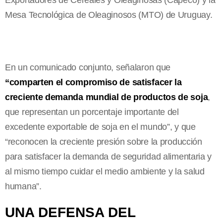
Mesa Tecnológica de Oleaginosos (MTO) de Uruguay.
En un comunicado conjunto, señalaron que
“comparten el compromiso de satisfacer la
creciente demanda mundial de productos de soja
,
que representan un porcentaje importante del
excedente exportable de soja en el mundo”, y que
“reconocen la creciente presión sobre la producción
para satisfacer la demanda de seguridad alimentaria y
al mismo tiempo cuidar el medio ambiente y la salud
humana”.
UNA DEFENSA DEL