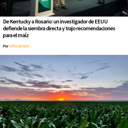
De Kentucky a Rosario: un investigador de EEUU
defiende la siembra directa y trajo recomendaciones
para el maíz
infocampo
Por