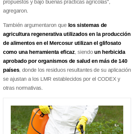
propuestos y bajo buenas prácticas agrícolas”,
agregaron.
También argumentaron que
los sistemas de
agricultura regenerativa utilizados en la producción
de alimentos en el Mercosur utilizan el glifosato
como una herramienta eficaz
, siendo
un herbicida
aprobado por organismos de salud en más de 140
países
, donde los residuos resultantes de su aplicación
se ajustan a los LMR establecidos por el CODEX y
otras normativas.