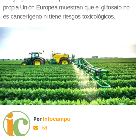
propia Unión Europea muestran que el glifosato no
es cancerígeno ni tiene riesgos toxicológicos.
Por
Infocampo