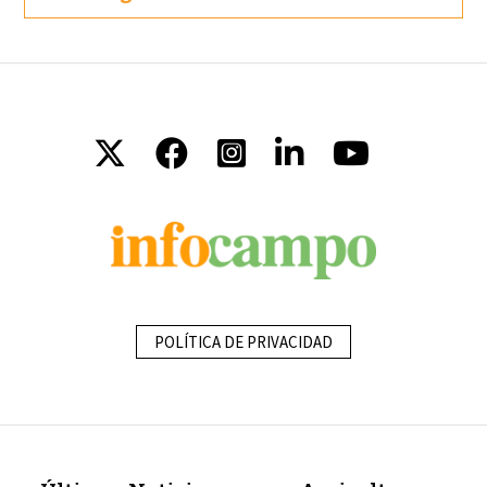
POLÍTICA DE PRIVACIDAD