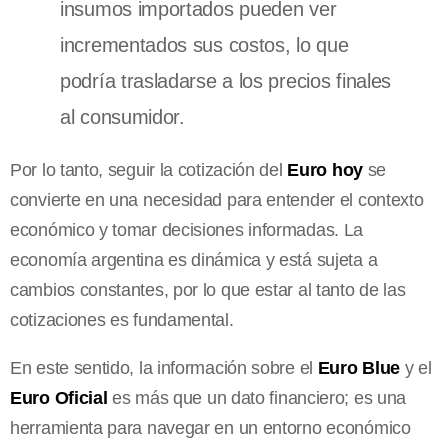
insumos importados pueden ver
incrementados sus costos, lo que
podría trasladarse a los precios finales
al consumidor.
Por lo tanto, seguir la cotización del
Euro hoy
se
convierte en una necesidad para entender el contexto
económico y tomar decisiones informadas. La
economía argentina es dinámica y está sujeta a
cambios constantes, por lo que estar al tanto de las
cotizaciones es fundamental.
En este sentido, la información sobre el
Euro Blue
y el
Euro Oficial
es más que un dato financiero; es una
herramienta para navegar en un entorno económico