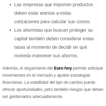
Las empresas que importan productos
deben estar atentas a estas
cotizaciones para calcular sus costos.
Los ahorristas que buscan proteger su
capital también deben considerar estas
tasas al momento de decidir en qué
moneda mantener sus ahorros.
Además, el seguimiento del
Euro hoy
permite anticipar
movimientos en el mercado y ajustar estrategias
financieras. La volatilidad del tipo de cambio puede
ofrecer oportunidades, pero también riesgos que deben
ser gestionados adecuadamente.