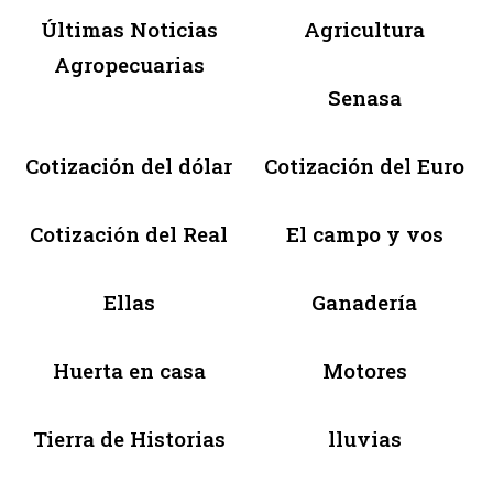
Últimas Noticias
Agricultura
Agropecuarias
Senasa
Cotización del dólar
Cotización del Euro
Cotización del Real
El campo y vos
Ellas
Ganadería
Huerta en casa
Motores
Tierra de Historias
lluvias