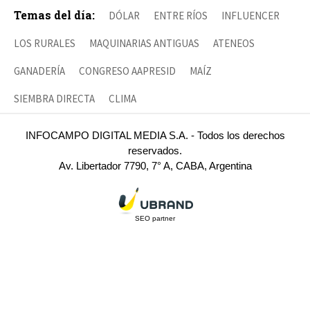
Temas del día:
DÓLAR
ENTRE RÍOS
INFLUENCER
LOS RURALES
MAQUINARIAS ANTIGUAS
ATENEOS
GANADERÍA
CONGRESO AAPRESID
MAÍZ
SIEMBRA DIRECTA
CLIMA
INFOCAMPO DIGITAL MEDIA S.A. - Todos los derechos
reservados.
Av. Libertador 7790, 7° A, CABA, Argentina
SEO partner