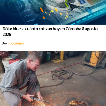
Dólar blue: a cuánto cotizan hoy en Córdoba 8 agosto
2026
infocampo
Por