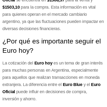
$1503,10
para la compra. Esta información es vital
para quienes operan en el mercado cambiario
argentino, ya que las fluctuaciones pueden impactar en
diversas decisiones financieras.
¿Por qué es importante seguir el
Euro hoy?
La cotización del
Euro hoy
es un tema de gran interés
para muchas personas en Argentina, especialmente
para aquellos que realizan transacciones en moneda
extranjera. La diferencia entre el
Euro Blue
y el
Euro
Oficial
puede influir en decisiones de compra,
inversión y ahorro.