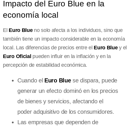
Impacto del Euro Blue en la
economía local
El
Euro Blue
no solo afecta a los individuos, sino que
también tiene un impacto considerable en la economía
local. Las diferencias de precios entre el
Euro Blue
y el
Euro Oficial
pueden influir en la inflación y en la
percepción de estabilidad económica.
Cuando el
Euro Blue
se dispara, puede
generar un efecto dominó en los precios
de bienes y servicios, afectando el
poder adquisitivo de los consumidores.
Las empresas que dependen de