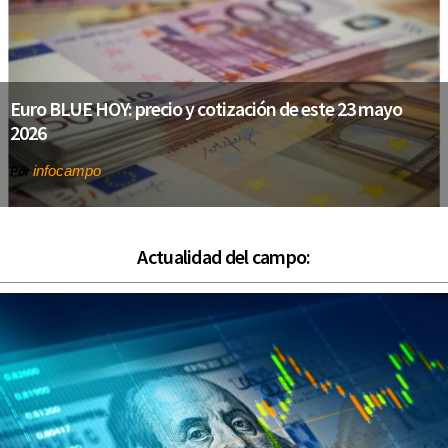
Euro BLUE HOY: precio y cotización de este 23 mayo
2026
infocampo
Por
Actualidad del campo: