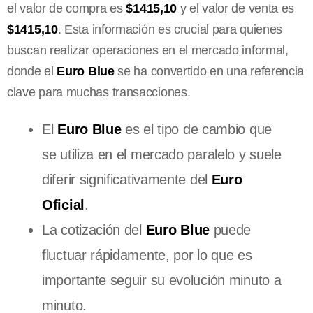
el valor de compra es
$1415,10
y el valor de venta es
$1415,10
. Esta información es crucial para quienes
buscan realizar operaciones en el mercado informal,
donde el
Euro Blue
se ha convertido en una referencia
clave para muchas transacciones.
El
Euro Blue
es el tipo de cambio que
se utiliza en el mercado paralelo y suele
diferir significativamente del
Euro
Oficial
.
La cotización del
Euro Blue
puede
fluctuar rápidamente, por lo que es
importante seguir su evolución minuto a
minuto.