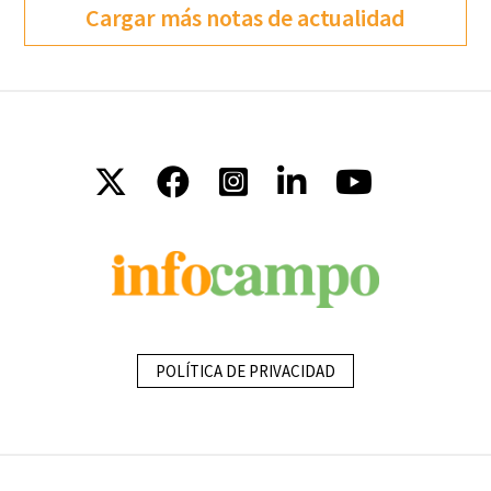
Cargar más notas de actualidad
POLÍTICA DE PRIVACIDAD