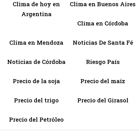
Clima de hoy en
Clima en Buenos Aires
Argentina
Clima en Córdoba
Clima en Mendoza
Noticias De Santa Fé
Noticias de Córdoba
Riesgo País
Precio de la soja
Precio del maíz
Precio del trigo
Precio del Girasol
Precio del Petróleo