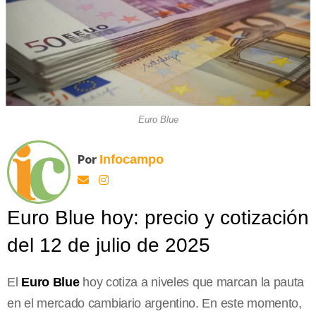
Euro Blue
Por
Infocampo
Euro Blue hoy: precio y cotización
del 12 de julio de 2025
El
Euro Blue
hoy cotiza a niveles que marcan la pauta
en el mercado cambiario argentino. En este momento,