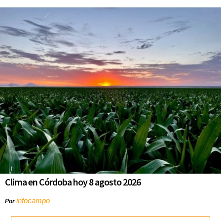
Clima en Córdoba hoy 8 agosto 2026
infocampo
Por