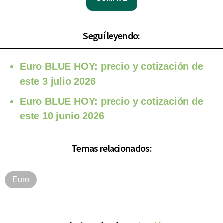
Seguí leyendo:
Euro BLUE HOY: precio y cotización de
este 3 julio 2026
Euro BLUE HOY: precio y cotización de
este 10 junio 2026
Temas relacionados:
Euro