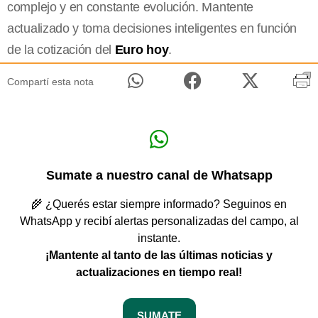
complejo y en constante evolución. Mantente
actualizado y toma decisiones inteligentes en función
de la cotización del
Euro hoy
.
Compartí esta nota
Sumate a nuestro canal de Whatsapp
🌾 ¿Querés estar siempre informado? Seguinos en
WhatsApp y recibí alertas personalizadas del campo, al
instante.
¡Mantente al tanto de las últimas noticias y
actualizaciones en tiempo real!
SUMATE