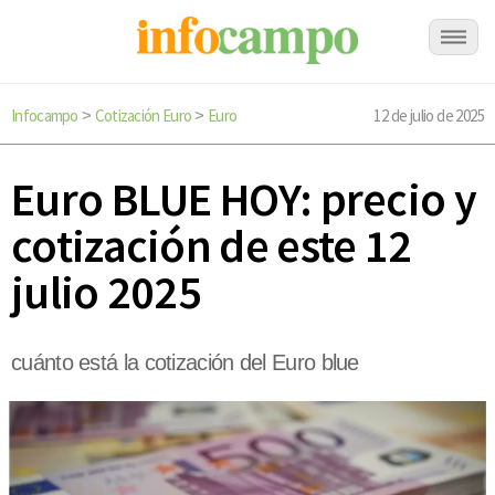
Infocampo
Cotización Euro
Euro
12 de julio de 2025
>
>
Euro BLUE HOY: precio y
cotización de este 12
julio 2025
cuánto está la cotización del Euro blue