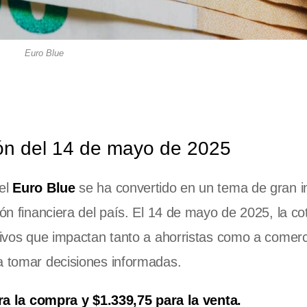
Euro Blue
ión del 14 de mayo de 2025
 el
Euro Blue
se ha convertido en un tema de gran i
ión financiera del país. El 14 de mayo de 2025, la co
ativos que impactan tanto a ahorristas como a comerc
a tomar decisiones informadas.
ra la compra y $1.339,75 para la venta.