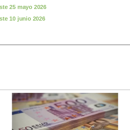
este 25 mayo 2026
ste 10 junio 2026