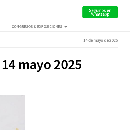
Seguinos en
Whatsapp
CONGRESOS & EXPOSICIONES
14 de mayo de 2025
e 14 mayo 2025