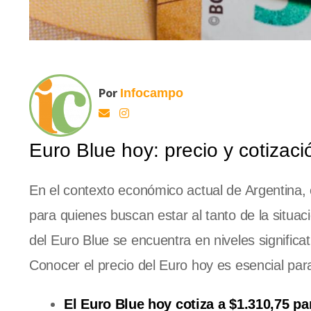
Por
Infocampo
Euro Blue hoy: precio y cotizac
En el contexto económico actual de Argentina,
para quienes buscan estar al tanto de la situac
del Euro Blue se encuentra en niveles signific
Conocer el precio del Euro hoy es esencial par
El Euro Blue hoy cotiza a $1.310,75 pa