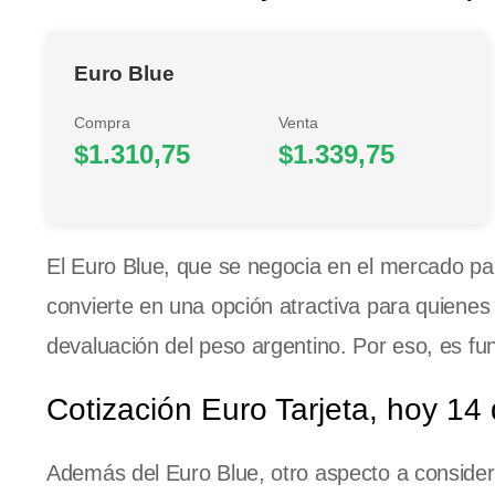
Euro Blue
Compra
Venta
$1.310,75
$1.339,75
El Euro Blue, que se negocia en el mercado para
convierte en una opción atractiva para quienes b
devaluación del peso argentino. Por eso, es fu
Cotización Euro Tarjeta, hoy 1
Además del Euro Blue, otro aspecto a consider