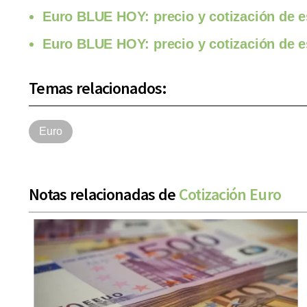
Euro BLUE HOY: precio y cotización de 
Euro BLUE HOY: precio y cotización de e
Temas relacionados:
Euro
Notas relacionadas de
Cotización Euro