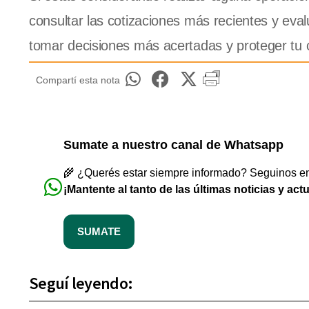
consultar las cotizaciones más recientes y eval
tomar decisiones más acertadas y proteger tu c
Compartí esta nota
Sumate a nuestro canal de Whatsapp
🌾 ¿Querés estar siempre informado? Seguinos en 
¡Mantente al tanto de las últimas noticias y act
SUMATE
Seguí leyendo: