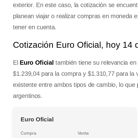
exterior. En este caso, la cotización se encuen
planean viajar o realizar compras en moneda e
tener en cuenta.
Cotización Euro Oficial, hoy 14
El
Euro Oficial
también tiene su relevancia en 
$1.239,04 para la compra y $1.310,77 para la v
existente entre ambos tipos de cambio, lo que 
argentinos.
Euro Oficial
Compra
Venta