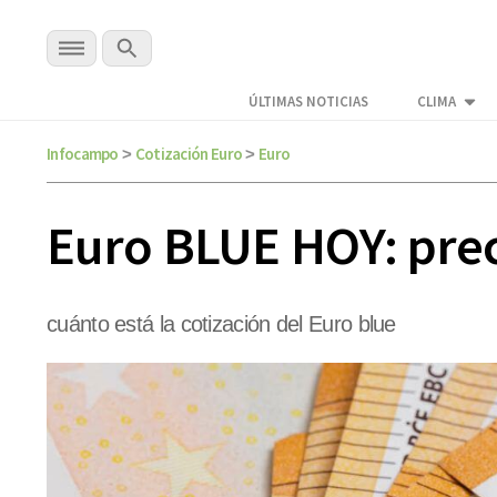
ÚLTIMAS NOTICIAS
CLIMA
Infocampo
Cotización Euro
Euro
>
>
Euro BLUE HOY: prec
cuánto está la cotización del Euro blue