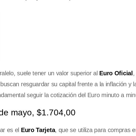
lelo, suele tener un valor superior al
Euro Oficial
,
uscan resguardar su capital frente a la inflación y l
ndamental seguir la cotización del Euro minuto a min
4 de mayo, $1.704,00
ar es el
Euro Tarjeta
, que se utiliza para compras e