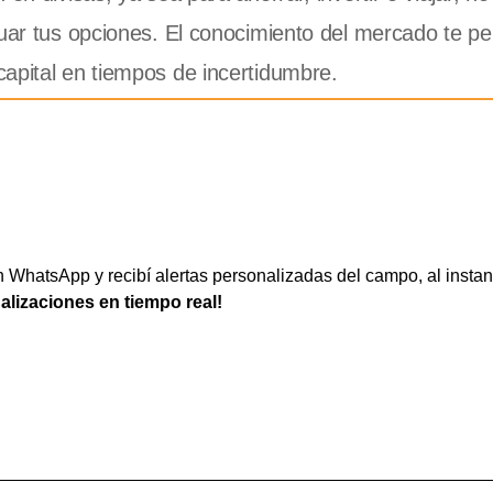
uar tus opciones. El conocimiento del mercado te pe
apital en tiempos de incertidumbre.
WhatsApp y recibí alertas personalizadas del campo, al instan
ualizaciones en tiempo real!