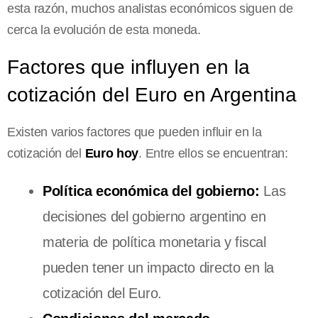
esta razón, muchos analistas económicos siguen de
cerca la evolución de esta moneda.
Factores que influyen en la
cotización del Euro en Argentina
Existen varios factores que pueden influir en la
cotización del
Euro hoy
. Entre ellos se encuentran:
Política económica del gobierno:
Las
decisiones del gobierno argentino en
materia de política monetaria y fiscal
pueden tener un impacto directo en la
cotización del Euro.