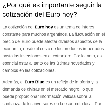
¿Por qué es importante seguir la
cotización del Euro hoy?
La cotización del
Euro hoy
es un tema de interés
constante para muchos argentinos. La fluctuación en el
precio del Euro puede afectar diversos aspectos de la
economía, desde el costo de los productos importados
hasta las inversiones en el extranjero. Por lo tanto, es
esencial estar al tanto de las últimas novedades y
cambios en las cotizaciones.
Además, el
Euro Blue
es un reflejo de la oferta y la
demanda de divisas en el mercado negro, lo que
puede proporcionar información valiosa sobre la
confianza de los inversores en la economía local. Por