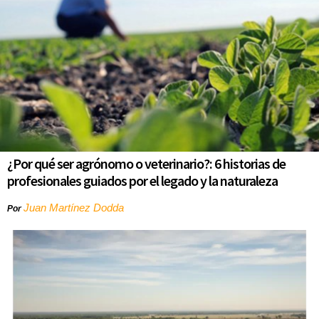
¿Por qué ser agrónomo o veterinario?: 6 historias de
profesionales guiados por el legado y la naturaleza
Juan Martínez Dodda
Por