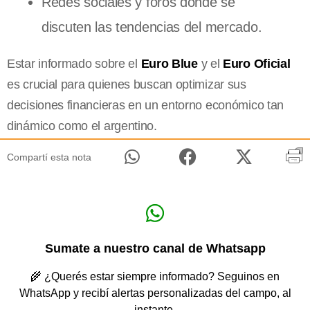
Redes sociales y foros donde se
discuten las tendencias del mercado.
Estar informado sobre el
Euro Blue
y el
Euro Oficial
es crucial para quienes buscan optimizar sus
decisiones financieras en un entorno económico tan
dinámico como el argentino.
Compartí esta nota
Sumate a nuestro canal de Whatsapp
🌾 ¿Querés estar siempre informado? Seguinos en
WhatsApp y recibí alertas personalizadas del campo, al
instante.