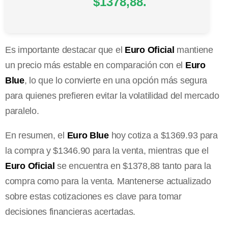
$1378,88.
Es importante destacar que el
Euro Oficial
mantiene
un precio más estable en comparación con el
Euro
Blue
, lo que lo convierte en una opción más segura
para quienes prefieren evitar la volatilidad del mercado
paralelo.
En resumen, el
Euro Blue
hoy cotiza a $1369.93 para
la compra y $1346.90 para la venta, mientras que el
Euro Oficial
se encuentra en $1378,88 tanto para la
compra como para la venta. Mantenerse actualizado
sobre estas cotizaciones es clave para tomar
decisiones financieras acertadas.