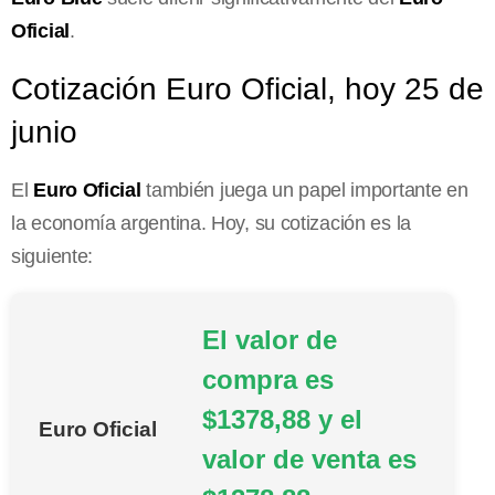
Oficial
.
Cotización Euro Oficial, hoy 25 de
junio
El
Euro Oficial
también juega un papel importante en
la economía argentina. Hoy, su cotización es la
siguiente:
El valor de
compra es
$1378,88 y el
Euro Oficial
valor de venta es