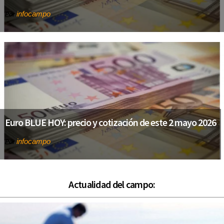
infocampo
Por
Euro BLUE HOY: precio y cotización de este 2 mayo 2026
infocampo
Por
Actualidad del campo: