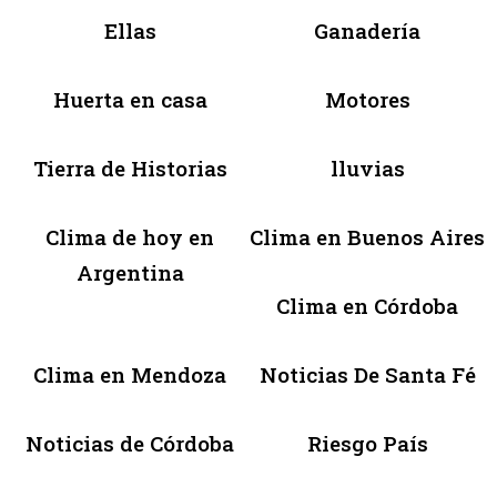
Ellas
Ganadería
Huerta en casa
Motores
Tierra de Historias
lluvias
Clima de hoy en
Clima en Buenos Aires
Argentina
Clima en Córdoba
Clima en Mendoza
Noticias De Santa Fé
Noticias de Córdoba
Riesgo País