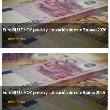
Euro BLUE HOY: precio y cotización de este 3 mayo 2026
infocampo
Por
Euro BLUE HOY: precio y cotización de este 9 junio 2026
infocampo
Por