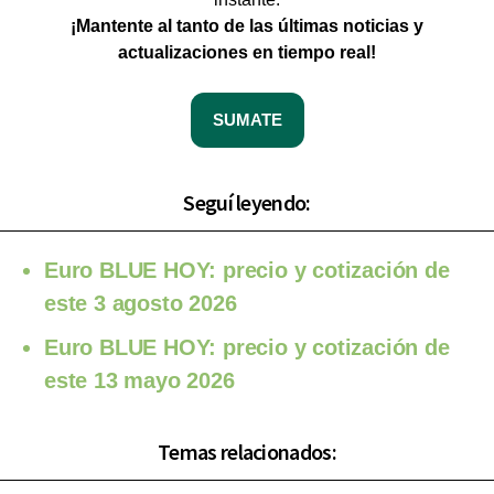
¡Mantente al tanto de las últimas noticias y
actualizaciones en tiempo real!
SUMATE
Seguí leyendo:
Euro BLUE HOY: precio y cotización de
este 3 agosto 2026
Euro BLUE HOY: precio y cotización de
este 13 mayo 2026
Temas relacionados: