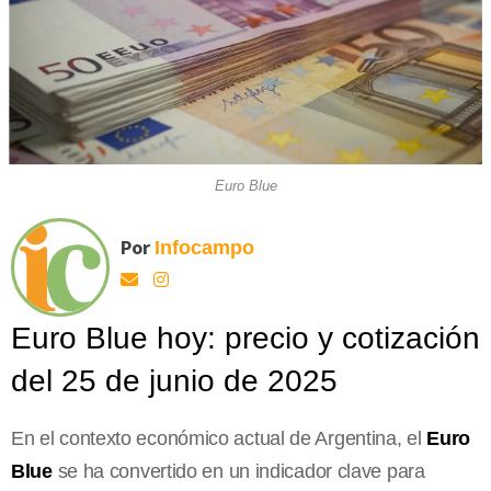
Euro Blue
Por
Infocampo
Euro Blue hoy: precio y cotización
del 25 de junio de 2025
En el contexto económico actual de Argentina, el
Euro
Blue
se ha convertido en un indicador clave para