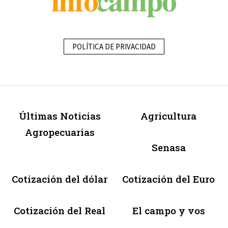
POLÍTICA DE PRIVACIDAD
Últimas Noticias
Agricultura
Agropecuarias
Senasa
Cotización del dólar
Cotización del Euro
Cotización del Real
El campo y vos