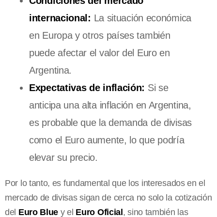
Condiciones del mercado
internacional:
La situación económica
en Europa y otros países también
puede afectar el valor del Euro en
Argentina.
Expectativas de inflación:
Si se
anticipa una alta inflación en Argentina,
es probable que la demanda de divisas
como el Euro aumente, lo que podría
elevar su precio.
Por lo tanto, es fundamental que los interesados en el
mercado de divisas sigan de cerca no solo la cotización
del
Euro Blue
y el
Euro Oficial
, sino también las