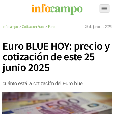
Infocampo
Cotización Euro
Euro
25 de junio de 2025
>
>
Euro BLUE HOY: precio y
cotización de este 25
junio 2025
cuánto está la cotización del Euro blue