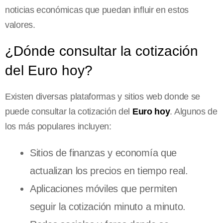
noticias económicas que puedan influir en estos
valores.
¿Dónde consultar la cotización
del Euro hoy?
Existen diversas plataformas y sitios web donde se
puede consultar la cotización del
Euro hoy
. Algunos de
los más populares incluyen:
Sitios de finanzas y economía que
actualizan los precios en tiempo real.
Aplicaciones móviles que permiten
seguir la cotización minuto a minuto.