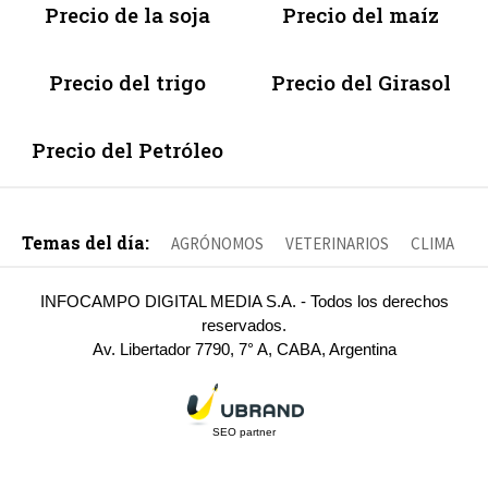
Precio de la soja
Precio del maíz
Precio del trigo
Precio del Girasol
Precio del Petróleo
Temas del día:
AGRÓNOMOS
VETERINARIOS
CLIMA
INFOCAMPO DIGITAL MEDIA S.A. - Todos los derechos
reservados.
Av. Libertador 7790, 7° A, CABA, Argentina
SEO partner