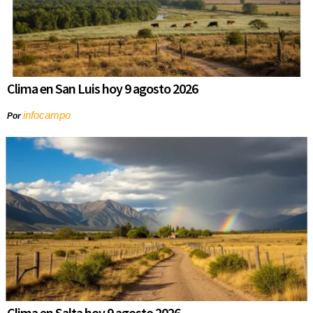
Clima en San Luis hoy 9 agosto 2026
infocampo
Por
Clima en Salta hoy 9 agosto 2026