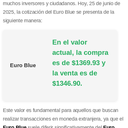
muchos inversores y ciudadanos. Hoy, 25 de junio de
2025, la cotización del Euro Blue se presenta de la
siguiente manera:
En el valor
actual, la compra
es de $1369.93 y
Euro Blue
la venta es de
$1346.90.
Este valor es fundamental para aquellos que buscan
realizar transacciones en moneda extranjera, ya que el
Euro Blue
suele diferir significativamente del
Euro