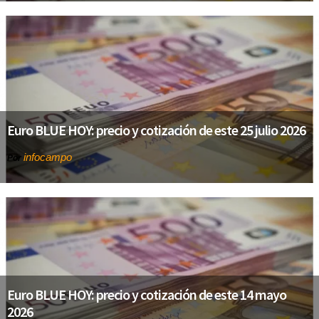
Euro BLUE HOY: precio y cotización de este 25 julio 2026
infocampo
Por
Euro BLUE HOY: precio y cotización de este 14 mayo
2026