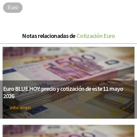
Euro
Notas relacionadas de
Cotización Euro
Euro BLUE HOY: precio y cotización de este 11 mayo
2026
infocampo
Por