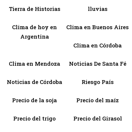
Tierra de Historias
lluvias
Clima de hoy en
Clima en Buenos Aires
Argentina
Clima en Córdoba
Clima en Mendoza
Noticias De Santa Fé
Noticias de Córdoba
Riesgo País
Precio de la soja
Precio del maíz
Precio del trigo
Precio del Girasol