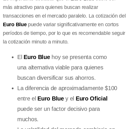
más atractivo para quienes buscan realizar
transacciones en el mercado paralelo. La cotización del
Euro Blue
puede variar significativamente en cortos
períodos de tiempo, por lo que es recomendable seguir
la cotización minuto a minuto.
El
Euro Blue
hoy se presenta como
una alternativa viable para quienes
buscan diversificar sus ahorros.
La diferencia de aproximadamente $100
entre el
Euro Blue
y el
Euro Oficial
puede ser un factor decisivo para
muchos.