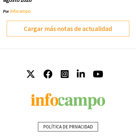
infocampo
Por
Cargar más notas de actualidad
POLÍTICA DE PRIVACIDAD