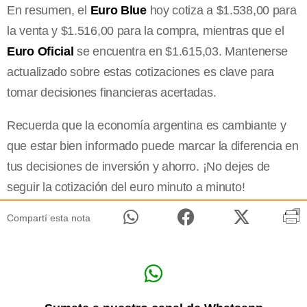
En resumen, el
Euro Blue
hoy cotiza a $1.538,00 para
la venta y $1.516,00 para la compra, mientras que el
Euro Oficial
se encuentra en $1.615,03. Mantenerse
actualizado sobre estas cotizaciones es clave para
tomar decisiones financieras acertadas.
Recuerda que la economía argentina es cambiante y
que estar bien informado puede marcar la diferencia en
tus decisiones de inversión y ahorro. ¡No dejes de
seguir la cotización del euro minuto a minuto!
Compartí esta nota