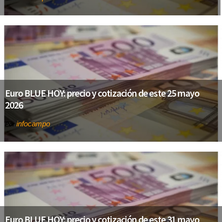
Euro BLUE HOY: precio y cotización de este 25 mayo
2026
infocampo
Por
Euro BLUE HOY: precio y cotización de este 31 mayo