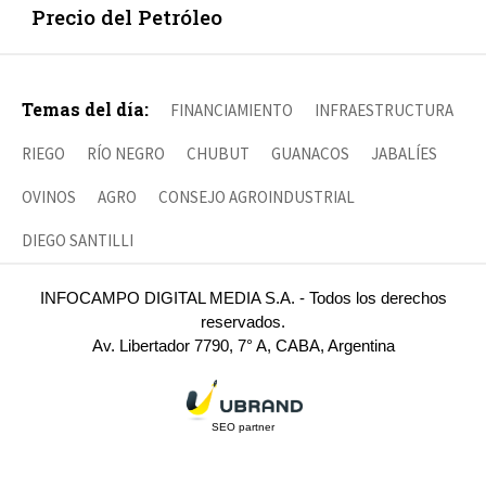
Precio del Petróleo
Temas del día:
FINANCIAMIENTO
INFRAESTRUCTURA
RIEGO
RÍO NEGRO
CHUBUT
GUANACOS
JABALÍES
OVINOS
AGRO
CONSEJO AGROINDUSTRIAL
DIEGO SANTILLI
INFOCAMPO DIGITAL MEDIA S.A. - Todos los derechos
reservados.
Av. Libertador 7790, 7° A, CABA, Argentina
SEO partner