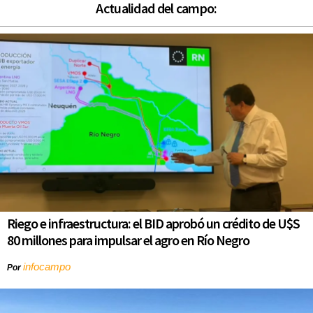
Actualidad del campo:
Riego e infraestructura: el BID aprobó un crédito de U$S
80 millones para impulsar el agro en Río Negro
infocampo
Por