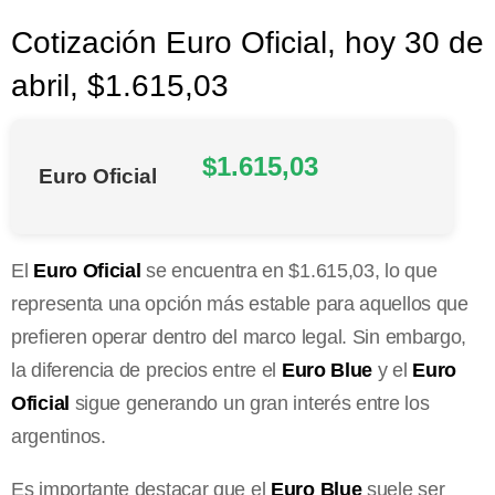
Cotización Euro Oficial, hoy 30 de
abril, $1.615,03
$1.615,03
Euro Oficial
El
Euro Oficial
se encuentra en $1.615,03, lo que
representa una opción más estable para aquellos que
prefieren operar dentro del marco legal. Sin embargo,
la diferencia de precios entre el
Euro Blue
y el
Euro
Oficial
sigue generando un gran interés entre los
argentinos.
Es importante destacar que el
Euro Blue
suele ser