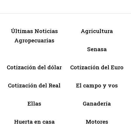
Últimas Noticias
Agricultura
Agropecuarias
Senasa
Cotización del dólar
Cotización del Euro
Cotización del Real
El campo y vos
Ellas
Ganadería
Huerta en casa
Motores