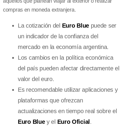
aquellos que planean viajar al exterior o realizar
compras en moneda extranjera.
La cotización del
Euro Blue
puede ser
un indicador de la confianza del
mercado en la economía argentina.
Los cambios en la política económica
del país pueden afectar directamente el
valor del euro.
Es recomendable utilizar aplicaciones y
plataformas que ofrezcan
actualizaciones en tiempo real sobre el
Euro Blue
y el
Euro Oficial
.