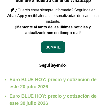
Sumate a nuestro canal de Whatsapp
🌾 ¿Querés estar siempre informado? Seguinos en
WhatsApp y recibí alertas personalizadas del campo, al
instante.
¡Mantente al tanto de las últimas noticias y
actualizaciones en tiempo real!
SUMATE
Seguí leyendo:
Euro BLUE HOY: precio y cotización de
este 20 julio 2026
Euro BLUE HOY: precio y cotización de
este 30 julio 2026