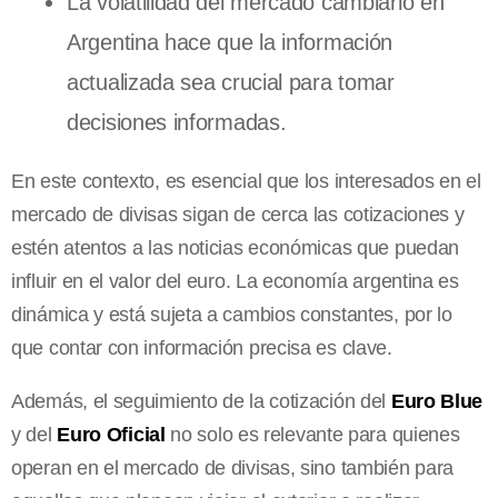
La volatilidad del mercado cambiario en
Argentina hace que la información
actualizada sea crucial para tomar
decisiones informadas.
En este contexto, es esencial que los interesados en el
mercado de divisas sigan de cerca las cotizaciones y
estén atentos a las noticias económicas que puedan
influir en el valor del euro. La economía argentina es
dinámica y está sujeta a cambios constantes, por lo
que contar con información precisa es clave.
Además, el seguimiento de la cotización del
Euro Blue
y del
Euro Oficial
no solo es relevante para quienes
operan en el mercado de divisas, sino también para