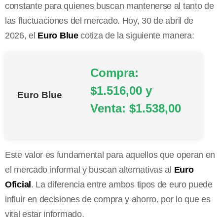
constante para quienes buscan mantenerse al tanto de
las fluctuaciones del mercado. Hoy, 30 de abril de
2026, el
Euro Blue
cotiza de la siguiente manera:
Compra:
$1.516,00 y
Euro Blue
Venta: $1.538,00
Este valor es fundamental para aquellos que operan en
el mercado informal y buscan alternativas al
Euro
Oficial
. La diferencia entre ambos tipos de euro puede
influir en decisiones de compra y ahorro, por lo que es
vital estar informado.