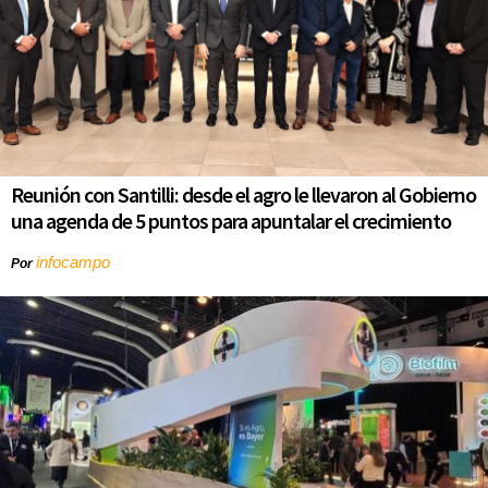
Reunión con Santilli: desde el agro le llevaron al Gobierno
una agenda de 5 puntos para apuntalar el crecimiento
infocampo
Por