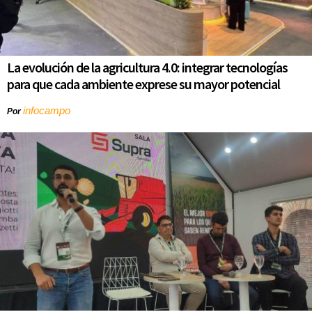
La evolución de la agricultura 4.0: integrar tecnologías
para que cada ambiente exprese su mayor potencial
infocampo
Por