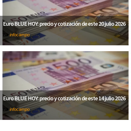
Euro BLUE HOY: precio y cotización de este 20 julio 2026
infocampo
Por
Euro BLUE HOY: precio y cotización de este 14 julio 2026
infocampo
Por