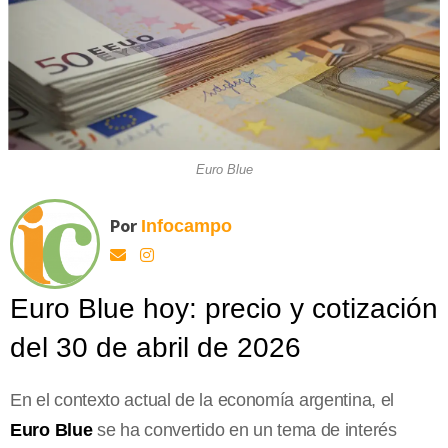
Euro Blue
Por
Infocampo
Euro Blue hoy: precio y cotización
del 30 de abril de 2026
En el contexto actual de la economía argentina, el
Euro Blue
se ha convertido en un tema de interés