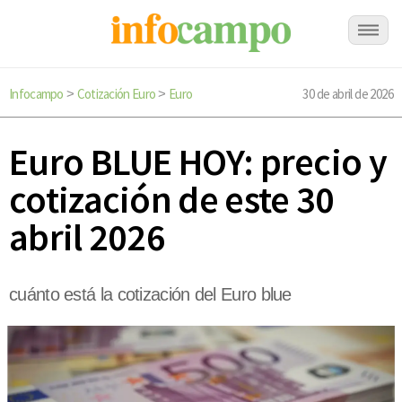
Infocampo
Cotización Euro
Euro
30 de abril de 2026
>
>
Euro BLUE HOY: precio y
cotización de este 30
abril 2026
cuánto está la cotización del Euro blue