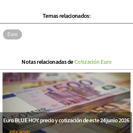
Temas relacionados:
Euro
Notas relacionadas de
Cotización Euro
Euro BLUE HOY: precio y cotización de este 24 junio 2026
infocampo
Por