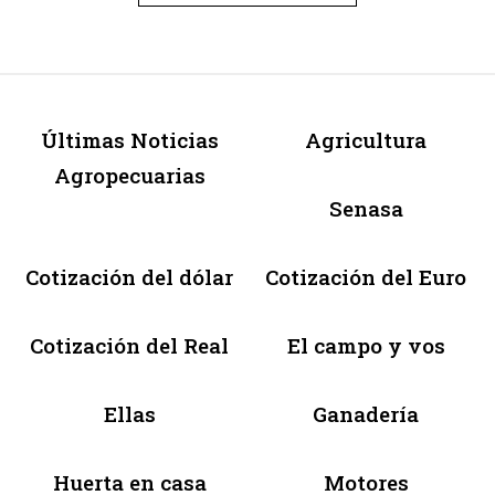
Últimas Noticias
Agricultura
Agropecuarias
Senasa
Cotización del dólar
Cotización del Euro
Cotización del Real
El campo y vos
Ellas
Ganadería
Huerta en casa
Motores