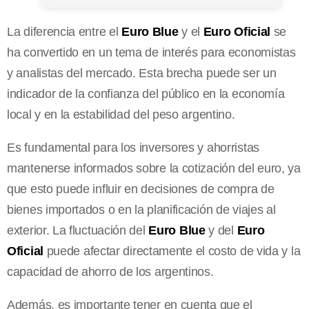
La diferencia entre el
Euro Blue
y el
Euro Oficial
se
ha convertido en un tema de interés para economistas
y analistas del mercado. Esta brecha puede ser un
indicador de la confianza del público en la economía
local y en la estabilidad del peso argentino.
Es fundamental para los inversores y ahorristas
mantenerse informados sobre la cotización del euro, ya
que esto puede influir en decisiones de compra de
bienes importados o en la planificación de viajes al
exterior. La fluctuación del
Euro Blue
y del
Euro
Oficial
puede afectar directamente el costo de vida y la
capacidad de ahorro de los argentinos.
Además, es importante tener en cuenta que el