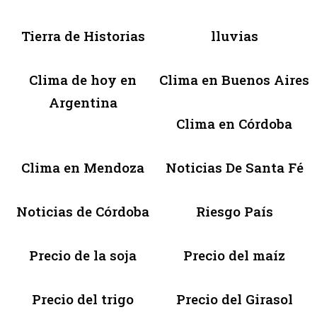
Tierra de Historias
lluvias
Clima de hoy en
Clima en Buenos Aires
Argentina
Clima en Córdoba
Clima en Mendoza
Noticias De Santa Fé
Noticias de Córdoba
Riesgo País
Precio de la soja
Precio del maíz
Precio del trigo
Precio del Girasol