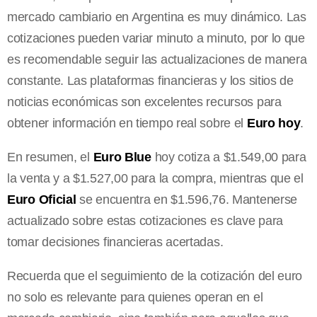
mercado cambiario en Argentina es muy dinámico. Las
cotizaciones pueden variar minuto a minuto, por lo que
es recomendable seguir las actualizaciones de manera
constante. Las plataformas financieras y los sitios de
noticias económicas son excelentes recursos para
obtener información en tiempo real sobre el
Euro hoy
.
En resumen, el
Euro Blue
hoy cotiza a $1.549,00 para
la venta y a $1.527,00 para la compra, mientras que el
Euro Oficial
se encuentra en $1.596,76. Mantenerse
actualizado sobre estas cotizaciones es clave para
tomar decisiones financieras acertadas.
Recuerda que el seguimiento de la cotización del euro
no solo es relevante para quienes operan en el