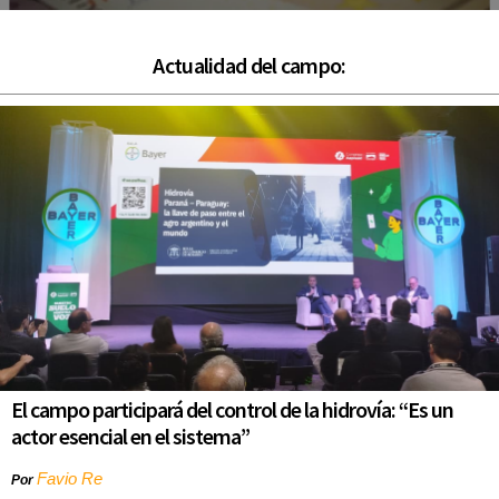
Actualidad del campo:
El campo participará del control de la hidrovía: “Es un
actor esencial en el sistema”
Favio Re
Por