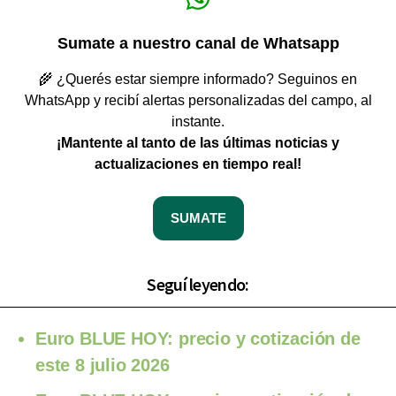
Sumate a nuestro canal de Whatsapp
🌾 ¿Querés estar siempre informado? Seguinos en
WhatsApp y recibí alertas personalizadas del campo, al
instante.
¡Mantente al tanto de las últimas noticias y
actualizaciones en tiempo real!
SUMATE
Seguí leyendo:
Euro BLUE HOY: precio y cotización de
este 8 julio 2026