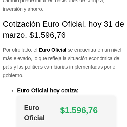
cambio puede influir en decisiones de compra,
inversión y ahorro.
Cotización Euro Oficial, hoy 31 de
marzo, $1.596,76
Por otro lado, el
Euro Oficial
se encuentra en un nivel
más elevado, lo que refleja la situación económica del
país y las políticas cambiarias implementadas por el
gobierno.
Euro Oficial hoy cotiza:
Euro
$1.596,76
Oficial