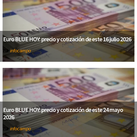
Euro BLUE HOY: precio y cotización de este 16 julio 2026
infocampo
Por
Euro BLUE HOY: precio y cotización de este 24 mayo
2026
infocampo
Por