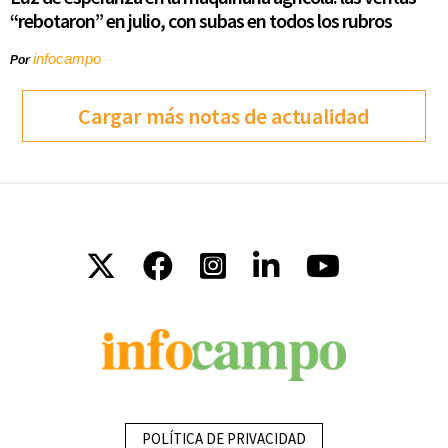
“rebotaron” en julio, con subas en todos los rubros
infocampo
Por
Cargar más notas de actualidad
POLÍTICA DE PRIVACIDAD