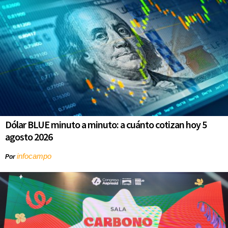
Dólar BLUE minuto a minuto: a cuánto cotizan hoy 5
agosto 2026
infocampo
Por