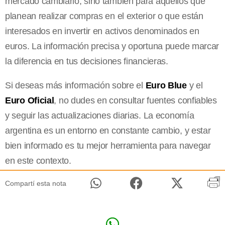
mercado cambiario, sino también para aquellos que
planean realizar compras en el exterior o que están
interesados en invertir en activos denominados en
euros. La información precisa y oportuna puede marcar
la diferencia en tus decisiones financieras.
Si deseas más información sobre el
Euro Blue
y el
Euro Oficial
, no dudes en consultar fuentes confiables
y seguir las actualizaciones diarias. La economía
argentina es un entorno en constante cambio, y estar
bien informado es tu mejor herramienta para navegar
en este contexto.
Compartí esta nota