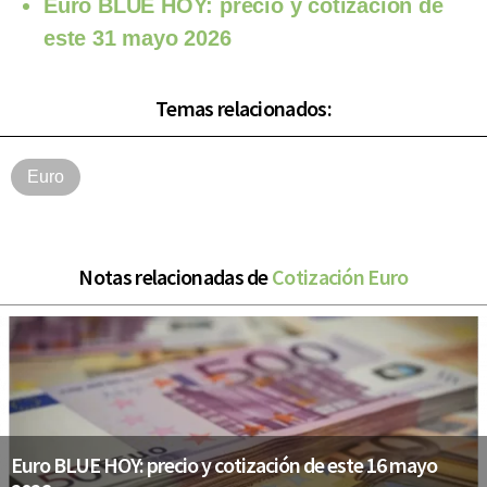
Euro BLUE HOY: precio y cotización de
este 31 mayo 2026
Temas relacionados:
Euro
Notas relacionadas de
Cotización Euro
Euro BLUE HOY: precio y cotización de este 16 mayo