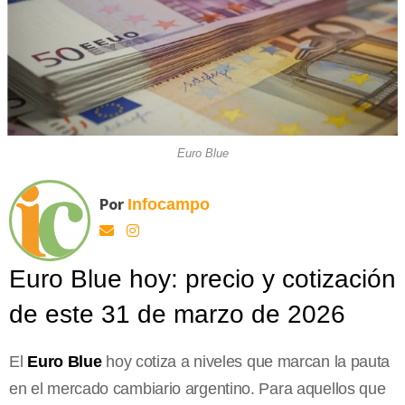
Euro Blue
Por
Infocampo
Euro Blue hoy: precio y cotización
de este 31 de marzo de 2026
El
Euro Blue
hoy cotiza a niveles que marcan la pauta
en el mercado cambiario argentino. Para aquellos que