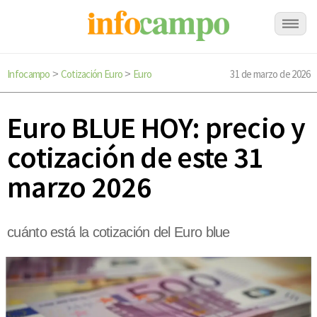
Infocampo
Cotización Euro
Euro
31 de marzo de 2026
>
>
Euro BLUE HOY: precio y
cotización de este 31
marzo 2026
cuánto está la cotización del Euro blue