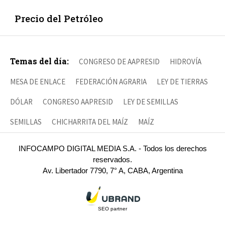
Precio del Petróleo
Temas del día:
CONGRESO DE AAPRESID
HIDROVÍA
MESA DE ENLACE
FEDERACIÓN AGRARIA
LEY DE TIERRAS
DÓLAR
CONGRESO AAPRESID
LEY DE SEMILLAS
SEMILLAS
CHICHARRITA DEL MAÍZ
MAÍZ
INFOCAMPO DIGITAL MEDIA S.A. - Todos los derechos
reservados.
Av. Libertador 7790, 7° A, CABA, Argentina
SEO partner