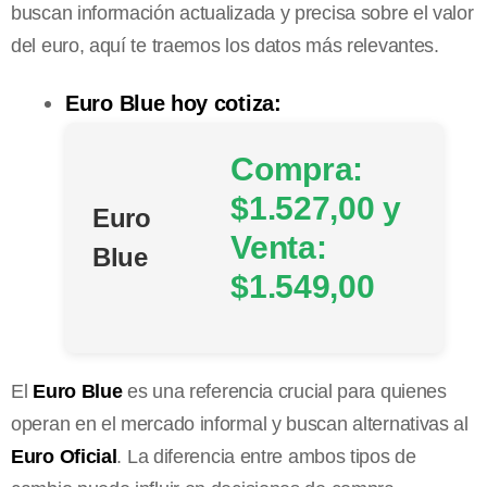
buscan información actualizada y precisa sobre el valor
del euro, aquí te traemos los datos más relevantes.
Euro Blue hoy cotiza:
Compra:
$1.527,00 y
Euro
Venta:
Blue
$1.549,00
El
Euro Blue
es una referencia crucial para quienes
operan en el mercado informal y buscan alternativas al
Euro Oficial
. La diferencia entre ambos tipos de