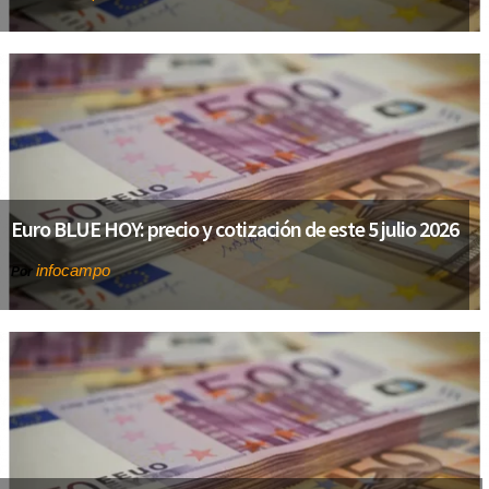
Euro BLUE HOY: precio y cotización de este 5 julio 2026
infocampo
Por