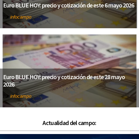
Euro BLUE HOY: precio y cotización de este 6 mayo 2026
infocampo
Por
Euro BLUE HOY: precio y cotización de este 28 mayo
2026
infocampo
Por
Actualidad del campo: