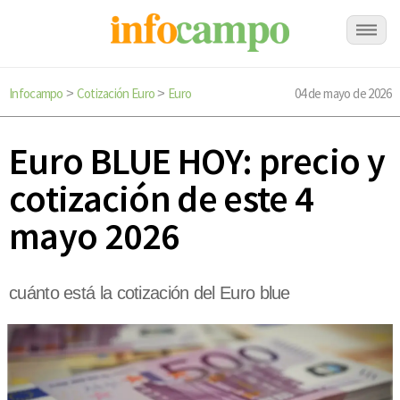
Infocampo
Cotización Euro
Euro
04 de mayo de 2026
>
>
Euro BLUE HOY: precio y
cotización de este 4
mayo 2026
cuánto está la cotización del Euro blue