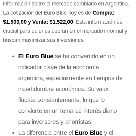
información sobre el mercado cambiario en Argentina.
La cotización del Euro Blue hoy es de
Compra:
$1.500,00 y Venta: $1.522,00
. Esta información es
crucial para quienes operan en el mercado informal y
buscan maximizar sus inversiones.
El Euro Blue
se ha convertido en un
indicador clave de la economía
argentina, especialmente en tiempos de
incertidumbre económica. Su valor
fluctúa constantemente, lo que lo
convierte en un tema de interés diario
para inversores y ahorristas.
La diferencia entre el
Euro Blue
y el