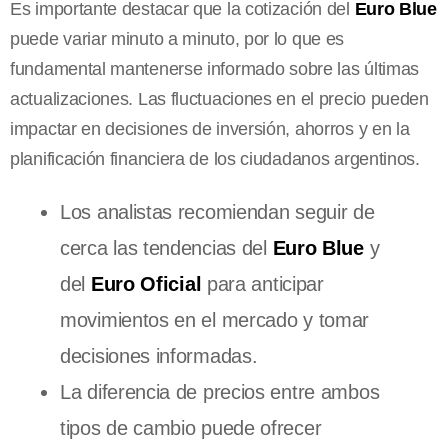
Es importante destacar que la cotización del
Euro Blue
puede variar minuto a minuto, por lo que es
fundamental mantenerse informado sobre las últimas
actualizaciones. Las fluctuaciones en el precio pueden
impactar en decisiones de inversión, ahorros y en la
planificación financiera de los ciudadanos argentinos.
Los analistas recomiendan seguir de
cerca las tendencias del
Euro Blue
y
del
Euro Oficial
para anticipar
movimientos en el mercado y tomar
decisiones informadas.
La diferencia de precios entre ambos
tipos de cambio puede ofrecer