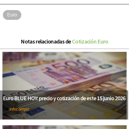
Euro
Notas relacionadas de
Cotización Euro
Euro BLUE HOY: precio y cotización de este 15 junio 2026
infocampo
Por