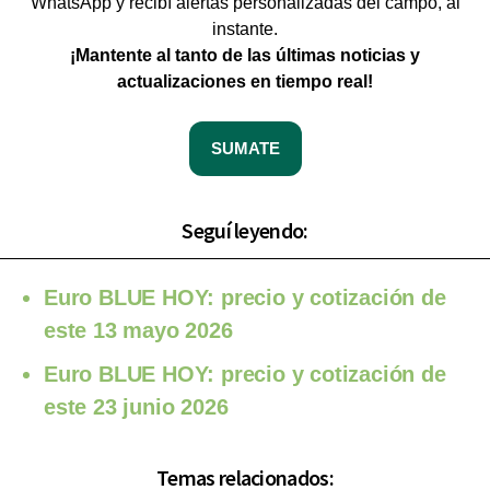
WhatsApp y recibí alertas personalizadas del campo, al
instante.
¡Mantente al tanto de las últimas noticias y
actualizaciones en tiempo real!
SUMATE
Seguí leyendo:
Euro BLUE HOY: precio y cotización de
este 13 mayo 2026
Euro BLUE HOY: precio y cotización de
este 23 junio 2026
Temas relacionados: