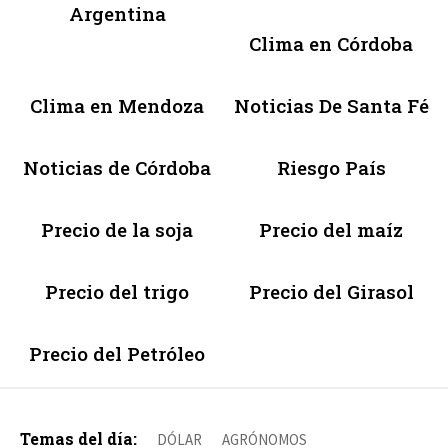
Argentina
Clima en Córdoba
Clima en Mendoza
Noticias De Santa Fé
Noticias de Córdoba
Riesgo País
Precio de la soja
Precio del maíz
Precio del trigo
Precio del Girasol
Precio del Petróleo
Temas del día:
DÓLAR
AGRÓNOMOS