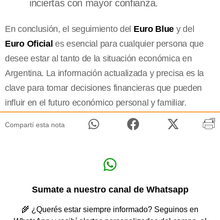
inciertas con mayor confianza.
En conclusión, el seguimiento del
Euro Blue
y del
Euro Oficial
es esencial para cualquier persona que
desee estar al tanto de la situación económica en
Argentina. La información actualizada y precisa es la
clave para tomar decisiones financieras que pueden
influir en el futuro económico personal y familiar.
Compartí esta nota
Sumate a nuestro canal de Whatsapp
🌾 ¿Querés estar siempre informado? Seguinos en