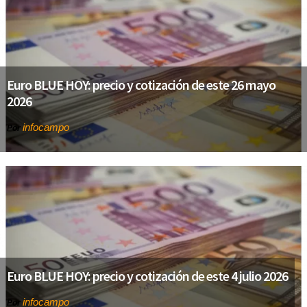
Euro BLUE HOY: precio y cotización de este 26 mayo
2026
infocampo
Por
Euro BLUE HOY: precio y cotización de este 4 julio 2026
infocampo
Por