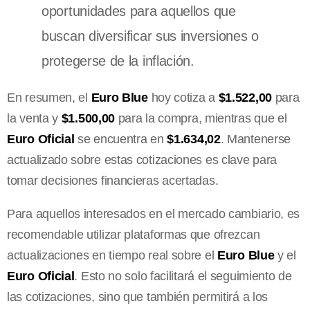
oportunidades para aquellos que
buscan diversificar sus inversiones o
protegerse de la inflación.
En resumen, el
Euro Blue
hoy cotiza a
$1.522,00
para
la venta y
$1.500,00
para la compra, mientras que el
Euro Oficial
se encuentra en
$1.634,02
. Mantenerse
actualizado sobre estas cotizaciones es clave para
tomar decisiones financieras acertadas.
Para aquellos interesados en el mercado cambiario, es
recomendable utilizar plataformas que ofrezcan
actualizaciones en tiempo real sobre el
Euro Blue
y el
Euro Oficial
. Esto no solo facilitará el seguimiento de
las cotizaciones, sino que también permitirá a los