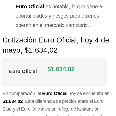
Euro Oficial
es notable, lo que genera
oportunidades y riesgos para quienes
operan en el mercado cambiario.
Cotización Euro Oficial, hoy 4 de
mayo, $1.634,02
$1.634,02
Euro Oficial
En comparación, el
Euro Oficial
hoy se encuentra en
$1.634,02
. Esta diferencia de precios entre el Euro
Blue y el Euro Oficial es un reflejo de la situación