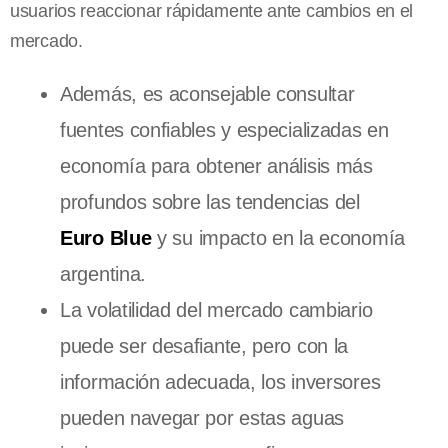
usuarios reaccionar rápidamente ante cambios en el
mercado.
Además, es aconsejable consultar
fuentes confiables y especializadas en
economía para obtener análisis más
profundos sobre las tendencias del
Euro Blue
y su impacto en la economía
argentina.
La volatilidad del mercado cambiario
puede ser desafiante, pero con la
información adecuada, los inversores
pueden navegar por estas aguas