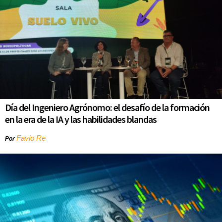
Día del Ingeniero Agrónomo: el desafío de la formación
en la era de la IA y las habilidades blandas
Favio Re
Por