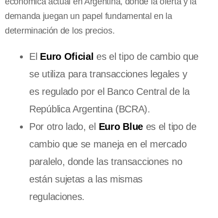
económica actual en Argentina, donde la oferta y la
demanda juegan un papel fundamental en la
determinación de los precios.
El
Euro Oficial
es el tipo de cambio que
se utiliza para transacciones legales y
es regulado por el Banco Central de la
República Argentina (BCRA).
Por otro lado, el
Euro Blue
es el tipo de
cambio que se maneja en el mercado
paralelo, donde las transacciones no
están sujetas a las mismas
regulaciones.