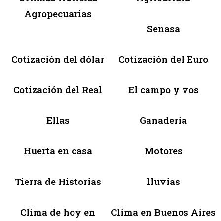
Agropecuarias
Senasa
Cotización del dólar
Cotización del Euro
Cotización del Real
El campo y vos
Ellas
Ganadería
Huerta en casa
Motores
Tierra de Historias
lluvias
Clima de hoy en
Clima en Buenos Aires