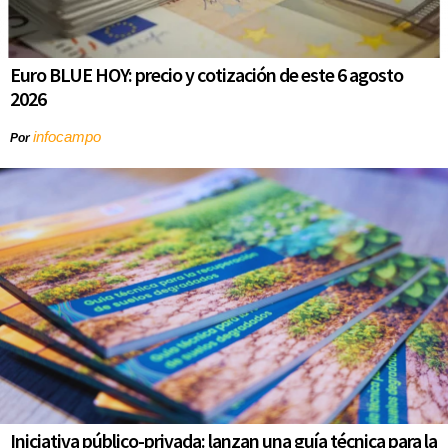
Euro BLUE HOY: precio y cotización de este 6 agosto
2026
infocampo
Por
Iniciativa público-privada: lanzan una guía técnica para la