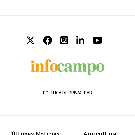
POLÍTICA DE PRIVACIDAD
Últimas Noticias
Agricultura