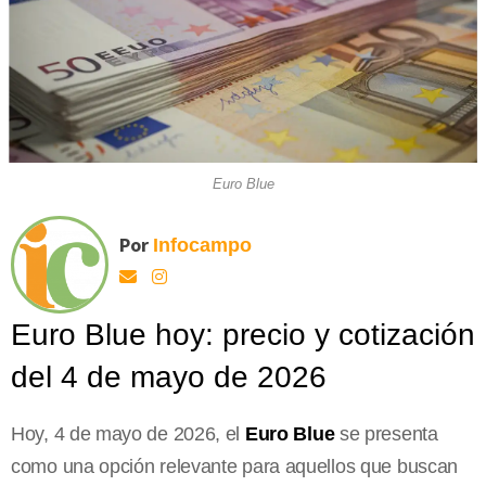
Euro Blue
Por
Infocampo
Euro Blue hoy: precio y cotización
del 4 de mayo de 2026
Hoy, 4 de mayo de 2026, el
Euro Blue
se presenta
como una opción relevante para aquellos que buscan