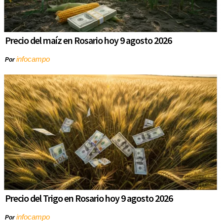
Precio del maíz en Rosario hoy 9 agosto 2026
infocampo
Por
Precio del Trigo en Rosario hoy 9 agosto 2026
infocampo
Por