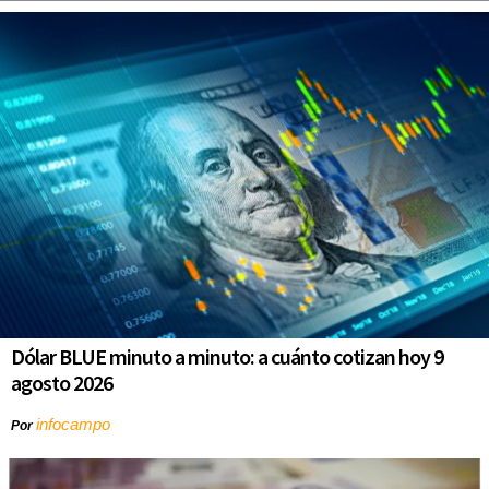
Dólar BLUE minuto a minuto: a cuánto cotizan hoy 9
agosto 2026
infocampo
Por