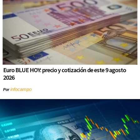
Euro BLUE HOY: precio y cotización de este 9 agosto
2026
infocampo
Por