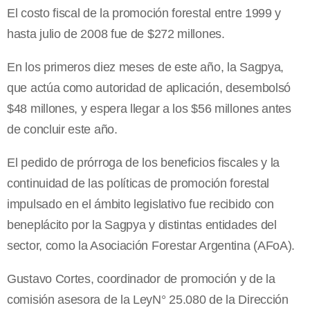
El costo fiscal de la promoción forestal entre 1999 y
hasta julio de 2008 fue de $272 millones.
En los primeros diez meses de este año, la Sagpya,
que actúa como autoridad de aplicación, desembolsó
$48 millones, y espera llegar a los $56 millones antes
de concluir este año.
El pedido de prórroga de los beneficios fiscales y la
continuidad de las políticas de promoción forestal
impulsado en el ámbito legislativo fue recibido con
beneplácito por la Sagpya y distintas entidades del
sector, como la Asociación Forestar Argentina (AFoA).
Gustavo Cortes, coordinador de promoción y de la
comisión asesora de la LeyN° 25.080 de la Dirección