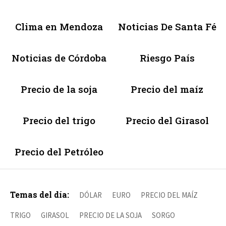
Clima en Mendoza
Noticias De Santa Fé
Noticias de Córdoba
Riesgo País
Precio de la soja
Precio del maíz
Precio del trigo
Precio del Girasol
Precio del Petróleo
Temas del día:
DÓLAR
EURO
PRECIO DEL MAÍZ
TRIGO
GIRASOL
PRECIO DE LA SOJA
SORGO