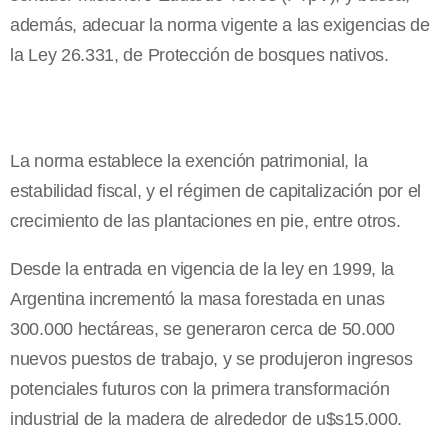
además, adecuar la norma vigente a las exigencias de
la Ley 26.331, de Protección de bosques nativos.
La norma establece la exención patrimonial, la
estabilidad fiscal, y el régimen de capitalización por el
crecimiento de las plantaciones en pie, entre otros.
Desde la entrada en vigencia de la ley en 1999, la
Argentina incrementó la masa forestada en unas
300.000 hectáreas, se generaron cerca de 50.000
nuevos puestos de trabajo, y se produjeron ingresos
potenciales futuros con la primera transformación
industrial de la madera de alrededor de u$s15.000.