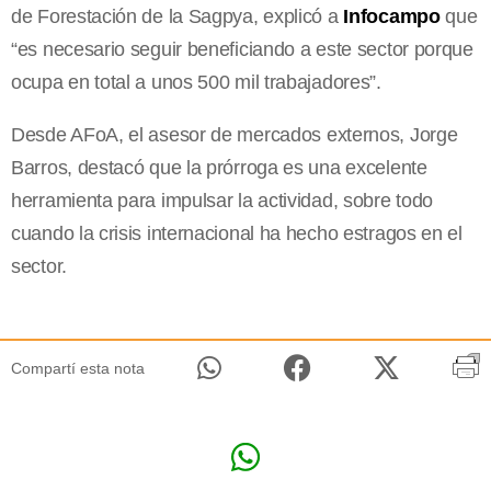
de Forestación de la Sagpya, explicó a
Infocampo
que
“es necesario seguir beneficiando a este sector porque
ocupa en total a unos 500 mil trabajadores”.
Desde AFoA, el asesor de mercados externos, Jorge
Barros, destacó que la prórroga es una excelente
herramienta para impulsar la actividad, sobre todo
cuando la crisis internacional ha hecho estragos en el
sector.
Compartí esta nota