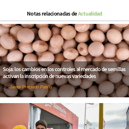
Notas relacionadas de
Actualidad
Soja: los cambios en los controles al mercado de semillas
activan la inscripción de nuevas variedades
Javier Preciado Patiño
Por