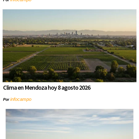
Clima en Mendoza hoy 8 agosto 2026
infocampo
Por