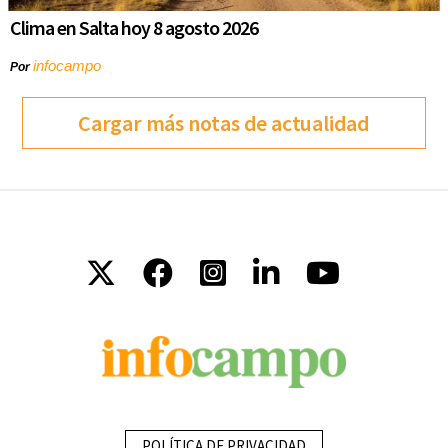
Clima en Salta hoy 8 agosto 2026
infocampo
Por
Cargar más notas de actualidad
POLÍTICA DE PRIVACIDAD