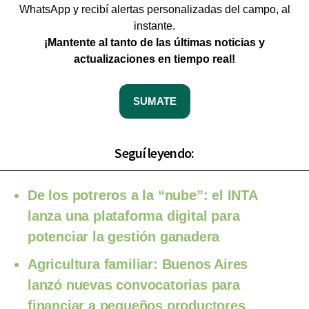
WhatsApp y recibí alertas personalizadas del campo, al
instante.
¡Mantente al tanto de las últimas noticias y
actualizaciones en tiempo real!
SUMATE
Seguí leyendo:
De los potreros a la “nube”: el INTA
lanza una plataforma digital para
potenciar la gestión ganadera
Agricultura familiar: Buenos Aires
lanzó nuevas convocatorias para
financiar a pequeños productores