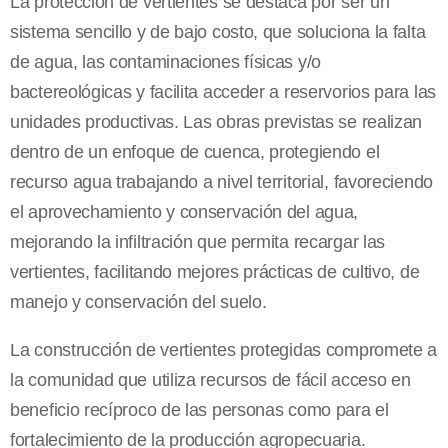
La protección de vertientes se destaca por ser un
sistema sencillo y de bajo costo, que soluciona la falta
de agua, las contaminaciones físicas y/o
bactereológicas y facilita acceder a reservorios para las
unidades productivas. Las obras previstas se realizan
dentro de un enfoque de cuenca, protegiendo el
recurso agua trabajando a nivel territorial, favoreciendo
el aprovechamiento y conservación del agua,
mejorando la infiltración que permita recargar las
vertientes, facilitando mejores prácticas de cultivo, de
manejo y conservación del suelo.
La construcción de vertientes protegidas compromete a
la comunidad que utiliza recursos de fácil acceso en
beneficio recíproco de las personas como para el
fortalecimiento de la producción agropecuaria.