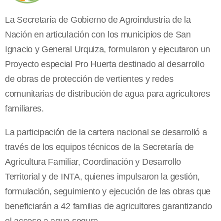
La Secretaría de Gobierno de Agroindustria de la
Nación en articulación con los municipios de San
Ignacio y General Urquiza, formularon y ejecutaron un
Proyecto especial Pro Huerta destinado al desarrollo
de obras de protección de vertientes y redes
comunitarias de distribución de agua para agricultores
familiares.
La participación de la cartera nacional se desarrolló a
través de los equipos técnicos de la Secretaría de
Agricultura Familiar, Coordinación y Desarrollo
Territorial y de INTA, quienes impulsaron la gestión,
formulación, seguimiento y ejecución de las obras que
beneficiarán a 42 familias de agricultores garantizando
el acceso a agua segura.