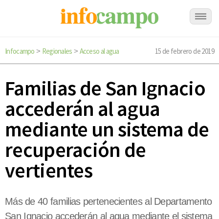
Infocampo
Regionales
Acceso al agua
15 de febrero de 2019
>
>
Familias de San Ignacio
accederán al agua
mediante un sistema de
recuperación de
vertientes
Más de 40 familias pertenecientes al Departamento
San Ignacio accederán al agua mediante el sistema