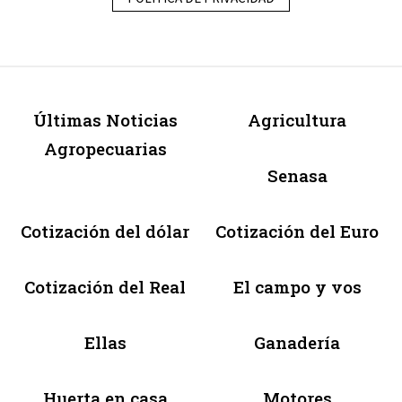
Últimas Noticias
Agricultura
Agropecuarias
Senasa
Cotización del dólar
Cotización del Euro
Cotización del Real
El campo y vos
Ellas
Ganadería
Huerta en casa
Motores