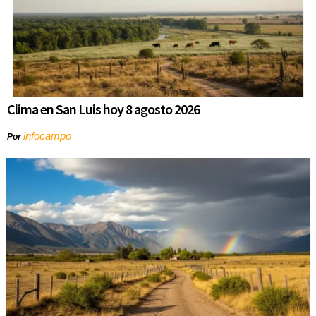
Clima en San Luis hoy 8 agosto 2026
infocampo
Por