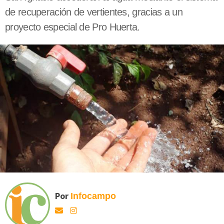
de recuperación de vertientes, gracias a un
proyecto especial de Pro Huerta.
Por
Infocampo