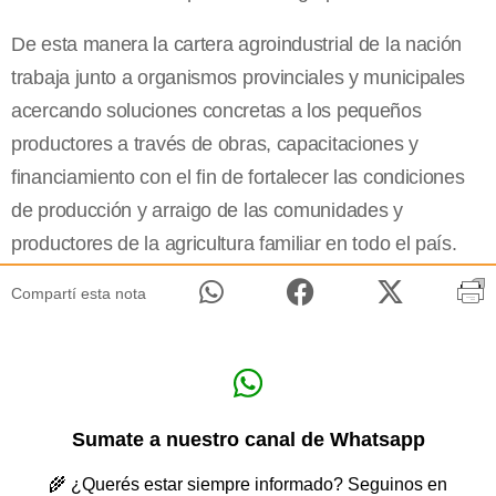
De esta manera la cartera agroindustrial de la nación
trabaja junto a organismos provinciales y municipales
acercando soluciones concretas a los pequeños
productores a través de obras, capacitaciones y
financiamiento con el fin de fortalecer las condiciones
de producción y arraigo de las comunidades y
productores de la agricultura familiar en todo el país.
Compartí esta nota
Sumate a nuestro canal de Whatsapp
🌾 ¿Querés estar siempre informado? Seguinos en