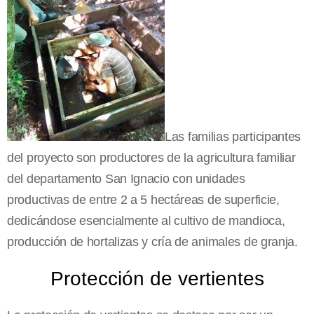
Las familias participantes
del proyecto son productores de la agricultura familiar
del departamento San Ignacio con unidades
productivas de entre 2 a 5 hectáreas de superficie,
dedicándose esencialmente al cultivo de mandioca,
producción de hortalizas y cría de animales de granja.
Protección de vertientes