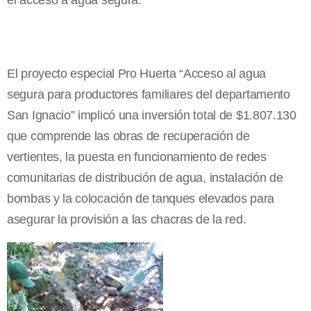
El proyecto especial Pro Huerta “Acceso al agua
segura para productores familiares del departamento
San Ignacio” implicó una inversión total de $1.807.130
que comprende las obras de recuperación de
vertientes, la puesta en funcionamiento de redes
comunitarias de distribución de agua, instalación de
bombas y la colocación de tanques elevados para
asegurar la provisión a las chacras de la red.