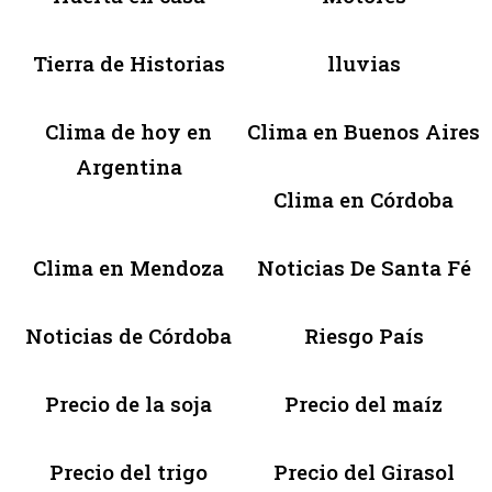
Tierra de Historias
lluvias
Clima de hoy en
Clima en Buenos Aires
Argentina
Clima en Córdoba
Clima en Mendoza
Noticias De Santa Fé
Noticias de Córdoba
Riesgo País
Precio de la soja
Precio del maíz
Precio del trigo
Precio del Girasol